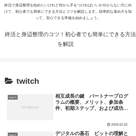
終活で身辺整理を始めたいけれど何から手をつければいいか分からない方に向
けて、初心者でも簡単にできる方法とコツを解説します。効率的な進め方を知
って、安心できる準備を始めましょう。
終活と身辺整理のコツ！初心者でも簡単にできる方法
を解説
twitch
相互成長の鍵 パートナープログ
twitch
ラムの概要、メリット、参加条
件、初期ステップ、および成功戦
略
2026.02.02
デジタルの基石 ビットの理解と
twitch