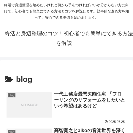
終活で身辺整理を始めたいけれど何から手をつければいいか分からない方に向
けて、初心者でも簡単にできる方法とコツを解説します。効率的な進め方を知
って、安心できる準備を始めましょう。
終活と身辺整理のコツ！初心者でも簡単にできる方法
を解説
blog
一代工務店最悪欠陥住宅 「フロ
blog
ーリングのリフォームをしたいと
いう希望はあるけど
2025.07.25
高智寛之とaikoの音楽世界を深く
blog