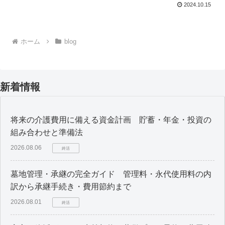
2024.10.15
ホーム
blog
新着情報
将来の介護費用に備える資金計画 貯蓄・年金・投資の
組み合わせと準備法
2026.08.06
終活
墓地管理・承継の完全ガイド 管理料・永代使用料の内
訳から承継手続き・費用節約まで
2026.08.01
終活