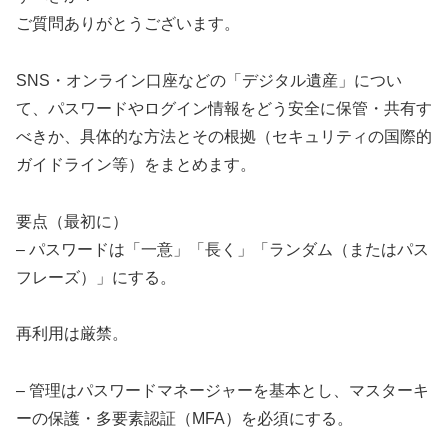
ご質問ありがとうございます。
SNS・オンライン口座などの「デジタル遺産」につい
て、パスワードやログイン情報をどう安全に保管・共有す
べきか、具体的な方法とその根拠（セキュリティの国際的
ガイドライン等）をまとめます。
要点（最初に）
– パスワードは「一意」「長く」「ランダム（またはパス
フレーズ）」にする。
再利用は厳禁。
– 管理はパスワードマネージャーを基本とし、マスターキ
ーの保護・多要素認証（MFA）を必須にする。