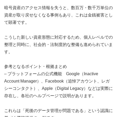
暗号資産のアクセス情報を失うと、数百万・数千万単位の
資産が取り戻せなくなる事例もあり、これは金銭被害とし
て顕著です。
こうした新しい資産形態に対応するため、個人レベルでの
整理と同時に、社会的・法制度的な整備も進められていま
す。
参考となるポイント・根拠まとめ
– プラットフォームの公式機能 Google（Inactive
Account Manager）、Facebook（追悼アカウント、レガ
シーコンタクト）、Apple（Digital Legacy）などは実際に
存在し、各社のヘルプページで説明があります。
これらは「死後のデータ管理が問題である」という認識に