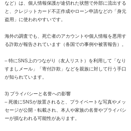
など）は、個人情報保護が途切れた状態で外部に流出する
と、クレジットカード不正作成やローン申請などの「身元
盗用」に使われやすいです。
海外の調査でも、死亡者のアカウントや個人情報を悪用す
る詐欺が報告されています（各国での事例や被害報告）。
– 特にSNS上のつながり（友人リスト）を利用して「なり
すましメール」「寄付詐欺」などを親族に対して行う手口
が知られています。
3) プライバシーと名誉への影響
– 死後にSNSが放置されると、プライベートな写真やメッ
セージが公開・転載され、本人や家族の名誉やプライバシ
ーが損なわれる可能性があります。