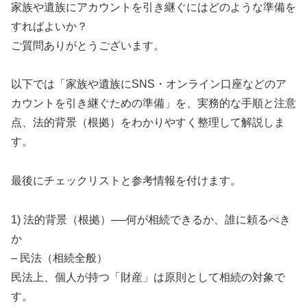
家族や遺族にアカウントを引き継ぐにはどのような準備を
すればよいか？
ご質問ありがとうございます。
以下では「家族や遺族にSNS・オンライン口座などのア
カウントを引き継ぐための準備」を、実務的な手順と注意
点、法的背景（根拠）をわかりやすく整理して解説しま
す。
最後にチェックリストと参考情報を付けます。
1) 法的背景（根拠）──何が相続できるか、誰に頼るべき
か
– 民法（相続全般）
民法上、個人が持つ「財産」は原則として相続の対象で
す。