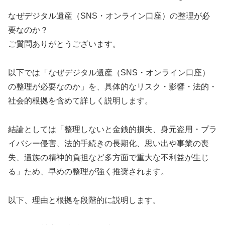
なぜデジタル遺産（SNS・オンライン口座）の整理が必
要なのか？
ご質問ありがとうございます。
以下では「なぜデジタル遺産（SNS・オンライン口座）
の整理が必要なのか」を、具体的なリスク・影響・法的・
社会的根拠を含めて詳しく説明します。
結論としては「整理しないと金銭的損失、身元盗用・プラ
イバシー侵害、法的手続きの長期化、思い出や事業の喪
失、遺族の精神的負担など多方面で重大な不利益が生じ
る」ため、早めの整理が強く推奨されます。
以下、理由と根拠を段階的に説明します。