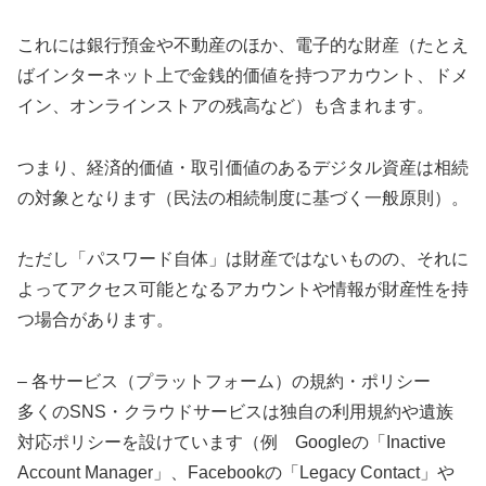
これには銀行預金や不動産のほか、電子的な財産（たとえ
ばインターネット上で金銭的価値を持つアカウント、ドメ
イン、オンラインストアの残高など）も含まれます。
つまり、経済的価値・取引価値のあるデジタル資産は相続
の対象となります（民法の相続制度に基づく一般原則）。
ただし「パスワード自体」は財産ではないものの、それに
よってアクセス可能となるアカウントや情報が財産性を持
つ場合があります。
– 各サービス（プラットフォーム）の規約・ポリシー
多くのSNS・クラウドサービスは独自の利用規約や遺族
対応ポリシーを設けています（例 Googleの「Inactive
Account Manager」、Facebookの「Legacy Contact」や