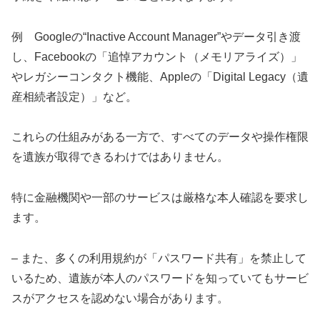
例 Googleの“Inactive Account Manager”やデータ引き渡
し、Facebookの「追悼アカウント（メモリアライズ）」
やレガシーコンタクト機能、Appleの「Digital Legacy（遺
産相続者設定）」など。
これらの仕組みがある一方で、すべてのデータや操作権限
を遺族が取得できるわけではありません。
特に金融機関や一部のサービスは厳格な本人確認を要求し
ます。
– また、多くの利用規約が「パスワード共有」を禁止して
いるため、遺族が本人のパスワードを知っていてもサービ
スがアクセスを認めない場合があります。