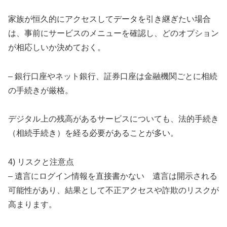
家族が恒久的にアクセスしてデータを引き継ぎたい場合
は、事前にサービスのメニューを確認し、どのオプション
が相応しいか決めておく。
– 銀行口座やネット銀行、証券口座は金融機関ごとに相続
の手続きが厳格。
デジタル上の残高があるサービスについても、法的手続き
（相続手続き）を経る必要があることが多い。
4) リスクと注意点
– 遺言にログイン情報を直接書かない 遺言は開示される
可能性があり、結果として不正アクセスや詐欺のリスクが
高まります。