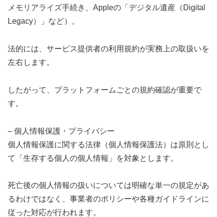
メモリアライズ手続き、Appleの「デジタル遺産（Digital
Legacy）」など）。
法的には、サービス提供者の利用規約が実務上の取扱いを
左右します。
したがって、プラットフォームごとの規約確認が重要で
す。
– 個人情報保護・プライバシー
個人情報保護に関する法律（個人情報保護法）は原則とし
て「生存する個人の個人情報」を対象とします。
死亡後の個人情報の扱いについては明確な単一の規定があ
るわけではなく、事業者のポリシーや各種ガイドラインに
従った対応が行われます。