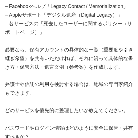
– Facebookヘルプ「Legacy Contact / Memorialization」
– Appleサポート「デジタル遺産（Digital Legacy）」
– 各サービスの「死去したユーザーに関するポリシー（サ
ポートページ）」
必要なら、保有アカウントの具体的な一覧（重要度や引き
継ぎ希望）を共有いただければ、それに沿って具体的な書
き方・保管方法・遺言文例（参考案）を作成します。
弁護士や信託の利用を検討する場合は、地域の専門家紹介
もできます。
どのサービスを優先的に整理したいか教えてください。
パスワードやログイン情報はどのように安全に保管・共有
すべきか？