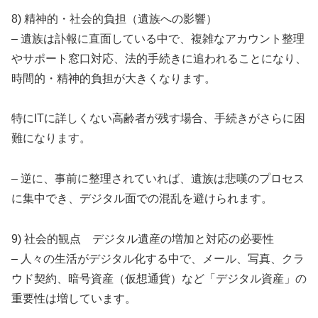
8) 精神的・社会的負担（遺族への影響）
– 遺族は訃報に直面している中で、複雑なアカウント整理
やサポート窓口対応、法的手続きに追われることになり、
時間的・精神的負担が大きくなります。
特にITに詳しくない高齢者が残す場合、手続きがさらに困
難になります。
– 逆に、事前に整理されていれば、遺族は悲嘆のプロセス
に集中でき、デジタル面での混乱を避けられます。
9) 社会的観点 デジタル遺産の増加と対応の必要性
– 人々の生活がデジタル化する中で、メール、写真、クラ
ウド契約、暗号資産（仮想通貨）など「デジタル資産」の
重要性は増しています。