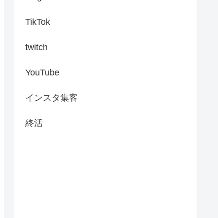
TikTok
twitch
YouTube
インスタ集客
終活