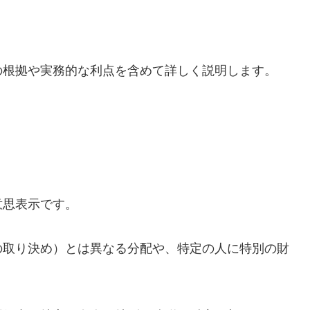
の根拠や実務的な利点を含めて詳しく説明します。
意思表示です。
の取り決め）とは異なる分配や、特定の人に特別の財