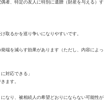
配偶者、特定の友人に特別に遺贈（財産を与える）す
受け取るかを巡り争いになりやすいです。
の発端を減らす効果があります（ただし、内容によっ
）に対応できる」
できます。
とになり、被相続人の希望どおりにならない可能性が