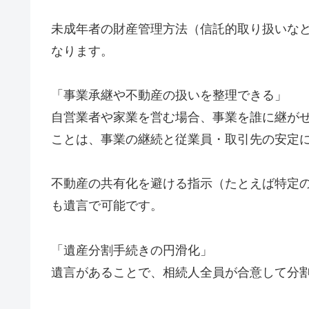
未成年者の財産管理方法（信託的取り扱いな
なります。
「事業承継や不動産の扱いを整理できる」
自営業者や家業を営む場合、事業を誰に継が
ことは、事業の継続と従業員・取引先の安定
不動産の共有化を避ける指示（たとえば特定
も遺言で可能です。
「遺産分割手続きの円滑化」
遺言があることで、相続人全員が合意して分