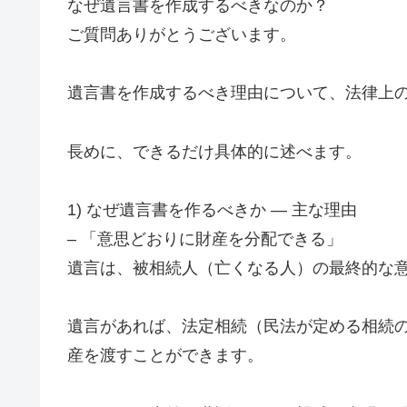
なぜ遺言書を作成するべきなのか？
ご質問ありがとうございます。
遺言書を作成するべき理由について、法律上
長めに、できるだけ具体的に述べます。
1) なぜ遺言書を作るべきか — 主な理由
– 「意思どおりに財産を分配できる」
遺言は、被相続人（亡くなる人）の最終的な
遺言があれば、法定相続（民法が定める相続
産を渡すことができます。