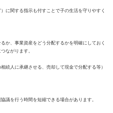
ど）に関する指示も付すことで子の生活を守りやすく
せるか、事業資産をどう分配するかを明確にしておく
につながります。
の相続人に承継させる、売却して現金で分配する等）
割協議を行う時間を短縮できる場合があります。