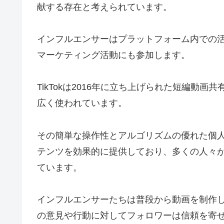
献する存在と考えられています。
インフルエンサーはプラットフォーム内での
マーケティング活動にも参加します。
TikTokは2016年に立ち上げられた短編動
広く使われています。
その簡単な操作性とアルゴリズムの優れた個
テンツを効果的に提供しており、多くの人々がT
ています。
インフルエンサーたちは普段から動画を制作
の意見や行動に対してフォロワーは信頼を寄