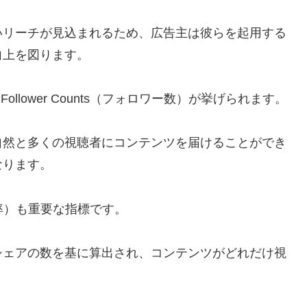
いリーチが見込まれるため、広告主は彼らを起用する
向上を図ります。
ollower Counts（フォロワー数）が挙げられます。
自然と多くの視聴者にコンテンツを届けることができ
なります。
ント率）も重要な指標です。
シェアの数を基に算出され、コンテンツがどれだけ視