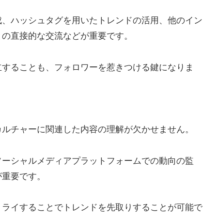
成、ハッシュタグを用いたトレンドの活用、他のイン
との直接的な交流などが重要です。
立することも、フォロワーを惹きつける鍵になりま
カルチャーに関連した内容の理解が欠かせません。
ソーシャルメディアプラットフォームでの動向の監
が重要です。
トライすることでトレンドを先取りすることが可能で