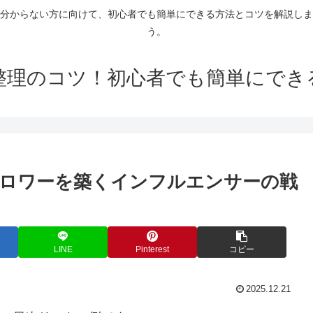
分からない方に向けて、初心者でも簡単にできる方法とコツを解説しま
う。
整理のコツ！初心者でも簡単にでき
フォロワーを築くインフルエンサーの戦
LINE
Pinterest
コピー
2025.12.21