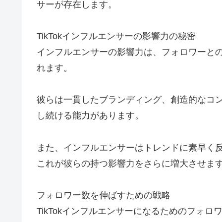
サーが存在します。
TikTokインフルエンサーの影響力の秘密
インフルエンサーの影響力は、フォロワーと
れます。
彼らは一貫したブランディング、創造的なコ
し続ける能力があります。
また、インフルエンサーはトレンドに素早く
これが彼らの持つ影響力をさらに増大させま
フォロワー数を伸ばすための戦略
TikTokインフルエンサーになるためのフォ