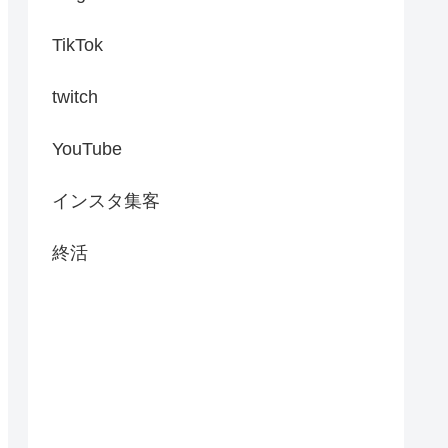
TikTok
twitch
YouTube
インスタ集客
終活