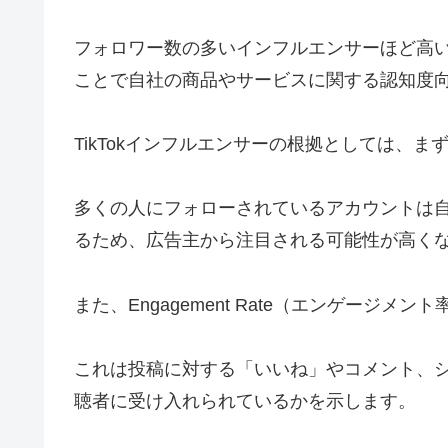
フォロワー数の多いインフルエンサーほど高
ことで自社の商品やサービスに関する認知度
TikTokインフルエンサーの根拠としては、まずF
多くの人にフォローされているアカウントは
るため、広告主から注目される可能性が高く
また、Engagement Rate（エンゲージメ
これは投稿に対する「いいね」やコメント、
聴者に受け入れられているかを示します。