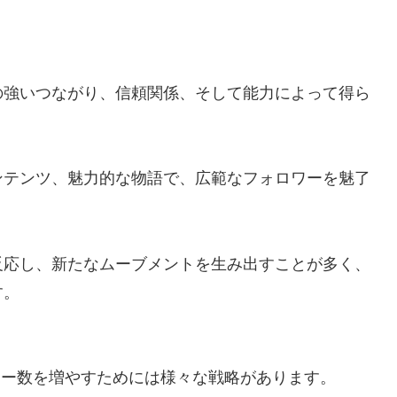
の強いつながり、信頼関係、そして能力によって得ら
ンテンツ、魅力的な物語で、広範なフォロワーを魅了
反応し、新たなムーブメントを生み出すことが多く、
す。
ロワー数を増やすためには様々な戦略があります。