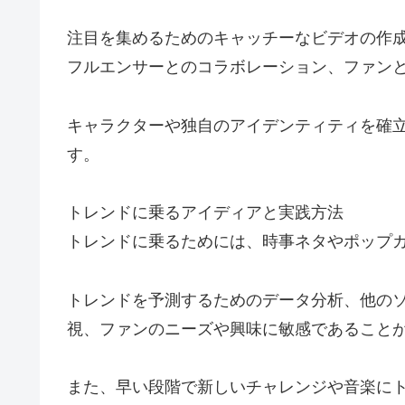
注目を集めるためのキャッチーなビデオの作
フルエンサーとのコラボレーション、ファン
キャラクターや独自のアイデンティティを確
す。
トレンドに乗るアイディアと実践方法
トレンドに乗るためには、時事ネタやポップ
トレンドを予測するためのデータ分析、他の
視、ファンのニーズや興味に敏感であること
また、早い段階で新しいチャレンジや音楽に