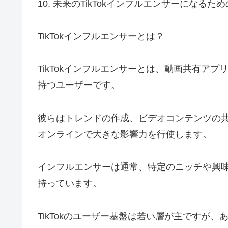
10. 未来のTikTokインフルエンサーになるた
TikTokインフルエンサーとは？
TikTokインフルエンサーとは、動画共有アプ
持つユーザーです。
彼らはトレンドの作成、ビデオコンテンツの
オンラインで大きな影響力を行使します。
インフルエンサーは通常、特定のニッチや興
持っています。
TikTokのユーザー基盤は若い層が主ですが