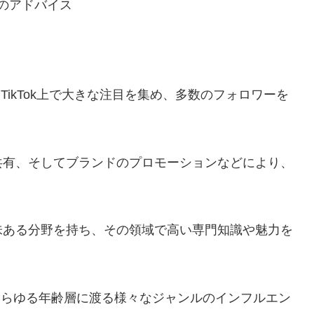
めのアドバイス
リTikTok上で大きな注目を集め、多数のフォロワーを
共有、そしてブランドのプロモーションなどにより、
味ある分野を持ち、その領域で高い専門知識や魅力を
、あらゆる年齢層に渡る様々なジャンルのインフルエン