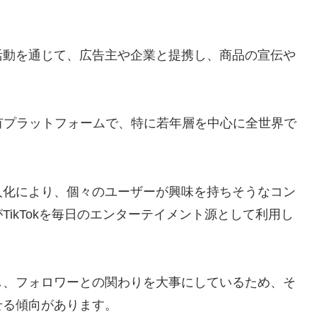
活動を通じて、広告主や企業と提携し、商品の宣伝や
画共有プラットフォームで、特に若年層を中心に全世界で
人化により、個々のユーザーが興味を持ちそうなコン
ikTokを毎日のエンターテイメント源として利用し
し、フォロワーとの関わりを大事にしているため、そ
せる傾向があります。