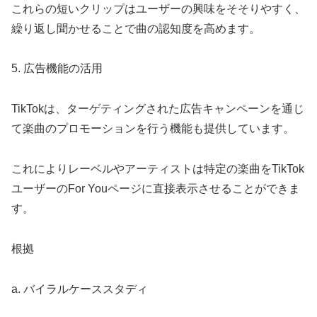
これらの短いクリップはユーザーの興味をそそりやすく、
繰り返し聞かせることで曲の認知度を高めます。
5. 広告機能の活用
TikTokは、ターゲティングされた広告キャンペーンを通じ
て楽曲のプロモーションを行う機能も提供しています。
これによりレーベルやアーティストは特定の楽曲をTikTok
ユーザーのFor Youページに直接表示させることができま
す。
根拠
a. バイラルケーススタディ