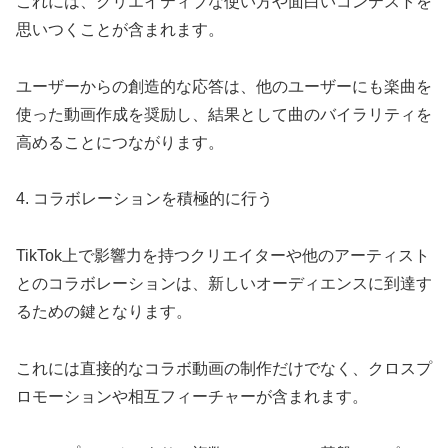
これには、クリエイティブな使い方や面白いコンテストを
思いつくことが含まれます。
ユーザーからの創造的な応答は、他のユーザーにも楽曲を
使った動画作成を奨励し、結果として曲のバイラリティを
高めることにつながります。
4. コラボレーションを積極的に行う
TikTok上で影響力を持つクリエイターや他のアーティスト
とのコラボレーションは、新しいオーディエンスに到達す
るための鍵となります。
これには直接的なコラボ動画の制作だけでなく、クロスプ
ロモーションや相互フィーチャーが含まれます。