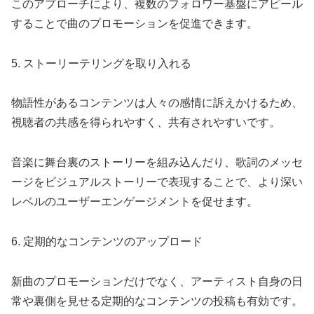
このアプローチにより、複数のフォロワー基盤にアピール
することで曲のプロモーションを促進できます。
5. ストーリーテリングを取り入れる
物語性があるコンテンツは人々の感情に訴えかけるため、
視聴者の共感を得られやすく、共有されやすいです。
音楽に舞台裏のストーリーを組み込んだり、歌詞のメッセ
ージをビジュアルストーリーで表現することで、より深い
レベルのユーザーエンゲージメントを促せます。
6. 定期的なコンテンツのアップロード
新曲のプロモーションだけでなく、アーティスト自身の日
常や裏側を見せる定期的なコンテンツの投稿も有効です。