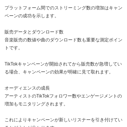
プラットフォーム間でのストリーミング数の増加はキャン
ペーンの成功を示します。
販売データとダウンロード数
音楽販売の数値や曲のダウンロード数も重要な測定ポイン
トです。
TikTokキャンペーンが開始されてから販売数が急増してい
る場合、キャンペーンの効果が明確に見て取れます。
オーディエンスの成長
アーティストのTikTokフォロワー数やエンゲージメントの
増加もモニタリングされます。
これによりキャンペーンが新しいリスナーを引き付けてい