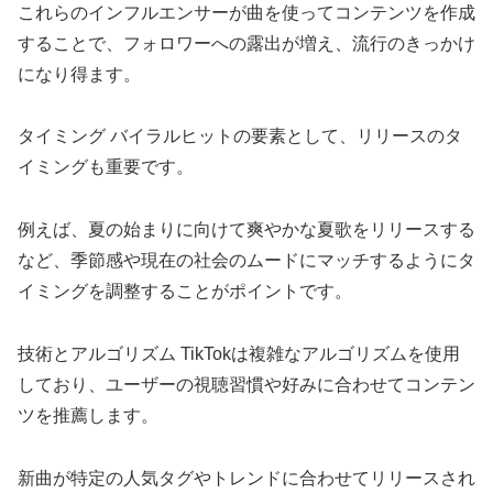
これらのインフルエンサーが曲を使ってコンテンツを作成
することで、フォロワーへの露出が増え、流行のきっかけ
になり得ます。
タイミング バイラルヒットの要素として、リリースのタ
イミングも重要です。
例えば、夏の始まりに向けて爽やかな夏歌をリリースする
など、季節感や現在の社会のムードにマッチするようにタ
イミングを調整することがポイントです。
技術とアルゴリズム TikTokは複雑なアルゴリズムを使用
しており、ユーザーの視聴習慣や好みに合わせてコンテン
ツを推薦します。
新曲が特定の人気タグやトレンドに合わせてリリースされ