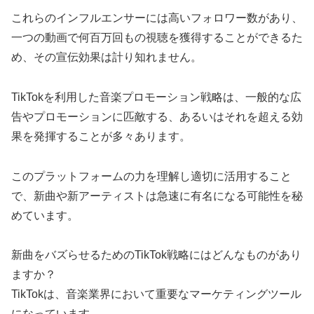
これらのインフルエンサーには高いフォロワー数があり、
一つの動画で何百万回もの視聴を獲得することができるた
め、その宣伝効果は計り知れません。
TikTokを利用した音楽プロモーション戦略は、一般的な広
告やプロモーションに匹敵する、あるいはそれを超える効
果を発揮することが多々あります。
このプラットフォームの力を理解し適切に活用すること
で、新曲や新アーティストは急速に有名になる可能性を秘
めています。
新曲をバズらせるためのTikTok戦略にはどんなものがあり
ますか？
TikTokは、音楽業界において重要なマーケティングツール
になっています。