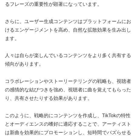
るフレーズの重要性が顕著になっています。
さらに、ユーザー生成コンテンツはプラットフォームにお
けるエンゲージメントを高め、自然な拡散効果を生み出し
ます。
人々は自らが楽しんでいるコンテンツをより多く共有する
傾向があります。
コラボレーションやストーリーテリングの戦略も、視聴者
の感情的な結びつきを強め、視聴者に曲を覚えてもらった
り、共有させたりする効果があります。
このように、戦略的にコンテンツを作成し、TikTokの特性
とオーディエンスの嗜好に適応することで、アーティスト
は新曲を効果的にプロモーションし、短時間でバズらせる