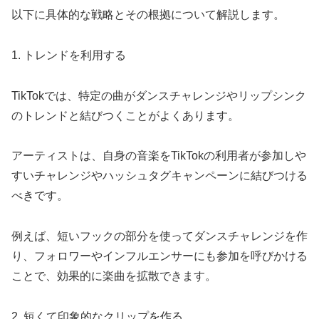
以下に具体的な戦略とその根拠について解説します。
1. トレンドを利用する
TikTokでは、特定の曲がダンスチャレンジやリップシンク
のトレンドと結びつくことがよくあります。
アーティストは、自身の音楽をTikTokの利用者が参加しや
すいチャレンジやハッシュタグキャンペーンに結びつける
べきです。
例えば、短いフックの部分を使ってダンスチャレンジを作
り、フォロワーやインフルエンサーにも参加を呼びかける
ことで、効果的に楽曲を拡散できます。
2. 短くて印象的なクリップを作る