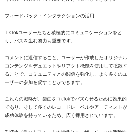
フィードバック・インタラクションの活用
TikTokユーザーたちと積極的にコミュニケーションをと
り、バズを生む努力も重要です。
コメントに返信すること、ユーザーが作成したオリジナル
コンテンツをデュエットやリアクト機能を使用して拡散す
ることで、コミュニティとの関係を強化し、より多くのユ
ーザーの参加を促すことができます。
これらの戦略が、楽曲をTikTokでバズらせるために効果的
であり、そして多くのレコードレーベルやアーティストが
成功体験を持っているため、広く採用されています。