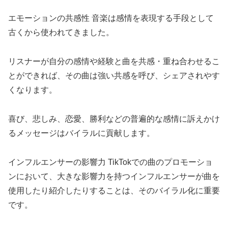
エモーションの共感性 音楽は感情を表現する手段として
古くから使われてきました。
リスナーが自分の感情や経験と曲を共感・重ね合わせるこ
とができれば、その曲は強い共感を呼び、シェアされやす
くなります。
喜び、悲しみ、恋愛、勝利などの普遍的な感情に訴えかけ
るメッセージはバイラルに貢献します。
インフルエンサーの影響力 TikTokでの曲のプロモーショ
ンにおいて、大きな影響力を持つインフルエンサーが曲を
使用したり紹介したりすることは、そのバイラル化に重要
です。