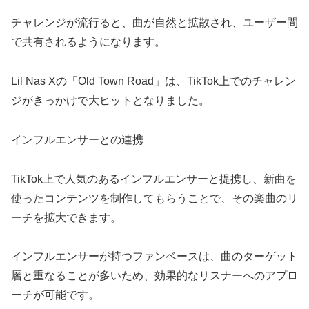
チャレンジが流行ると、曲が自然と拡散され、ユーザー間
で共有されるようになります。
Lil Nas Xの「Old Town Road」は、TikTok上でのチャレン
ジがきっかけで大ヒットとなりました。
インフルエンサーとの連携
TikTok上で人気のあるインフルエンサーと提携し、新曲を
使ったコンテンツを制作してもらうことで、その楽曲のリ
ーチを拡大できます。
インフルエンサーが持つファンベースは、曲のターゲット
層と重なることが多いため、効果的なリスナーへのアプロ
ーチが可能です。