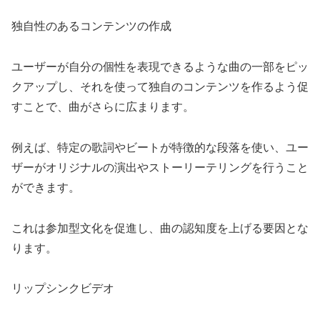
独自性のあるコンテンツの作成
ユーザーが自分の個性を表現できるような曲の一部をピッ
クアップし、それを使って独自のコンテンツを作るよう促
すことで、曲がさらに広まります。
例えば、特定の歌詞やビートが特徴的な段落を使い、ユー
ザーがオリジナルの演出やストーリーテリングを行うこと
ができます。
これは参加型文化を促進し、曲の認知度を上げる要因とな
ります。
リップシンクビデオ