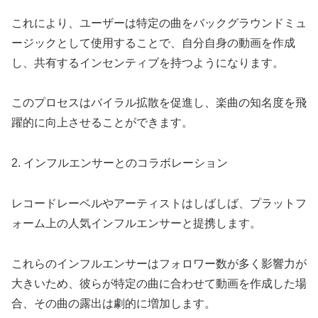
これにより、ユーザーは特定の曲をバックグラウンドミュ
ージックとして使用することで、自分自身の動画を作成
し、共有するインセンティブを持つようになります。
このプロセスはバイラル拡散を促進し、楽曲の知名度を飛
躍的に向上させることができます。
2. インフルエンサーとのコラボレーション
レコードレーベルやアーティストはしばしば、プラットフ
ォーム上の人気インフルエンサーと提携します。
これらのインフルエンサーはフォロワー数が多く影響力が
大きいため、彼らが特定の曲に合わせて動画を作成した場
合、その曲の露出は劇的に増加します。