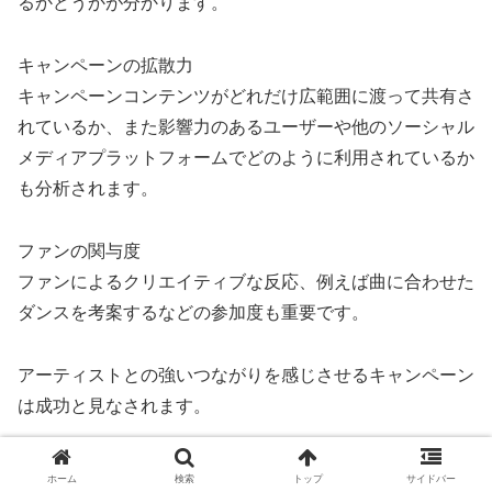
るかどうかが分かります。
キャンペーンの拡散力
キャンペーンコンテンツがどれだけ広範囲に渡って共有さ
れているか、また影響力のあるユーザーや他のソーシャル
メディアプラットフォームでどのように利用されているか
も分析されます。
ファンの関与度
ファンによるクリエイティブな反応、例えば曲に合わせた
ダンスを考案するなどの参加度も重要です。
アーティストとの強いつながりを感じさせるキャンペーン
は成功と見なされます。
地理的拡散
ホーム
検索
トップ
サイドバー