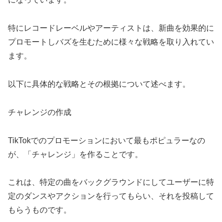
特にレコードレーベルやアーティストは、新曲を効果的に
プロモートしバズを生むために様々な戦略を取り入れてい
ます。
以下に具体的な戦略とその根拠について述べます。
チャレンジの作成
TikTokでのプロモーションにおいて最もポピュラーなの
が、「チャレンジ」を作ることです。
これは、特定の曲をバックグラウンドにしてユーザーに特
定のダンスやアクションを行ってもらい、それを投稿して
もらうものです。