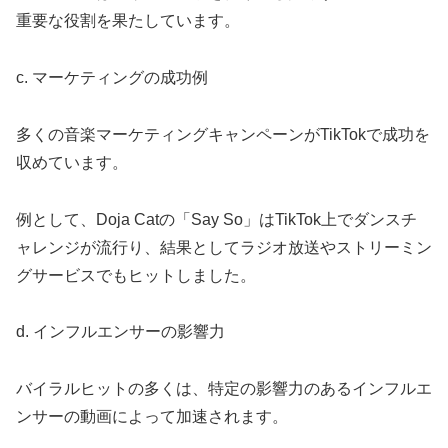
重要な役割を果たしています。
c. マーケティングの成功例
多くの音楽マーケティングキャンペーンがTikTokで成功を
収めています。
例として、Doja Catの「Say So」はTikTok上でダンスチ
ャレンジが流行り、結果としてラジオ放送やストリーミン
グサービスでもヒットしました。
d. インフルエンサーの影響力
バイラルヒットの多くは、特定の影響力のあるインフルエ
ンサーの動画によって加速されます。