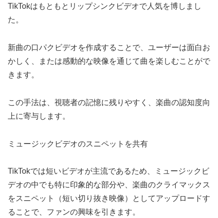
TikTokはもともとリップシンクビデオで人気を博しまし
た。
新曲の口パクビデオを作成することで、ユーザーは面白お
かしく、または感動的な映像を通じて曲を楽しむことがで
きます。
この手法は、視聴者の記憶に残りやすく、楽曲の認知度向
上に寄与します。
ミュージックビデオのスニペットを共有
TikTokでは短いビデオが主流であるため、ミュージックビ
デオの中でも特に印象的な部分や、楽曲のクライマックス
をスニペット（短い切り抜き映像）としてアップロードす
ることで、ファンの興味を引きます。