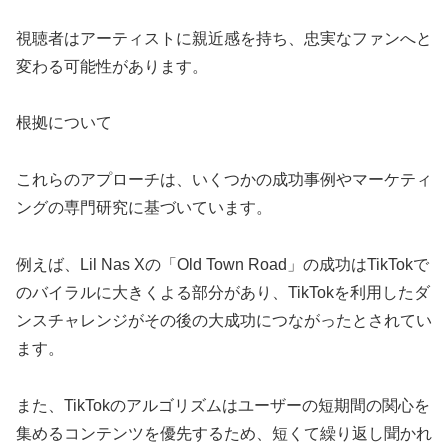
視聴者はアーティストに親近感を持ち、忠実なファンへと
変わる可能性があります。
根拠について
これらのアプローチは、いくつかの成功事例やマーケティ
ングの専門研究に基づいています。
例えば、Lil Nas Xの「Old Town Road」の成功はTikTokで
のバイラルに大きくよる部分があり、TikTokを利用したダ
ンスチャレンジがその後の大成功につながったとされてい
ます。
また、TikTokのアルゴリズムはユーザーの短期間の関心を
集めるコンテンツを優先するため、短くて繰り返し聞かれ