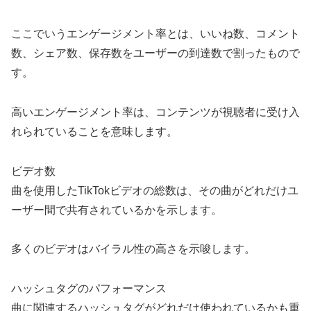
ここでいうエンゲージメント率とは、いいね数、コメント
数、シェア数、保存数をユーザーの到達数で割ったもので
す。
高いエンゲージメント率は、コンテンツが視聴者に受け入
れられていることを意味します。
ビデオ数
曲を使用したTikTokビデオの総数は、その曲がどれだけユ
ーザー間で共有されているかを示します。
多くのビデオはバイラル性の高さを示唆します。
ハッシュタグのパフォーマンス
曲に関連するハッシュタグがどれだけ使われているかも重