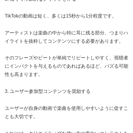
TikTokの動画は短く、多くは15秒から1分程度です。
アーティストは楽曲の中から特に耳に残る部分、つまりハ
イライトを抜粋してコンテンツにする必要があります。
そのフレーズやビートが単純でリピートしやすく、視聴者
にインパクトを与えるものであればあるほど、バズる可能
性も高まります。
3. ユーザー参加型コンテンツを奨励する
ユーザーが自身の動画で楽曲を使用しやすいように促すこ
とも大切です。