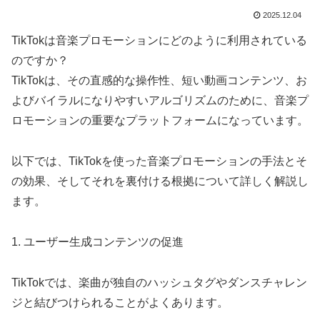
2025.12.04
TikTokは音楽プロモーションにどのように利用されている
のですか？
TikTokは、その直感的な操作性、短い動画コンテンツ、お
よびバイラルになりやすいアルゴリズムのために、音楽プ
ロモーションの重要なプラットフォームになっています。
以下では、TikTokを使った音楽プロモーションの手法とそ
の効果、そしてそれを裏付ける根拠について詳しく解説し
ます。
1. ユーザー生成コンテンツの促進
TikTokでは、楽曲が独自のハッシュタグやダンスチャレン
ジと結びつけられることがよくあります。