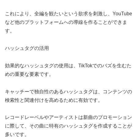
これにより、全編を観たいという欲求を刺激し、YouTube
など他のプラットフォームへの導線を作ることができま
す。
ハッシュタグの活用
効果的なハッシュタグの使用は、TikTokでのバズを生むた
めの重要な要素です。
キャッチーで独自性のあるハッシュタグは、コンテンツの
検索性と関連付けを高めるために有効です。
レコードレーベルやアーティストは新曲のプロモーション
に際して、その曲に特有のハッシュタグを作成することが
多いです。