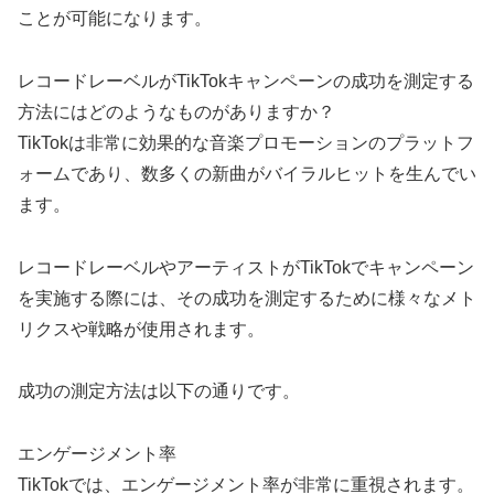
ことが可能になります。
レコードレーベルがTikTokキャンペーンの成功を測定する
方法にはどのようなものがありますか？
TikTokは非常に効果的な音楽プロモーションのプラットフ
ォームであり、数多くの新曲がバイラルヒットを生んでい
ます。
レコードレーベルやアーティストがTikTokでキャンペーン
を実施する際には、その成功を測定するために様々なメト
リクスや戦略が使用されます。
成功の測定方法は以下の通りです。
エンゲージメント率
TikTokでは、エンゲージメント率が非常に重視されます。