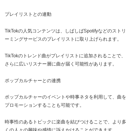
プレイリストとの連動
TikTokの人気コンテンツは、しばしばSpotifyなどのストリ
ーミングサービスのプレイリストに取り上げられます。
TikTokのトレンド曲がプレイリストに追加されることで、
さらに広いリスナー層に曲が届く可能性があります。
ポップカルチャーとの連携
ポップカルチャーのイベントや時事ネタを利用して、曲を
プロモーションすることも可能です。
時事性のあるトピックに楽曲を結びつけることで、より多
くの人々の興味や感情に訴えかけることができます。