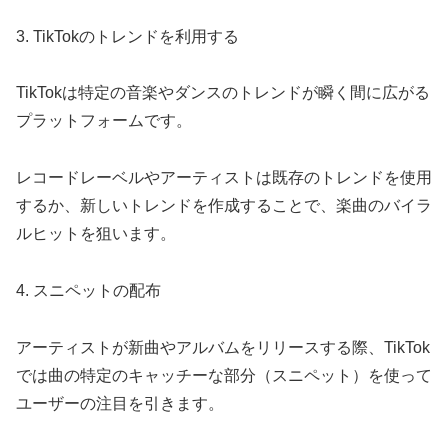
3. TikTokのトレンドを利用する
TikTokは特定の音楽やダンスのトレンドが瞬く間に広がる
プラットフォームです。
レコードレーベルやアーティストは既存のトレンドを使用
するか、新しいトレンドを作成することで、楽曲のバイラ
ルヒットを狙います。
4. スニペットの配布
アーティストが新曲やアルバムをリリースする際、TikTok
では曲の特定のキャッチーな部分（スニペット）を使って
ユーザーの注目を引きます。