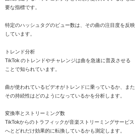
要な指標です。
特定のハッシュタグのビュー数は、その曲の注目度を反映
しています。
トレンド分析
TikTok のトレンドやチャレンジは曲を急速に普及させる
ことで知られています。
曲が使われているビデオがトレンドに乗っているか、また
その持続性はどのようになっているかを分析します。
変換率とストリーミング数
TikTokからのトラフィックが音楽ストリーミングサービス
へとどれだけ効果的に転換しているかも測定します。