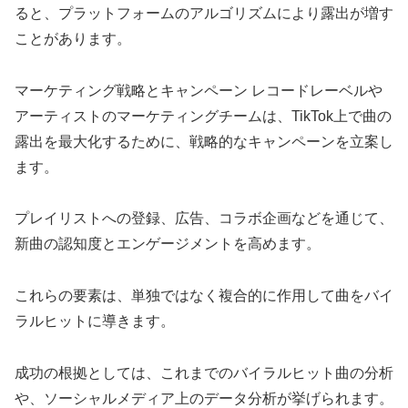
ると、プラットフォームのアルゴリズムにより露出が増す
ことがあります。
マーケティング戦略とキャンペーン レコードレーベルや
アーティストのマーケティングチームは、TikTok上で曲の
露出を最大化するために、戦略的なキャンペーンを立案し
ます。
プレイリストへの登録、広告、コラボ企画などを通じて、
新曲の認知度とエンゲージメントを高めます。
これらの要素は、単独ではなく複合的に作用して曲をバイ
ラルヒットに導きます。
成功の根拠としては、これまでのバイラルヒット曲の分析
や、ソーシャルメディア上のデータ分析が挙げられます。