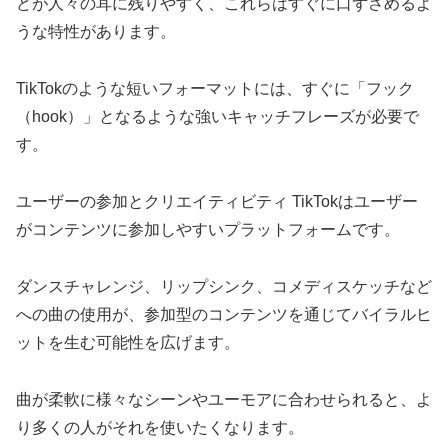
どが人々の耳に残りやすく、これらはすぐに口ずさめるよ
うな特性があります。
TikTokのような短いフォーマットには、すぐに「フック
（hook）」となるような強いキャッチフレーズが必要で
す。
ユーザーの参加とクリエイティビティ TikTokはユーザー
がコンテンツに参加しやすいプラットフォームです。
ダンスチャレンジ、リップシンク、コメディスケッチなど
への曲の使用が、参加型のコンテンツを通じてバイラルヒ
ットを生む可能性を広げます。
曲が柔軟に様々なシーンやユーモアに合わせられると、よ
り多くの人がそれを使いたくなります。