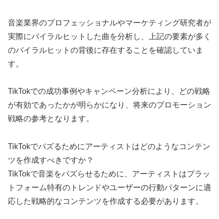
音楽業界のプロフェッショナルやマーケティング研究者が
実際にバイラルヒットした曲を分析し、上記の要素が多く
のバイラルヒットの背後に存在することを確認していま
す。
TikTokでの成功事例やキャンペーン分析により、どの戦略
が有効であったかが明らかになり、将来のプロモーション
戦略の参考となります。
TikTokでバズるためにアーティストはどのようなコンテン
ツを作成すべきですか？
TikTokで音楽をバズらせるために、アーティストはプラッ
トフォーム特有のトレンドやユーザーの行動パターンに適
応した戦略的なコンテンツを作成する必要があります。