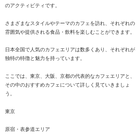
のアクティビティです。
さまざまなスタイルやテーマのカフェを訪れ、それぞれの
雰囲気や提供される食品・飲料を楽しむことができます。
日本全国で人気のカフェエリアは数多くあり、それぞれが
独特の特徴と魅力を持っています。
ここでは、東京、大阪、京都の代表的なカフェエリアと、
その中のおすすめカフェについて詳しく見ていきましょ
う。
東京
原宿・表参道エリア