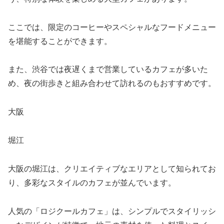
ここでは、限定のコーヒーやスペシャルなフードメニュー
を堪能することができます。
また、渋谷では夜遅くまで営業しているカフェが多いた
め、夜の街歩きと組み合わせて訪れるのもおすすめです。
大阪
堀江
大阪の堀江は、クリエイティブなエリアとして知られてお
り、多彩なスタイルのカフェが並んでいます。
人気の「ロジクールカフェ」は、シンプルでスタイリッシ