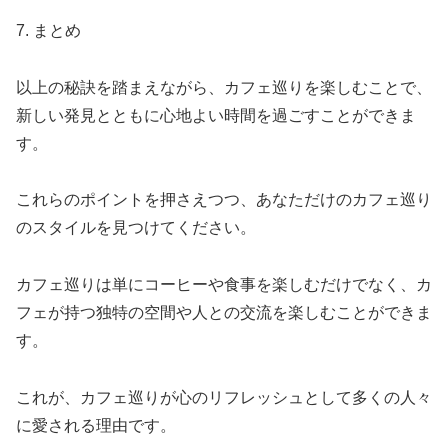
7. まとめ
以上の秘訣を踏まえながら、カフェ巡りを楽しむことで、
新しい発見とともに心地よい時間を過ごすことができま
す。
これらのポイントを押さえつつ、あなただけのカフェ巡り
のスタイルを見つけてください。
カフェ巡りは単にコーヒーや食事を楽しむだけでなく、カ
フェが持つ独特の空間や人との交流を楽しむことができま
す。
これが、カフェ巡りが心のリフレッシュとして多くの人々
に愛される理由です。