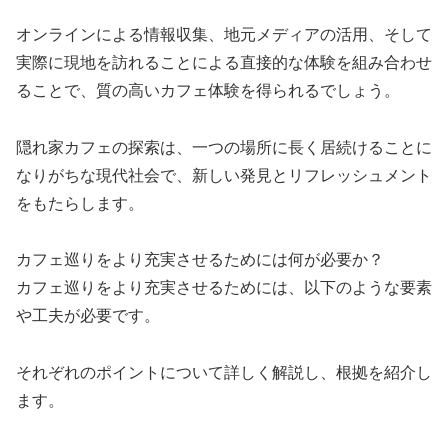
オンラインによる情報収集、地元メディアの活用、そして
実際に現地を訪れることによる直接的な体験を組み合わせ
ることで、質の高いカフェ体験を得られるでしょう。
隠れ家カフェの探索は、一つの場所に長く居続けることに
なりがちな現代社会で、新しい発見とリフレッシュメント
をもたらします。
カフェ巡りをより充実させるためには何が必要か？
カフェ巡りをより充実させるためには、以下のような要素
や工夫が必要です。
それぞれのポイントについて詳しく解説し、根拠を紹介し
ます。