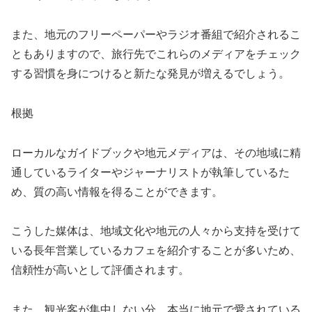
また、地元のフリーペーパーやラジオ番組で紹介されるこ
ともありますので、旅行先でこれらのメディアをチェック
する習慣を身につけると新たな発見が増えるでしょう。
根拠
ローカルなガイドブックや地元メディアは、その地域に精
通しているライターやジャーナリストが執筆しているた
め、質の高い情報を得ることができます。
こうした媒体は、地域文化や地元の人々から支持を受けて
いる長年営業しているカフェを紹介することが多いため、
信頼性が高いとして評価されます。
また、観光客が集中しない分、本当に地元で愛されている