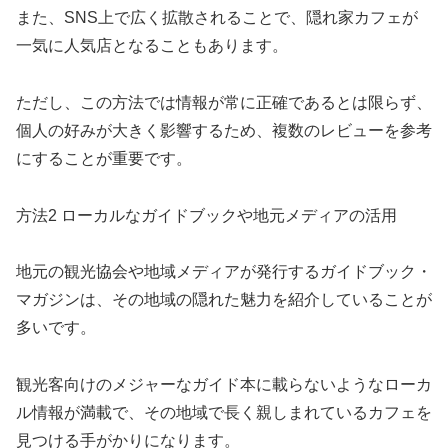
また、SNS上で広く拡散されることで、隠れ家カフェが
一気に人気店となることもあります。
ただし、この方法では情報が常に正確であるとは限らず、
個人の好みが大きく影響するため、複数のレビューを参考
にすることが重要です。
方法2 ローカルなガイドブックや地元メディアの活用
地元の観光協会や地域メディアが発行するガイドブック・
マガジンは、その地域の隠れた魅力を紹介していることが
多いです。
観光客向けのメジャーなガイド本に載らないようなローカ
ル情報が満載で、その地域で長く親しまれているカフェを
見つける手がかりになります。