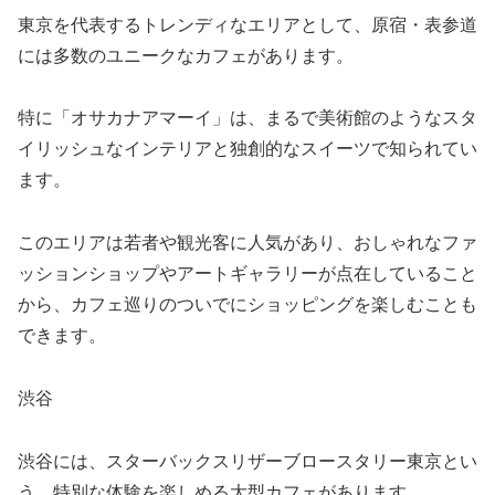
東京を代表するトレンディなエリアとして、原宿・表参道
には多数のユニークなカフェがあります。
特に「オサカナアマーイ」は、まるで美術館のようなスタ
イリッシュなインテリアと独創的なスイーツで知られてい
ます。
このエリアは若者や観光客に人気があり、おしゃれなファ
ッションショップやアートギャラリーが点在していること
から、カフェ巡りのついでにショッピングを楽しむことも
できます。
渋谷
渋谷には、スターバックスリザーブロースタリー東京とい
う、特別な体験を楽しめる大型カフェがあります。