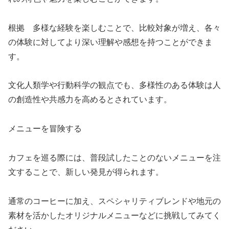
根拠 多様な経験を楽しむことで、比較対象が増え、各々
の体験に対してより深い理解や感想を持つことができま
す。
文化人類学や行動科学の観点でも、多様性のある体験は人
の創造性や共感力を高めるとされています。
メニューを冒険する
カフェを巡る際には、普段試したことのないメニューを注
文することで、新しい発見が得られます。
通常のコーヒーに加え、スペシャリティブレンドや地元の
素材を活かしたオリジナルメニューなどに挑戦してみてく