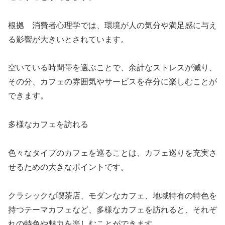
根拠 消費者心理学では、環境が人の気分や満足感に与え
る影響が大きいとされています。
空いている時間帯を選ぶことで、余計なストレスが減り、
その分、カフェの雰囲気やサービスを存分に楽しむことが
できます。
多様なカフェを訪れる
色々なタイプのカフェを巡ることは、カフェ巡りを充実さ
せるための大きなポイントです。
クラシックな喫茶店、モダンなカフェ、地域特有の特色を
持つテーマカフェなど、多様なカフェを訪れると、それぞ
れの特色や魅力を楽しむことができます。