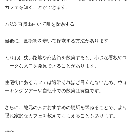
カフェを知ることができます。
方法3 直接出向いて町を探索する
最後に、直接街を歩いて探索する方法があります。
とりわけ狭い路地や商店街を散策すると、小さな看板やユ
ニークな入口を発見できることがあります。
住宅街にあるカフェは通常それほど目立たないため、ウォ
ーキングツアーや自転車での散策は有益です。
さらに、地元の人におすすめの場所を尋ねることで、より
隠れ家的なカフェを教えてもらえることもあります。