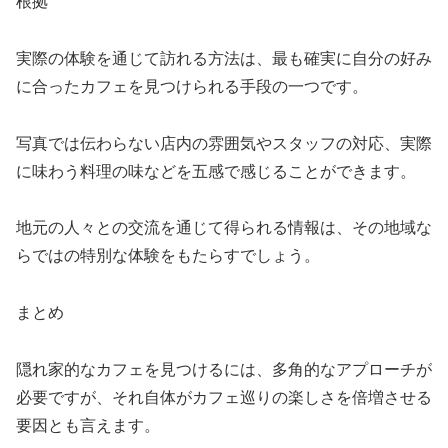
根拠
実際の体験を通じて訪れる方法は、最も確実に自分の好み
に合ったカフェを見つけられる手段の一つです。
写真では伝わらない店内の雰囲気やスタッフの対応、実際
に味わう料理の味などを五感で感じることができます。
地元の人々との交流を通じて得られる情報は、その地域な
らではの特別な体験をもたらすでしょう。
まとめ
隠れ家的なカフェを見つけるには、多角的なアプローチが
必要ですが、それ自体がカフェ巡りの楽しさを倍増させる
要因とも言えます。