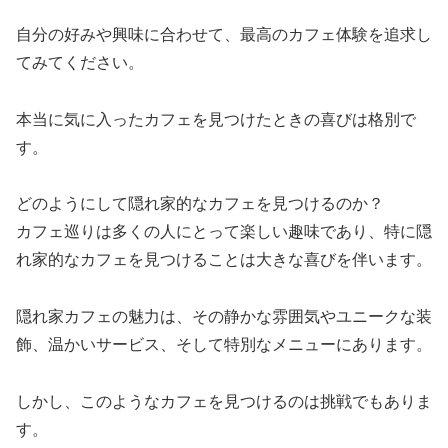
自分の好みや興味に合わせて、最高のカフェ体験を追求し
てみてください。
本当に気に入ったカフェを見つけたときの喜びは格別で
す。
どのようにして隠れ家的なカフェを見つけるのか？
カフェ巡りは多くの人にとって楽しい趣味であり、特に隠
れ家的なカフェを見つけることは大きな喜びを伴います。
隠れ家カフェの魅力は、その静かな雰囲気やユニークな装
飾、温かいサービス、そして特別なメニューにあります。
しかし、このようなカフェを見つけるのは挑戦でもありま
す。