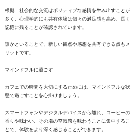
根拠 社会的な交流はポジティブな感情を生み出すことが
多く、心理学的にも共有体験は個々の満足感を高め、長く
記憶に残ることが確認されています。
誰かといることで、新しい観点や感想を共有できる点もメ
リットです。
マインドフルに過ごす
カフェでの時間を大切にするためには、マインドフルな状
態で過ごすことを心掛けましょう。
スマートフォンやデジタルデバイスから離れ、コーヒーの
香りや味わい、その場の空気感を味わうことに集中するこ
とで、体験をより深く感じることができます。