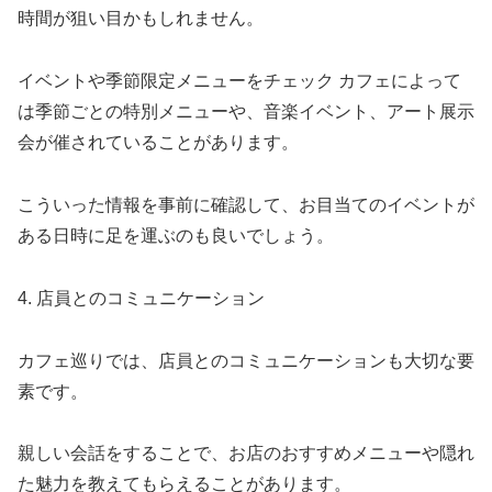
時間が狙い目かもしれません。
イベントや季節限定メニューをチェック カフェによって
は季節ごとの特別メニューや、音楽イベント、アート展示
会が催されていることがあります。
こういった情報を事前に確認して、お目当てのイベントが
ある日時に足を運ぶのも良いでしょう。
4. 店員とのコミュニケーション
カフェ巡りでは、店員とのコミュニケーションも大切な要
素です。
親しい会話をすることで、お店のおすすめメニューや隠れ
た魅力を教えてもらえることがあります。