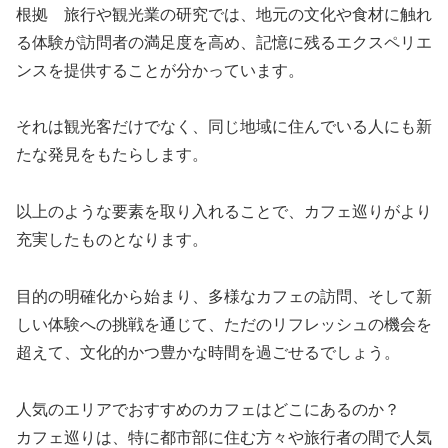
根拠 旅行や観光業の研究では、地元の文化や食材に触れ
る体験が訪問者の満足度を高め、記憶に残るエクスペリエ
ンスを提供することが分かっています。
それは観光客だけでなく、同じ地域に住んでいる人にも新
たな発見をもたらします。
以上のような要素を取り入れることで、カフェ巡りがより
充実したものとなります。
目的の明確化から始まり、多様なカフェの訪問、そして新
しい体験への挑戦を通じて、ただのリフレッシュの機会を
超えて、文化的かつ豊かな時間を過ごせるでしょう。
人気のエリアでおすすめのカフェはどこにあるのか？
カフェ巡りは、特に都市部に住む方々や旅行者の間で人気