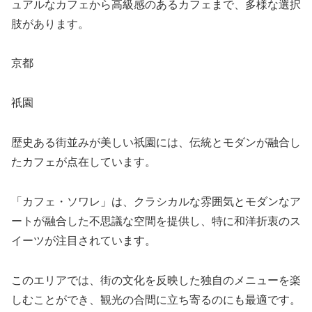
ュアルなカフェから高級感のあるカフェまで、多様な選択
肢があります。
京都
祇園
歴史ある街並みが美しい祇園には、伝統とモダンが融合し
たカフェが点在しています。
「カフェ・ソワレ」は、クラシカルな雰囲気とモダンなア
ートが融合した不思議な空間を提供し、特に和洋折衷のス
イーツが注目されています。
このエリアでは、街の文化を反映した独自のメニューを楽
しむことができ、観光の合間に立ち寄るのにも最適です。