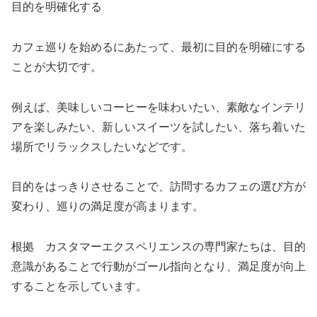
目的を明確化する
カフェ巡りを始めるにあたって、最初に目的を明確にする
ことが大切です。
例えば、美味しいコーヒーを味わいたい、素敵なインテリ
アを楽しみたい、新しいスイーツを試したい、落ち着いた
場所でリラックスしたいなどです。
目的をはっきりさせることで、訪問するカフェの選び方が
変わり、巡りの満足度が高まります。
根拠 カスタマーエクスペリエンスの専門家たちは、目的
意識があることで行動がゴール指向となり、満足度が向上
することを示しています。