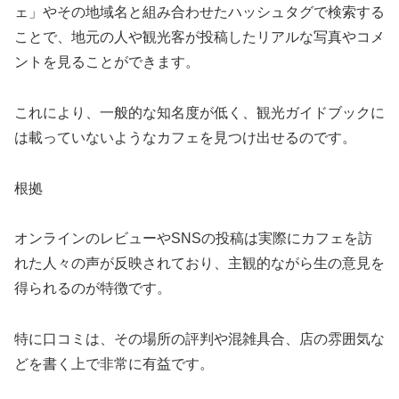
ェ」やその地域名と組み合わせたハッシュタグで検索する
ことで、地元の人や観光客が投稿したリアルな写真やコメ
ントを見ることができます。
これにより、一般的な知名度が低く、観光ガイドブックに
は載っていないようなカフェを見つけ出せるのです。
根拠
オンラインのレビューやSNSの投稿は実際にカフェを訪
れた人々の声が反映されており、主観的ながら生の意見を
得られるのが特徴です。
特に口コミは、その場所の評判や混雑具合、店の雰囲気な
どを書く上で非常に有益です。