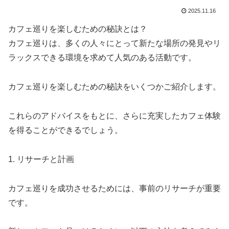
2025.11.16
カフェ巡りを楽しむための秘訣とは？
カフェ巡りは、多くの人々にとって新たな場所の発見やリ
ラックスできる環境を求めて人気のある活動です。
カフェ巡りを楽しむための秘訣をいくつかご紹介します。
これらのアドバイスをもとに、さらに充実したカフェ体験
を得ることができるでしょう。
1. リサーチと計画
カフェ巡りを成功させるためには、事前のリサーチが重要
です。