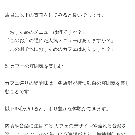
店員に以下の質問をしてみると良いでしょう。
「おすすめのメニューは何ですか？」
「このお店の隠れた人気メニューはありますか？」
「この街で他におすすめのカフェはありますか？」
5. カフェの雰囲気を楽しむ
カフェ巡りの醍醐味は、各店舗が持つ独自の雰囲気を楽し
むことです。
以下を心がけると、より豊かな体験ができます。
内装や音楽に注目する カフェのデザインや流れる音楽を
楽しむことで、その場にいる時間がより一層特別なものに