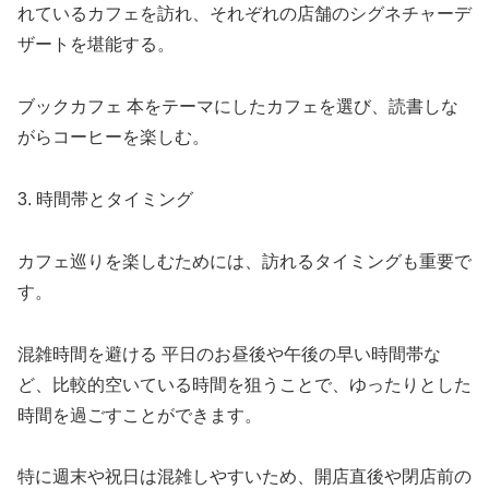
れているカフェを訪れ、それぞれの店舗のシグネチャーデ
ザートを堪能する。
ブックカフェ 本をテーマにしたカフェを選び、読書しな
がらコーヒーを楽しむ。
3. 時間帯とタイミング
カフェ巡りを楽しむためには、訪れるタイミングも重要で
す。
混雑時間を避ける 平日のお昼後や午後の早い時間帯な
ど、比較的空いている時間を狙うことで、ゆったりとした
時間を過ごすことができます。
特に週末や祝日は混雑しやすいため、開店直後や閉店前の