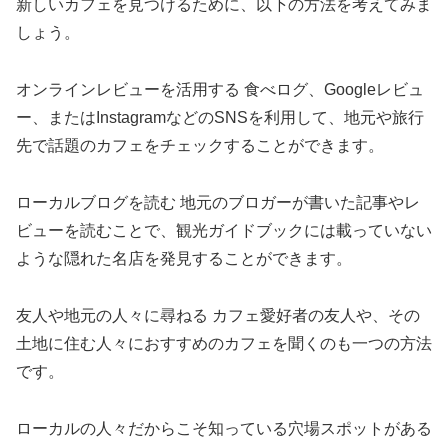
新しいカフェを見つけるために、以下の方法を考えてみま
しょう。
オンラインレビューを活用する 食べログ、Googleレビュ
ー、またはInstagramなどのSNSを利用して、地元や旅行
先で話題のカフェをチェックすることができます。
ローカルブログを読む 地元のブロガーが書いた記事やレ
ビューを読むことで、観光ガイドブックには載っていない
ような隠れた名店を発見することができます。
友人や地元の人々に尋ねる カフェ愛好者の友人や、その
土地に住む人々におすすめのカフェを聞くのも一つの方法
です。
ローカルの人々だからこそ知っている穴場スポットがある