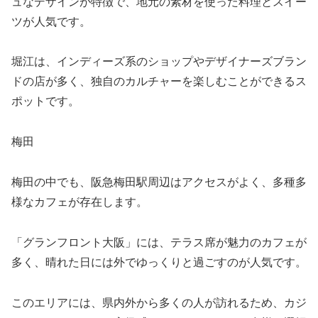
ュなデザインが特徴で、地元の素材を使った料理とスイー
ツが人気です。
堀江は、インディーズ系のショップやデザイナーズブラン
ドの店が多く、独自のカルチャーを楽しむことができるス
ポットです。
梅田
梅田の中でも、阪急梅田駅周辺はアクセスがよく、多種多
様なカフェが存在します。
「グランフロント大阪」には、テラス席が魅力のカフェが
多く、晴れた日には外でゆっくりと過ごすのが人気です。
このエリアには、県内外から多くの人が訪れるため、カジ