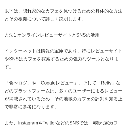
以下は、隠れ家的なカフェを見つけるための具体的な方法
とその根拠について詳しく説明します。
方法1 オンラインレビューサイトとSNSの活用
インターネットは情報の宝庫であり、特にレビューサイト
やSNSはカフェを探索するための強力なツールとなりま
す。
「食べログ」や「Googleレビュー」、そして「Retty」な
どのプラットフォームは、多くのユーザーによるレビュー
が掲載されているため、その地域のカフェの評判を知る上
で非常に参考になります。
また、InstagramやTwitterなどのSNSでは「#隠れ家カフ