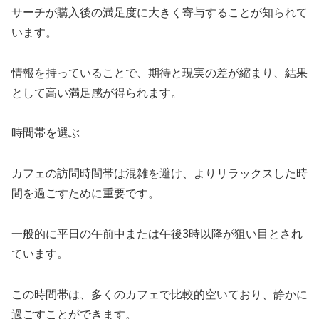
サーチが購入後の満足度に大きく寄与することが知られて
います。
情報を持っていることで、期待と現実の差が縮まり、結果
として高い満足感が得られます。
時間帯を選ぶ
カフェの訪問時間帯は混雑を避け、よりリラックスした時
間を過ごすために重要です。
一般的に平日の午前中または午後3時以降が狙い目とされ
ています。
この時間帯は、多くのカフェで比較的空いており、静かに
過ごすことができます。