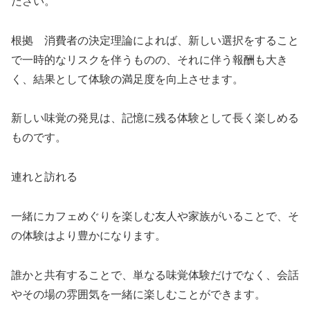
ださい。
根拠 消費者の決定理論によれば、新しい選択をすること
で一時的なリスクを伴うものの、それに伴う報酬も大き
く、結果として体験の満足度を向上させます。
新しい味覚の発見は、記憶に残る体験として長く楽しめる
ものです。
連れと訪れる
一緒にカフェめぐりを楽しむ友人や家族がいることで、そ
の体験はより豊かになります。
誰かと共有することで、単なる味覚体験だけでなく、会話
やその場の雰囲気を一緒に楽しむことができます。