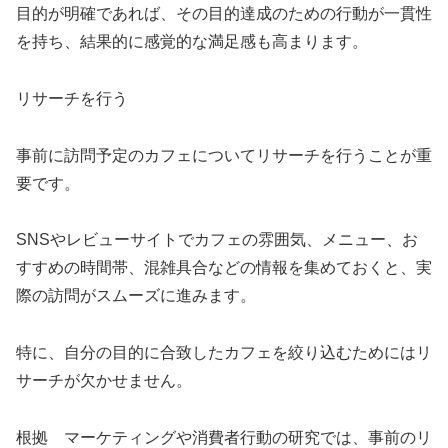
目的が明確であれば、その目的達成のための行動が一貫性
を持ち、結果的に感覚的な満足感も高まります。
リサーチを行う
事前に訪問予定のカフェについてリサーチを行うことが重
要です。
SNSやレビューサイトでカフェの雰囲気、メニュー、お
すすめの時間帯、混雑具合などの情報を集めておくと、実
際の訪問がスムーズに進みます。
特に、自分の目的に合致したカフェを絞り込むためにはリ
サーチが欠かせません。
根拠 マーケティングや消費者行動の研究では、事前のリ