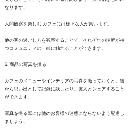
なります。
人間観察を楽しむ カフェには様々な人が集います。
他の客の過ごし方を観察することで、それぞれの場所が持
つコミュニティの一端に触れることができます。
6. 商品の写真を撮る
カフェのメニューやインテリアの写真を撮っておくと、後
から思い出として記録に残したり、友人とシェアすること
ができます。
写真を撮る際には他のお客様の迷惑にならないよう配慮し
ましょう。