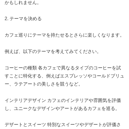
かもしれません。
2. テーマを決める
カフェ巡りにテーマを持たせるとさらに楽しくなります。
例えば、以下のテーマを考えてみてください。
コーヒーの種類 各カフェで異なるタイプのコーヒーを試
すことに特化する、例えばエスプレッソやコールドブリュ
ー、ラテアートの美しさを競うなど。
インテリアデザイン カフェのインテリアや雰囲気を評価
し、ユニークなデザインやアートがあるカフェを巡る。
デザートとスイーツ 特別なスイーツやデザートが評価さ