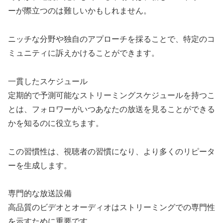
ーが際立つのは難しいかもしれません。
ニッチな分野や独自のアプローチを採ることで、特定のコ
ミュニティに訴えかけることができます。
一貫したスケジュール
定期的で予測可能なストリーミングスケジュールを持つこ
とは、フォロワーがいつあなたの放送を見ることができる
かを知るのに役立ちます。
この習慣性は、視聴者の習慣になり、より多くのリピータ
ーを生成します。
専門的な放送設備
高品質のビデオとオーディオはストリーミングでの専門性
を示すために重要です。