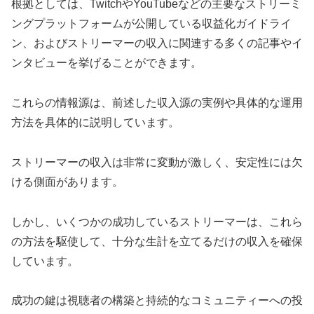
根拠としては、TwitchやYouTubeなどの主要なストリーミ
ングプラットフォームが公開している収益化ガイドライ
ン、およびストリーマーの収入に関連する多くの記事やイ
ンタビューを挙げることができます。
これらの情報源は、前述した収入源の実例や具体的な運用
方法を具体的に説明しています。
ストリーマーの収入は非常に変動が激しく、安定性には欠
ける側面があります。
しかし、いくつかの成功しているストリーマーは、これら
の方法を駆使して、十分な生計を立てるだけの収入を確保
しています。
成功の鍵は視聴者の構築と持続的なコミュニティーへの投