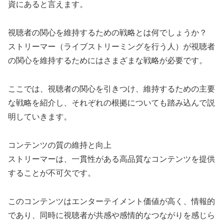
資にあると言えます。
視聴者の関心を維持するための戦略とは何でしょうか？
ストリーマー（ライブストリーミングを行う人）が視聴者
の関心を維持するためにはさまざまな戦略が必要です。
ここでは、視聴者の関心を引きつけ、維持するための主要
な戦略を紹介し、それぞれの根拠についても踏み込んで説
明していきます。
コンテンツの質の維持と向上
ストリーマーは、一貫性がある高品質なコンテンツを提供
することが不可欠です。
このコンテンツはエンターテイメント価値が高く、情報的
であり、同時に視聴者が共感や感情的なつながりを感じら