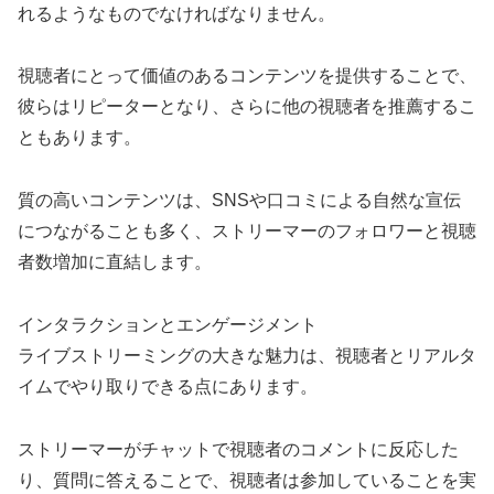
れるようなものでなければなりません。
視聴者にとって価値のあるコンテンツを提供することで、
彼らはリピーターとなり、さらに他の視聴者を推薦するこ
ともあります。
質の高いコンテンツは、SNSや口コミによる自然な宣伝
につながることも多く、ストリーマーのフォロワーと視聴
者数増加に直結します。
インタラクションとエンゲージメント
ライブストリーミングの大きな魅力は、視聴者とリアルタ
イムでやり取りできる点にあります。
ストリーマーがチャットで視聴者のコメントに反応した
り、質問に答えることで、視聴者は参加していることを実