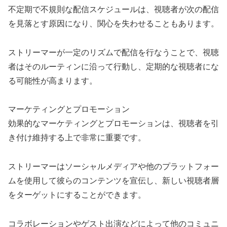
不定期で不規則な配信スケジュールは、視聴者が次の配信
を見落とす原因になり、関心を失わせることもあります。
ストリーマーが一定のリズムで配信を行なうことで、視聴
者はそのルーティンに沿って行動し、定期的な視聴者にな
る可能性が高まります。
マーケティングとプロモーション
効果的なマーケティングとプロモーションは、視聴者を引
き付け維持する上で非常に重要です。
ストリーマーはソーシャルメディアや他のプラットフォー
ムを使用して彼らのコンテンツを宣伝し、新しい視聴者層
をターゲットにすることができます。
コラボレーションやゲスト出演などによって他のコミュニ