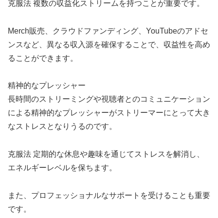
克服法 複数の収益化ストリームを持つことが重要です。
Merch販売、クラウドファンディング、YouTubeのアドセ
ンスなど、異なる収入源を確保することで、収益性を高め
ることができます。
精神的なプレッシャー
長時間のストリーミングや視聴者とのコミュニケーション
による精神的なプレッシャーがストリーマーにとって大き
なストレスとなりうるのです。
克服法 定期的な休息や趣味を通じてストレスを解消し、
エネルギーレベルを保ちます。
また、プロフェッショナルなサポートを受けることも重要
です。