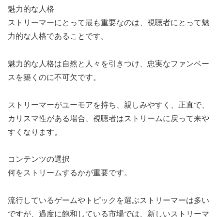
魅力的な人格
ストリーマーにとって最も重要なのは、視聴者にとって魅
力的な人格であることです。
魅力的な人格は自然と人々を引きつけ、忠実なファンベー
スを築くのに不可欠です。
ストリーマーがユーモアを持ち、親しみやすく、正直で、
カリスマ性がある場合、視聴者はストリームに戻って来や
すくなります。
コンテンツの選択
何をストリームするかが重要です。
流行しているゲームやトピックを選ぶストリーマーは多い
ですが、過度に飽和している市場では、新しいストリーマ