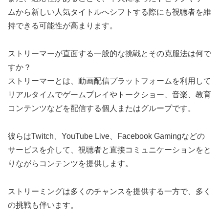
ムから新しい人気タイトルへシフトする際にも視聴者を維
持できる可能性が高まります。
ストリーマーが直面する一般的な挑戦とその克服法は何で
すか？
ストリーマーとは、動画配信プラットフォームを利用して
リアルタイムでゲームプレイやトークショー、音楽、教育
コンテンツなどを配信する個人またはグループです。
彼らはTwitch、YouTube Live、Facebook Gamingなどの
サービスを介して、視聴者と直接コミュニケーションをと
りながらコンテンツを提供します。
ストリーミングは多くのチャンスを提供する一方で、多く
の挑戦も伴います。