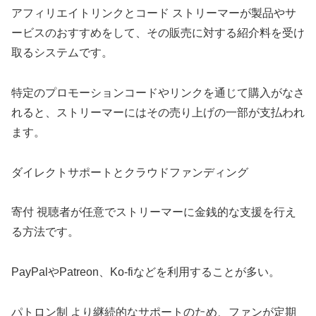
アフィリエイトリンクとコード ストリーマーが製品やサ
ービスのおすすめをして、その販売に対する紹介料を受け
取るシステムです。
特定のプロモーションコードやリンクを通じて購入がなさ
れると、ストリーマーにはその売り上げの一部が支払われ
ます。
ダイレクトサポートとクラウドファンディング
寄付 視聴者が任意でストリーマーに金銭的な支援を行え
る方法です。
PayPalやPatreon、Ko-fiなどを利用することが多い。
パトロン制 より継続的なサポートのため、ファンが定期