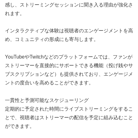
感し、ストリーミングセッションに聞き入る理由が強化さ
れます。
インタラクティブな体験は視聴者のエンゲージメントを高
め、コミュニティの形成にも寄与します。
YouTubeやTwitchなどのプラットフォームでは、ファンが
ストリーマーを直接的にサポートできる機能（投げ銭やサ
ブスクリプションなど）も提供されており、エンゲージメ
ントの度合いを高めることができます。
一貫性と予測可能なスケジューリング
定期的に予定された時間にライブストリーミングをするこ
とで、視聴者はストリーマーの配信を予定に組み込むこと
ができます。