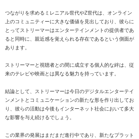
つながりを求めるミレニアル世代やZ世代は、オンライン
上のコミュニティーに大きな価値を見出しており、彼らに
とってストリーマーはエンターテインメントの提供者であ
ると同時に、親近感を覚えられる存在であるという側面が
あります。
ストリーマーと視聴者との間に成立する個人的な絆は、従
来のテレビや映画とは異なる魅力を持っています。
結論として、ストリーマーは今日のデジタルエンターテイ
ンメントとコミュニケーションの新たな形を作り出してお
り、彼らの活動は今後もインターネット社会において多大
な影響を与え続けるでしょう。
この業界の発展はまだまだ進行中であり、新たなプラット