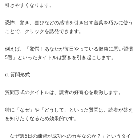
引きやすくなります。
恐怖、驚き、喜びなどの感情を引き出す言葉を巧みに使う
ことで、クリックを誘発できます。
例えば、「驚愕！あなたが毎日やっている健康に悪い習慣
5選」といったタイトルは驚きを引き起こします。
d. 質問形式
質問形式のタイトルは、読者の好奇心を刺激します。
特に「なぜ」や「どうして」といった質問は、読者が答え
を知りたくなるため効果的です。
「なぜ週5日の練習が成功へのカギなのか？」というタイ