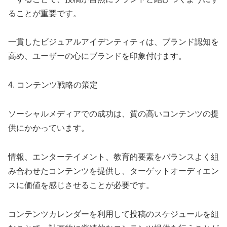
ることが重要です。
一貫したビジュアルアイデンティティは、ブランド認知を
高め、ユーザーの心にブランドを印象付けます。
4. コンテンツ戦略の策定
ソーシャルメディアでの成功は、質の高いコンテンツの提
供にかかっています。
情報、エンターテイメント、教育的要素をバランスよく組
み合わせたコンテンツを提供し、ターゲットオーディエン
スに価値を感じさせることが必要です。
コンテンツカレンダーを利用して投稿のスケジュールを組