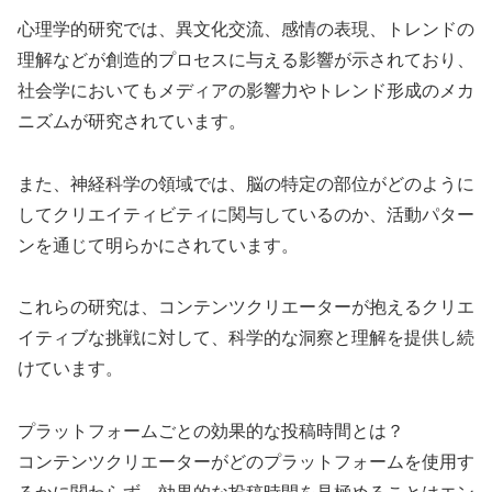
心理学的研究では、異文化交流、感情の表現、トレンドの
理解などが創造的プロセスに与える影響が示されており、
社会学においてもメディアの影響力やトレンド形成のメカ
ニズムが研究されています。
また、神経科学の領域では、脳の特定の部位がどのように
してクリエイティビティに関与しているのか、活動パター
ンを通じて明らかにされています。
これらの研究は、コンテンツクリエーターが抱えるクリエ
イティブな挑戦に対して、科学的な洞察と理解を提供し続
けています。
プラットフォームごとの効果的な投稿時間とは？
コンテンツクリエーターがどのプラットフォームを使用す