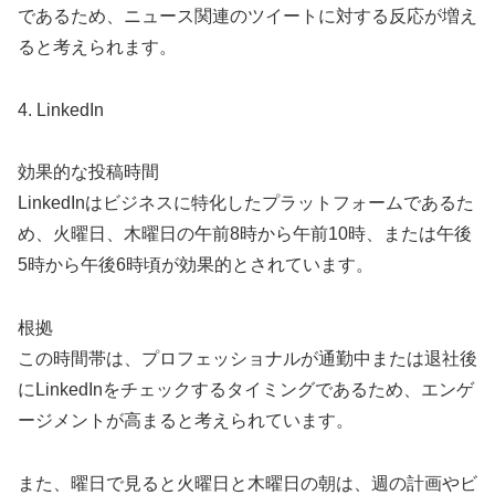
であるため、ニュース関連のツイートに対する反応が増え
ると考えられます。
4. LinkedIn
効果的な投稿時間
LinkedInはビジネスに特化したプラットフォームであるた
め、火曜日、木曜日の午前8時から午前10時、または午後
5時から午後6時頃が効果的とされています。
根拠
この時間帯は、プロフェッショナルが通勤中または退社後
にLinkedInをチェックするタイミングであるため、エンゲ
ージメントが高まると考えられています。
また、曜日で見ると火曜日と木曜日の朝は、週の計画やビ