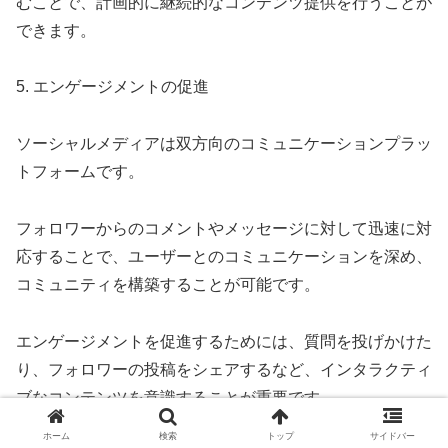
むことで、計画的に継続的なコンテンツ提供を行うことが
できます。
5. エンゲージメントの促進
ソーシャルメディアは双方向のコミュニケーションプラッ
トフォームです。
フォロワーからのコメントやメッセージに対して迅速に対
応することで、ユーザーとのコミュニケーションを深め、
コミュニティを構築することが可能です。
エンゲージメントを促進するためには、質問を投げかけた
り、フォロワーの投稿をシェアするなど、インタラクティ
ブなコンテンツを意識することが重要です。
ホーム
検索
トップ
サイドバー