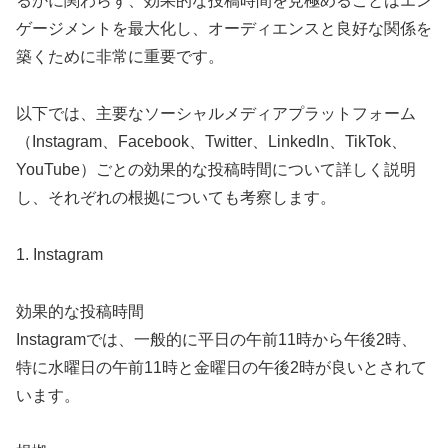
るかに関わらず、効果的な投稿時間を見極めることはエン
ゲージメントを最大化し、オーディエンスと良好な関係を
築くために非常に重要です。
以下では、主要なソーシャルメディアプラットフォーム
（Instagram、Facebook、Twitter、LinkedIn、TikTok、
YouTube）ごとの効果的な投稿時間について詳しく説明
し、それぞれの根拠についても考察します。
1. Instagram
効果的な投稿時間
Instagramでは、一般的に平日の午前11時から午後2時、
特に水曜日の午前11時と金曜日の午後2時が良いとされて
います。