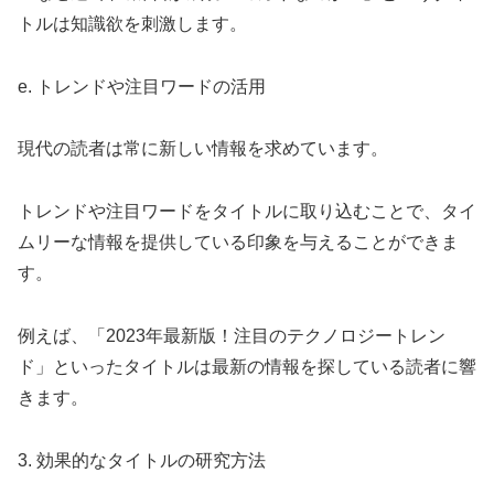
トルは知識欲を刺激します。
e. トレンドや注目ワードの活用
現代の読者は常に新しい情報を求めています。
トレンドや注目ワードをタイトルに取り込むことで、タイ
ムリーな情報を提供している印象を与えることができま
す。
例えば、「2023年最新版！注目のテクノロジートレン
ド」といったタイトルは最新の情報を探している読者に響
きます。
3. 効果的なタイトルの研究方法