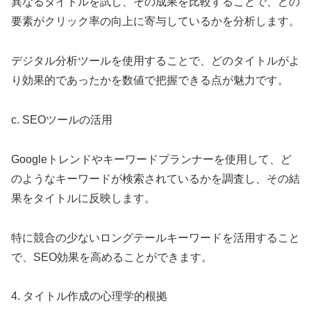
異なるタイトルを試し、その成果を比較することで、どの
要素がクリック率の向上に寄与しているかを分析します。
デジタル分析ツールを使用することで、どのタイトルがよ
り効果的であったかを数値で把握できる点が魅力です。
c. SEOツールの活用
Googleトレンドやキーワードプランナーを使用して、ど
のようなキーワードが検索されているかを調査し、その結
果をタイトルに反映します。
特に競合の少ないロングテールキーワードを活用すること
で、SEO効果を高めることができます。
4. タイトル作成の心理学的根拠