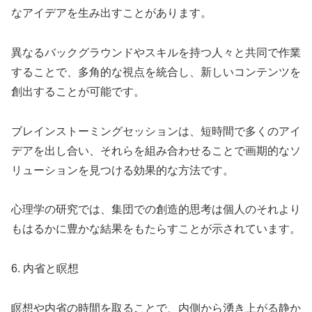
なアイデアを生み出すことがあります。
異なるバックグラウンドやスキルを持つ人々と共同で作業
することで、多角的な視点を統合し、新しいコンテンツを
創出することが可能です。
ブレインストーミングセッションは、短時間で多くのアイ
デアを出し合い、それらを組み合わせることで画期的なソ
リューションを見つける効果的な方法です。
心理学の研究では、集団での創造的思考は個人のそれより
もはるかに豊かな結果をもたらすことが示されています。
6. 内省と瞑想
瞑想や内省の時間を取ることで、内側から湧き上がる静か