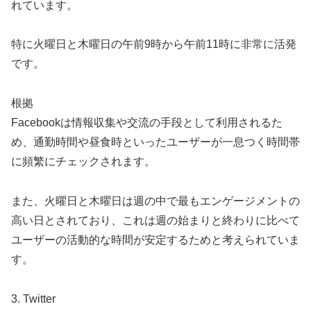
れています。
特に火曜日と木曜日の午前9時から午前11時に非常に活発
です。
根拠
Facebookは情報収集や交流の手段として利用されるた
め、通勤時間や昼食時といったユーザーが一息つく時間帯
に頻繁にチェックされます。
また、火曜日と木曜日は週の中で最もエンゲージメントの
高い日とされており、これは週の始まりと終わりに比べて
ユーザーの活動的な時間が安定するためと考えられていま
す。
3. Twitter