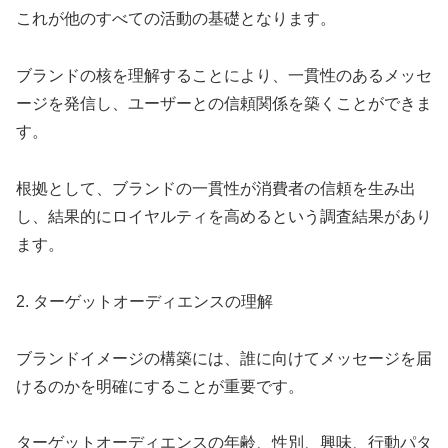
これが他のすべての活動の基礎となります。
ブランドの核を理解することにより、一貫性のあるメッセ
ージを発信し、ユーザーとの信頼関係を築くことができま
す。
根拠として、ブランドの一貫性が消費者の信頼を生み出
し、結果的にロイヤルティを高めるという調査結果があり
ます。
2. ターゲットオーディエンスの理解
ブランドイメージの構築には、誰に向けてメッセージを届
けるのかを明確にすることが重要です。
ターゲットオーディエンスの年齢、性別、興味、行動パタ