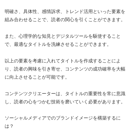
明確さ、具体性、感情訴求、トレンド活用といった要素を
組み合わせることで、読者の関心を引くことができます。
また、心理学的な知見とデジタルツールを駆使すること
で、最適なタイトルを洗練させることができます。
以上の要素を考慮に入れてタイトルを作成することによ
り、読者の興味を引き寄せ、コンテンツの成功確率を大幅
に向上させることが可能です。
コンテンツクリエーターは、タイトルの重要性を常に意識
し、読者の心をつかむ技術を磨いていく必要があります。
ソーシャルメディアでのブランドイメージを構築するに
は？