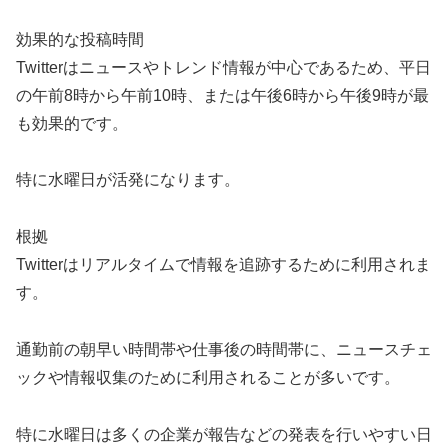
効果的な投稿時間
Twitterはニュースやトレンド情報が中心であるため、平日
の午前8時から午前10時、または午後6時から午後9時が最
も効果的です。
特に水曜日が活発になります。
根拠
Twitterはリアルタイムで情報を追跡するために利用されま
す。
通勤前の朝早い時間帯や仕事後の時間帯に、ニュースチェ
ックや情報収集のために利用されることが多いです。
特に水曜日は多くの企業が報告などの発表を行いやすい日