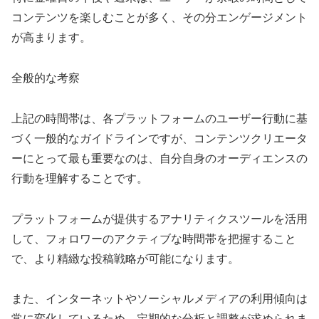
コンテンツを楽しむことが多く、その分エンゲージメント
が高まります。
全般的な考察
上記の時間帯は、各プラットフォームのユーザー行動に基
づく一般的なガイドラインですが、コンテンツクリエータ
ーにとって最も重要なのは、自分自身のオーディエンスの
行動を理解することです。
プラットフォームが提供するアナリティクスツールを活用
して、フォロワーのアクティブな時間帯を把握すること
で、より精緻な投稿戦略が可能になります。
また、インターネットやソーシャルメディアの利用傾向は
常に変化しているため、定期的な分析と調整が求められま