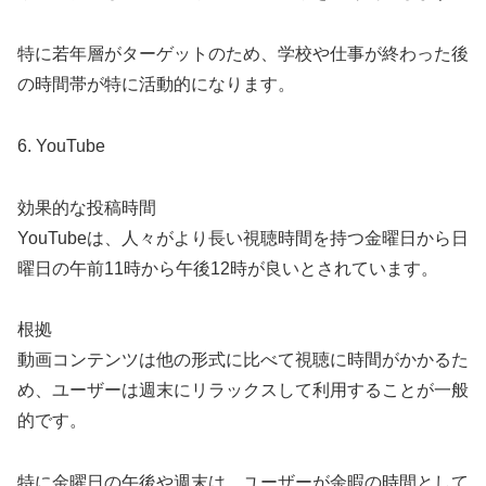
特に若年層がターゲットのため、学校や仕事が終わった後
の時間帯が特に活動的になります。
6. YouTube
効果的な投稿時間
YouTubeは、人々がより長い視聴時間を持つ金曜日から日
曜日の午前11時から午後12時が良いとされています。
根拠
動画コンテンツは他の形式に比べて視聴に時間がかかるた
め、ユーザーは週末にリラックスして利用することが一般
的です。
特に金曜日の午後や週末は、ユーザーが余暇の時間として