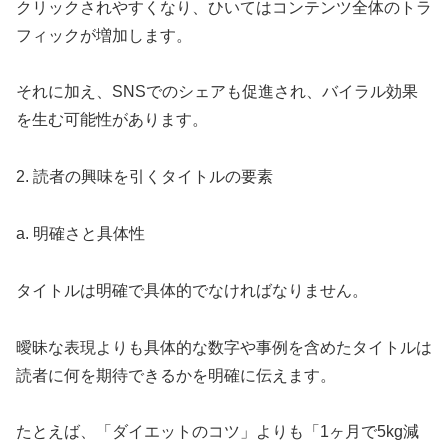
クリックされやすくなり、ひいてはコンテンツ全体のトラ
フィックが増加します。
それに加え、SNSでのシェアも促進され、バイラル効果
を生む可能性があります。
2. 読者の興味を引くタイトルの要素
a. 明確さと具体性
タイトルは明確で具体的でなければなりません。
曖昧な表現よりも具体的な数字や事例を含めたタイトルは
読者に何を期待できるかを明確に伝えます。
たとえば、「ダイエットのコツ」よりも「1ヶ月で5kg減