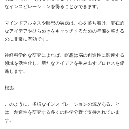
なインスピレーションを得ることができます。
マインドフルネスや瞑想の実践は、心を落ち着け、潜在的
なアイデアやひらめきをキャッチするための準備を整える
のに非常に有効です。
神経科学的な研究によれば、瞑想は脳の創造性に関連する
領域を活性化し、新たなアイデアを生み出すプロセスを促
進します。
根拠
このように、多様なインスピレーションの源があること
は、創造性を研究する多くの科学分野で支持されていま
す。