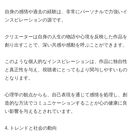
自身の感情や過去の経験は、非常にパーソナルで力強いイ
ンスピレーションの源です。
クリエーターは自身の人生の物語や心境を反映した作品を
創り出すことで、深い共感や感動を呼ぶことができます。
このような個人的なインスピレーションは、作品に独自性
と真正性を与え、視聴者にとってもより関与しやすいもの
となります。
心理学の観点からも、自己表現を通じて感情を処理し、創
造的な方法でコミュニケーションすることが心の健康に良
い影響を与えるとされています。
4. トレンドと社会の動向