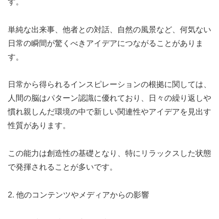
す。
単純な出来事、他者との対話、自然の風景など、何気ない
日常の瞬間が驚くべきアイデアにつながることがありま
す。
日常から得られるインスピレーションの根拠に関しては、
人間の脳はパターン認識に優れており、日々の繰り返しや
慣れ親しんだ環境の中で新しい関連性やアイデアを見出す
性質があります。
この能力は創造性の基礎となり、特にリラックスした状態
で発揮されることが多いです。
2. 他のコンテンツやメディアからの影響