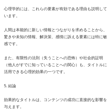
心理学的には、これらの要素が有効である理由も説明して
います。
人間は本能的に新しい情報とつながりを求めることから、
驚きや未知の情報、解決策、感情に訴える要素には特に敏
感です。
また、有限性の法則（失うことへの恐怖）や社会的証明
（他人がすでに知っていることへの関心）も、タイトルに
活用できる心理的効果の一つです。
5. 結論
効果的なタイトルは、コンテンツの成功に直接的な影響を
与えます。