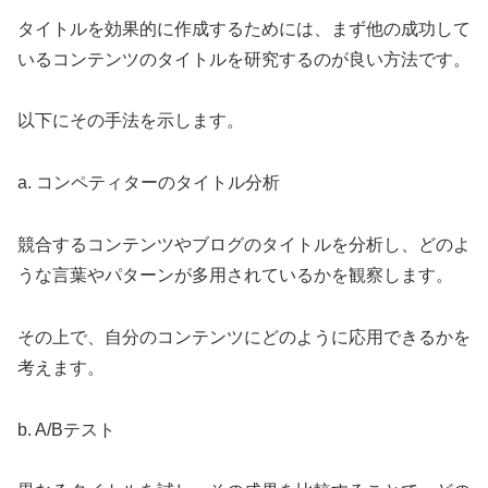
タイトルを効果的に作成するためには、まず他の成功して
いるコンテンツのタイトルを研究するのが良い方法です。
以下にその手法を示します。
a. コンペティターのタイトル分析
競合するコンテンツやブログのタイトルを分析し、どのよ
うな言葉やパターンが多用されているかを観察します。
その上で、自分のコンテンツにどのように応用できるかを
考えます。
b. A/Bテスト