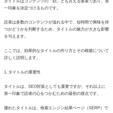
タイトルはコンテンツの「顔」とも言える要素であり、第
一印象を決定づけるものです。
読者は多数のコンテンツが溢れる中で、短時間で興味を持
つかどうかを判断するため、タイトルの魅力が大きな影響
を与えます。
ここでは、効果的なタイトルの作り方とその根拠について
詳しく説明します。
1. タイトルの重要性
タイトルは、SEO対策としても重要ですが、それ以上に
第一印象で読者の心をつかむための最初の接点です。
優れたタイトルは、検索エンジン結果ページ（SERP）で