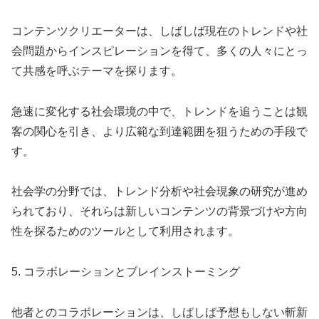
コンテンツクリエーターは、しばしば現在のトレンドや社
会問題からインスピレーションを得て、多くの人々にとっ
て共感を呼ぶテーマを探ります。
急速に変化する社会環境の中で、トレンドを追うことは観
客の関心を引き、より広範な到達範囲を狙うための手段で
す。
社会学の分野では、トレンド分析や社会現象の研究が進め
られており、それらは新しいコンテンツの背景づけや方向
性を探るためのツールとして利用されます。
5. コラボレーションとブレインストーミング
他者とのコラボレーションは、しばしば予想もしない斬新