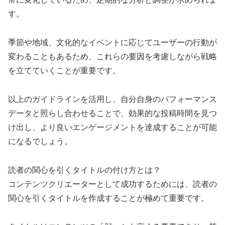
す。
季節や地域、文化的なイベントに応じてユーザーの行動が
変わることもあるため、これらの要因を考慮しながら戦略
を立てていくことが重要です。
以上のガイドラインを活用し、自分自身のパフォーマンス
データと照らし合わせることで、効果的な投稿時間を見つ
け出し、より良いエンゲージメントを達成することが可能
になるでしょう。
読者の関心を引くタイトルの付け方とは？
コンテンツクリエーターとして成功するためには、読者の
関心を引くタイトルを作成することが極めて重要です。