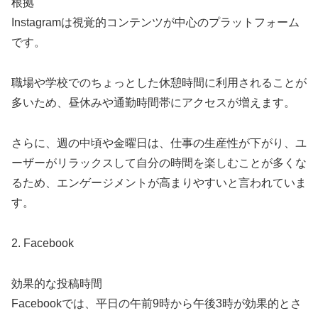
根拠
Instagramは視覚的コンテンツが中心のプラットフォーム
です。
職場や学校でのちょっとした休憩時間に利用されることが
多いため、昼休みや通勤時間帯にアクセスが増えます。
さらに、週の中頃や金曜日は、仕事の生産性が下がり、ユ
ーザーがリラックスして自分の時間を楽しむことが多くな
るため、エンゲージメントが高まりやすいと言われていま
す。
2. Facebook
効果的な投稿時間
Facebookでは、平日の午前9時から午後3時が効果的とさ