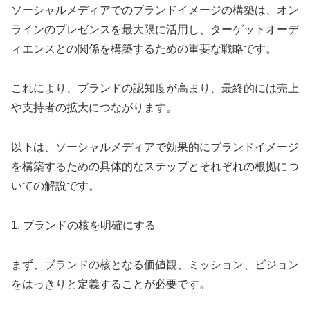
ソーシャルメディアでのブランドイメージの構築は、オン
ラインのプレゼンスを最大限に活用し、ターゲットオーデ
ィエンスとの関係を構築するための重要な戦略です。
これにより、ブランドの認知度が高まり、最終的には売上
や支持者の拡大につながります。
以下は、ソーシャルメディアで効果的にブランドイメージ
を構築するための具体的なステップとそれぞれの根拠につ
いての解説です。
1. ブランドの核を明確にする
まず、ブランドの核となる価値観、ミッション、ビジョン
をはっきりと定義することが必要です。