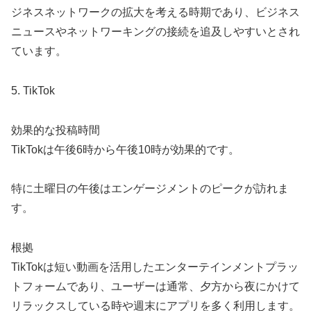
ジネスネットワークの拡大を考える時期であり、ビジネス
ニュースやネットワーキングの接続を追及しやすいとされ
ています。
5. TikTok
効果的な投稿時間
TikTokは午後6時から午後10時が効果的です。
特に土曜日の午後はエンゲージメントのピークが訪れま
す。
根拠
TikTokは短い動画を活用したエンターテインメントプラッ
トフォームであり、ユーザーは通常、夕方から夜にかけて
リラックスしている時や週末にアプリを多く利用します。