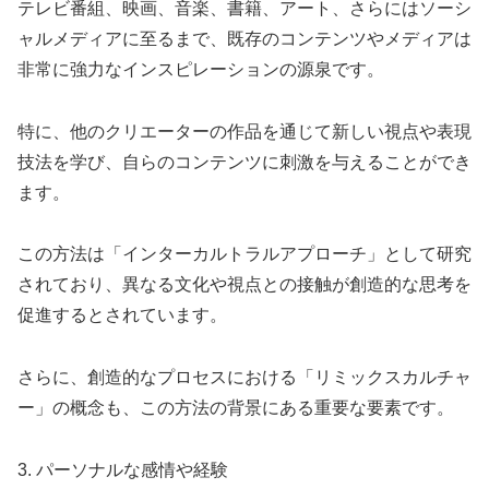
テレビ番組、映画、音楽、書籍、アート、さらにはソーシ
ャルメディアに至るまで、既存のコンテンツやメディアは
非常に強力なインスピレーションの源泉です。
特に、他のクリエーターの作品を通じて新しい視点や表現
技法を学び、自らのコンテンツに刺激を与えることができ
ます。
この方法は「インターカルトラルアプローチ」として研究
されており、異なる文化や視点との接触が創造的な思考を
促進するとされています。
さらに、創造的なプロセスにおける「リミックスカルチャ
ー」の概念も、この方法の背景にある重要な要素です。
3. パーソナルな感情や経験