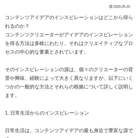
2025.05.20
コンテンツアイデアのインスピレーションはどこから得ら
れるのか？
コンテンツクリエーターがアイデアのインスピレーション
を得る方法は多岐にわたり、それはクリエイティブなプロ
セスの中心的な要素とされています。
そのインスピレーションの源は、個々のクリエーターの背
景や興味、経験によって大きく異なりますが、以下にいく
つかの一般的な方法とそれらの根拠について詳しく説明し
ます。
1. 日常生活からのインスピレーション
日常生活は、コンテンツアイデアの最も身近で豊富な源で