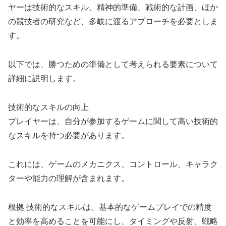
ヤーは技術的なスキル、精神的準備、戦術的な計画、ほか
の競技者の研究など、多岐に渡るアプローチを必要としま
す。
以下では、勝つための準備として考えられる要素について
詳細に説明します。
技術的なスキルの向上
プレイヤーは、自分が参加するゲームに関して高い技術的
なスキルを持つ必要があります。
これには、ゲームのメカニクス、コントロール、キャラク
ターや能力の理解が含まれます。
根拠 技術的なスキルは、基本的なゲームプレイでの精度
と効率を高めることを可能にし、タイミングや反射、戦略