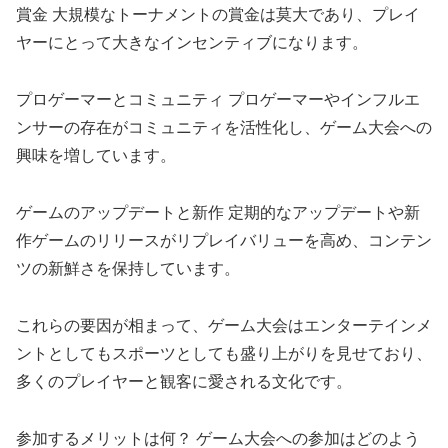
賞金 大規模なトーナメントの賞金は莫大であり、プレイ
ヤーにとって大きなインセンティブになります。
プロゲーマーとコミュニティ プロゲーマーやインフルエ
ンサーの存在がコミュニティを活性化し、ゲーム大会への
興味を増しています。
ゲームのアップデートと新作 定期的なアップデートや新
作ゲームのリリースがリプレイバリューを高め、コンテン
ツの新鮮さを保持しています。
これらの要因が相まって、ゲーム大会はエンターテインメ
ントとしてもスポーツとしても盛り上がりを見せており、
多くのプレイヤーと観客に愛される文化です。
参加するメリットは何？ ゲーム大会への参加はどのよう