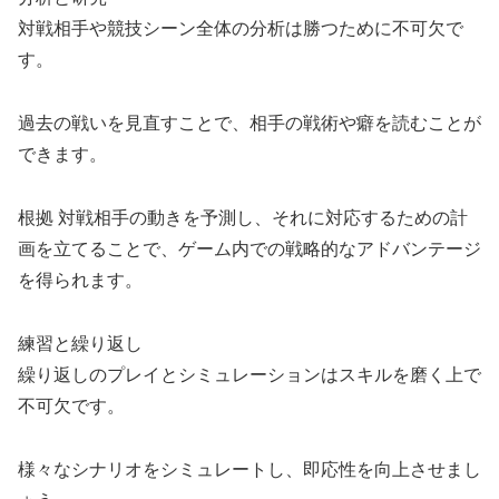
対戦相手や競技シーン全体の分析は勝つために不可欠で
す。
過去の戦いを見直すことで、相手の戦術や癖を読むことが
できます。
根拠 対戦相手の動きを予測し、それに対応するための計
画を立てることで、ゲーム内での戦略的なアドバンテージ
を得られます。
練習と繰り返し
繰り返しのプレイとシミュレーションはスキルを磨く上で
不可欠です。
様々なシナリオをシミュレートし、即応性を向上させまし