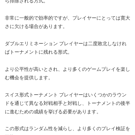
ら排除される方式。
非常に一般的で効率的ですが、プレイヤーにとっては寛大
さに欠ける場合があります。
ダブルエリミネーション プレイヤーは二度敗北しなけれ
ばトーナメントに残れる形式。
より公平性が高いとされ、より多くのゲームプレイを楽し
む機会を提供します。
スイス形式トーナメント プレイヤーはいくつかのラウン
ドを通じて異なる対戦相手と対戦し、トーナメントの後半
に進むための成績を挙げる必要があります。
この形式はランダム性を減らし、より多くのプレイ検証を