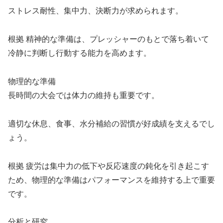
ストレス耐性、集中力、決断力が求められます。
根拠 精神的な準備は、プレッシャーのもとで落ち着いて
冷静に判断し行動する能力を高めます。
物理的な準備
長時間の大会では体力の維持も重要です。
適切な休息、食事、水分補給の習慣が好成績を支えるでし
ょう。
根拠 疲労は集中力の低下や反応速度の鈍化を引き起こす
ため、物理的な準備はパフォーマンスを維持する上で重要
です。
分析と研究