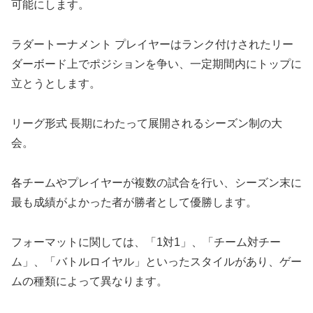
可能にします。
ラダートーナメント プレイヤーはランク付けされたリー
ダーボード上でポジションを争い、一定期間内にトップに
立とうとします。
リーグ形式 長期にわたって展開されるシーズン制の大
会。
各チームやプレイヤーが複数の試合を行い、シーズン末に
最も成績がよかった者が勝者として優勝します。
フォーマットに関しては、「1対1」、「チーム対チー
ム」、「バトルロイヤル」といったスタイルがあり、ゲー
ムの種類によって異なります。