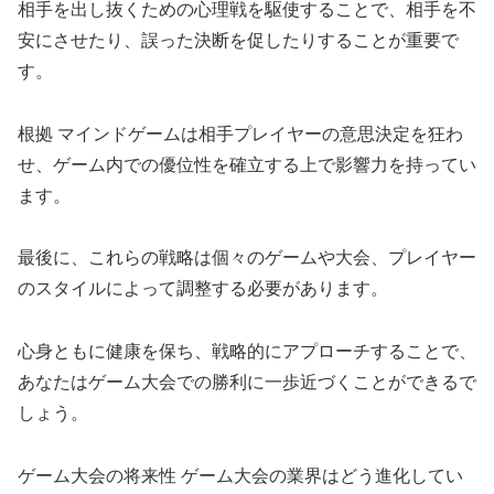
相手を出し抜くための心理戦を駆使することで、相手を不
安にさせたり、誤った決断を促したりすることが重要で
す。
根拠 マインドゲームは相手プレイヤーの意思決定を狂わ
せ、ゲーム内での優位性を確立する上で影響力を持ってい
ます。
最後に、これらの戦略は個々のゲームや大会、プレイヤー
のスタイルによって調整する必要があります。
心身ともに健康を保ち、戦略的にアプローチすることで、
あなたはゲーム大会での勝利に一歩近づくことができるで
しょう。
ゲーム大会の将来性 ゲーム大会の業界はどう進化してい