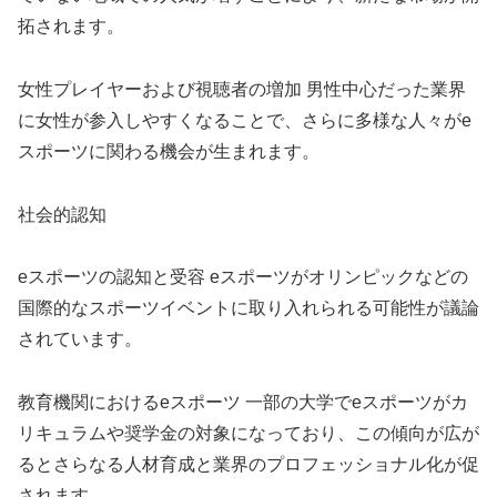
拓されます。
女性プレイヤーおよび視聴者の増加 男性中心だった業界
に女性が参入しやすくなることで、さらに多様な人々がe
スポーツに関わる機会が生まれます。
社会的認知
eスポーツの認知と受容 eスポーツがオリンピックなどの
国際的なスポーツイベントに取り入れられる可能性が議論
されています。
教育機関におけるeスポーツ 一部の大学でeスポーツがカ
リキュラムや奨学金の対象になっており、この傾向が広が
るとさらなる人材育成と業界のプロフェッショナル化が促
されます。