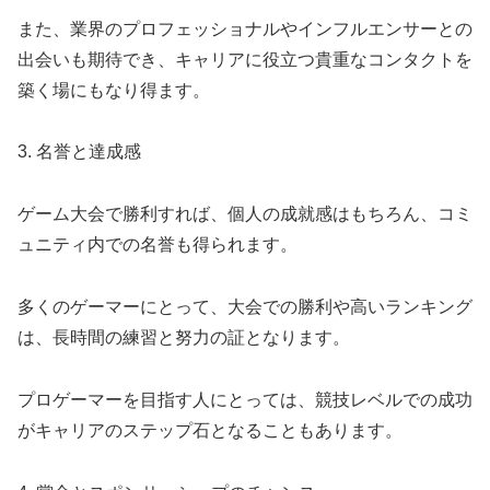
また、業界のプロフェッショナルやインフルエンサーとの
出会いも期待でき、キャリアに役立つ貴重なコンタクトを
築く場にもなり得ます。
3. 名誉と達成感
ゲーム大会で勝利すれば、個人の成就感はもちろん、コミ
ュニティ内での名誉も得られます。
多くのゲーマーにとって、大会での勝利や高いランキング
は、長時間の練習と努力の証となります。
プロゲーマーを目指す人にとっては、競技レベルでの成功
がキャリアのステップ石となることもあります。