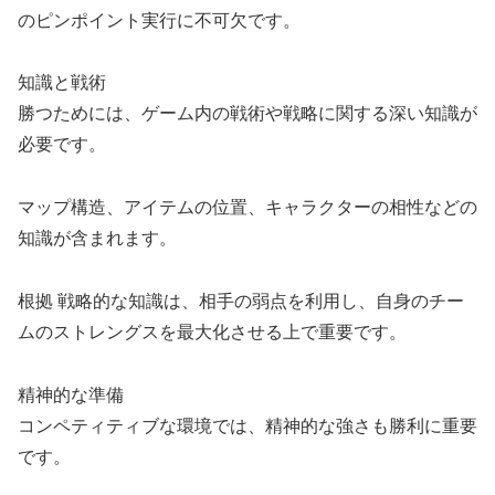
のピンポイント実行に不可欠です。
知識と戦術
勝つためには、ゲーム内の戦術や戦略に関する深い知識が
必要です。
マップ構造、アイテムの位置、キャラクターの相性などの
知識が含まれます。
根拠 戦略的な知識は、相手の弱点を利用し、自身のチー
ムのストレングスを最大化させる上で重要です。
精神的な準備
コンペティティブな環境では、精神的な強さも勝利に重要
です。