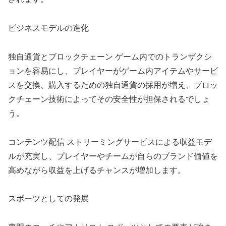
ビジネスモデルの進化
独自通貨とブロックチェーン ゲーム内でのトランザクシ
ョンを容易にし、プレイヤーがゲーム内アイテムやサービ
スを交換、購入するための独自通貨の採用が増え、ブロッ
クチェーン技術によってその安全性が担保されるでしょ
う。
コンテンツ配信 ストリーミングサービスによる収益モデ
ルが充実し、プレイヤーやチームが自らのブランド価値を
高めながら収益を上げるチャンスが増加します。
スポーツとしての発展