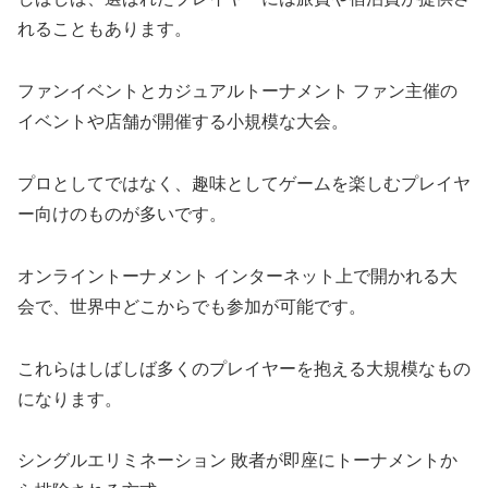
れることもあります。
ファンイベントとカジュアルトーナメント ファン主催の
イベントや店舗が開催する小規模な大会。
プロとしてではなく、趣味としてゲームを楽しむプレイヤ
ー向けのものが多いです。
オンライントーナメント インターネット上で開かれる大
会で、世界中どこからでも参加が可能です。
これらはしばしば多くのプレイヤーを抱える大規模なもの
になります。
シングルエリミネーション 敗者が即座にトーナメントか