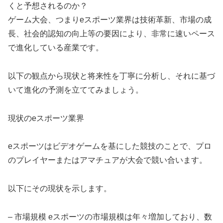
くと予想されるのか？
ゲーム大会、つまりeスポーツ業界は技術革新、市場の成
長、社会的認知の向上等の要因により、非常に速いペース
で進化している産業です。
以下の観点から現状と将来性を丁寧に分析し、それに基づ
いて進化の予測を立ててみましょう。
現状のeスポーツ業界
eスポーツはビデオゲームを基にした競技のことで、プロ
のプレイヤーまたはアマチュアが大会で競い合います。
以下にその現状を示します。
– 市場規模 eスポーツの市場規模は年々増加しており、数