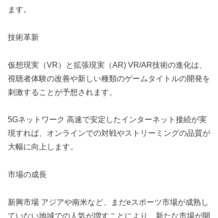
ます。
技術革新
仮想現実（VR）と拡張現実（AR) VR/AR技術の進化は、
視聴者体験の改善や新しい種類のゲームタイトルの開発を
刺激することが予想されます。
5Gネットワーク 高速で安定したインターネット接続が実
現すれば、オンラインでの対戦やストリーミングの品質が
大幅に向上します。
市場の成長
新興市場 アジアや南米など、まだeスポーツ市場が成熟し
ていない地域での人気が増すことにより、新たな市場が開