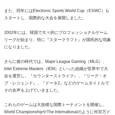
また、同年にはElectronic Sports World Cup（ESWC）も
スタートし、国際的な大会を展開しました。
2002年には、韓国で大々的にプロフェッショナルゲーム
リーグが始まり、特に『スタークラフト』が国民的な現象
になりました。
さらに後の時代では、Major League Gaming（MLG）、
Intel Extreme Masters（IEM）といった組織が世界中で大
会を運営し、『カウンターストライク』、『リーグ・オ
ブ・レジェンド』、『ドータ2』などのゲームタイトルで
その名声を上げていきました。
これらのゲームは大規模な国際トーナメントを開催し、
World ChampionshipやThe Internationalのように何百万ド