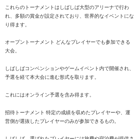
これらのトーナメントはしばしば大型のアリーナで行わ
れ、多額の賞金が設定されており、世界的なイベントにな
り得ます。
オープントーナメント どんなプレイヤーでも参加できる
大会。
しばしばコンベンションやゲームイベント内で開催され、
予選を経て本大会に進む形式を取ります。
これにはオンライン予選を含み得ます。
招待トーナメント 特定の成績を収めたプレイヤーや、運
営側が選抜したプレイヤーのみが参加できるもの。
しばしば、選ばれたプレイヤーには旅費や宿泊費が提供さ