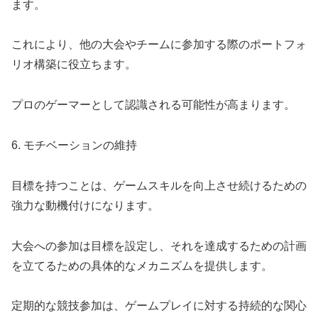
ます。
これにより、他の大会やチームに参加する際のポートフォ
リオ構築に役立ちます。
プロのゲーマーとして認識される可能性が高まります。
6. モチベーションの維持
目標を持つことは、ゲームスキルを向上させ続けるための
強力な動機付けになります。
大会への参加は目標を設定し、それを達成するための計画
を立てるための具体的なメカニズムを提供します。
定期的な競技参加は、ゲームプレイに対する持続的な関心