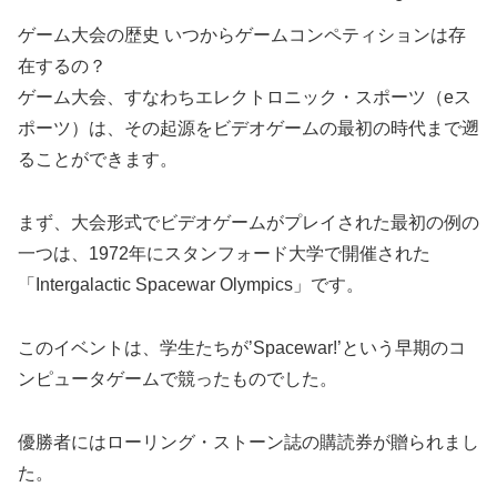
ゲーム大会の歴史 いつからゲームコンペティションは存
在するの？
ゲーム大会、すなわちエレクトロニック・スポーツ（eス
ポーツ）は、その起源をビデオゲームの最初の時代まで遡
ることができます。
まず、大会形式でビデオゲームがプレイされた最初の例の
一つは、1972年にスタンフォード大学で開催された
「Intergalactic Spacewar Olympics」です。
このイベントは、学生たちが’Spacewar!’という早期のコ
ンピュータゲームで競ったものでした。
優勝者にはローリング・ストーン誌の購読券が贈られまし
た。