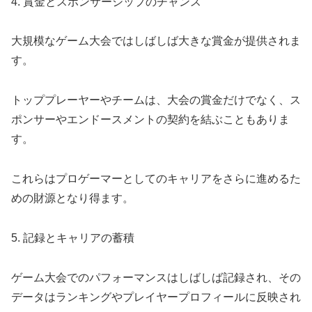
4. 賞金とスポンサーシップのチャンス
大規模なゲーム大会ではしばしば大きな賞金が提供されま
す。
トッププレーヤーやチームは、大会の賞金だけでなく、ス
ポンサーやエンドースメントの契約を結ぶこともありま
す。
これらはプロゲーマーとしてのキャリアをさらに進めるた
めの財源となり得ます。
5. 記録とキャリアの蓄積
ゲーム大会でのパフォーマンスはしばしば記録され、その
データはランキングやプレイヤープロフィールに反映され