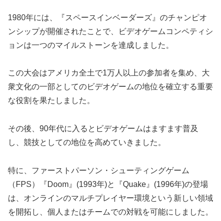
1980年には、『スペースインベーダーズ』のチャンピオ
ンシップが開催されたことで、ビデオゲームコンペティシ
ョンは一つのマイルストーンを達成しました。
この大会はアメリカ全土で1万人以上の参加者を集め、大
衆文化の一部としてのビデオゲームの地位を確立する重要
な役割を果たしました。
その後、90年代に入るとビデオゲームはますます普及
し、競技としての地位を高めていきました。
特に、ファーストパーソン・シューティングゲーム
（FPS）『Doom』(1993年)と『Quake』(1996年)の登場
は、オンラインのマルチプレイヤー環境という新しい領域
を開拓し、個人またはチームでの対戦を可能にしました。