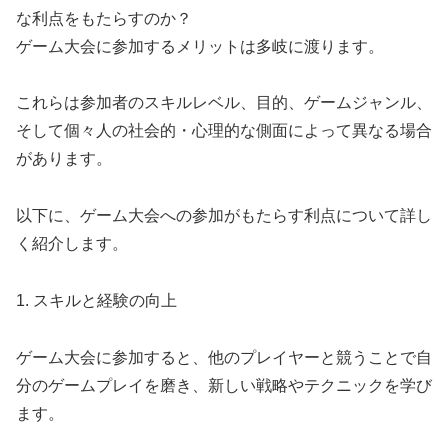
な利点をもたらすのか？
ゲーム大会に参加するメリットは多岐に渡ります。
これらは参加者のスキルレベル、目的、ゲームジャンル、
そして個々人の社会的・心理的な側面によって異なる場合
があります。
以下に、ゲーム大会への参加がもたらす利点について詳し
く紹介します。
1. スキルと経験の向上
ゲーム大会に参加すると、他のプレイヤーと競うことで自
分のゲームプレイを磨き、新しい戦略やテクニックを学び
ます。