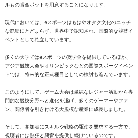
ルもの賞金ポットを用意することになります。
現代においては、eスポーツはもはやオタク文化のニッチ
な範疇にとどまらず、世界中で認知され、国際的な競技イ
ベントとして確立しています。
多くの大学ではeスポーツの奨学金を提供しているほか、
アジア競技大会やオリンピックなどの国際スポーツイベン
トでは、将来的な正式種目としての検討も進んでいます。
このようにして、ゲーム大会は単純なレジャー活動から専
門的な競技分野へと進化を遂げ、多くのゲーマーやファ
ン、関係者を引き付ける大規模な産業に成長しました。
そして、参加者にスキルや戦略の駆使を要求する一方で、
視聴者には熱狂と興奮を提供し続けているのです。