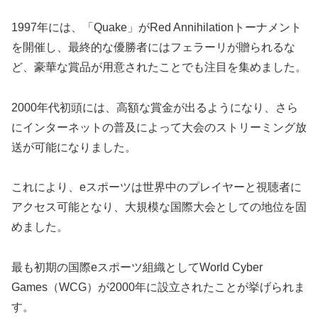
1997年には、「Quake」がRed Annihilationトーナメント
を開催し、最終的な優勝者にはフェラーリが贈られるな
ど、豪華な賞品が用意されたことでも注目を集めました。
2000年代初頭には、高額な賞金が出るようになり、さら
にインターネットの普及によって大会のストリーミング放
送が可能になりました。
これにより、eスポーツは世界中のプレイヤーと視聴者に
アクセス可能となり、大規模な国際大会としての地位を固
めました。
最も初期の国際eスポーツ組織としてWorld Cyber
Games（WCG）が2000年に設立されたことが挙げられま
す。