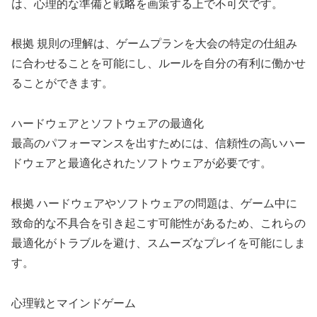
は、心理的な準備と戦略を画策する上で不可欠です。
根拠 規則の理解は、ゲームプランを大会の特定の仕組み
に合わせることを可能にし、ルールを自分の有利に働かせ
ることができます。
ハードウェアとソフトウェアの最適化
最高のパフォーマンスを出すためには、信頼性の高いハー
ドウェアと最適化されたソフトウェアが必要です。
根拠 ハードウェアやソフトウェアの問題は、ゲーム中に
致命的な不具合を引き起こす可能性があるため、これらの
最適化がトラブルを避け、スムーズなプレイを可能にしま
す。
心理戦とマインドゲーム