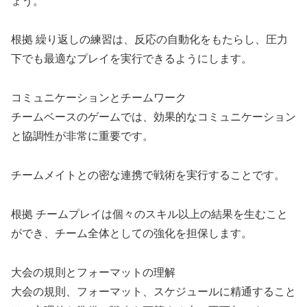
ょう。
根拠 繰り返しの練習は、反応の自動化をもたらし、圧力
下でも最適なプレイを実行できるようにします。
コミュニケーションとチームワーク
チームベースのゲームでは、効果的なコミュニケーション
と協調性が非常に重要です。
チームメイトとの密な連携で戦術を実行することです。
根拠 チームプレイは個々のスキル以上の結果を生むこと
ができ、チーム全体としての強化を担保します。
大会の規則とフォーマットの理解
大会の規則、フォーマット、スケジュールに精通すること