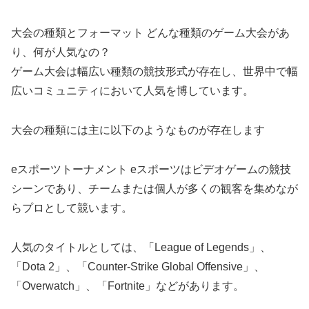
大会の種類とフォーマット どんな種類のゲーム大会があ
り、何が人気なの？
ゲーム大会は幅広い種類の競技形式が存在し、世界中で幅
広いコミュニティにおいて人気を博しています。
大会の種類には主に以下のようなものが存在します
eスポーツトーナメント eスポーツはビデオゲームの競技
シーンであり、チームまたは個人が多くの観客を集めなが
らプロとして競います。
人気のタイトルとしては、「League of Legends」、
「Dota 2」、「Counter-Strike Global Offensive」、
「Overwatch」、「Fortnite」などがあります。