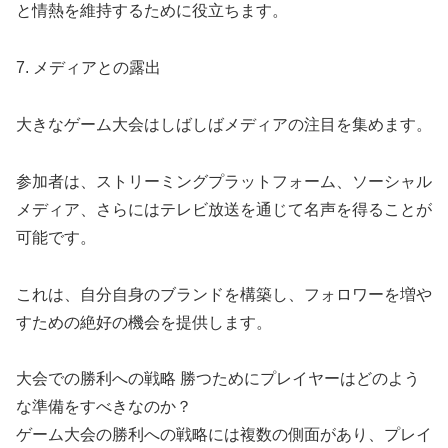
と情熱を維持するために役立ちます。
7. メディアとの露出
大きなゲーム大会はしばしばメディアの注目を集めます。
参加者は、ストリーミングプラットフォーム、ソーシャル
メディア、さらにはテレビ放送を通じて名声を得ることが
可能です。
これは、自分自身のブランドを構築し、フォロワーを増や
すための絶好の機会を提供します。
大会での勝利への戦略 勝つためにプレイヤーはどのよう
な準備をすべきなのか？
ゲーム大会の勝利への戦略には複数の側面があり、プレイ