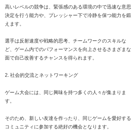
高いレベルの競争は、緊張感のある環境の中で迅速な意思
決定を行う能力や、プレッシャー下で冷静を保つ能力を鍛
えます。
選手は反射速度や戦略的思考、チームワークのスキルな
ど、ゲーム内でのパフォーマンスを向上させるさまざまな
面で自己改善するチャンスを得られます。
2. 社会的交流とネットワーキング
ゲーム大会には、同じ興味を持つ多くの人々が集まりま
す。
そのため、新しい友達を作ったり、同じゲームを愛好する
コミュニティに参加する絶好の機会となります。