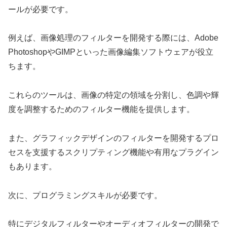
ールが必要です。
例えば、画像処理のフィルターを開発する際には、Adobe
PhotoshopやGIMPといった画像編集ソフトウェアが役立
ちます。
これらのツールは、画像の特定の領域を分割し、色調や輝
度を調整するためのフィルター機能を提供します。
また、グラフィックデザインのフィルターを開発するプロ
セスを支援するスクリプティング機能や有用なプラグイン
もあります。
次に、プログラミングスキルが必要です。
特にデジタルフィルターやオーディオフィルターの開発で