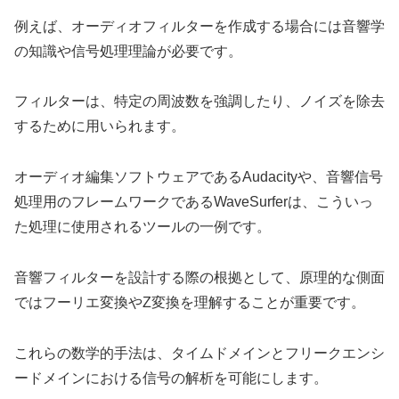
例えば、オーディオフィルターを作成する場合には音響学
の知識や信号処理理論が必要です。
フィルターは、特定の周波数を強調したり、ノイズを除去
するために用いられます。
オーディオ編集ソフトウェアであるAudacityや、音響信号
処理用のフレームワークであるWaveSurferは、こういっ
た処理に使用されるツールの一例です。
音響フィルターを設計する際の根拠として、原理的な側面
ではフーリエ変換やZ変換を理解することが重要です。
これらの数学的手法は、タイムドメインとフリークエンシ
ードメインにおける信号の解析を可能にします。