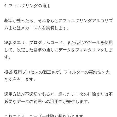
4. フィルタリングの適用
基準が整ったら、それをもとにフィルタリングアルゴリズ
ムまたはメカニズムを実装します。
SQLクエリ、プログラムコード、または他のツールを使用
して、設定した基準の通りにデータをフィルタリングしま
す。
根拠 適用プロセスの適正さが、フィルターの実効性を大
きく左右します。
適用方法が不適切であると、誤ったデータの排除または不
必要なデータの範囲への汎用性が発生します。
これにより、ユーザー体験が損なわれます。