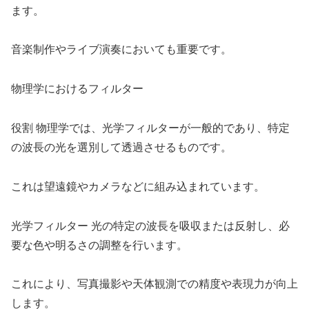
ます。
音楽制作やライブ演奏においても重要です。
物理学におけるフィルター
役割 物理学では、光学フィルターが一般的であり、特定
の波長の光を選別して透過させるものです。
これは望遠鏡やカメラなどに組み込まれています。
光学フィルター 光の特定の波長を吸収または反射し、必
要な色や明るさの調整を行います。
これにより、写真撮影や天体観測での精度や表現力が向上
します。