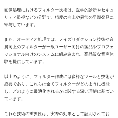
画像処理におけるフィルター技術は、医学的診断やセキュ
リティ監視などの分野で、精度の向上や異常の早期発見に
寄与しています。
また、オーディオ処理では、ノイズリダクション技術や音
質向上のフィルターが一般ユーザー向けの製品やプロフェ
ッショナル向けのシステムに組み込まれ、高品質な音声体
験を提供しています。
以上のように、フィルター作成には多様なツールと技術が
必要であり、これらは全てフィルターがどのように機能
し、どのように最適化されるかに関する深い理解に基づい
ています。
これら技術の重要性は、実際の効果として証明されてお