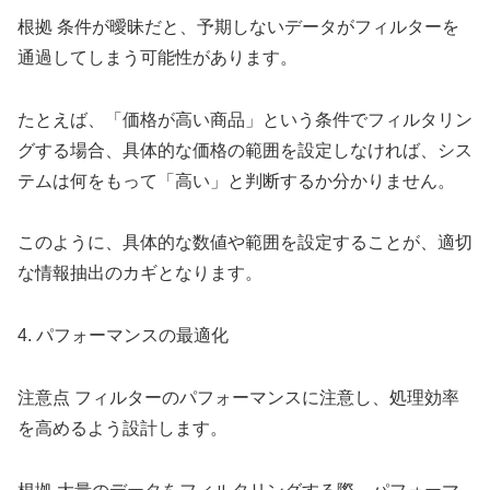
根拠 条件が曖昧だと、予期しないデータがフィルターを
通過してしまう可能性があります。
たとえば、「価格が高い商品」という条件でフィルタリン
グする場合、具体的な価格の範囲を設定しなければ、シス
テムは何をもって「高い」と判断するか分かりません。
このように、具体的な数値や範囲を設定することが、適切
な情報抽出のカギとなります。
4. パフォーマンスの最適化
注意点 フィルターのパフォーマンスに注意し、処理効率
を高めるよう設計します。