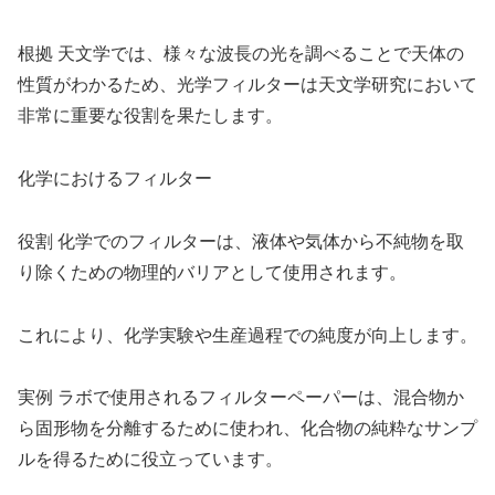
根拠 天文学では、様々な波長の光を調べることで天体の
性質がわかるため、光学フィルターは天文学研究において
非常に重要な役割を果たします。
化学におけるフィルター
役割 化学でのフィルターは、液体や気体から不純物を取
り除くための物理的バリアとして使用されます。
これにより、化学実験や生産過程での純度が向上します。
実例 ラボで使用されるフィルターペーパーは、混合物か
ら固形物を分離するために使われ、化合物の純粋なサンプ
ルを得るために役立っています。