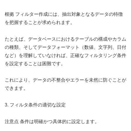
根拠 フィルター作成には、抽出対象となるデータの特徴
を把握することが求められます。
たとえば、データベースにおけるテーブルの構成やカラム
の種類、そしてデータフォーマット（数値、文字列、日付
など）を理解していなければ、正確なフィルタリング条件
を設定することは困難です。
これにより、データの不整合やエラーを未然に防ぐことが
できます。
3. フィルタ条件の適切な設定
注意点 条件は明確かつ具体的に設定します。