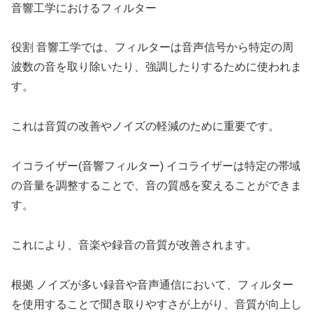
音響工学におけるフィルター
役割 音響工学では、フィルターは音声信号から特定の周
波数の音を取り除いたり、強調したりするために使われま
す。
これは音質の改善やノイズの軽減のために重要です。
イコライザー(音響フィルター) イコライザーは特定の帯域
の音量を調整することで、音の質感を変えることができま
す。
これにより、音楽や録音の音質が改善されます。
根拠 ノイズが多い録音や音声通信において、フィルター
を使用することで聞き取りやすさが上がり、音質が向上し