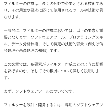
フィルターの作成は、多くの分野で必要とされる技術であ
り、その用途や要求に応じて使用されるツールや技術が異
なります。
一般的に、フィルターの作成においては、以下の要素が重
要となります ソフトウェアツール、プログラミングスキ
ル、データ分析技術、そして特定の技術的背景（例えば信
号処理や画像処理の知識）です。
この文章では、各要素がフィルター作成にどのように影響
を及ぼすのか、そしてその根拠について詳しく説明しま
す。
まず、ソフトウェアツールについてです。
フィルターを設計・開発するには、専用のソフトウェアツ