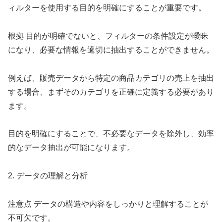
ィルターを使用する目的を明確にすることが重要です。
根拠 目的が明確でないと、フィルターの条件設定が曖昧
になり、必要な情報を適切に抽出することができません。
例えば、販売データから特定の商品カテゴリの売上を抽出
する場合、まずそのカテゴリを正確に定義する必要があり
ます。
目的を明確にすることで、不必要なデータを除外し、効率
的なデータ抽出が可能になります。
2. データの理解と分析
注意点 データの構造や内容をしっかりと理解することが
不可欠です。