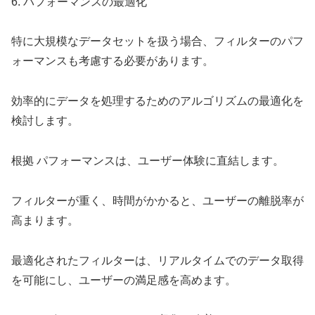
6. パフォーマンスの最適化
特に大規模なデータセットを扱う場合、フィルターのパフ
ォーマンスも考慮する必要があります。
効率的にデータを処理するためのアルゴリズムの最適化を
検討します。
根拠 パフォーマンスは、ユーザー体験に直結します。
フィルターが重く、時間がかかると、ユーザーの離脱率が
高まります。
最適化されたフィルターは、リアルタイムでのデータ取得
を可能にし、ユーザーの満足感を高めます。