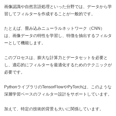
画像認識や自然言語処理といった分野では、データから学
習してフィルターを作成することが一般的です。
たとえば、畳み込みニューラルネットワーク（CNN）
は、画像データの特性を学習し、特徴を抽出するフィルタ
ーとして機能します。
このプロセスは、膨大な計算力とデータセットを必要と
し、適応的にフィルターを最適化するためのテクニックが
必要です。
PythonライブラリのTensorFlowやPyTorchは、このような
深層学習ベースのフィルター設計をサポートしています。
加えて、特定の技術的背景も大いに関係しています。