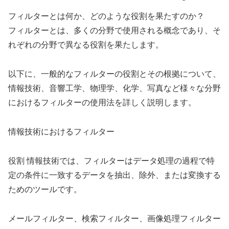
フィルターとは何か、どのような役割を果たすのか？
フィルターとは、多くの分野で使用される概念であり、そ
れぞれの分野で異なる役割を果たします。
以下に、一般的なフィルターの役割とその根拠について、
情報技術、音響工学、物理学、化学、写真など様々な分野
におけるフィルターの使用法を詳しく説明します。
情報技術におけるフィルター
役割 情報技術では、フィルターはデータ処理の過程で特
定の条件に一致するデータを抽出、除外、または変換する
ためのツールです。
メールフィルター、検索フィルター、画像処理フィルター