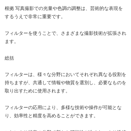
根拠 写真撮影での光量や色調の調整は、芸術的な表現を
するうえで非常に重要です。
フィルターを使うことで、さまざまな撮影技術が拡張され
ます。
総括
フィルターは、様々な分野においてそれぞれ異なる役割を
持ちますが、共通して情報や物質を選別し、必要なものを
取り出すために使用されます。
フィルターの応用により、多様な技術や操作が可能とな
り、効率性と精度を高めることができます。