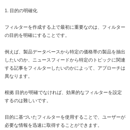
1. 目的の明確化
フィルターを作成する上で最初に重要なのは、フィルター
の目的を明確にすることです。
例えば、製品データベースから特定の価格帯の製品を抽出
したいのか、ニュースフィードから特定のトピックに関連
する記事をフィルターしたいのかによって、アプローチは
異なります。
根拠 目的が明確でなければ、効果的なフィルターを設定
するのは難しいです。
目的に基づいたフィルターを使用することで、ユーザーが
必要な情報を迅速に取得することができます。