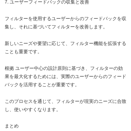
7. ユーザーフィードバックの収集と改善
フィルターを使用するユーザーからのフィードバックを収
集し、それに基づいてフィルターを改善します。
新しいニーズや要望に応じて、フィルター機能を拡張する
ことも重要です。
根拠 ユーザー中心の設計原則に基づき、フィルターの効
果を最大化するためには、実際のユーザーからのフィード
バックを活用することが重要です。
このプロセスを通じて、フィルターが現実のニーズに合致
し、使いやすくなります。
まとめ