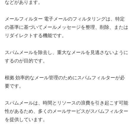
などがあります。
メールフィルター 電子メールのフィルタリングは、特定
の基準に基づいてメールメッセージを整理、削除、または
リダイレクトする機能です。
スパムメールを除去し、重大なメールを見逃さないように
するのが目的です。
根拠 効率的なメール管理のためにスパムフィルターが必
要です。
スパムメールは、時間とリソースの浪費を引き起こす可能
性があるため、多くのメールサービスがスパムフィルター
を提供しています。