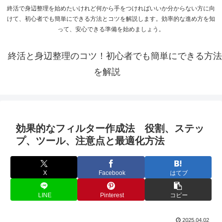
終活で身辺整理を始めたいけれど何から手をつければいいか分からない方に向
けて、初心者でも簡単にできる方法とコツを解説します。効率的な進め方を知
って、安心できる準備を始めましょう。
終活と身辺整理のコツ！初心者でも簡単にできる方法
を解説
効果的なフィルター作成法 役割、ステッ
プ、ツール、注意点と最適化方法
X
Facebook
はてブ
LINE
Pinterest
コピー
2025.04.02