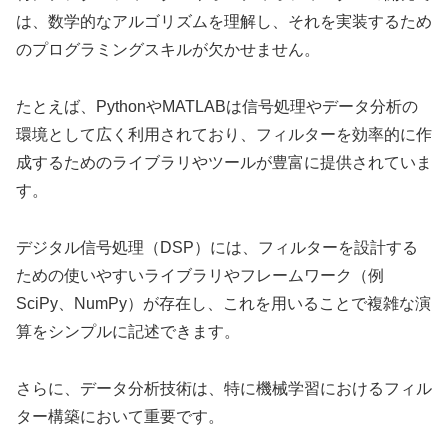
は、数学的なアルゴリズムを理解し、それを実装するため
のプログラミングスキルが欠かせません。
たとえば、PythonやMATLABは信号処理やデータ分析の
環境として広く利用されており、フィルターを効率的に作
成するためのライブラリやツールが豊富に提供されていま
す。
デジタル信号処理（DSP）には、フィルターを設計する
ための使いやすいライブラリやフレームワーク（例
SciPy、NumPy）が存在し、これを用いることで複雑な演
算をシンプルに記述できます。
さらに、データ分析技術は、特に機械学習におけるフィル
ター構築において重要です。