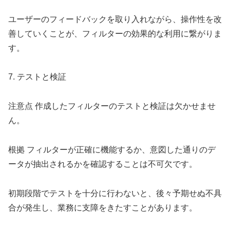
ユーザーのフィードバックを取り入れながら、操作性を改
善していくことが、フィルターの効果的な利用に繋がりま
す。
7. テストと検証
注意点 作成したフィルターのテストと検証は欠かせませ
ん。
根拠 フィルターが正確に機能するか、意図した通りのデ
ータが抽出されるかを確認することは不可欠です。
初期段階でテストを十分に行わないと、後々予期せぬ不具
合が発生し、業務に支障をきたすことがあります。