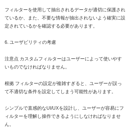
フィルターを使用して抽出されるデータが適切に保護され
ているか、また、不要な情報が抽出されないよう確実に設
定されているかを確認する必要があります。
6. ユーザビリティの考慮
注意点 カスタムフィルターはユーザーによって使いやす
いものでなければなりません。
根拠 フィルターの設定が複雑すぎると、ユーザーが誤っ
て不適切な条件を設定してしまう可能性があります。
シンプルで直感的なUI/UXを設計し、ユーザーが容易にフ
ィルターを理解し操作できるようにしなければなりませ
ん。