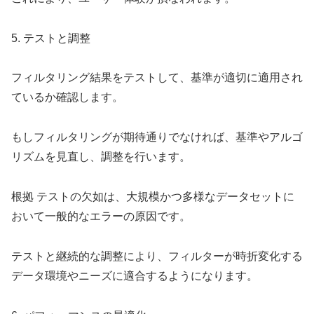
5. テストと調整
フィルタリング結果をテストして、基準が適切に適用され
ているか確認します。
もしフィルタリングが期待通りでなければ、基準やアルゴ
リズムを見直し、調整を行います。
根拠 テストの欠如は、大規模かつ多様なデータセットに
おいて一般的なエラーの原因です。
テストと継続的な調整により、フィルターが時折変化する
データ環境やニーズに適合するようになります。