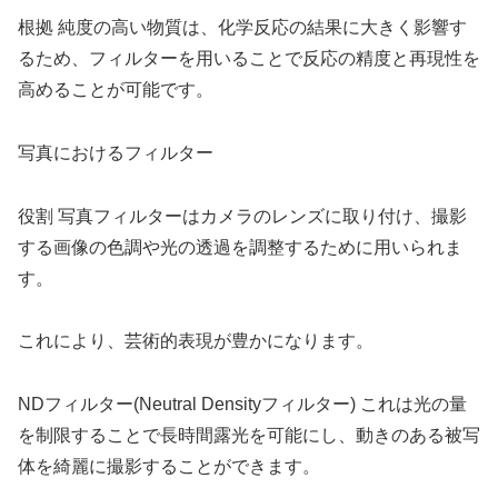
根拠 純度の高い物質は、化学反応の結果に大きく影響す
るため、フィルターを用いることで反応の精度と再現性を
高めることが可能です。
写真におけるフィルター
役割 写真フィルターはカメラのレンズに取り付け、撮影
する画像の色調や光の透過を調整するために用いられま
す。
これにより、芸術的表現が豊かになります。
NDフィルター(Neutral Densityフィルター) これは光の量
を制限することで長時間露光を可能にし、動きのある被写
体を綺麗に撮影することができます。