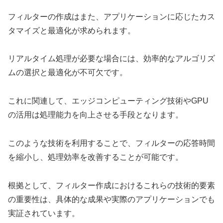
フィルターの作成はまた、アプリケーションに応じたカス
タマイズと最適化が求められます。
リアルタイム処理が必要な場合には、効率的なアルゴリズ
ムの選択と最適化が不可欠です。
これに関連して、エッジコンピューティング技術やGPU
の活用は処理能力を向上させる手段となります。
このような技術を利用することで、フィルターの応答時間
を縮小し、処理効率を改善することが可能です。
根拠として、フィルター作成におけるこれらの技術的要素
の重要性は、具体的な成果や実際のアプリケーションでも
実証されています。