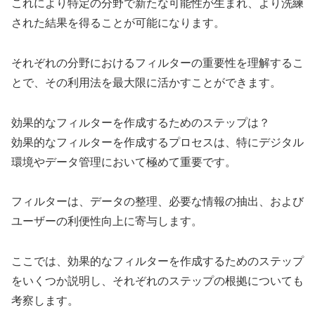
これにより特定の分野で新たな可能性が生まれ、より洗練
された結果を得ることが可能になります。
それぞれの分野におけるフィルターの重要性を理解するこ
とで、その利用法を最大限に活かすことができます。
効果的なフィルターを作成するためのステップは？
効果的なフィルターを作成するプロセスは、特にデジタル
環境やデータ管理において極めて重要です。
フィルターは、データの整理、必要な情報の抽出、および
ユーザーの利便性向上に寄与します。
ここでは、効果的なフィルターを作成するためのステップ
をいくつか説明し、それぞれのステップの根拠についても
考察します。