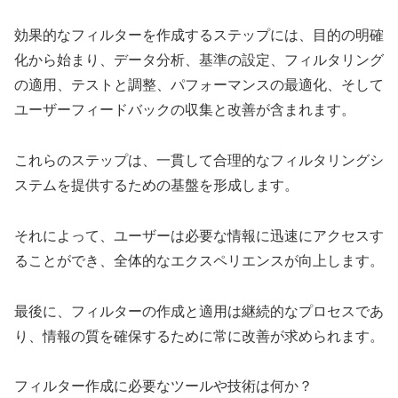
効果的なフィルターを作成するステップには、目的の明確
化から始まり、データ分析、基準の設定、フィルタリング
の適用、テストと調整、パフォーマンスの最適化、そして
ユーザーフィードバックの収集と改善が含まれます。
これらのステップは、一貫して合理的なフィルタリングシ
ステムを提供するための基盤を形成します。
それによって、ユーザーは必要な情報に迅速にアクセスす
ることができ、全体的なエクスペリエンスが向上します。
最後に、フィルターの作成と適用は継続的なプロセスであ
り、情報の質を確保するために常に改善が求められます。
フィルター作成に必要なツールや技術は何か？