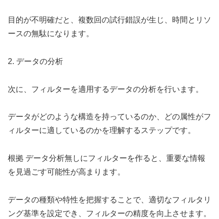
目的が不明確だと、複数回の試行錯誤が生じ、時間とリソ
ースの無駄になります。
2. データの分析
次に、フィルターを適用するデータの分析を行います。
データがどのような構造を持っているのか、どの属性がフ
ィルターに適しているのかを理解するステップです。
根拠 データ分析無しにフィルターを作ると、重要な情報
を見過ごす可能性が高まります。
データの種類や特性を把握することで、適切なフィルタリ
ング基準を設定でき、フィルターの精度を向上させます。