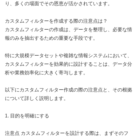
り、多くの場面でその恩恵が活かされています。
カスタムフィルターを作成する際の注意点は？
カスタムフィルターの作成は、データを整理し、必要な情
報のみを抽出するための重要な手段です。
特に大規模データセットや複雑な情報システムにおいて、
カスタムフィルターを効果的に設計することは、データ分
析や業務効率化に大きく寄与します。
以下にカスタムフィルター作成の際の注意点と、その根拠
について詳しく説明します。
1. 目的を明確にする
注意点 カスタムフィルターを設計する際は、まずそのフ