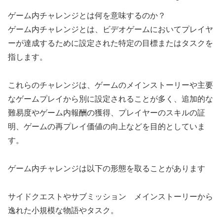
ゲーム内チャレンジとは何を意味するのか？
ゲーム内チャレンジとは、ビデオゲームにおいてプレイヤ
ーが達成するために設定された特定の目標またはタスクを
指します。
これらのチャレンジは、ゲームのメインストーリーや主要
なゲームプレイから別に設定されることが多く、追加的な
難易度やゲーム内報酬の獲得、プレイヤーのスキルの証
明、ゲームの再プレイ価値の向上などを目的としていま
す。
ゲーム内チャレンジは以下の形態を取ることがあります
サイドクエストやサブミッション メインストーリーから
逸れた小規模な物語やタスク。