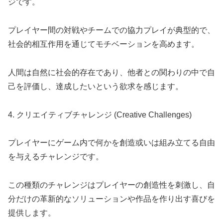
ジです。
プレイヤー間の対戦やチームでの協力プレイが典型的で、
社会的相互作用を通じてモチベーションを高めます。
人間は自然に社会的存在であり、他者との関わりの中で自
己を評価し、達成したいという欲求を感じます。
4. クリエイティブチャレンジ (Creative Challenges)
プレイヤーにゲーム内で何かを創造或いは組み立てる自由
を与えるチャレンジです。
この種類のチャレンジはプレイヤーの創造性を刺激し、自
分だけの革新的なソリューションや作品を作り出す喜びを
提供します。