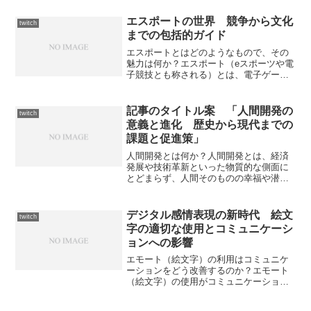
で疑問形の目次を提案します。その後、
それぞれの質問に対する詳しい解説と根
エスポートの世界 競争から文化
twitch
拠を述べていきます。以下...
までの包括的ガイド
エスポートとはどのようなもので、その
魅力は何か？エスポート（eスポーツや電
子競技とも称される）とは、電子ゲーム
を競技として行うスポーツの一種です。
一般的に、競技者たちは個人またはチー
ムで対戦し、戦略、技術、反射神経、チ
記事のタイトル案 「人間開発の
twitch
ームワークを駆使して勝...
意義と進化 歴史から現代までの
課題と促進策」
人間開発とは何か？人間開発とは、経済
発展や技術革新といった物質的な側面に
とどまらず、人間そのものの幸福や潜在
能力の向上に焦点を当てた概念です。こ
れは、単なる国の経済的な成長を評価す
る指標ではなく、人々がどのように生き
デジタル感情表現の新時代 絵文
twitch
ているか、彼らの生活の質...
字の適切な使用とコミュニケーシ
ョンへの影響
エモート（絵文字）の利用はコミュニケ
ーションをどう改善するのか？エモート
（絵文字）の使用がコミュニケーション
をどのように改善するかについて、その
効果とその根拠に関して、以下のように