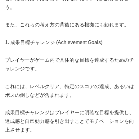
う。
また、これらの考え方の背後にある根拠にも触れます。
1. 成果目標チャレンジ (Achievement Goals)
プレイヤーがゲーム内で具体的な目標を達成するためのチ
ャレンジです。
これには、レベルクリア、特定のスコアの達成、あるいは
ボスの倒しなどが含まれます。
成果目標チャレンジはプレイヤーに明確な目標を提供し、
達成感と自己効力感を引き出すことでモチベーションを向
上させます。