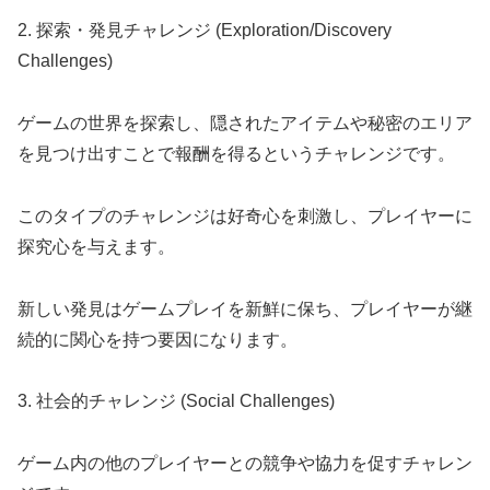
2. 探索・発見チャレンジ (Exploration/Discovery
Challenges)
ゲームの世界を探索し、隠されたアイテムや秘密のエリア
を見つけ出すことで報酬を得るというチャレンジです。
このタイプのチャレンジは好奇心を刺激し、プレイヤーに
探究心を与えます。
新しい発見はゲームプレイを新鮮に保ち、プレイヤーが継
続的に関心を持つ要因になります。
3. 社会的チャレンジ (Social Challenges)
ゲーム内の他のプレイヤーとの競争や協力を促すチャレン