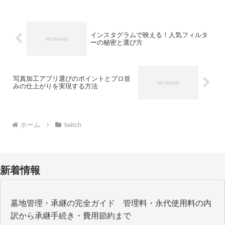
詳しく述べることができます。エモート
の効果とそのメリット感情...
インスタグラムで映える！人気フィルタ
ーの秘密と選び方
写真加工アプリ選びのポイントとプロ並
みの仕上がりを実現する方法
ホーム
twitch
新着情報
墓地管理・承継の完全ガイド 管理料・永代使用料の内
訳から承継手続き・費用節約まで