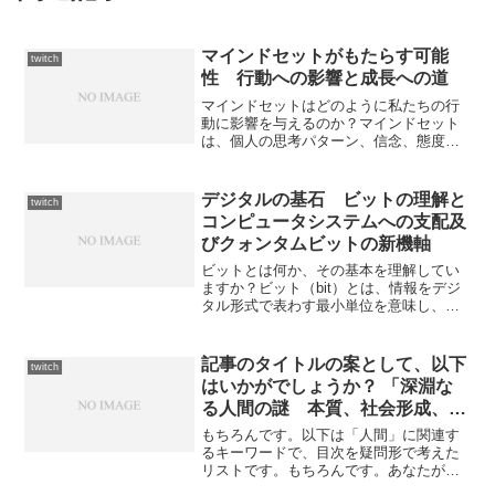
マインドセットがもたらす可能
twitch
性 行動への影響と成長への道
マインドセットはどのように私たちの行
動に影響を与えるのか？マインドセット
は、個人の思考パターン、信念、態度を
指し、これらは私たちの行動や意思決定
に大きな影響を与えます。心理学者キャ
ロル・S・ドゥエックの理論によれば、マ
デジタルの基石 ビットの理解と
twitch
インドセットは「固定的...
コンピュータシステムへの支配及
びクォンタムビットの新機軸
ビットとは何か、その基本を理解してい
ますか？ビット（bit）とは、情報をデジ
タル形式で表わす最小単位を意味し、
binary digit（バイナリーディジット）の
略です。この用語は1940年代後半に情報
理論の創始者であるクロード・シャノン
記事のタイトルの案として、以下
twitch
によ...
はいかがでしょうか？ 「深淵な
る人間の謎 本質、社会形成、心
理、関係構築の秘訣」
もちろんです。以下は「人間」に関連す
るキーワードで、目次を疑問形で考えた
リストです。もちろんです。あなたが提
示したい「人間」に関連するキーワード