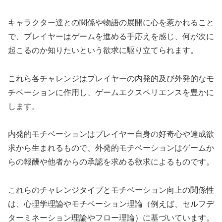
キャラクター達との関係や物語の展開に心を惹かれること
で、プレイヤーはゲームを進める手応えを感じ、何が次に
起こるのか知りたいという欲求に駆り立てられます。
これら各チャレンジはプレイヤーの内発的及び外発的なモ
チベーションに作用し、ゲームエクスペリエンスを豊かに
します。
内発的モチベーションはプレイヤー自身の好奇心や達成欲
求から生まれるもので、外発的モチベーションはゲームか
らの報酬や他者からの承認を求める欲求によるものです。
これらのチャレンジタイプとモチベーション向上の関係性
は、心理学理論やモチベーション理論（例えば、セルフデ
ターミネーション理論やフロー理論）に基づいています。