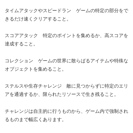
タイムアタックやスピードラン ゲームの特定の部分をで
きるだけ速くクリアすること。
スコアアタック 特定のポイントを集めるか、高スコアを
達成すること。
コレクション ゲームの世界に散らばるアイテムや特殊な
オブジェクトを集めること。
ステルスや生存チャレンジ 敵に見つからずに特定のエリ
アを通過するか、限られたリソースで生き残ること。
チャレンジは自主的に行うものから、ゲーム内で強制され
るものまで幅広くあります。