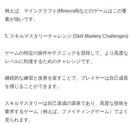
例えば、マインクラフト(Minecraft)などのゲームはこの要
素が強いです。
5. スキルマスタリーチャレンジ (Skill Mastery Challenges)
ゲームの特定の操作やテクニックを習得して、より高度な
レベルに到達するためのチャレンジです。
継続的な練習と改善を促すことで、プレイヤーは自己成長
を感じることができます。
スキルマスタリーは自己達成の源泉であり、高度な技術を
要求するゲーム（例えば、ファイティングゲーム）でよく
見られます。