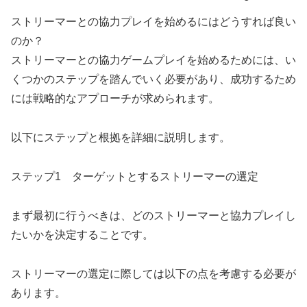
ストリーマーとの協力プレイを始めるにはどうすれば良い
のか？
ストリーマーとの協力ゲームプレイを始めるためには、い
くつかのステップを踏んでいく必要があり、成功するため
には戦略的なアプローチが求められます。
以下にステップと根拠を詳細に説明します。
ステップ1 ターゲットとするストリーマーの選定
まず最初に行うべきは、どのストリーマーと協力プレイし
たいかを決定することです。
ストリーマーの選定に際しては以下の点を考慮する必要が
あります。