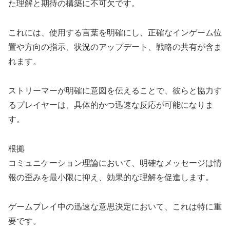
た理解と期待の構築に不可欠です。
これには、使用する言葉を明確にし、正確なインゲーム位
置や方向の指示、状況のアップデート、戦略の共有が含ま
れます。
ストリーマーが明確に意図を伝えることで、彼らと協力す
るプレイヤーは、具体的かつ迅速な反応が可能になりま
す。
根拠
コミュニケーション理論において、明確なメッセージは情
報の歪みを最小限に抑え、効果的な理解を促進します。
ゲームプレイ中の迅速な意思決定において、これは特に重
要です。