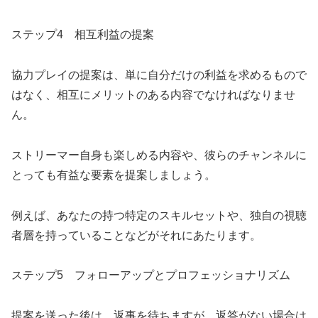
ステップ4 相互利益の提案
協力プレイの提案は、単に自分だけの利益を求めるもので
はなく、相互にメリットのある内容でなければなりませ
ん。
ストリーマー自身も楽しめる内容や、彼らのチャンネルに
とっても有益な要素を提案しましょう。
例えば、あなたの持つ特定のスキルセットや、独自の視聴
者層を持っていることなどがそれにあたります。
ステップ5 フォローアップとプロフェッショナリズム
提案を送った後は、返事を待ちますが、返答がない場合は