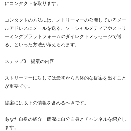
にコンタクトを取ります。
コンタクトの方法には、ストリーマーの公開しているメー
ルアドレスにメールを送る、ソーシャルメディアやストリ
ーミングプラットフォームのダイレクトメッセージで送
る、といった方法が考えられます。
ステップ3 提案の内容
ストリーマーに対しては最初から具体的な提案を出すこと
が重要です。
提案には以下の情報を含めるべきです。
あなた自身の紹介 簡潔に自分自身とチャンネルを紹介し
ます。