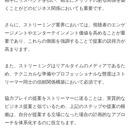
相手にリスペクトを払い、相互にメリットのある関係を築
くことがどのビジネス関係においても重要です。
さらに、ストリーミング業界においては、視聴者のエンゲ
ージメントやエンターテインメント価値を高めることが重
要であり、これらの側面を強調することで提案の説得力が
高まります。
また、ストリーミングはリアルタイムのメディアであるた
め、テクニカルな準備やプロフェッショナルな態度はスト
リーマー同士の信頼関係構築において必須です。
協力プレイの提案をストリーマーに送ることは、実質的な
ビジネス提案と似ているため、上記のステップや提案の根
拠は、自分が提案する立場になった場合の計画的なアプロ
ーチを体系化するのに役立ちます。