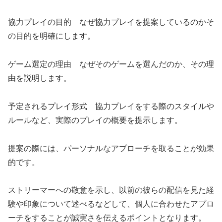
協力プレイの目的 なぜ協力プレイを提案しているのかそ
の目的を明確にします。
ゲーム選定の理由 なぜそのゲームを選んだのか、その理
由を説明します。
予定されるプレイ形式 協力プレイをする際のスタイルや
ルールなど、実際のプレイの概要を提示します。
提案の際には、パーソナルなアプローチを取ることが効果
的です。
ストリーマーへの敬意を示し、以前の彼らの配信を見た経
験や印象について述べるなどして、個人に合わせたアプロ
ーチをすることが誠実さを伝えるポイントとなります。