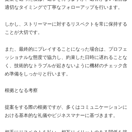
適切なタイミングで丁寧なフォローアップを行います。
しかし、ストリーマーに対するリスペクトを常に保持する
ことが大切です。
また、最終的にプレイすることになった場合は、プロフェ
ッショナルな態度で協力し、約束した日時に遅れることな
く、技術的なトラブルが起きないように機材のチェック含
め準備をしっかりと行います。
根拠となる考察
提案をする際の根拠ですが、多くはコミュニケーションに
おける基本的な礼儀やビジネスマナーに基づきます。