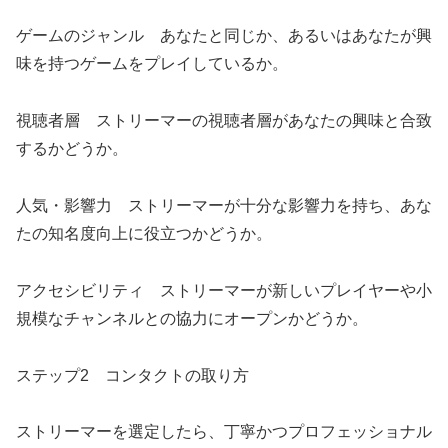
ゲームのジャンル あなたと同じか、あるいはあなたが興
味を持つゲームをプレイしているか。
視聴者層 ストリーマーの視聴者層があなたの興味と合致
するかどうか。
人気・影響力 ストリーマーが十分な影響力を持ち、あな
たの知名度向上に役立つかどうか。
アクセシビリティ ストリーマーが新しいプレイヤーや小
規模なチャンネルとの協力にオープンかどうか。
ステップ2 コンタクトの取り方
ストリーマーを選定したら、丁寧かつプロフェッショナル