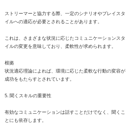
ストリーマーと協力する際、一定のシナリオやプレイスタ
イルへの適応が必要とされることがあります。
これは、さまざまな状況に応じたコミュニケーションスタ
イルの変更を意味しており、柔軟性が求められます。
根拠
状況適応理論によれば、環境に応じた柔軟な行動の変容が
成功をもたらすとされています。
5. 聞くスキルの重要性
有効なコミュニケーションは話すことだけでなく、聞くこ
とにも依存します。