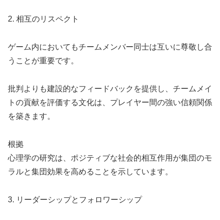
2. 相互のリスペクト
ゲーム内においてもチームメンバー同士は互いに尊敬し合
うことが重要です。
批判よりも建設的なフィードバックを提供し、チームメイ
トの貢献を評価する文化は、プレイヤー間の強い信頼関係
を築きます。
根拠
心理学の研究は、ポジティブな社会的相互作用が集団のモ
ラルと集団効果を高めることを示しています。
3. リーダーシップとフォロワーシップ