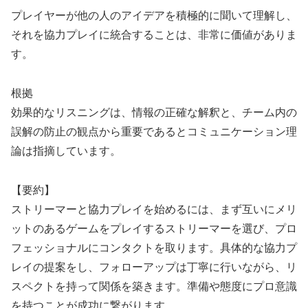
プレイヤーが他の人のアイデアを積極的に聞いて理解し、
それを協力プレイに統合することは、非常に価値がありま
す。
根拠
効果的なリスニングは、情報の正確な解釈と、チーム内の
誤解の防止の観点から重要であるとコミュニケーション理
論は指摘しています。
【要約】
ストリーマーと協力プレイを始めるには、まず互いにメリ
ットのあるゲームをプレイするストリーマーを選び、プロ
フェッショナルにコンタクトを取ります。具体的な協力プ
レイの提案をし、フォローアップは丁寧に行いながら、リ
スペクトを持って関係を築きます。準備や態度にプロ意識
を持つことが成功に繋がります。