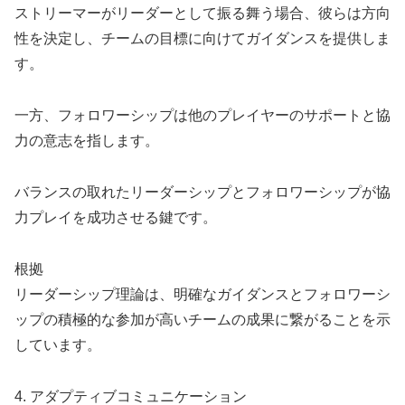
ストリーマーがリーダーとして振る舞う場合、彼らは方向
性を決定し、チームの目標に向けてガイダンスを提供しま
す。
一方、フォロワーシップは他のプレイヤーのサポートと協
力の意志を指します。
バランスの取れたリーダーシップとフォロワーシップが協
力プレイを成功させる鍵です。
根拠
リーダーシップ理論は、明確なガイダンスとフォロワーシ
ップの積極的な参加が高いチームの成果に繋がることを示
しています。
4. アダプティブコミュニケーション