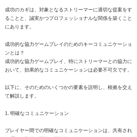
成功のカギは、対象となるストリーマーに適切な提案をす
ることと、誠実かつプロフェッショナルな関係を築くこと
にあります。
成功的な協力ゲームプレイのためのキーコミュニケーショ
ンとは？
成功的な協力ゲームプレイ、特にストリーマーとの協力に
おいて、効果的なコミュニケーションは必要不可欠です。
以下に、そのためのいくつかの要素を説明し、根拠を交え
て解説します。
1. 明確なコミュニケーション
プレイヤー間での明確なコミュニケーションは、共有され