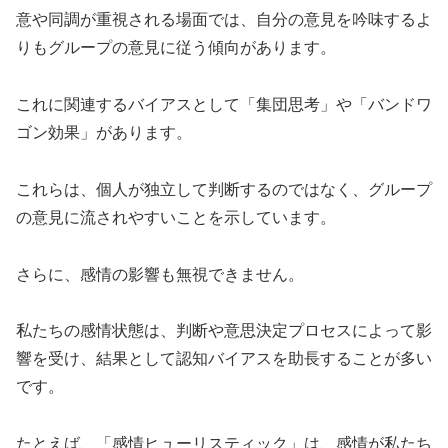
意や同調が重視される場面では、自分の意見を吟味するよ
りもグループの意見に従う傾向があります。
これに関連するバイアスとして「集団思考」や「バンドワ
ゴン効果」があります。
これらは、個人が独立して判断するのではなく、グループ
の意見に流されやすいことを示しています。
さらに、感情の影響も無視できません。
私たちの感情状態は、判断や意思決定プロセスによって影
響を受け、結果として認知バイアスを助長することが多い
です。
たとえば、「感情ヒューリスティック」は、感情が私たち