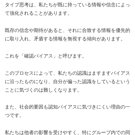
タイプ思考は、私たちが既に持っている情報や信念によっ
て強化されることがあります。
既存の信念や期待があると、それに合致する情報を優先的
に取り入れ、矛盾する情報を無視する傾向があります。
これを「確認バイアス」と呼びます。
このプロセスによって、私たちの認識はますますバイアス
に沿ったものになり、自分が偏った認識をしているという
ことに気づくのは難しくなります。
また、社会的要因も認知バイアスに気づきにくい理由の一
つです。
私たちは他者の影響を受けやすく、特にグループ内での同