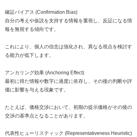
確証バイアス (Confirmation Bias)
自分の考えや仮説を支持する情報を重視し、反証になる情
報を無視する傾向です。
これにより、個人の信念は強化され、異なる視点を検討す
る能力が低下します。
アンカリング効果 (Anchoring Effect)
最初に得た情報や数字に過度に依存し、その後の判断や評
価に影響を与える現象です。
たとえば、価格交渉において、初期の提示価格がその後の
交渉の基準点となることがあります。
代表性ヒューリスティック (Representativeness Heuristic)