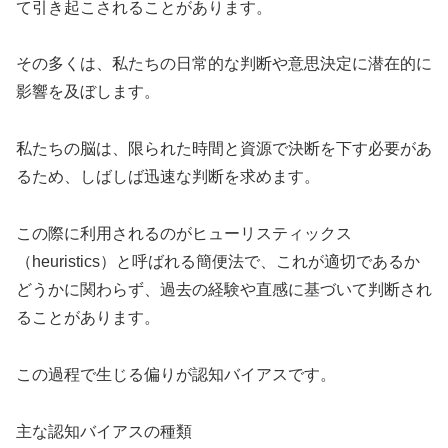
て引き起こされることがあります。
その多くは、私たちの日常的な判断や意思決定に潜在的に
影響を及ぼします。
私たちの脳は、限られた時間と資源で決断を下す必要があ
るため、しばしば迅速な判断を求めます。
この際に利用されるのがヒューリスティックス
（heuristics）と呼ばれる簡便法で、これが適切であるか
どうかに関わらず、過去の経験や直感に基づいて判断され
ることがあります。
この過程で生じる偏りが認知バイアスです。
主な認知バイアスの種類