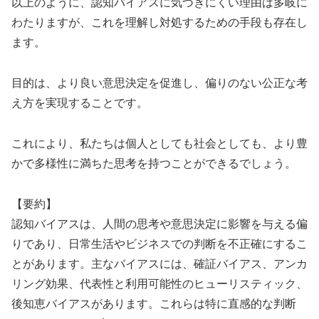
以上のように、認知バイアスに気づきにくい理由は多岐に
わたりますが、これを理解し対処するための手段も存在し
ます。
目的は、より良い意思決定を促進し、偏りのない公正な考
え方を実現することです。
これにより、私たちは個人としても社会としても、より豊
かで多様性に満ちた思考を持つことができるでしょう。
【要約】
認知バイアスは、人間の思考や意思決定に影響を与える偏
りであり、日常生活やビジネスでの判断を不正確にするこ
とがあります。主なバイアスには、確証バイアス、アンカ
リング効果、代表性と利用可能性のヒューリスティック、
後知恵バイアスがあります。これらは特に直感的な判断