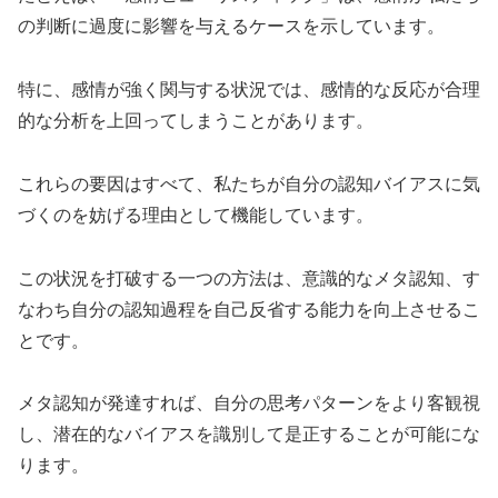
の判断に過度に影響を与えるケースを示しています。
特に、感情が強く関与する状況では、感情的な反応が合理
的な分析を上回ってしまうことがあります。
これらの要因はすべて、私たちが自分の認知バイアスに気
づくのを妨げる理由として機能しています。
この状況を打破する一つの方法は、意識的なメタ認知、す
なわち自分の認知過程を自己反省する能力を向上させるこ
とです。
メタ認知が発達すれば、自分の思考パターンをより客観視
し、潜在的なバイアスを識別して是正することが可能にな
ります。