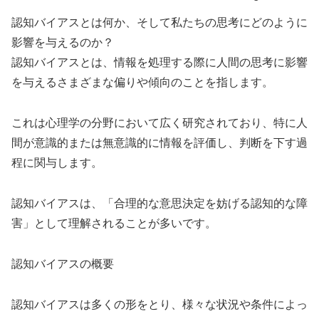
認知バイアスとは何か、そして私たちの思考にどのように
影響を与えるのか？
認知バイアスとは、情報を処理する際に人間の思考に影響
を与えるさまざまな偏りや傾向のことを指します。
これは心理学の分野において広く研究されており、特に人
間が意識的または無意識的に情報を評価し、判断を下す過
程に関与します。
認知バイアスは、「合理的な意思決定を妨げる認知的な障
害」として理解されることが多いです。
認知バイアスの概要
認知バイアスは多くの形をとり、様々な状況や条件によっ