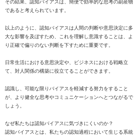
その結果、認知バイアスは、簡便で効率的な思考の副産物
であると考えられています。
以上のように、認知バイアスは人間の判断や意思決定に多
大な影響を及ぼすため、これを理解し意識することは、よ
り正確で偏りのない判断を下すために重要です。
日常生活における意思決定や、ビジネスにおける戦略立
て、対人関係の構築に役立てることができます。
認識し、可能な限りバイアスを軽減する努力をすること
が、より健全な思考やコミュニケーションへとつながるで
しょう。
なぜ私たちは認知バイアスに気づきにくいのか？
認知バイアスとは、私たちの認知過程において生じる系統