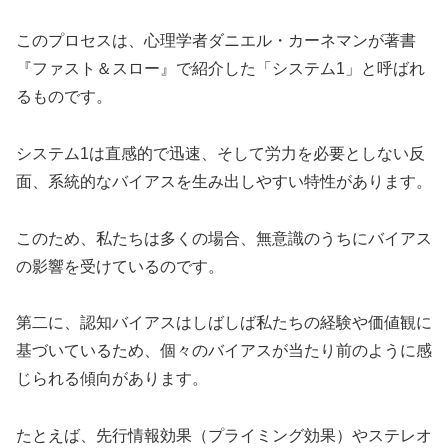
このプロセスは、心理学者ダニエル・カーネマンが著書
『ファスト＆スロー』で紹介した「システム1」と呼ばれ
るものです。
システム1は直感的で迅速、そして労力を必要としない反
面、系統的なバイアスを生み出しやすい特性があります。
このため、私たちは多くの場合、無意識のうちにバイアス
の影響を受けているのです。
第二に、認知バイアスはしばしば私たちの経験や価値観に
基づいているため、個々のバイアスが当たり前のように感
じられる傾向があります。
たとえば、先行情報効果（プライミング効果）やステレオ