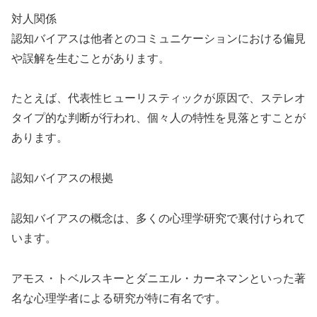
対人関係
認知バイアスは他者とのコミュニケーションにおける偏見
や誤解を生むことがあります。
たとえば、代表性ヒューリスティックが原因で、ステレオ
タイプ的な判断が行われ、個々人の特性を見落とすことが
あります。
認知バイアスの根拠
認知バイアスの概念は、多くの心理学研究で裏付けられて
います。
アモス・トベルスキーとダニエル・カーネマンといった著
名な心理学者による研究が特に有名です。