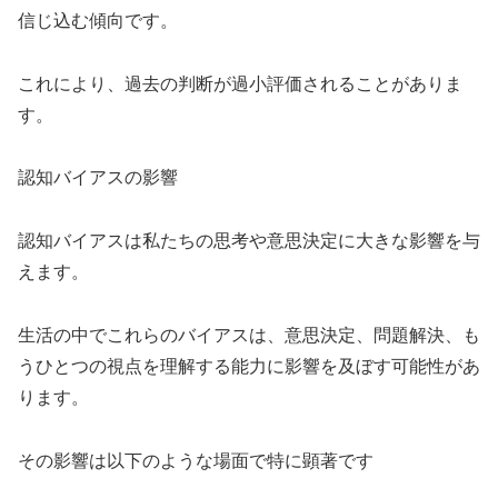
信じ込む傾向です。
これにより、過去の判断が過小評価されることがありま
す。
認知バイアスの影響
認知バイアスは私たちの思考や意思決定に大きな影響を与
えます。
生活の中でこれらのバイアスは、意思決定、問題解決、も
うひとつの視点を理解する能力に影響を及ぼす可能性があ
ります。
その影響は以下のような場面で特に顕著です