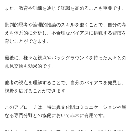
また、教育や訓練を通じて認識を高めることも重要です。
批判的思考や論理的推論のスキルを磨くことで、自分の考
えを体系的に分析し、不合理なバイアスに挑戦する習慣を
育むことができます。
最後に、様々な視点やバックグラウンドを持った人々との
意見交換も効果的です。
他者の視点を理解することで、自分のバイアスを発見し、
視野を広げることができます。
このアプローチは、特に異文化間コミュニケーションや異
なる専門分野との協働において非常に有用です。