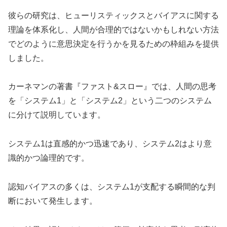
彼らの研究は、ヒューリスティックスとバイアスに関する
理論を体系化し、人間が合理的ではないかもしれない方法
でどのように意思決定を行うかを見るための枠組みを提供
しました。
カーネマンの著書『ファスト&スロー』では、人間の思考
を「システム1」と「システム2」という二つのシステム
に分けて説明しています。
システム1は直感的かつ迅速であり、システム2はより意
識的かつ論理的です。
認知バイアスの多くは、システム1が支配する瞬間的な判
断において発生します。