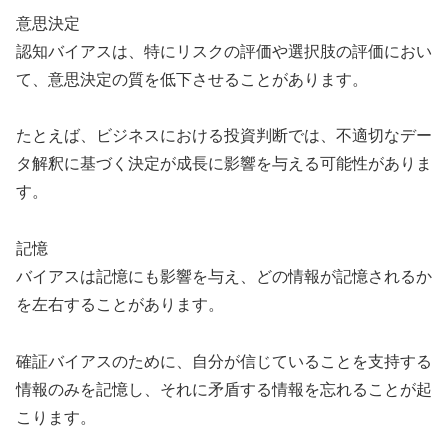
意思決定
認知バイアスは、特にリスクの評価や選択肢の評価におい
て、意思決定の質を低下させることがあります。
たとえば、ビジネスにおける投資判断では、不適切なデー
タ解釈に基づく決定が成長に影響を与える可能性がありま
す。
記憶
バイアスは記憶にも影響を与え、どの情報が記憶されるか
を左右することがあります。
確証バイアスのために、自分が信じていることを支持する
情報のみを記憶し、それに矛盾する情報を忘れることが起
こります。