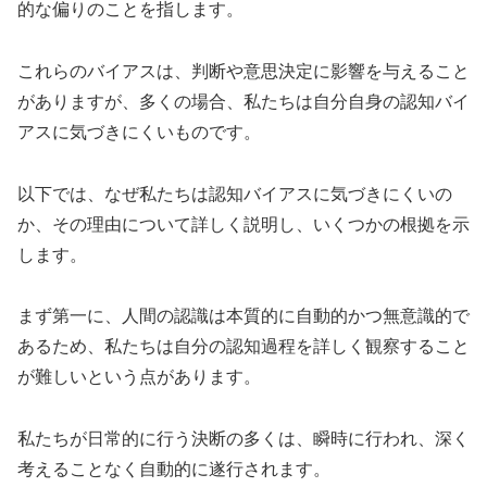
的な偏りのことを指します。
これらのバイアスは、判断や意思決定に影響を与えること
がありますが、多くの場合、私たちは自分自身の認知バイ
アスに気づきにくいものです。
以下では、なぜ私たちは認知バイアスに気づきにくいの
か、その理由について詳しく説明し、いくつかの根拠を示
します。
まず第一に、人間の認識は本質的に自動的かつ無意識的で
あるため、私たちは自分の認知過程を詳しく観察すること
が難しいという点があります。
私たちが日常的に行う決断の多くは、瞬時に行われ、深く
考えることなく自動的に遂行されます。