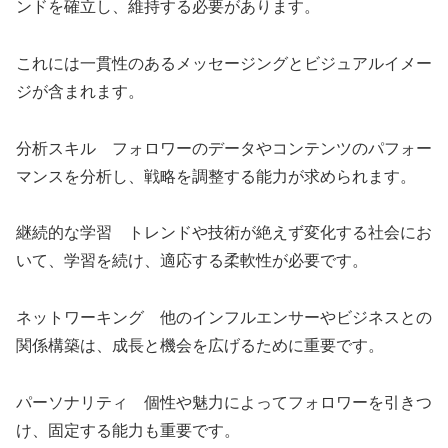
ンドを確立し、維持する必要があります。
これには一貫性のあるメッセージングとビジュアルイメー
ジが含まれます。
分析スキル フォロワーのデータやコンテンツのパフォー
マンスを分析し、戦略を調整する能力が求められます。
継続的な学習 トレンドや技術が絶えず変化する社会にお
いて、学習を続け、適応する柔軟性が必要です。
ネットワーキング 他のインフルエンサーやビジネスとの
関係構築は、成長と機会を広げるために重要です。
パーソナリティ 個性や魅力によってフォロワーを引きつ
け、固定する能力も重要です。