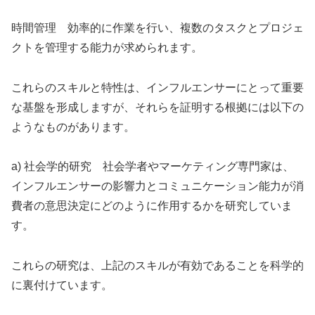
時間管理 効率的に作業を行い、複数のタスクとプロジェ
クトを管理する能力が求められます。
これらのスキルと特性は、インフルエンサーにとって重要
な基盤を形成しますが、それらを証明する根拠には以下の
ようなものがあります。
a) 社会学的研究 社会学者やマーケティング専門家は、
インフルエンサーの影響力とコミュニケーション能力が消
費者の意思決定にどのように作用するかを研究していま
す。
これらの研究は、上記のスキルが有効であることを科学的
に裏付けています。