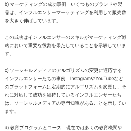
b) マーケティングの成功事例 いくつものブランドや製
品は、インフルエンサーマーケティングを利用して販売数
を大きく伸ばしています。
この成功はインフルエンサーのスキルがマーケティング戦
略において重要な役割を果たしていることを示唆していま
す。
c) ソーシャルメディアのアルゴリズムの変更に適応する
インフルエンサーたちの事例 InstagramやYouTubeなど
のプラットフォームは定期的にアルゴリズムを変更し、そ
れに対応して成功を維持しているインフルエンサーたち
は、ソーシャルメディアの専門知識があることを示してい
ます。
d) 教育プログラムとコース 現在では多くの教育機関や