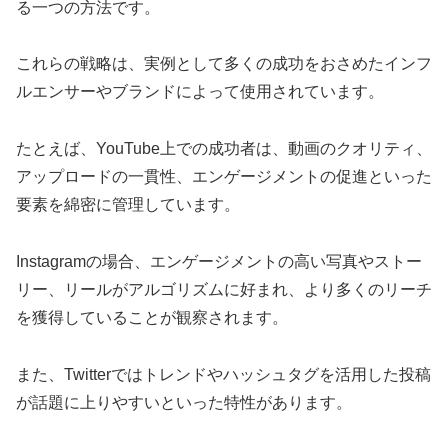
る一つの方法です。
これらの戦略は、実例として多くの成功をおさめたインフ
ルエンサーやブランドによって使用されています。
たとえば、YouTube上での成功者は、動画のクオリティ、
アップロードの一貫性、エンゲージメントの促進といった
要素を綿密に管理しています。
Instagramの場合、エンゲージメントの高い写真やストー
リー、リールがアルゴリズムに好まれ、より多くのリーチ
を獲得していることが観察されます。
また、Twitterではトレンドやハッシュタグを活用した投稿
が話題に上りやすいといった特性があります。