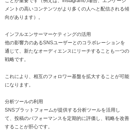
ことが重要です（例えば、Instagramの場合、エンゲージ
メントの高いコンテンツがより多くの人へと配信される傾
向があります）。
インフルエンサーマーケティングの活用
他の影響力のあるSNSユーザーとのコラボレーションを
通じて、新たなオーディエンスにリーチすることも一つの
戦略です。
これにより、相互のフォロワー基盤を拡大することが可能
になります。
分析ツールの利用
SNSプラットフォームが提供する分析ツールを活用し
て、投稿のパフォーマンスを定期的に評価し、戦略を改善
することが肝心です。