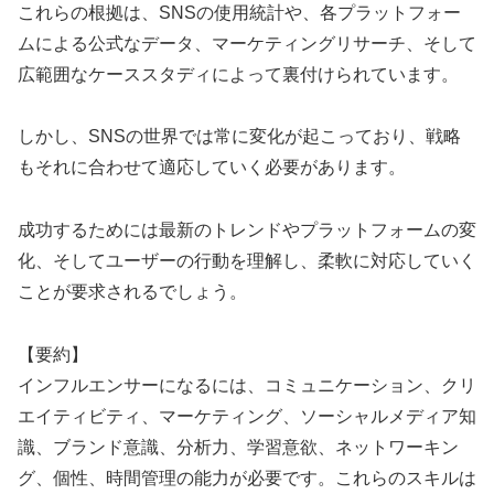
これらの根拠は、SNSの使用統計や、各プラットフォー
ムによる公式なデータ、マーケティングリサーチ、そして
広範囲なケーススタディによって裏付けられています。
しかし、SNSの世界では常に変化が起こっており、戦略
もそれに合わせて適応していく必要があります。
成功するためには最新のトレンドやプラットフォームの変
化、そしてユーザーの行動を理解し、柔軟に対応していく
ことが要求されるでしょう。
【要約】
インフルエンサーになるには、コミュニケーション、クリ
エイティビティ、マーケティング、ソーシャルメディア知
識、ブランド意識、分析力、学習意欲、ネットワーキン
グ、個性、時間管理の能力が必要です。これらのスキルは