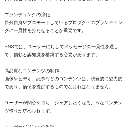
ブランディングの強化
自分自身やプロモートしているプロダクトのブランディン
グに一貫性を持たせることが重要です。
SNSでは、ユーザーに対してメッセージの一貫性を通し
て、信頼と認知度を構築する必要があります。
高品質なコンテンツの制作
画像やビデオ、記事などのコンテンツは、視覚的に魅力的
であり、価値を提供するものでなければなりません。
ユーザーが関心を持ち、シェアしたくなるようなコンテン
ツ作りが求められます。
エンゲージメントの促進