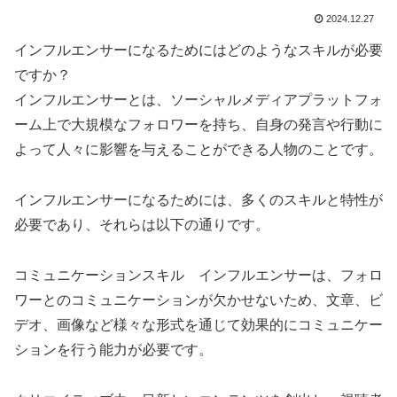
2024.12.27
インフルエンサーになるためにはどのようなスキルが必要
ですか？
インフルエンサーとは、ソーシャルメディアプラットフォ
ーム上で大規模なフォロワーを持ち、自身の発言や行動に
よって人々に影響を与えることができる人物のことです。
インフルエンサーになるためには、多くのスキルと特性が
必要であり、それらは以下の通りです。
コミュニケーションスキル インフルエンサーは、フォロ
ワーとのコミュニケーションが欠かせないため、文章、ビ
デオ、画像など様々な形式を通じて効果的にコミュニケー
ションを行う能力が必要です。