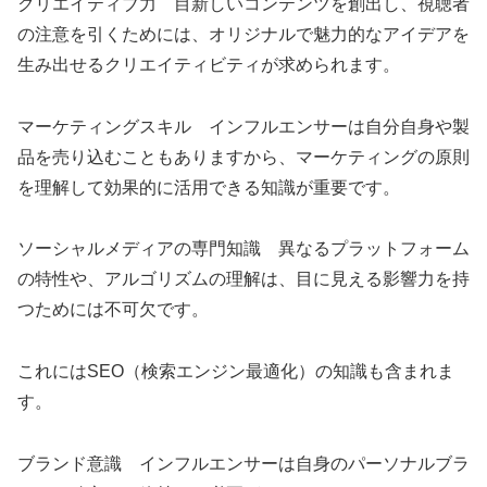
クリエイティブ力 目新しいコンテンツを創出し、視聴者
の注意を引くためには、オリジナルで魅力的なアイデアを
生み出せるクリエイティビティが求められます。
マーケティングスキル インフルエンサーは自分自身や製
品を売り込むこともありますから、マーケティングの原則
を理解して効果的に活用できる知識が重要です。
ソーシャルメディアの専門知識 異なるプラットフォーム
の特性や、アルゴリズムの理解は、目に見える影響力を持
つためには不可欠です。
これにはSEO（検索エンジン最適化）の知識も含まれま
す。
ブランド意識 インフルエンサーは自身のパーソナルブラ