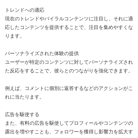
トレンドへの適応
現在のトレンドやバイラルコンテンツに注目し、それに適
応したコンテンツを提供することで、注目を集めやすくな
ります。
パーソナライズされた体験の提供
ユーザーが特定のコンテンツに対してパーソナライズされ
た反応をすることで、彼らとのつながりを強化できます。
例えば、コメントに個別に返答するなどのアクションがこ
れに当たります。
広告を駆使する
また、有料の広告を駆使してプロフィールやコンテンツの
露出を増やすことも、フォロワーを獲得し影響力を拡大す