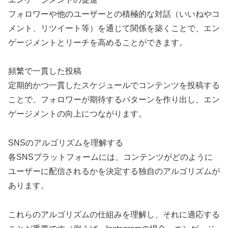
フォロワーや他のユーザーとの積極的な対話（いいねやコ
メント、リツイート等）を通じて関係を築くことで、エン
ゲージメントとリーチを高めることができます。
頻繁で一貫した投稿
定期的かつ一貫したスケジュールでコンテンツを投稿する
ことで、フォロワーが期待するパターンを作り出し、エン
ゲージメントの向上につながります。
SNSのアルゴリズムを理解する
各SNSプラットフォームには、コンテンツがどのように
ユーザーに配信されるかを決定する独自のアルゴリズムが
あります。
これらのアルゴリズムの仕組みを理解し、それに適応する