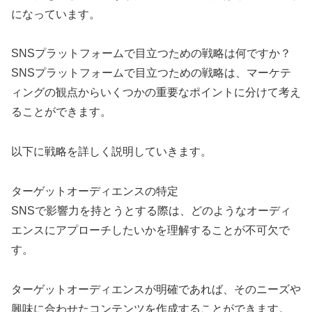
になっています。
SNSプラットフォームで目立つための戦略は何ですか？
SNSプラットフォームで目立つための戦略は、マーケテ
ィングの観点からいくつかの重要なポイントに分けて考え
ることができます。
以下に戦略を詳しく説明していきます。
ターゲットオーディエンスの特定
SNSで影響力を持とうとする際は、どのようなオーディ
エンスにアプローチしたいかを理解することが不可欠で
す。
ターゲットオーディエンスが明確であれば、そのニーズや
興味に合わせたコンテンツを作成することができます。