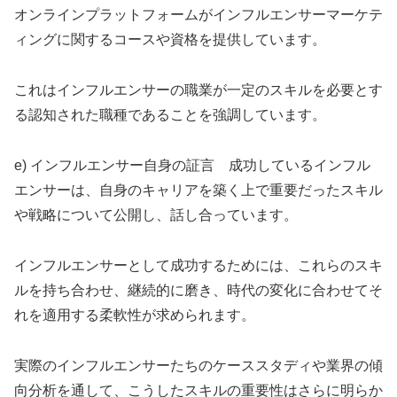
オンラインプラットフォームがインフルエンサーマーケテ
ィングに関するコースや資格を提供しています。
これはインフルエンサーの職業が一定のスキルを必要とす
る認知された職種であることを強調しています。
e) インフルエンサー自身の証言 成功しているインフル
エンサーは、自身のキャリアを築く上で重要だったスキル
や戦略について公開し、話し合っています。
インフルエンサーとして成功するためには、これらのスキ
ルを持ち合わせ、継続的に磨き、時代の変化に合わせてそ
れを適用する柔軟性が求められます。
実際のインフルエンサーたちのケーススタディや業界の傾
向分析を通して、こうしたスキルの重要性はさらに明らか