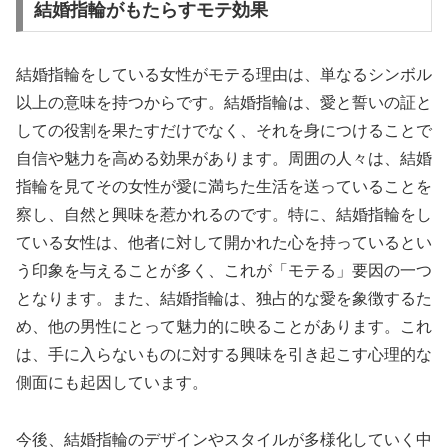
結婚指輪がもたらすモテ効果
結婚指輪をしている女性がモテる理由は、単なるシンボル
以上の意味を持つからです。結婚指輪は、愛と誓いの証と
しての役割を果たすだけでなく、それを身につけることで
自信や魅力を高める効果があります。周囲の人々は、結婚
指輪を見てその女性が愛に満ちた生活を送っていることを
察し、自然と興味を惹かれるのです。特に、結婚指輪をし
ている女性は、他者に対して開かれた心を持っているとい
う印象を与えることが多く、これが「モテる」要因の一つ
となります。また、結婚指輪は、独占的な愛を象徴するた
め、他の男性にとって魅力的に映ることがあります。これ
は、手に入らないものに対する興味を引き起こす心理的な
側面にも起因しています。
今後、結婚指輪のデザインやスタイルが多様化していく中