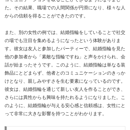
た。その結果、職場での人間関係が円滑になり、様々な人
からの信頼を得ることができたのです。
また、別の女性の例では、結婚指輪をしていることで社交
の場でも注目を集めるようになったという体験がありま
す。彼女は友人と参加したパーティーで、結婚指輪を見た
他の参加者から「素敵な指輪ですね」と声をかけられ、会
話が始まったそうです。このように、結婚指輪は単なる装
飾品にとどまらず、他者とのコミュニケーションのきっか
けとなり、親しみやすさを生む要素になっているのです。
彼女は、結婚指輪を通じて新しい友人を作ることができ、
さらには異性からも興味を持たれるようになりました。こ
のように、結婚指輪が与える安心感と信頼感は、女性にと
って非常に大きな影響を持つことがわかります。