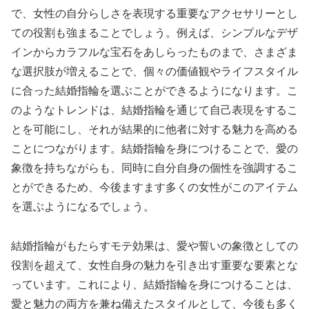
で、女性の自分らしさを表現する重要なアクセサリーとし
ての役割も強まることでしょう。例えば、シンプルなデザ
インからカラフルな宝石をあしらったものまで、さまざま
な選択肢が増えることで、個々の価値観やライフスタイル
に合った結婚指輪を選ぶことができるようになります。こ
のようなトレンドは、結婚指輪を通じて自己表現をするこ
とを可能にし、それが結果的に他者に対する魅力を高める
ことにつながります。結婚指輪を身につけることで、愛の
象徴を持ちながらも、同時に自分自身の個性を強調するこ
とができるため、今後ますます多くの女性がこのアイテム
を選ぶようになるでしょう。
結婚指輪がもたらすモテ効果は、愛や誓いの象徴としての
役割を超えて、女性自身の魅力を引き出す重要な要素とな
っています。これにより、結婚指輪を身につけることは、
愛と魅力の両方を兼ね備えたスタイルとして、今後も多く