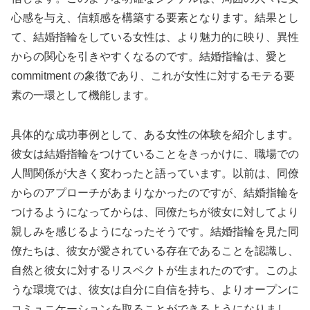
心感を与え、信頼感を構築する要素となります。結果とし
て、結婚指輪をしている女性は、より魅力的に映り、異性
からの関心を引きやすくなるのです。結婚指輪は、愛と
commitment の象徴であり、これが女性に対するモテる要
素の一環として機能します。
具体的な成功事例として、ある女性の体験を紹介します。
彼女は結婚指輪をつけていることをきっかけに、職場での
人間関係が大きく変わったと語っています。以前は、同僚
からのアプローチがあまりなかったのですが、結婚指輪を
つけるようになってからは、同僚たちが彼女に対してより
親しみを感じるようになったそうです。結婚指輪を見た同
僚たちは、彼女が愛されている存在であることを認識し、
自然と彼女に対するリスペクトが生まれたのです。このよ
うな環境では、彼女は自分に自信を持ち、よりオープンに
コミュニケーションを取ることができるようになりまし