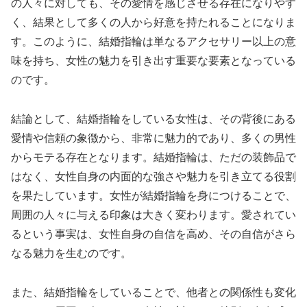
の人々に対しても、その愛情を感じさせる存在になりやす
く、結果として多くの人から好意を持たれることになりま
す。このように、結婚指輪は単なるアクセサリー以上の意
味を持ち、女性の魅力を引き出す重要な要素となっている
のです。
結論として、結婚指輪をしている女性は、その背後にある
愛情や信頼の象徴から、非常に魅力的であり、多くの男性
からモテる存在となります。結婚指輪は、ただの装飾品で
はなく、女性自身の内面的な強さや魅力を引き立てる役割
を果たしています。女性が結婚指輪を身につけることで、
周囲の人々に与える印象は大きく変わります。愛されてい
るという事実は、女性自身の自信を高め、その自信がさら
なる魅力を生むのです。
また、結婚指輪をしていることで、他者との関係性も変化