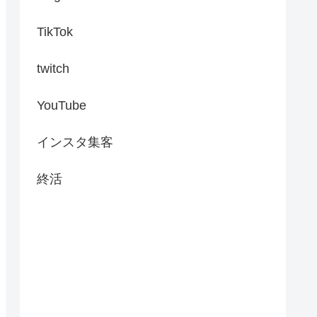
TikTok
twitch
YouTube
インスタ集客
終活