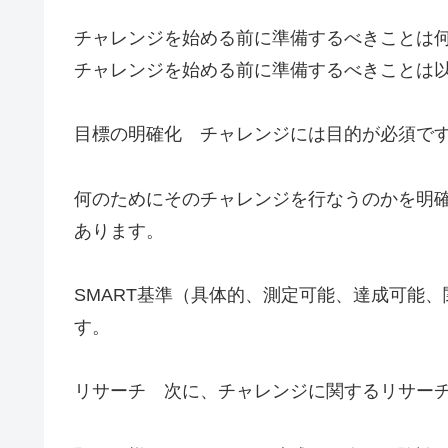
チャレンジを始める前に準備するべきことは
チャレンジを始める前に準備するべきことは
目標の明確化 チャレンジには目的が必須で
何のためにそのチャレンジを行なうのかを明
あります。
SMART基準（具体的、測定可能、達成可能
す。
リサーチ 次に、チャレンジに関するリサー