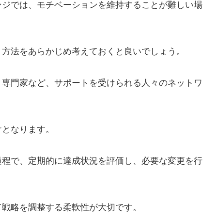
ンジでは、モチベーションを維持することが難しい場
う方法をあらかじめ考えておくと良いでしょう。
、専門家など、サポートを受けられる人々のネットワ
けとなります。
過程で、定期的に達成状況を評価し、必要な変更を行
て戦略を調整する柔軟性が大切です。