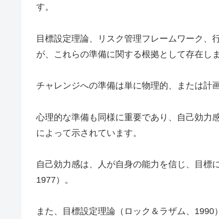
す。
目標設定理論、リスク管理フレームワーク、
が、これらの準備に関する根拠として存在し
チャレンジへの準備は単に物理的、または計
心理的な準備も同様に重要であり、自己効力
によって示されています。
自己効力感は、人が自身の能力を信じ、目標
1977）。
また、目標設定理論（ロック＆ラザム、199