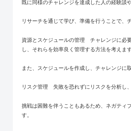
既に同様のチャレンジを達成した人の経験談
リサーチを通じて学び、準備を行うことで、
資源とスケジュールの管理 チャレンジに必
し、それらを効率良く管理する方法を考えま
また、スケジュールを作成し、チャレンジに
リスク管理 失敗を恐れずにリスクを分析し
挑戦は困難を伴うこともあるため、ネガティ
す。