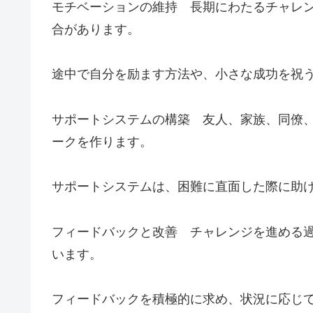
モチベーションの維持 長期にわたるチャレ
合があります。
途中で自分を励ます方法や、小さな成功を祝
サポートシステムの構築 友人、家族、同僚
ークを作ります。
サポートシステムは、困難に直面した際に助
フィードバックと改善 チャレンジを進める
います。
フィードバックを積極的に求め、状況に応じ