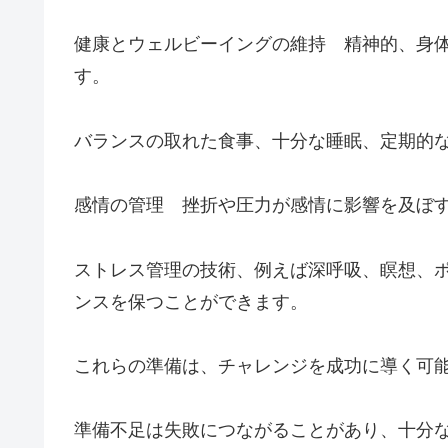
健康とウェルビーイングの維持 精神的、身
す。
バランスの取れた食事、十分な睡眠、定期的
感情の管理 挫折や圧力が感情に影響を及ぼ
ストレス管理の技術、例えば深呼吸、瞑想、
ンスを保つことができます。
これらの準備は、チャレンジを成功に導く可
準備不足は失敗につながることがあり、十分