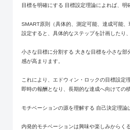
目標を明確にする 目標設定理論によれば、明
SMART原則（具体的、測定可能、達成可能
設定すると、具体的なステップを計画したり
小さな目標に分割する 大きな目標を小さな部
感が高まります。
これにより、エドウィン・ロックの目標設定
即時の報酬となり、長期的な達成へ向けての
モチベーションの源を理解する 自己決定理論
内発的モチベーションは興味や楽しみからく