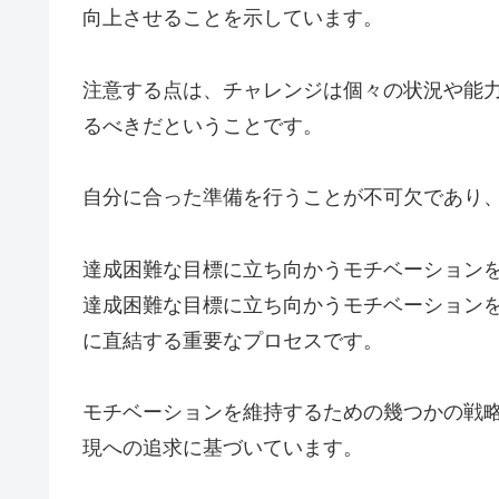
向上させることを示しています。
注意する点は、チャレンジは個々の状況や能
るべきだということです。
自分に合った準備を行うことが不可欠であり
達成困難な目標に立ち向かうモチベーション
達成困難な目標に立ち向かうモチベーション
に直結する重要なプロセスです。
モチベーションを維持するための幾つかの戦
現への追求に基づいています。