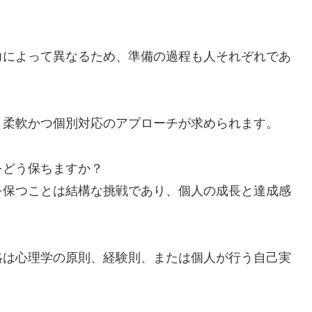
力によって異なるため、準備の過程も人それぞれであ
、柔軟かつ個別対応のアプローチが求められます。
をどう保ちますか？
を保つことは結構な挑戦であり、個人の成長と達成感
略は心理学の原則、経験則、または個人が行う自己実