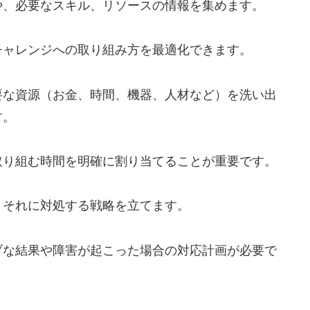
や、必要なスキル、リソースの情報を集めます。
チャレンジへの取り組み方を最適化できます。
要な資源（お金、時間、機器、人材など）を洗い出
す。
取り組む時間を明確に割り当てることが重要です。
、それに対処する戦略を立てます。
ブな結果や障害が起こった場合の対応計画が必要で