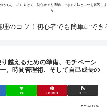
分からない方に向けて、初心者でも簡単にできる方法とコツを解説しま
う。
整理のコツ！初心者でも簡単にでき
乗り越えるための準備、モチベーシ
ー、時間管理術、そして自己成長の
LINE
Pinterest
コピー
2024.12.09