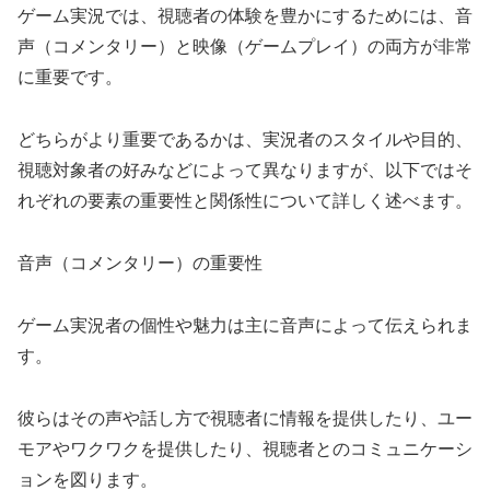
ゲーム実況では、視聴者の体験を豊かにするためには、音
声（コメンタリー）と映像（ゲームプレイ）の両方が非常
に重要です。
どちらがより重要であるかは、実況者のスタイルや目的、
視聴対象者の好みなどによって異なりますが、以下ではそ
れぞれの要素の重要性と関係性について詳しく述べます。
音声（コメンタリー）の重要性
ゲーム実況者の個性や魅力は主に音声によって伝えられま
す。
彼らはその声や話し方で視聴者に情報を提供したり、ユー
モアやワクワクを提供したり、視聴者とのコミュニケーシ
ョンを図ります。