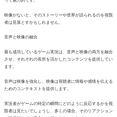
って魅力的です。
映像がないと、そのストーリーや世界が語られるのを視覴
者は見落とすかもしれません。
音声と映像の融合
最も成功しているゲーム実況は、音声と映像の両方を融合
させ、それぞれの長所を活かしたコンテンツを提供してい
ます。
音声は映像を強化し、映像は視聴者に情報や感情を伝える
ためのコンテキストを提供します。
実況者がゲームの特定の瞬間にどのように反応するかを視
覴者は見たいでしょうし、多くの場合、そのリアクション