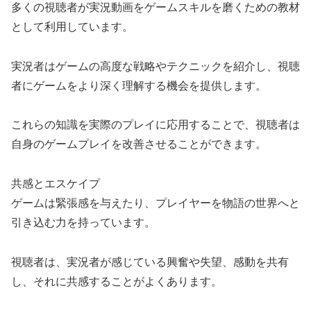
多くの視聴者が実況動画をゲームスキルを磨くための教材
として利用しています。
実況者はゲームの高度な戦略やテクニックを紹介し、視聴
者にゲームをより深く理解する機会を提供します。
これらの知識を実際のプレイに応用することで、視聴者は
自身のゲームプレイを改善させることができます。
共感とエスケイプ
ゲームは緊張感を与えたり、プレイヤーを物語の世界へと
引き込む力を持っています。
視聴者は、実況者が感じている興奮や失望、感動を共有
し、それに共感することがよくあります。