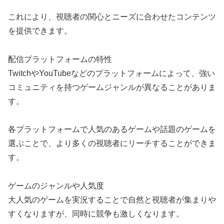
これにより、視聴者の関心とニーズに合わせたコンテンツ
を提供できます。
配信プラットフォームの特性
TwitchやYouTubeなどのプラットフォームによって、強い
コミュニティを持つゲームジャンルが異なることがありま
す。
各プラットフォームで人気のあるゲームや話題のゲームを
選ぶことで、より多くの視聴者にリーチすることができま
す。
ゲームのジャンルや人気度
大人気のゲームを実況することで自然と視聴者が集まりや
すくなりますが、同時に競争も激しくなります。