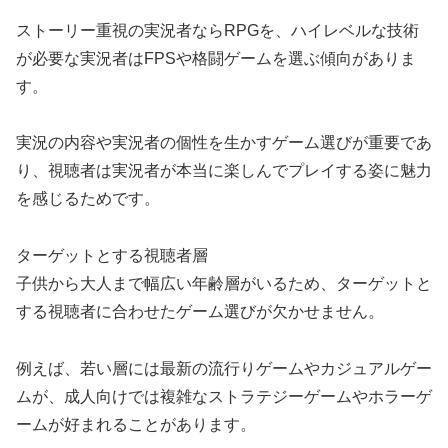
ストーリー重視の実況者ならRPGを、ハイレベルな技術
が必要な実況者はFPSや格闘ゲームを選ぶ傾向がありま
す。
実況の内容や実況者の個性を生かすゲーム選びが重要であ
り、視聴者は実況者が本当に楽しんでプレイする姿に魅力
を感じるためです。
ターゲットとする視聴者層
子供から大人まで幅広い年齢層がいるため、ターゲットと
する視聴者に合わせたゲーム選びが欠かせません。
例えば、若い層には最新の流行りゲームやカジュアルゲー
ムが、成人向けでは複雑なストラテジーゲームやホラーゲ
ームが好まれることがあります。