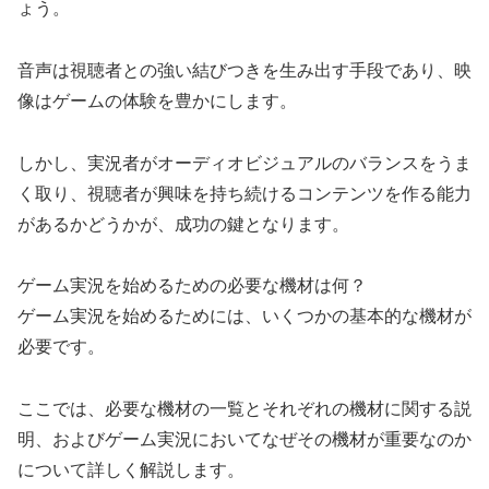
ょう。
音声は視聴者との強い結びつきを生み出す手段であり、映
像はゲームの体験を豊かにします。
しかし、実況者がオーディオビジュアルのバランスをうま
く取り、視聴者が興味を持ち続けるコンテンツを作る能力
があるかどうかが、成功の鍵となります。
ゲーム実況を始めるための必要な機材は何？
ゲーム実況を始めるためには、いくつかの基本的な機材が
必要です。
ここでは、必要な機材の一覧とそれぞれの機材に関する説
明、およびゲーム実況においてなぜその機材が重要なのか
について詳しく解説します。