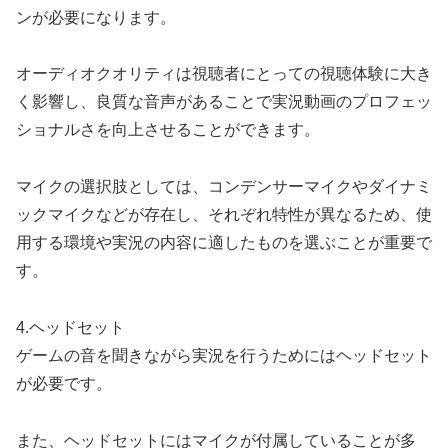
ンが必要になります。
オーディオクオリティは視聴者にとっての視聴体験に大き
く影響し、良質な音声があることで実況動画のプロフェッ
ショナルさを向上させることができます。
マイクの選択肢としては、コンデンサーマイクやダイナミ
ックマイクなどが存在し、それぞれ特性が異なるため、使
用する環境や実況の内容に適したものを選ぶことが重要で
す。
4.ヘッドセット
ゲームの音を聞きながら実況を行うためにはヘッドセット
が必要です。
また、ヘッドセットにはマイクが付属していることが多