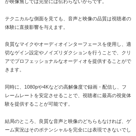
が映像無しでは完全には伝わらないからです。
テクニカルな側面を見ても、音声と映像の品質は視聴者の
体験に直接影響を与えます。
良質なマイクやオーディオインターフェースを使用し、適
切なゲイン設定やノイズリダクションを行うことで、クリ
アでプロフェッショナルなオーディオを提供することがで
きます。
同時に、1080pや4Kなどの高解像度で録画・配信し、フ
レームレートを安定させることで、視聴者に最高の視覚体
験を提供することが可能です。
結局のところ、良質な音声と映像のどちらもなければ、ゲ
ーム実況はそのポテンシャルを完全には表現できないでし