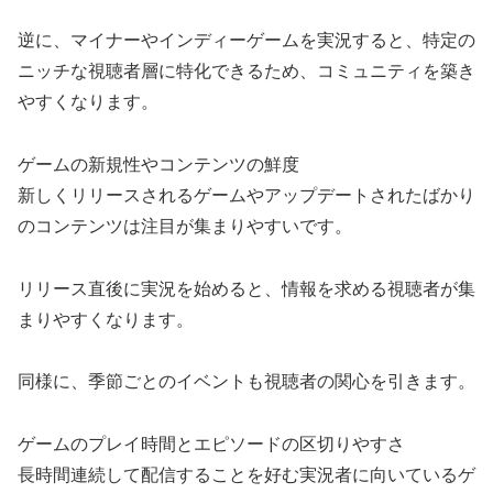
逆に、マイナーやインディーゲームを実況すると、特定の
ニッチな視聴者層に特化できるため、コミュニティを築き
やすくなります。
ゲームの新規性やコンテンツの鮮度
新しくリリースされるゲームやアップデートされたばかり
のコンテンツは注目が集まりやすいです。
リリース直後に実況を始めると、情報を求める視聴者が集
まりやすくなります。
同様に、季節ごとのイベントも視聴者の関心を引きます。
ゲームのプレイ時間とエピソードの区切りやすさ
長時間連続して配信することを好む実況者に向いているゲ