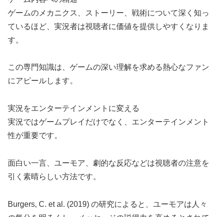
ゲームのメカニクス、ストーリー、戦術について深く知っ
ているほど、実況者は視聴者に価値を提供しやすくなりま
す。
この専門知識は、ゲームの深い理解を求める熱心なファン
にアピールします。
実況をエンターテインメントに変える
実況ではゲームプレイだけでなく、エンターテインメント
性が重要です。
面白い一言、ユーモア、劇的な反応などは視聴者の注意を
引く素晴らしい方法です。
Burgers, C. et al. (2019) の研究によると、ユーモアは人々