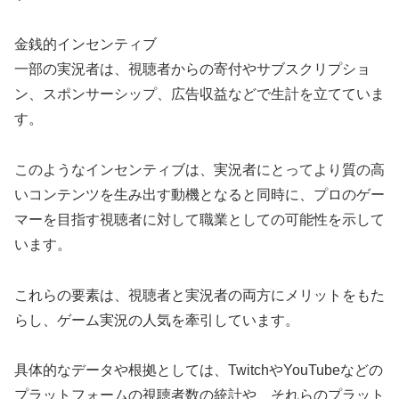
金銭的インセンティブ
一部の実況者は、視聴者からの寄付やサブスクリプショ
ン、スポンサーシップ、広告収益などで生計を立てていま
す。
このようなインセンティブは、実況者にとってより質の高
いコンテンツを生み出す動機となると同時に、プロのゲー
マーを目指す視聴者に対して職業としての可能性を示して
います。
これらの要素は、視聴者と実況者の両方にメリットをもた
らし、ゲーム実況の人気を牽引しています。
具体的なデータや根拠としては、TwitchやYouTubeなどの
プラットフォームの視聴者数の統計や、それらのプラット