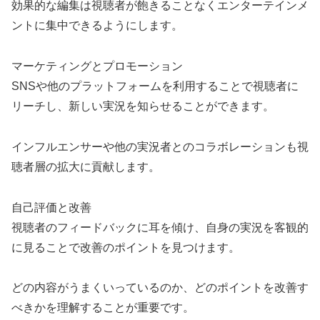
効果的な編集は視聴者が飽きることなくエンターテインメ
ントに集中できるようにします。
マーケティングとプロモーション
SNSや他のプラットフォームを利用することで視聴者に
リーチし、新しい実況を知らせることができます。
インフルエンサーや他の実況者とのコラボレーションも視
聴者層の拡大に貢献します。
自己評価と改善
視聴者のフィードバックに耳を傾け、自身の実況を客観的
に見ることで改善のポイントを見つけます。
どの内容がうまくいっているのか、どのポイントを改善す
べきかを理解することが重要です。