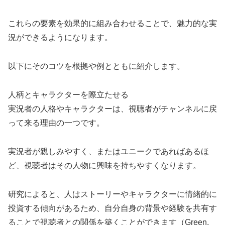
これらの要素を効果的に組み合わせることで、魅力的な実
況ができるようになります。
以下にそのコツを根拠や例とともに紹介します。
人柄とキャラクターを際立たせる
実況者の人格やキャラクターは、視聴者がチャンネルに戻
って来る理由の一つです。
実況者が親しみやすく、またはユニークであればあるほ
ど、視聴者はその人物に興味を持ちやすくなります。
研究によると、人はストーリーやキャラクターに情緒的に
投資する傾向があるため、自分自身の背景や経験を共有す
ることで視聴者との関係を築くことができます（Green,