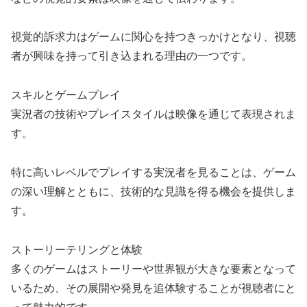
視覚的訴求力はゲームに関心を持つきっかけとなり、視聴
者が興味を持って引き込まれる理由の一つです。
スキルとゲームプレイ
実況者の技術やプレイスタイルは映像を通じて表現されま
す。
特に高いレベルでプレイする実況者を見ることは、ゲーム
の深い理解とともに、技術的な見識を得る機会を提供しま
す。
ストーリーテリングと体験
多くのゲームはストーリーや世界観が大きな要素となって
いるため、その展開や発見を追体験することが視聴者にと