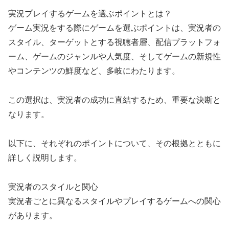
実況プレイするゲームを選ぶポイントとは？
ゲーム実況をする際にゲームを選ぶポイントは、実況者の
スタイル、ターゲットとする視聴者層、配信プラットフォ
ーム、ゲームのジャンルや人気度、そしてゲームの新規性
やコンテンツの鮮度など、多岐にわたります。
この選択は、実況者の成功に直結するため、重要な決断と
なります。
以下に、それぞれのポイントについて、その根拠とともに
詳しく説明します。
実況者のスタイルと関心
実況者ごとに異なるスタイルやプレイするゲームへの関心
があります。