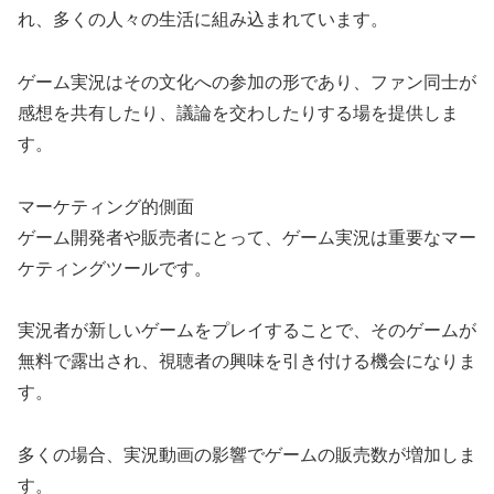
れ、多くの人々の生活に組み込まれています。
ゲーム実況はその文化への参加の形であり、ファン同士が
感想を共有したり、議論を交わしたりする場を提供しま
す。
マーケティング的側面
ゲーム開発者や販売者にとって、ゲーム実況は重要なマー
ケティングツールです。
実況者が新しいゲームをプレイすることで、そのゲームが
無料で露出され、視聴者の興味を引き付ける機会になりま
す。
多くの場合、実況動画の影響でゲームの販売数が増加しま
す。