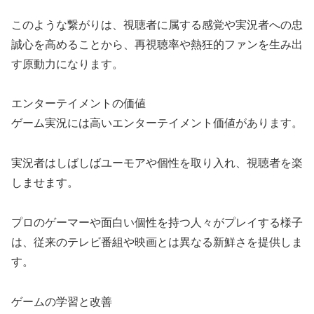
このような繋がりは、視聴者に属する感覚や実況者への忠
誠心を高めることから、再視聴率や熱狂的ファンを生み出
す原動力になります。
エンターテイメントの価値
ゲーム実況には高いエンターテイメント価値があります。
実況者はしばしばユーモアや個性を取り入れ、視聴者を楽
しませます。
プロのゲーマーや面白い個性を持つ人々がプレイする様子
は、従来のテレビ番組や映画とは異なる新鮮さを提供しま
す。
ゲームの学習と改善