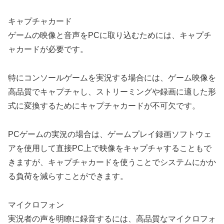
キャプチャカード
ゲームの映像と音声をPCに取り込むためには、キャプチ
ャカードが必要です。
特にコンソールゲームを実況する場合には、ゲーム映像を
高品質でキャプチャし、ストリーミングや録画に適した形
式に変換するためにキャプチャカードが不可欠です。
PCゲームの実況の場合は、ゲームプレイ録画ソフトウェ
アを使用して直接PC上で映像をキャプチャすることもで
きますが、キャプチャカードを使うことでシステムにかか
る負荷を減らすことができます。
マイクロフォン
実況者の声を明瞭に録音するには、高品質なマイクロフォ