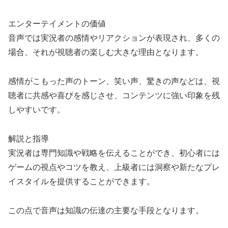
エンターテイメントの価値
音声では実況者の感情やリアクションが表現され、多くの
場合、それが視聴者の楽しむ大きな理由となります。
感情がこもった声のトーン、笑い声、驚きの声などは、視
聴者に共感や喜びを感じさせ、コンテンツに強い印象を残
しやすいです。
解説と指導
実況者は専門知識や戦略を伝えることができ、初心者には
ゲームの視点やコツを教え、上級者には洞察や新たなプレ
イスタイルを提供することができます。
この点で音声は知識の伝達の主要な手段となります。