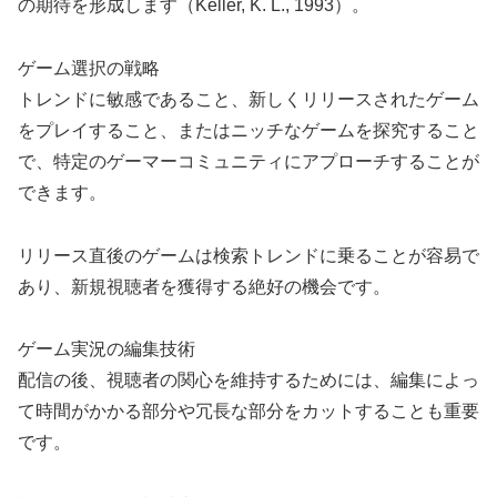
の期待を形成します（Keller, K. L., 1993）。
ゲーム選択の戦略
トレンドに敏感であること、新しくリリースされたゲーム
をプレイすること、またはニッチなゲームを探究すること
で、特定のゲーマーコミュニティにアプローチすることが
できます。
リリース直後のゲームは検索トレンドに乗ることが容易で
あり、新規視聴者を獲得する絶好の機会です。
ゲーム実況の編集技術
配信の後、視聴者の関心を維持するためには、編集によっ
て時間がかかる部分や冗長な部分をカットすることも重要
です。