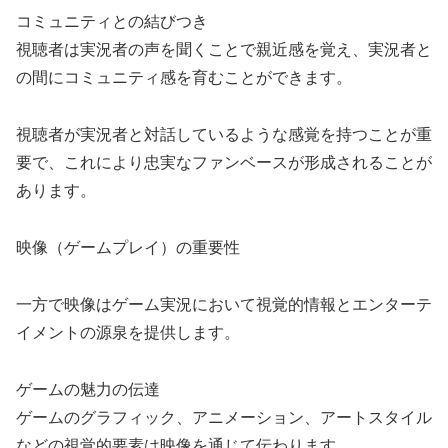
コミュニティとの結びつき
視聴者は実況者の声を聞くことで親近感を覚え、実況者と
の間にコミュニティ感を育むことができます。
視聴者が実況者と対話しているような感覚を持つことが重
要で、これにより忠実なファンベースが形成されることが
あります。
映像（ゲームプレイ）の重要性
一方で映像はゲーム実況において視覚的情報とエンターテ
イメントの源泉を提供します。
ゲームの魅力の伝達
ゲームのグラフィック、アニメーション、アートスタイル
などの視覚的要素は映像を通じて伝わります。