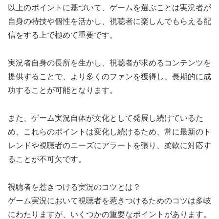
以上のポイントに基づいて、ゲームを選ぶことは実況者が
自身の特技や個性を活かし、視聴者に楽しんでもらえる配
信をする上で極めて重要です。
実況者自身の長所を生かし、視聴者が求めるコンテンツを
提供することで、より多くのファンを獲得し、長期的に成
功することが可能となります。
また、ゲーム実況自体が文化として発展し続けているた
め、これらのポイントは変化し続けるため、常に最新のト
レンドや視聴者のニーズにアラートを張り、柔軟に対応す
ることが不可欠です。
視聴者を惹きつける実況のコツとは？
ゲーム実況において視聴者を惹きつけるためのコツは多岐
にわたりますが、いくつかの重要なポイントがあります。