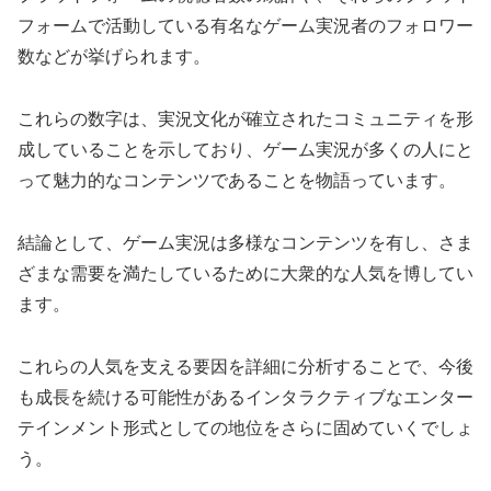
フォームで活動している有名なゲーム実況者のフォロワー
数などが挙げられます。
これらの数字は、実況文化が確立されたコミュニティを形
成していることを示しており、ゲーム実況が多くの人にと
って魅力的なコンテンツであることを物語っています。
結論として、ゲーム実況は多様なコンテンツを有し、さま
ざまな需要を満たしているために大衆的な人気を博してい
ます。
これらの人気を支える要因を詳細に分析することで、今後
も成長を続ける可能性があるインタラクティブなエンター
テインメント形式としての地位をさらに固めていくでしょ
う。