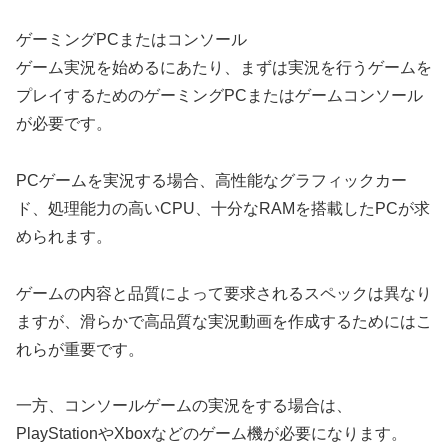
ゲーミングPCまたはコンソール
ゲーム実況を始めるにあたり、まずは実況を行うゲームを
プレイするためのゲーミングPCまたはゲームコンソール
が必要です。
PCゲームを実況する場合、高性能なグラフィックカー
ド、処理能力の高いCPU、十分なRAMを搭載したPCが求
められます。
ゲームの内容と品質によって要求されるスペックは異なり
ますが、滑らかで高品質な実況動画を作成するためにはこ
れらが重要です。
一方、コンソールゲームの実況をする場合は、
PlayStationやXboxなどのゲーム機が必要になります。