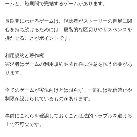
ームと、短期間で完結するゲームがあります。
長期間にわたるゲームは、視聴者がストーリーの進展に関
心を持ち続けるためには、段階的な区切りやサスペンスを
持たせることがポイントです。
利用規約と著作権
実況者はゲームの利用規約や著作権に注意を払う必要があ
ります。
全てのゲームが実況向けとは限らず、一部には配信禁止や
制限が設けられているものがあります。
事前にこれらを確認しておくことは法的トラブルを避ける
上で不可欠です。