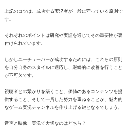
上記のコツは、成功する実況者が一般に守っている原則で
す。
それぞれのポイントは研究や実証を通じてその重要性が裏
付けられています。
しかしユーチューバーが成功するためには、これらの原則
を自分自身のスタイルに適応し、継続的に改善を行うこと
が不可欠です。
視聴者との繋がりを築くこと、価値のあるコンテンツを提
供すること、そして一貫した努力を重ねることが、魅力的
なゲーム実況チャンネルを作り上げる鍵となるでしょう。
音声と映像、実況で大切なのはどちら？