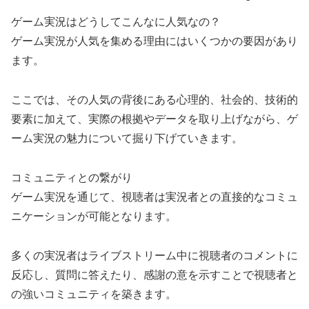
ゲーム実況はどうしてこんなに人気なの？
ゲーム実況が人気を集める理由にはいくつかの要因があり
ます。
ここでは、その人気の背後にある心理的、社会的、技術的
要素に加えて、実際の根拠やデータを取り上げながら、ゲ
ーム実況の魅力について掘り下げていきます。
コミュニティとの繋がり
ゲーム実況を通じて、視聴者は実況者との直接的なコミュ
ニケーションが可能となります。
多くの実況者はライブストリーム中に視聴者のコメントに
反応し、質問に答えたり、感謝の意を示すことで視聴者と
の強いコミュニティを築きます。