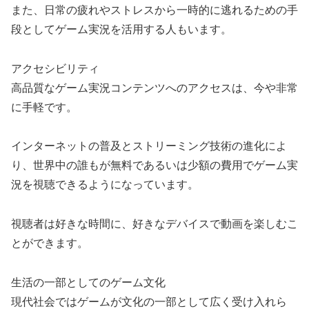
また、日常の疲れやストレスから一時的に逃れるための手
段としてゲーム実況を活用する人もいます。
アクセシビリティ
高品質なゲーム実況コンテンツへのアクセスは、今や非常
に手軽です。
インターネットの普及とストリーミング技術の進化によ
り、世界中の誰もが無料であるいは少額の費用でゲーム実
況を視聴できるようになっています。
視聴者は好きな時間に、好きなデバイスで動画を楽しむこ
とができます。
生活の一部としてのゲーム文化
現代社会ではゲームが文化の一部として広く受け入れら