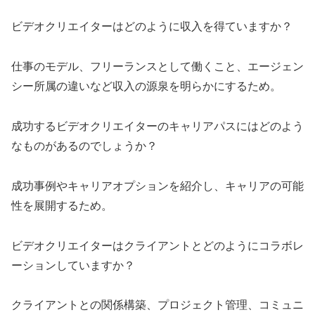
ビデオクリエイターはどのように収入を得ていますか？
仕事のモデル、フリーランスとして働くこと、エージェン
シー所属の違いなど収入の源泉を明らかにするため。
成功するビデオクリエイターのキャリアパスにはどのよう
なものがあるのでしょうか？
成功事例やキャリアオプションを紹介し、キャリアの可能
性を展開するため。
ビデオクリエイターはクライアントとどのようにコラボレ
ーションしていますか？
クライアントとの関係構築、プロジェクト管理、コミュニ