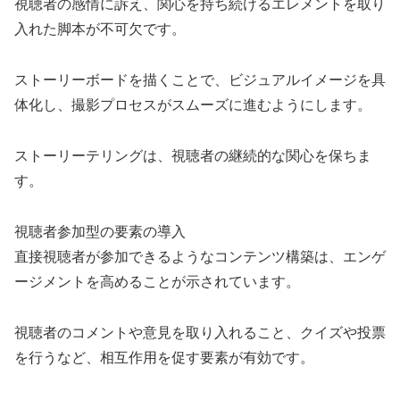
視聴者の感情に訴え、関心を持ち続けるエレメントを取り
入れた脚本が不可欠です。
ストーリーボードを描くことで、ビジュアルイメージを具
体化し、撮影プロセスがスムーズに進むようにします。
ストーリーテリングは、視聴者の継続的な関心を保ちま
す。
視聴者参加型の要素の導入
直接視聴者が参加できるようなコンテンツ構築は、エンゲ
ージメントを高めることが示されています。
視聴者のコメントや意見を取り入れること、クイズや投票
を行うなど、相互作用を促す要素が有効です。