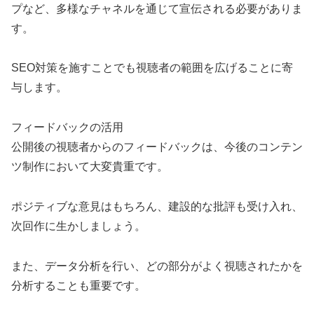
プなど、多様なチャネルを通じて宣伝される必要がありま
す。
SEO対策を施すことでも視聴者の範囲を広げることに寄
与します。
フィードバックの活用
公開後の視聴者からのフィードバックは、今後のコンテン
ツ制作において大変貴重です。
ポジティブな意見はもちろん、建設的な批評も受け入れ、
次回作に生かしましょう。
また、データ分析を行い、どの部分がよく視聴されたかを
分析することも重要です。