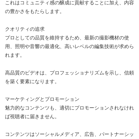
これはコミュニティ感の醸成に貢献することに加え、内容
の豊かさをもたらします。
クオリティの追求
プロとしての品質を維持するため、最新の撮影機材の使
用、照明や音響の最適化、高いレベルの編集技術が求めら
れます。
高品質のビデオは、プロフェッショナリズムを示し、信頼
を築く要素になります。
マーケティングとプロモーション
魅力的なコンテンツも、適切にプロモーションされなけれ
ば視聴者に届きません。
コンテンツはソーシャルメディア、広告、パートナーシッ