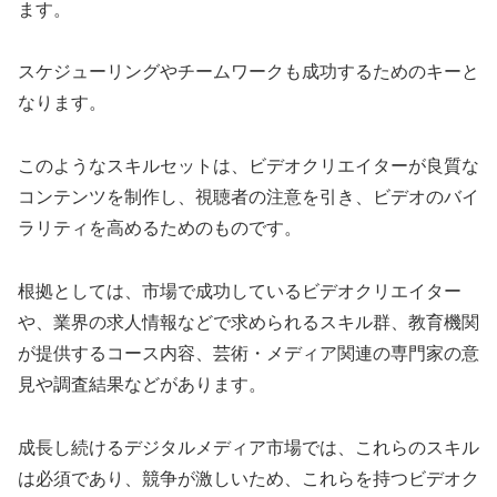
ます。
スケジューリングやチームワークも成功するためのキーと
なります。
このようなスキルセットは、ビデオクリエイターが良質な
コンテンツを制作し、視聴者の注意を引き、ビデオのバイ
ラリティを高めるためのものです。
根拠としては、市場で成功しているビデオクリエイター
や、業界の求人情報などで求められるスキル群、教育機関
が提供するコース内容、芸術・メディア関連の専門家の意
見や調査結果などがあります。
成長し続けるデジタルメディア市場では、これらのスキル
は必須であり、競争が激しいため、これらを持つビデオク