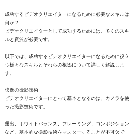
成功するビデオクリエイターになるために必要なスキルは
何か？
ビデオクリエイターとして成功するためには、多くのスキ
ルと資質が必要です。
以下では、成功するビデオクリエイターになるために役立
つ様々なスキルとそれらの根拠について詳しく解説しま
す。
映像の撮影技術
ビデオクリエイターにとって基本となるのは、カメラを使
った撮影技術です。
露出、ホワイトバランス、フレーミング、コンポジション
など、基本的な撮影技術をマスターすることが不可欠で