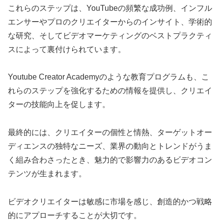
これらのステップは、YouTubeの頻繁な成功例、インフル
エンサーやプロのクリエイターからのインサイト、学術的
な研究、そしてビデオマーケティングのベストプラクティ
スによって裏付けられています。
Youtube Creator Academyのような教育プログラムも、こ
れらのステップを強化するための情報を提供し、クリエイ
ターの技能向上を促します。
最終的には、クリエイターの個性と情熱、ターゲットオー
ディエンスの独特なニーズ、業界の動向とトレンドがうま
く組み合わさったとき、魅力的で影響力のあるビデオコン
テンツが生まれます。
ビデオクリエイターは敏感に市場を感じ、創造的かつ戦略
的にアプローチすることが大切です。