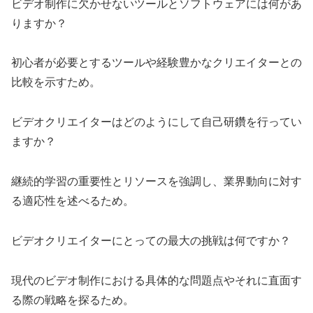
ビデオ制作に欠かせないツールとソフトウェアには何があ
りますか？
初心者が必要とするツールや経験豊かなクリエイターとの
比較を示すため。
ビデオクリエイターはどのようにして自己研鑽を行ってい
ますか？
継続的学習の重要性とリソースを強調し、業界動向に対す
る適応性を述べるため。
ビデオクリエイターにとっての最大の挑戦は何ですか？
現代のビデオ制作における具体的な問題点やそれに直面す
る際の戦略を探るため。