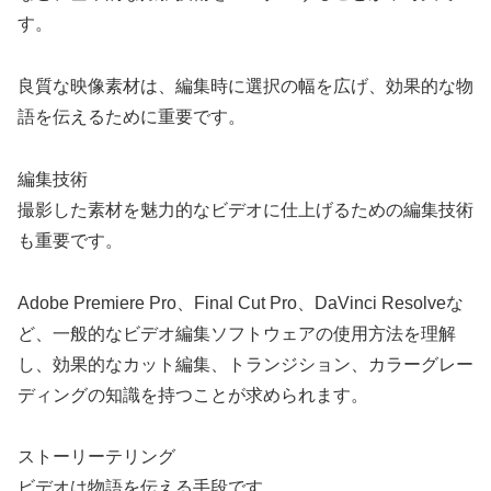
す。
良質な映像素材は、編集時に選択の幅を広げ、効果的な物
語を伝えるために重要です。
編集技術
撮影した素材を魅力的なビデオに仕上げるための編集技術
も重要です。
Adobe Premiere Pro、Final Cut Pro、DaVinci Resolveな
ど、一般的なビデオ編集ソフトウェアの使用方法を理解
し、効果的なカット編集、トランジション、カラーグレー
ディングの知識を持つことが求められます。
ストーリーテリング
ビデオは物語を伝える手段です。