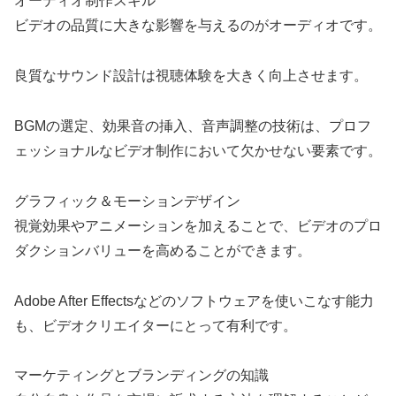
オーディオ制作スキル
ビデオの品質に大きな影響を与えるのがオーディオです。
良質なサウンド設計は視聴体験を大きく向上させます。
BGMの選定、効果音の挿入、音声調整の技術は、プロフ
ェッショナルなビデオ制作において欠かせない要素です。
グラフィック＆モーションデザイン
視覚効果やアニメーションを加えることで、ビデオのプロ
ダクションバリューを高めることができます。
Adobe After Effectsなどのソフトウェアを使いこなす能力
も、ビデオクリエイターにとって有利です。
マーケティングとブランディングの知識