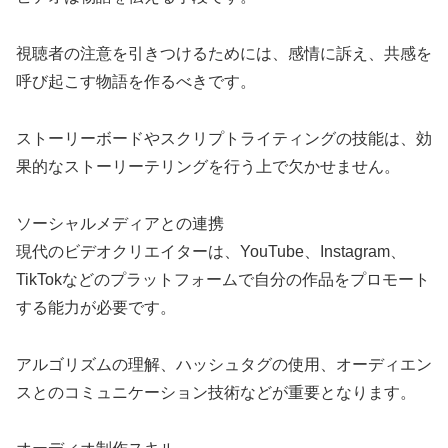
視聴者の注意を引きつけるためには、感情に訴え、共感を
呼び起こす物語を作るべきです。
ストーリーボードやスクリプトライティングの技能は、効
果的なストーリーテリングを行う上で欠かせません。
ソーシャルメディアとの連携
現代のビデオクリエイターは、YouTube、Instagram、
TikTokなどのプラットフォームで自分の作品をプロモート
する能力が必要です。
アルゴリズムの理解、ハッシュタグの使用、オーディエン
スとのコミュニケーション技術などが重要となります。