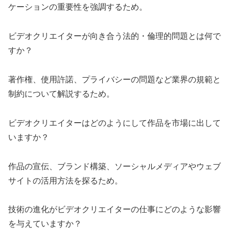
ケーションの重要性を強調するため。
ビデオクリエイターが向き合う法的・倫理的問題とは何で
すか？
著作権、使用許諾、プライバシーの問題など業界の規範と
制約について解説するため。
ビデオクリエイターはどのようにして作品を市場に出して
いますか？
作品の宣伝、ブランド構築、ソーシャルメディアやウェブ
サイトの活用方法を探るため。
技術の進化がビデオクリエイターの仕事にどのような影響
を与えていますか？