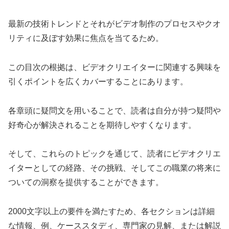
最新の技術トレンドとそれがビデオ制作のプロセスやクオ
リティに及ぼす効果に焦点を当てるため。
この目次の根拠は、ビデオクリエイターに関連する興味を
引くポイントを広くカバーすることにあります。
各章頭に疑問文を用いることで、読者は自分が持つ疑問や
好奇心が解決されることを期待しやすくなります。
そして、これらのトピックを通じて、読者にビデオクリエ
イターとしての経路、その挑戦、そしてこの職業の将来に
ついての洞察を提供することができます。
2000文字以上の要件を満たすため、各セクションは詳細
な情報、例、ケーススタディ、専門家の見解、または解説