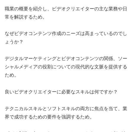
職業の概要を紹介し、ビデオクリエイターの主な業務や日
常を解説するため。
なぜビデオコンテンツ作成のニーズは高まっているのでし
ょうか？
デジタルマーケティングとビデオコンテンツの関係、ソー
シャルメディアの役割についての現代的な文脈を提供する
ため。
良いビデオクリエイターに必要なスキルは何ですか？
テクニカルスキルとソフトスキルの両方に焦点を当て、業
界で成功するための要件を強調するため。