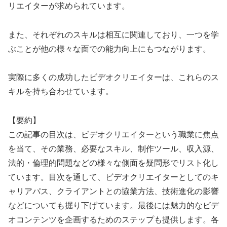
リエイターが求められています。
また、それぞれのスキルは相互に関連しており、一つを学
ぶことが他の様々な面での能力向上にもつながります。
実際に多くの成功したビデオクリエイターは、これらのス
キルを持ち合わせています。
【要約】
この記事の目次は、ビデオクリエイターという職業に焦点
を当て、その業務、必要なスキル、制作ツール、収入源、
法的・倫理的問題などの様々な側面を疑問形でリスト化し
ています。目次を通して、ビデオクリエイターとしてのキ
ャリアパス、クライアントとの協業方法、技術進化の影響
などについても掘り下げています。最後には魅力的なビデ
オコンテンツを企画するためのステップも提供します。各