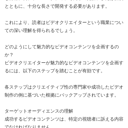
とともに、十分な長さで開発する必要があります。
これにより、読者はビデオクリエイターという職業につい
ての深い理解を得られるでしょう。
どのようにして魅力的なビデオコンテンツを企画するの
か？
ビデオクリエイターが魅力的なビデオコンテンツを企画す
るには、以下のステップを踏むことが有効です。
各ステップはクリエイティブ性の専門家や成功したビデオ
制作の例に基づいた根拠にバックアップされています。
ターゲットオーディエンスの理解
成功するビデオコンテンツは、特定の視聴者に訴える内容
でなければなりません。