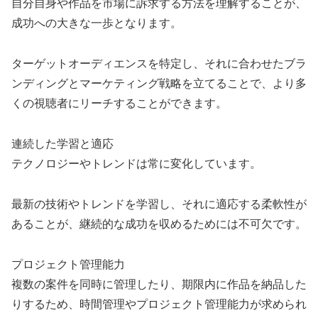
自分自身や作品を市場に訴求する方法を理解することが、
成功への大きな一歩となります。
ターゲットオーディエンスを特定し、それに合わせたブラ
ンディングとマーケティング戦略を立てることで、より多
くの視聴者にリーチすることができます。
連続した学習と適応
テクノロジーやトレンドは常に変化しています。
最新の技術やトレンドを学習し、それに適応する柔軟性が
あることが、継続的な成功を収めるためには不可欠です。
プロジェクト管理能力
複数の案件を同時に管理したり、期限内に作品を納品した
りするため、時間管理やプロジェクト管理能力が求められ