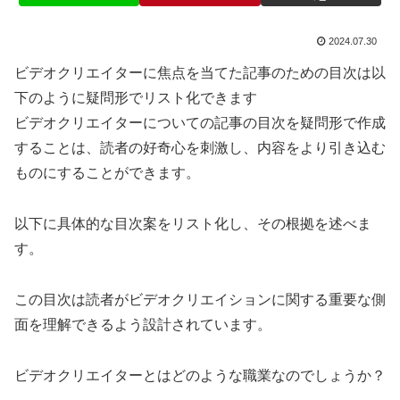
2024.07.30
ビデオクリエイターに焦点を当てた記事のための目次は以
下のように疑問形でリスト化できます
ビデオクリエイターについての記事の目次を疑問形で作成
することは、読者の好奇心を刺激し、内容をより引き込む
ものにすることができます。
以下に具体的な目次案をリスト化し、その根拠を述べま
す。
この目次は読者がビデオクリエイションに関する重要な側
面を理解できるよう設計されています。
ビデオクリエイターとはどのような職業なのでしょうか？