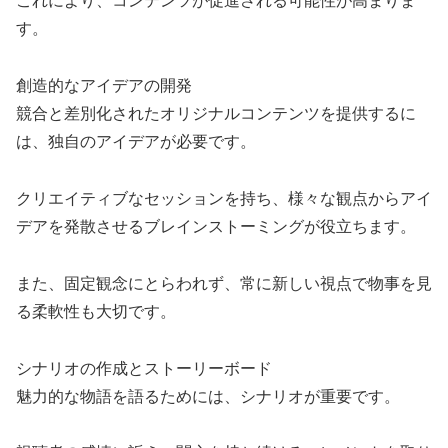
これにより、コンテンツが促進される可能性が高まりま
す。
創造的なアイデアの開発
競合と差別化されたオリジナルコンテンツを提供するに
は、独自のアイデアが必要です。
クリエイティブなセッションを持ち、様々な観点からアイ
デアを発散させるブレインストーミングが役立ちます。
また、固定観念にとらわれず、常に新しい視点で物事を見
る柔軟性も大切です。
シナリオの作成とストーリーボード
魅力的な物語を語るためには、シナリオが重要です。