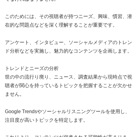
このためには、その視聴者が持つニーズ、興味、慣習、潜
在的な問題点などを深く理解することが重要です。
アンケート、インタビュー、ソーシャルメディアのトレン
ド分析などを実施し、魅力的なコンテンツを企画します。
トレンドとニーズの分析
世の中の流行り廃り、ニュース、調査結果から現時点で視
聴者が関心を持っているトピックを把握することが欠かせ
ません。
Google Trendsやソーシャルリスニングツールを使用し、
注目度が高いトピックを特定します。