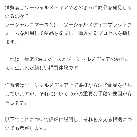
消費者はソーシャルメディアでどのように商品を発見して
いるのか？
ソーシャルコマースとは、ソーシャルメディアプラットフ
ォームを利用して商品を発見し、購入するプロセスを指し
ます。
これは、従来のeコマースとソーシャルメディアの融合に
より生まれた新しい購買体験です。
消費者はソーシャルメディア上で多様な方法で商品を発見
していますが、それにはいくつかの重要な手段や要因が存
在します。
以下でこれについて詳細に説明し、それを支える根拠につ
いても考察します。