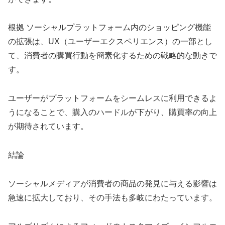
根拠 ソーシャルプラットフォーム内のショッピング機能
の拡張は、UX（ユーザーエクスペリエンス）の一部とし
て、消費者の購買行動を簡素化するための戦略的な動きで
す。
ユーザーがプラットフォームをシームレスに利用できるよ
うになることで、購入のハードルが下がり、購買率の向上
が期待されています。
結論
ソーシャルメディアが消費者の商品の発見に与える影響は
急速に拡大しており、その手法も多岐にわたっています。