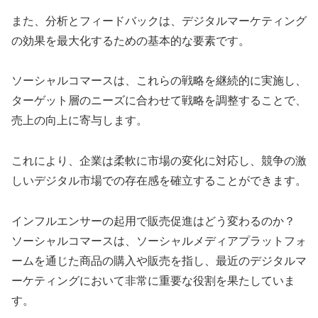
また、分析とフィードバックは、デジタルマーケティング
の効果を最大化するための基本的な要素です。
ソーシャルコマースは、これらの戦略を継続的に実施し、
ターゲット層のニーズに合わせて戦略を調整することで、
売上の向上に寄与します。
これにより、企業は柔軟に市場の変化に対応し、競争の激
しいデジタル市場での存在感を確立することができます。
インフルエンサーの起用で販売促進はどう変わるのか？
ソーシャルコマースは、ソーシャルメディアプラットフォ
ームを通じた商品の購入や販売を指し、最近のデジタルマ
ーケティングにおいて非常に重要な役割を果たしていま
す。