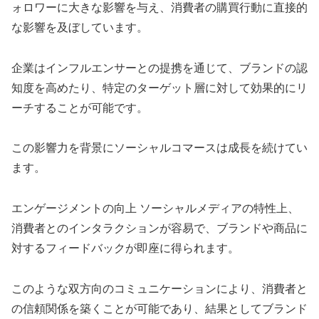
ォロワーに大きな影響を与え、消費者の購買行動に直接的
な影響を及ぼしています。
企業はインフルエンサーとの提携を通じて、ブランドの認
知度を高めたり、特定のターゲット層に対して効果的にリ
ーチすることが可能です。
この影響力を背景にソーシャルコマースは成長を続けてい
ます。
エンゲージメントの向上 ソーシャルメディアの特性上、
消費者とのインタラクションが容易で、ブランドや商品に
対するフィードバックが即座に得られます。
このような双方向のコミュニケーションにより、消費者と
の信頼関係を築くことが可能であり、結果としてブランド