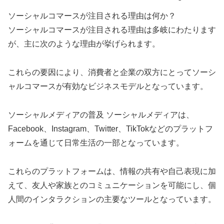
ソーシャルコマースが注目される理由は何か？
ソーシャルコマースが注目される理由は多岐にわたります
が、主に次のような理由が挙げられます。
これらの要因により、消費者と企業の双方にとってソーシ
ャルコマースが有効なビジネスモデルとなっています。
ソーシャルメディアの普及 ソーシャルメディアは、
Facebook、Instagram、Twitter、TikTokなどのプラットフ
ォームを通じて日常生活の一部となっています。
これらのプラットフォームは、情報の共有や自己表現に加
えて、友人や家族とのコミュニケーションを可能にし、個
人間のインタラクションの主要なツールとなっています。