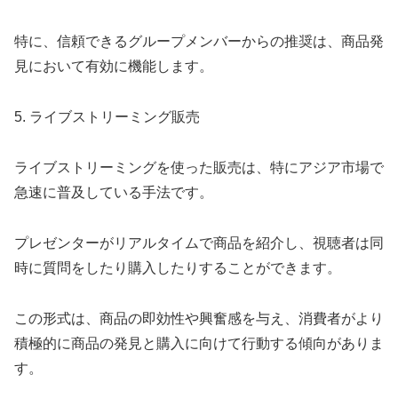
特に、信頼できるグループメンバーからの推奨は、商品発
見において有効に機能します。
5. ライブストリーミング販売
ライブストリーミングを使った販売は、特にアジア市場で
急速に普及している手法です。
プレゼンターがリアルタイムで商品を紹介し、視聴者は同
時に質問をしたり購入したりすることができます。
この形式は、商品の即効性や興奮感を与え、消費者がより
積極的に商品の発見と購入に向けて行動する傾向がありま
す。