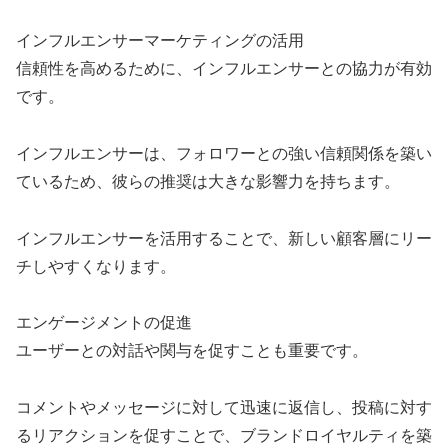
インフルエンサーマーケティングの活用
信頼性を高めるために、インフルエンサーとの協力が有効
です。
インフルエンサーは、フォロワーとの強い信頼関係を築い
ているため、彼らの推奨は大きな影響力を持ちます。
インフルエンサーを活用することで、新しい顧客層にリー
チしやすくなります。
エンゲージメントの促進
ユーザーとの対話や関与を促すことも重要です。
コメントやメッセージに対して迅速に返信し、投稿に対す
るリアクションを促すことで、ブランドロイヤルティを築