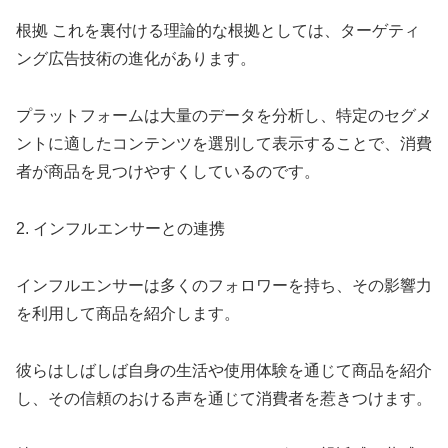
根拠 これを裏付ける理論的な根拠としては、ターゲティ
ング広告技術の進化があります。
プラットフォームは大量のデータを分析し、特定のセグメ
ントに適したコンテンツを選別して表示することで、消費
者が商品を見つけやすくしているのです。
2. インフルエンサーとの連携
インフルエンサーは多くのフォロワーを持ち、その影響力
を利用して商品を紹介します。
彼らはしばしば自身の生活や使用体験を通じて商品を紹介
し、その信頼のおける声を通じて消費者を惹きつけます。