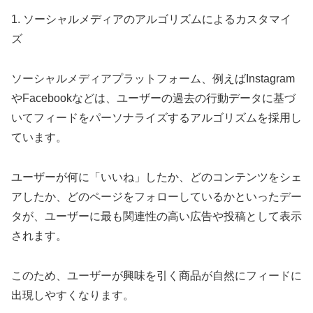
1. ソーシャルメディアのアルゴリズムによるカスタマイ
ズ
ソーシャルメディアプラットフォーム、例えばInstagram
やFacebookなどは、ユーザーの過去の行動データに基づ
いてフィードをパーソナライズするアルゴリズムを採用し
ています。
ユーザーが何に「いいね」したか、どのコンテンツをシェ
アしたか、どのページをフォローしているかといったデー
タが、ユーザーに最も関連性の高い広告や投稿として表示
されます。
このため、ユーザーが興味を引く商品が自然にフィードに
出現しやすくなります。