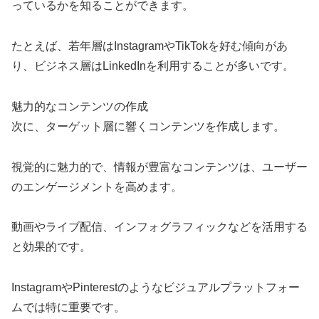
っているかを知ることができます。
たとえば、若年層はInstagramやTikTokを好む傾向があ
り、ビジネス層はLinkedInを利用することが多いです。
魅力的なコンテンツの作成
次に、ターゲット層に響くコンテンツを作成します。
視覚的に魅力的で、情報が豊富なコンテンツは、ユーザー
のエンゲージメントを高めます。
動画やライブ配信、インフォグラフィックなどを活用する
と効果的です。
InstagramやPinterestのようなビジュアルプラットフォー
ムでは特に重要です。