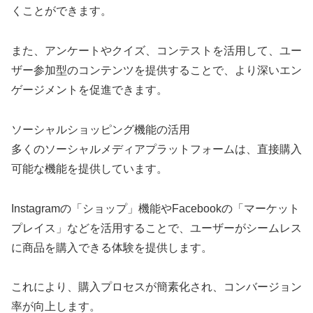
くことができます。
また、アンケートやクイズ、コンテストを活用して、ユー
ザー参加型のコンテンツを提供することで、より深いエン
ゲージメントを促進できます。
ソーシャルショッピング機能の活用
多くのソーシャルメディアプラットフォームは、直接購入
可能な機能を提供しています。
Instagramの「ショップ」機能やFacebookの「マーケット
プレイス」などを活用することで、ユーザーがシームレス
に商品を購入できる体験を提供します。
これにより、購入プロセスが簡素化され、コンバージョン
率が向上します。