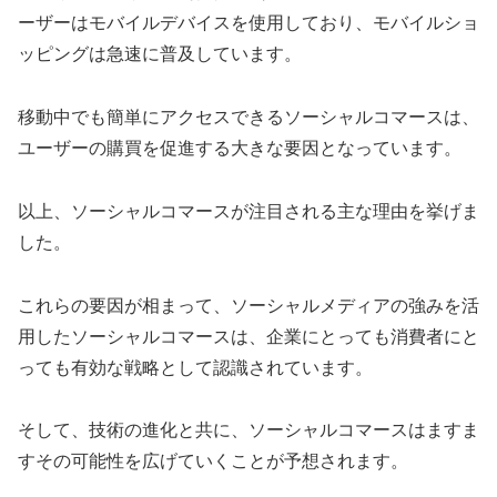
ーザーはモバイルデバイスを使用しており、モバイルショ
ッピングは急速に普及しています。
移動中でも簡単にアクセスできるソーシャルコマースは、
ユーザーの購買を促進する大きな要因となっています。
以上、ソーシャルコマースが注目される主な理由を挙げま
した。
これらの要因が相まって、ソーシャルメディアの強みを活
用したソーシャルコマースは、企業にとっても消費者にと
っても有効な戦略として認識されています。
そして、技術の進化と共に、ソーシャルコマースはますま
すその可能性を広げていくことが予想されます。