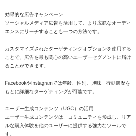
効果的な広告キャンペーン
ソーシャルメディア広告を活用して、より広範なオーディ
エンスにリーチすることも一つの方法です。
カスタマイズされたターゲティングオプションを使用する
ことで、広告を最も関心の高いユーザーセグメントに届け
ることができます。
FacebookやInstagramでは年齢、性別、興味、行動履歴を
もとに詳細なターゲティングが可能です。
ユーザー生成コンテンツ（UGC）の活用
ユーザー生成コンテンツは、コミュニティを形成し、リア
ルな購入体験を他のユーザーに提供する強力なツールで
す。