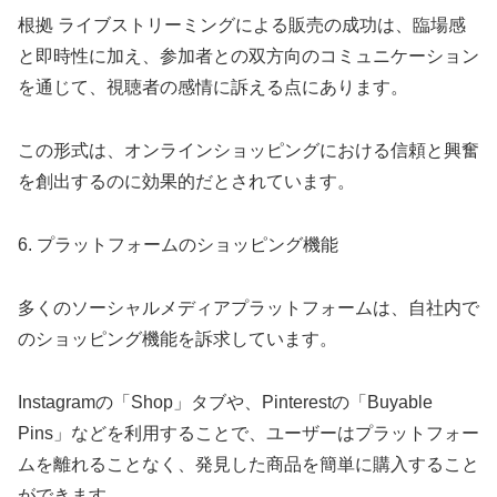
根拠 ライブストリーミングによる販売の成功は、臨場感
と即時性に加え、参加者との双方向のコミュニケーション
を通じて、視聴者の感情に訴える点にあります。
この形式は、オンラインショッピングにおける信頼と興奮
を創出するのに効果的だとされています。
6. プラットフォームのショッピング機能
多くのソーシャルメディアプラットフォームは、自社内で
のショッピング機能を訴求しています。
Instagramの「Shop」タブや、Pinterestの「Buyable
Pins」などを利用することで、ユーザーはプラットフォー
ムを離れることなく、発見した商品を簡単に購入すること
ができます。