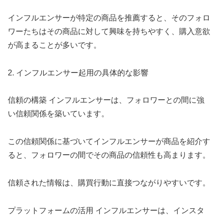
インフルエンサーが特定の商品を推薦すると、そのフォロ
ワーたちはその商品に対して興味を持ちやすく、購入意欲
が高まることが多いです。
2. インフルエンサー起用の具体的な影響
信頼の構築 インフルエンサーは、フォロワーとの間に強
い信頼関係を築いています。
この信頼関係に基づいてインフルエンサーが商品を紹介す
ると、フォロワーの間でその商品の信頼性も高まります。
信頼された情報は、購買行動に直接つながりやすいです。
プラットフォームの活用 インフルエンサーは、インスタ