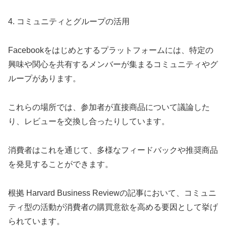
4. コミュニティとグループの活用
Facebookをはじめとするプラットフォームには、特定の
興味や関心を共有するメンバーが集まるコミュニティやグ
ループがあります。
これらの場所では、参加者が直接商品について議論した
り、レビューを交換し合ったりしています。
消費者はこれを通じて、多様なフィードバックや推奨商品
を発見することができます。
根拠 Harvard Business Reviewの記事において、コミュニ
ティ型の活動が消費者の購買意欲を高める要因として挙げ
られています。