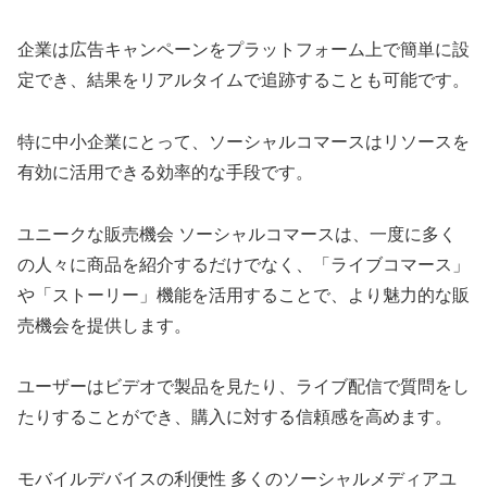
企業は広告キャンペーンをプラットフォーム上で簡単に設
定でき、結果をリアルタイムで追跡することも可能です。
特に中小企業にとって、ソーシャルコマースはリソースを
有効に活用できる効率的な手段です。
ユニークな販売機会 ソーシャルコマースは、一度に多く
の人々に商品を紹介するだけでなく、「ライブコマース」
や「ストーリー」機能を活用することで、より魅力的な販
売機会を提供します。
ユーザーはビデオで製品を見たり、ライブ配信で質問をし
たりすることができ、購入に対する信頼感を高めます。
モバイルデバイスの利便性 多くのソーシャルメディアユ