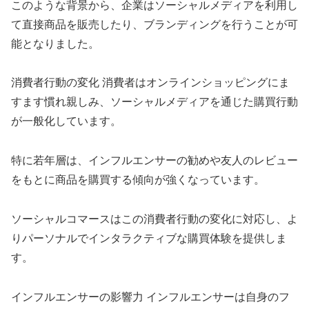
このような背景から、企業はソーシャルメディアを利用し
て直接商品を販売したり、ブランディングを行うことが可
能となりました。
消費者行動の変化 消費者はオンラインショッピングにま
すます慣れ親しみ、ソーシャルメディアを通じた購買行動
が一般化しています。
特に若年層は、インフルエンサーの勧めや友人のレビュー
をもとに商品を購買する傾向が強くなっています。
ソーシャルコマースはこの消費者行動の変化に対応し、よ
りパーソナルでインタラクティブな購買体験を提供しま
す。
インフルエンサーの影響力 インフルエンサーは自身のフ