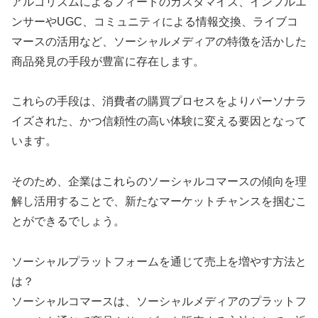
アルゴリズムによるフィードのカスタマイズ、インフルエ
ンサーやUGC、コミュニティによる情報交換、ライブコ
マースの活用など、ソーシャルメディアの特徴を活かした
商品発見の手段が豊富に存在します。
これらの手段は、消費者の購買プロセスをよりパーソナラ
イズされた、かつ信頼性の高い体験に変える要因となって
います。
そのため、企業はこれらのソーシャルコマースの傾向を理
解し活用することで、新たなマーケットチャンスを掴むこ
とができるでしょう。
ソーシャルプラットフォームを通じて売上を増やす方法と
は？
ソーシャルコマースは、ソーシャルメディアのプラットフ