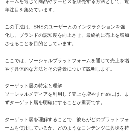
ォームを通じて商品やサービスを販売する方法として、近
年注目を集めています。
この手法は、SNSのユーザーとのインタラクションを強
化し、ブランドの認知度を向上させ、最終的に売上を増加
させることを目的としています。
ここでは、ソーシャルプラットフォームを通じて売上を増
やす具体的な方法とその背景について説明します。
ターゲット層の特定と理解
ソーシャルメディアを利用して売上を増やすためには、ま
ずターゲット層を明確にすることが重要です。
ターゲット層を理解することで、彼らがどのプラットフォ
ームを使用しているか、どのようなコンテンツに興味を持