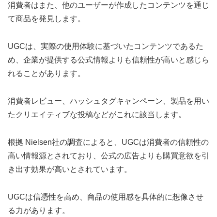
消費者はまた、他のユーザーが作成したコンテンツを通じ
て商品を発見します。
UGCは、実際の使用体験に基づいたコンテンツであるた
め、企業が提供する公式情報よりも信頼性が高いと感じら
れることがあります。
消費者レビュー、ハッシュタグキャンペーン、製品を用い
たクリエイティブな投稿などがこれに該当します。
根拠 Nielsen社の調査によると、UGCは消費者の信頼性の
高い情報源とされており、公式の広告よりも購買意欲を引
き出す効果が高いとされています。
UGCは信憑性を高め、商品の使用感を具体的に想像させ
る力があります。