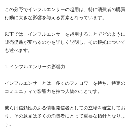
この分野でインフルエンサーの起用は、特に消費者の購買
行動に大きな影響を与える要素となっています。
以下では、インフルエンサーを起用することでどのように
販売促進が変わるのかを詳しく説明し、その根拠について
も述べます。
1. インフルエンサーの影響力
インフルエンサーとは、多くのフォロワーを持ち、特定の
コミュニティで影響力を持つ人物のことです。
彼らは信頼性のある情報発信者としての立場を確立してお
り、その意見は多くの消費者にとって重要な指針となりま
す。