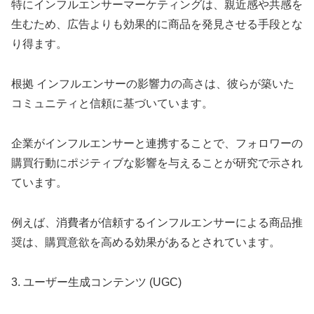
特にインフルエンサーマーケティングは、親近感や共感を
生むため、広告よりも効果的に商品を発見させる手段とな
り得ます。
根拠 インフルエンサーの影響力の高さは、彼らが築いた
コミュニティと信頼に基づいています。
企業がインフルエンサーと連携することで、フォロワーの
購買行動にポジティブな影響を与えることが研究で示され
ています。
例えば、消費者が信頼するインフルエンサーによる商品推
奨は、購買意欲を高める効果があるとされています。
3. ユーザー生成コンテンツ (UGC)