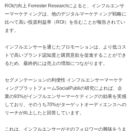
ROIの向上 Forrester Researchによると、インフルエンサ
ーマーケティングは、他のデジタルマーケティング戦略に
比べて高い投資利益率（ROI）を生むことが報告されてい
ます。
インフルエンサーを通じたプロモーションは、より低コス
トで高いブランド認知度と購買意欲を促進することができ
るため、最終的には売上の増加につながります。
セグメンテーションの利便性 インフルエンサーマーケテ
ィングプラットフォームSocialPubliの研究によれば、企
業の93%がインフルエンサーマーケティングの効果を実感
しており、そのうち70%がターゲットオーディエンスへの
リーチが向上したと回答しています。
これは、インフルエンサーがそのフォロワーの興味をうま