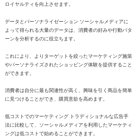
ロイヤルティを向上させます。
データとパーソナライゼーション ソーシャルメディアに
よって得られる大量のデータは、消費者の好みや行動パタ
ーンを分析するのに役立ちます。
これにより、よりターゲットを絞ったマーケティング施策
やパーソナライズされたショッピング体験を提供すること
ができます。
消費者は自分に最も関連性が高く、興味を引く商品を簡単
に見つけることができ、購買意欲を高めます。
低コストでのマーケティング トラディショナルな広告手
法に比較して、ソーシャルメディアを利用したマーケティ
ングは低コストで始めることができます。