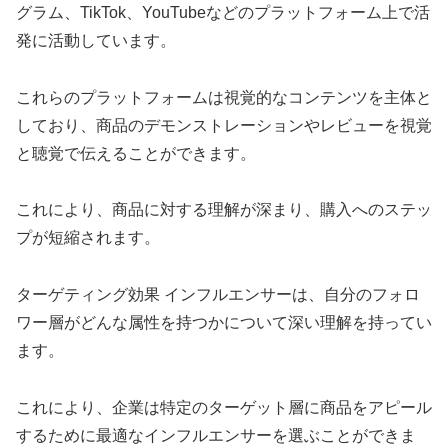
グラム、TikTok、YouTubeなどのプラットフォーム上で活
発に活動しています。
これらのプラットフォームは視覚的なコンテンツを主体と
しており、商品のデモンストレーションやレビューを視覚
と聴覚で伝えることができます。
これにより、商品に対する理解が深まり、購入へのステッ
プが短縮されます。
ターゲティング効果 インフルエンサーは、自分のフォロ
ワー層がどんな属性を持つかについて深い理解を持ってい
ます。
これにより、企業は特定のターゲット層に商品をアピール
するために最適なインフルエンサーを選ぶことができま