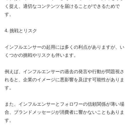
く捉え、適切なコンテンツを届けることができるためで
す。
4. 挑戦とリスク
インフルエンサーの起用には多くの利点がありますが、い
くつかの挑戦やリスクも伴います。
例えば、インフルエンサーの過去の発言や行動が問題視さ
れると、企業のイメージに悪影響を及ぼす可能性がありま
す。
また、インフルエンサーとフォロワーの信頼関係が薄い場
合、ブランドメッセージが消費者に響かないこともありま
す。