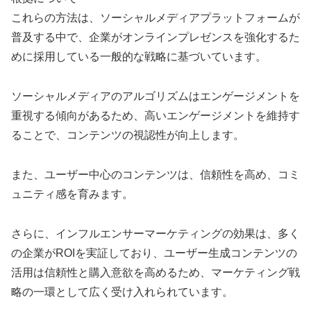
これらの方法は、ソーシャルメディアプラットフォームが
普及する中で、企業がオンラインプレゼンスを強化するた
めに採用している一般的な戦略に基づいています。
ソーシャルメディアのアルゴリズムはエンゲージメントを
重視する傾向があるため、高いエンゲージメントを維持す
ることで、コンテンツの視認性が向上します。
また、ユーザー中心のコンテンツは、信頼性を高め、コミ
ュニティ感を育みます。
さらに、インフルエンサーマーケティングの効果は、多く
の企業がROIを実証しており、ユーザー生成コンテンツの
活用は信頼性と購入意欲を高めるため、マーケティング戦
略の一環として広く受け入れられています。