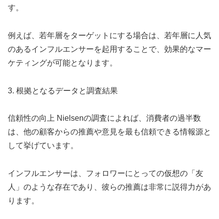
す。
例えば、若年層をターゲットにする場合は、若年層に人気
のあるインフルエンサーを起用することで、効果的なマー
ケティングが可能となります。
3. 根拠となるデータと調査結果
信頼性の向上 Nielsenの調査によれば、消費者の過半数
は、他の顧客からの推薦や意見を最も信頼できる情報源と
して挙げています。
インフルエンサーは、フォロワーにとっての仮想の「友
人」のような存在であり、彼らの推薦は非常に説得力があ
ります。