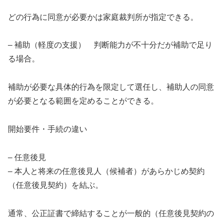
どの行為に同意が必要かは家庭裁判所が指定できる。
– 補助（軽度の支援） 判断能力が不十分だが補助で足り
る場合。
補助が必要な具体的行為を限定して選任し、補助人の同意
が必要となる範囲を定めることができる。
開始要件・手続の違い
– 任意後見
– 本人と将来の任意後見人（候補者）があらかじめ契約
（任意後見契約）を結ぶ。
通常、公正証書で締結することが一般的（任意後見契約の