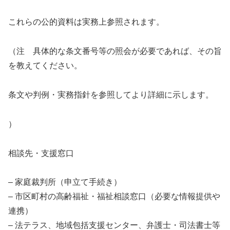
これらの公的資料は実務上参照されます。
（注 具体的な条文番号等の照会が必要であれば、その旨
を教えてください。
条文や判例・実務指針を参照してより詳細に示します。
）
相談先・支援窓口
– 家庭裁判所（申立て手続き）
– 市区町村の高齢福祉・福祉相談窓口（必要な情報提供や
連携）
– 法テラス、地域包括支援センター、弁護士・司法書士等