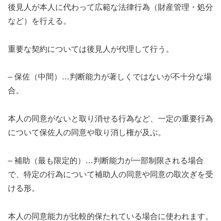
後見人が本人に代わって広範な法律行為（財産管理・処分
など）を行える。
重要な契約については後見人が代理して行う。
– 保佐（中間）…判断能力が著しくではないが不十分な場
合。
本人の同意がないと取り消せる行為など、一定の重要行為
について保佐人の同意や取り消し権が及ぶ。
– 補助（最も限定的）…判断能力が一部制限される場合
で、特定の行為について補助人の同意や同意の取次ぎを受
ける形。
本人の同意能力が比較的保たれている場合に使われます。