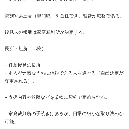
親族や第三者（専門職）を選任でき、監督が厳格である。
後見人の報酬は家庭裁判所が決定する。
長所・短所（比較）
– 任意後見の長所
– 本人が元気なうちに信頼できる人を選べる（自己決定が
尊重される）。
– 支援内容や報酬などを柔軟に契約で定められる。
– 家庭裁判所の手続きはあるが、日常の細かな取り決めが
可能。