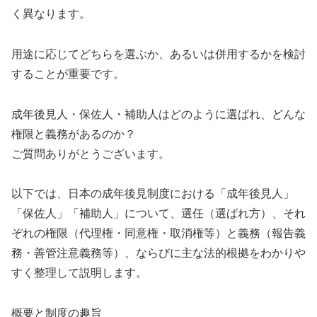
く異なります。
用途に応じてどちらを選ぶか、あるいは併用するかを検討
することが重要です。
成年後見人・保佐人・補助人はどのように選ばれ、どんな
権限と義務があるのか？
ご質問ありがとうございます。
以下では、日本の成年後見制度における「成年後見人」
「保佐人」「補助人」について、選任（選ばれ方）、それ
ぞれの権限（代理権・同意権・取消権等）と義務（報告義
務・善管注意義務等）、ならびに主な法的根拠をわかりや
すく整理して説明します。
概要と制度の趣旨