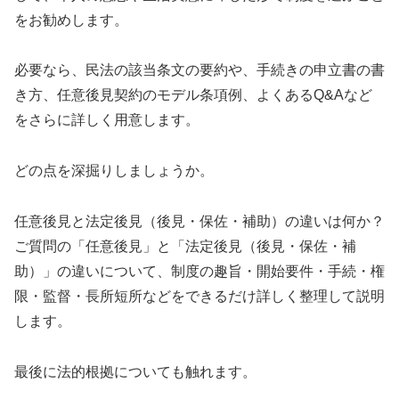
をお勧めします。
必要なら、民法の該当条文の要約や、手続きの申立書の書
き方、任意後見契約のモデル条項例、よくあるQ&Aなど
をさらに詳しく用意します。
どの点を深掘りしましょうか。
任意後見と法定後見（後見・保佐・補助）の違いは何か？
ご質問の「任意後見」と「法定後見（後見・保佐・補
助）」の違いについて、制度の趣旨・開始要件・手続・権
限・監督・長所短所などをできるだけ詳しく整理して説明
します。
最後に法的根拠についても触れます。