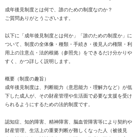
成年後見制度とは何で、誰のための制度なのか？
ご質問ありがとうございます。
以下に「成年後見制度とは何か」「誰のための制度か」に
ついて、制度の全体像・種類・手続き・後見人の権限・利
用上の注意点・法的根拠（参照先）をできるだけ分かりや
すく、かつ詳しく説明します。
概要（制度の趣旨）
成年後見制度は、判断能力（意思能力・理解力など）が低
下した成人が、その財産管理や生活面で必要な支援を受け
られるようにするための法的制度です。
認知症、知的障害、精神障害、脳血管障害等により契約や
財産管理、生活上の重要判断が難しくなった人（被後見