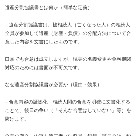
遺産分割協議書とは何か（簡単な定義）
– 遺産分割協議書は、被相続人（亡くなった人）の相続人
全員が参加して遺産（財産・負債）の分配方法について合
意した内容を文書にしたものです。
口頭でも合意は成立しますが、現実の名義変更や金融機関
対応のためには書面が不可欠です。
なぜ遺産分割協議書が必要か（理由・効果）
– 合意内容の証拠化 相続人間の合意を明確に文書化する
ことで、後日の争い（「そんな合意はしていない」等）を
防げます。