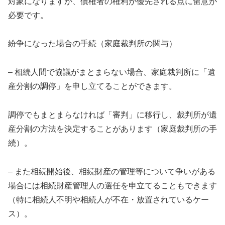
対象になりますが、債権者の権利が優先される点に留意が
必要です。
紛争になった場合の手続（家庭裁判所の関与）
– 相続人間で協議がまとまらない場合、家庭裁判所に「遺
産分割の調停」を申し立てることができます。
調停でもまとまらなければ「審判」に移行し、裁判所が遺
産分割の方法を決定することがあります（家庭裁判所の手
続）。
– また相続開始後、相続財産の管理等について争いがある
場合には相続財産管理人の選任を申立てることもできます
（特に相続人不明や相続人が不在・放置されているケー
ス）。