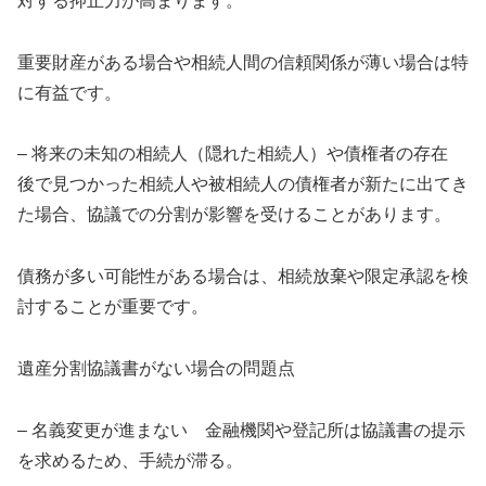
対する抑止力が高まります。
重要財産がある場合や相続人間の信頼関係が薄い場合は特
に有益です。
– 将来の未知の相続人（隠れた相続人）や債権者の存在
後で見つかった相続人や被相続人の債権者が新たに出てき
た場合、協議での分割が影響を受けることがあります。
債務が多い可能性がある場合は、相続放棄や限定承認を検
討することが重要です。
遺産分割協議書がない場合の問題点
– 名義変更が進まない 金融機関や登記所は協議書の提示
を求めるため、手続が滞る。