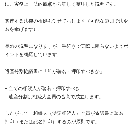
に、実務上・法的観点から詳しく整理した説明です。
関連する法律の根拠も併せて示します（可能な範囲で法令
名を挙げます）。
長めの説明になりますが、手続きで実際に困らないようポ
イントを網羅しています。
遺産分割協議書に「誰が署名・押印すべきか」
– 全ての相続人が署名・押印すべき
– 遺産分割は相続人全員の合意で成立します。
したがって、相続人（法定相続人）全員が協議書に署名・
押印（または記名押印）するのが原則です。