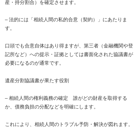
産・持分割合）を確定させます。
– 法的には「相続人間の私的合意（契約）」にあたりま
す。
口頭でも合意自体はあり得ますが、第三者（金融機関や登
記所など）への提示・証拠としては書面化された協議書が
必要になるのが通常です。
遺産分割協議書が果たす役割
– 相続人間の権利義務の確定 誰がどの財産を取得する
か、債務負担の分配などを明確にします。
これにより、相続人間のトラブル予防・解決が図れます。