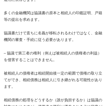
多くの金融機関は協議書の原本と相続人の印鑑証明、戸籍
等の提出を求めます。
協議書だけで直ちに名義が移転されるわけではなく、金融
機関の審査・手続に従う必要があります。
– 協議で第三者の権利（例えば被相続人の債権者の利益）
を侵害することはできません。
被相続人の債権者は相続開始後一定の範囲で債権の取り立
てができ、相続債務は相続人に引き継がれる可能性があり
ます。
相続債務の処理をどうするか（誰が負担するか）は協議の