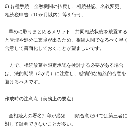
6) 各種手続 金融機関の払戻し、相続登記、名義変更、
相続税申告（10か月以内）等を行う。
– 早めに取りまとめるメリット 共同相続状態を放置する
と管理や処分に支障が出るため、相続人間でなるべく早く
合意して書面化しておくことが望ましいです。
一方で、相続放棄や限定承認を検討する必要がある場合
は、法的期限（3か月）に注意し、感情的な短絡的合意を
避けるべきです。
作成時の注意点（実務上の要点）
– 全相続人の署名押印が必須 口頭合意だけでは第三者に
対して証明できないことが多い。