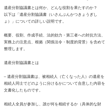
遺産分割協議書とは何か、どんな役割を果たすのか？
以下は「遺産分割協議書（いさんぶんかつきょうぎし
ょ）」についての詳しい説明です。
概要、役割、作成手続、法的効力・第三者への対抗方法、
実務上の注意点、根拠（関係法令・制度的背景）を含めて
整理します。
遺産分割協議書とは
– 遺産分割協議書は、被相続人（亡くなった人）の遺産を
相続人同士でどのように分けるかについて合意した内容を
文書化したものです。
相続人全員が参加し、誰が何を相続するか（具体的な財