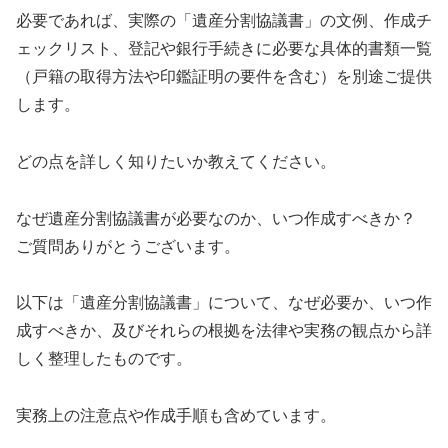
必要であれば、実際の「遺産分割協議書」の文例、作成チ
ェックリスト、登記や銀行手続きに必要な具体的書類一覧
（戸籍の取得方法や印鑑証明の要件を含む）を別途ご提供
します。
どの点を詳しく知りたいか教えてください。
なぜ遺産分割協議書が必要なのか、いつ作成すべきか？
ご質問ありがとうございます。
以下は「遺産分割協議書」について、なぜ必要か、いつ作
成すべきか、及びそれらの根拠を法律や実務の観点から詳
しく整理したものです。
実務上の注意点や作成手順も含めています。