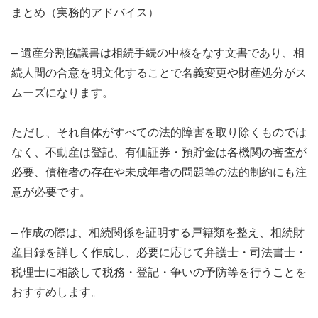
まとめ（実務的アドバイス）
– 遺産分割協議書は相続手続の中核をなす文書であり、相
続人間の合意を明文化することで名義変更や財産処分がス
ムーズになります。
ただし、それ自体がすべての法的障害を取り除くものでは
なく、不動産は登記、有価証券・預貯金は各機関の審査が
必要、債権者の存在や未成年者の問題等の法的制約にも注
意が必要です。
– 作成の際は、相続関係を証明する戸籍類を整え、相続財
産目録を詳しく作成し、必要に応じて弁護士・司法書士・
税理士に相談して税務・登記・争いの予防等を行うことを
おすすめします。