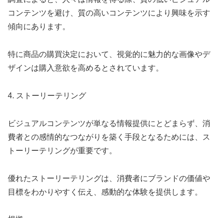
コンテンツを避け、質の高いコンテンツにより興味を示す
傾向にあります。
特に商品の購買決定において、視覚的に魅力的な画像やデ
ザインは購入意欲を高めるとされています。
4. ストーリーテリング
ビジュアルコンテンツが単なる情報提供にとどまらず、消
費者との感情的なつながりを築く手段となるためには、ス
トーリーテリングが重要です。
優れたストーリーテリングは、消費者にブランドの価値や
目標をわかりやすく伝え、感動的な体験を提供します。