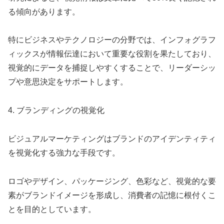
る傾向があります。
特にビジネスやテクノロジーの分野では、インフォグラフ
ィックスが情報伝達において重要な役割を果たしており、
視覚的にデータを捕捉しやすくすることで、リーダーシッ
プや意思決定をサポートします。
4. ブランディングの視覚化
ビジュアルマーケティングはブランドのアイデンティティ
を視覚化する強力な手段です。
ロゴやデザイン、パッケージング、色彩など、視覚的な要
素がブランドイメージを形成し、消費者の記憶に根付くこ
とを目的としています。