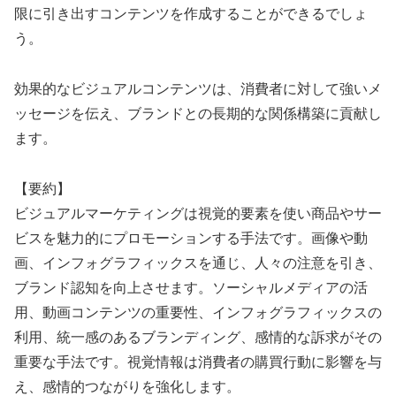
限に引き出すコンテンツを作成することができるでしょ
う。
効果的なビジュアルコンテンツは、消費者に対して強いメ
ッセージを伝え、ブランドとの長期的な関係構築に貢献し
ます。
【要約】
ビジュアルマーケティングは視覚的要素を使い商品やサー
ビスを魅力的にプロモーションする手法です。画像や動
画、インフォグラフィックスを通じ、人々の注意を引き、
ブランド認知を向上させます。ソーシャルメディアの活
用、動画コンテンツの重要性、インフォグラフィックスの
利用、統一感のあるブランディング、感情的な訴求がその
重要な手法です。視覚情報は消費者の購買行動に影響を与
え、感情的つながりを強化します。