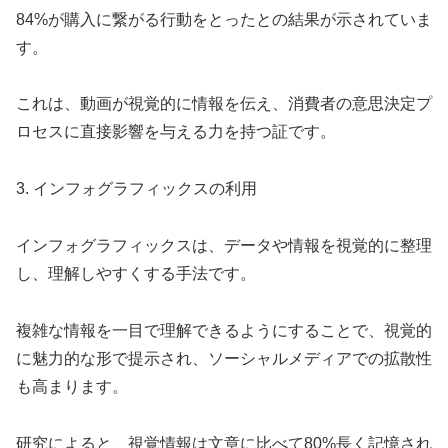
84%が購入に繋がる行動をとったとの結果が示されていま
す。
これは、動画が視覚的に情報を伝え、消費者の意思決定プ
ロセスに直接影響を与える力を持つ証です。
3. インフォグラフィックスの利用
インフォグラフィックスは、データや情報を視覚的に整理
し、理解しやすくする手法です。
複雑な情報を一目で理解できるようにすることで、視覚的
に魅力的な形で提示され、ソーシャルメディアでの拡散性
も高まります。
研究によると、視覚情報は文章に比べて80%長く記憶され