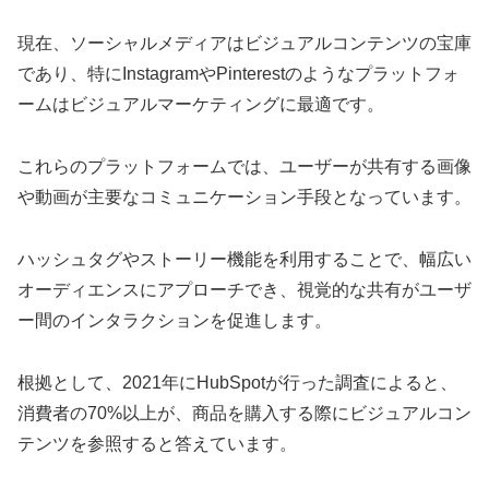
現在、ソーシャルメディアはビジュアルコンテンツの宝庫
であり、特にInstagramやPinterestのようなプラットフォ
ームはビジュアルマーケティングに最適です。
これらのプラットフォームでは、ユーザーが共有する画像
や動画が主要なコミュニケーション手段となっています。
ハッシュタグやストーリー機能を利用することで、幅広い
オーディエンスにアプローチでき、視覚的な共有がユーザ
ー間のインタラクションを促進します。
根拠として、2021年にHubSpotが行った調査によると、
消費者の70%以上が、商品を購入する際にビジュアルコン
テンツを参照すると答えています。