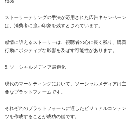
根拠
ストーリーテリングの手法が応用された広告キャンペーン
は、消費者に強い印象を残すとされています。
感情に訴えるストーリーは、視聴者の心に長く残り、購買
行動にポジティブな影響を及ぼす可能性があります。
5. ソーシャルメディア最適化
現代のマーケティングにおいて、ソーシャルメディアは主
要なプラットフォームです。
それぞれのプラットフォームに適したビジュアルコンテン
ツを作成することが成功の鍵です。