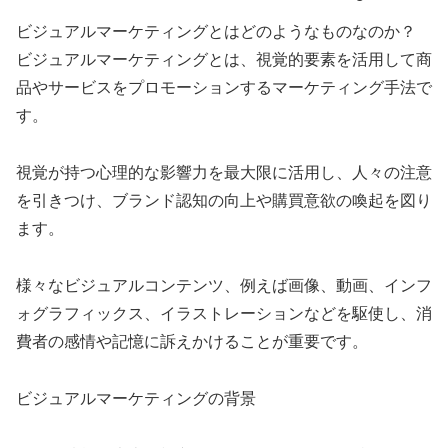
ビジュアルマーケティングとはどのようなものなのか？
ビジュアルマーケティングとは、視覚的要素を活用して商
品やサービスをプロモーションするマーケティング手法で
す。
視覚が持つ心理的な影響力を最大限に活用し、人々の注意
を引きつけ、ブランド認知の向上や購買意欲の喚起を図り
ます。
様々なビジュアルコンテンツ、例えば画像、動画、インフ
ォグラフィックス、イラストレーションなどを駆使し、消
費者の感情や記憶に訴えかけることが重要です。
ビジュアルマーケティングの背景