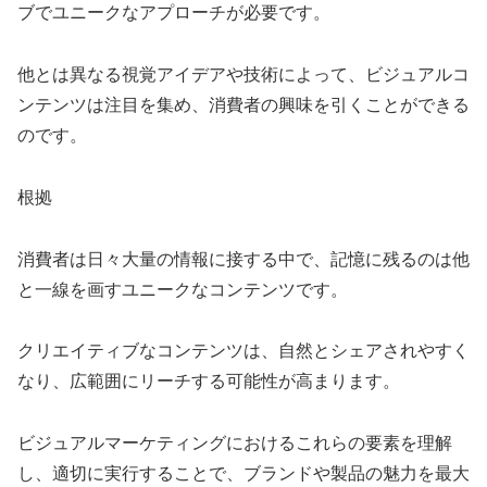
ブでユニークなアプローチが必要です。
他とは異なる視覚アイデアや技術によって、ビジュアルコ
ンテンツは注目を集め、消費者の興味を引くことができる
のです。
根拠
消費者は日々大量の情報に接する中で、記憶に残るのは他
と一線を画すユニークなコンテンツです。
クリエイティブなコンテンツは、自然とシェアされやすく
なり、広範囲にリーチする可能性が高まります。
ビジュアルマーケティングにおけるこれらの要素を理解
し、適切に実行することで、ブランドや製品の魅力を最大