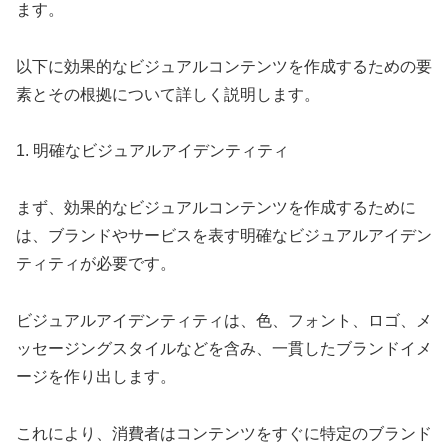
ます。
以下に効果的なビジュアルコンテンツを作成するための要
素とその根拠について詳しく説明します。
1. 明確なビジュアルアイデンティティ
まず、効果的なビジュアルコンテンツを作成するために
は、ブランドやサービスを表す明確なビジュアルアイデン
ティティが必要です。
ビジュアルアイデンティティは、色、フォント、ロゴ、メ
ッセージングスタイルなどを含み、一貫したブランドイメ
ージを作り出します。
これにより、消費者はコンテンツをすぐに特定のブランド