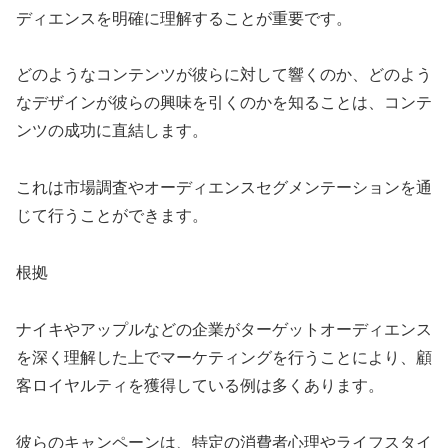
ディエンスを明確に理解することが重要です。
どのようなコンテンツが彼らに対して響くのか、どのよう
なデザインが彼らの興味を引くのかを知ることは、コンテ
ンツの成功に直結します。
これは市場調査やオーディエンスセグメンテーションを通
じて行うことができます。
根拠
ナイキやアップルなどの企業がターゲットオーディエンス
を深く理解した上でマーケティングを行うことにより、顧
客ロイヤルティを獲得している例は多くあります。
彼らのキャンペーンは、特定の消費者心理やライフスタイ