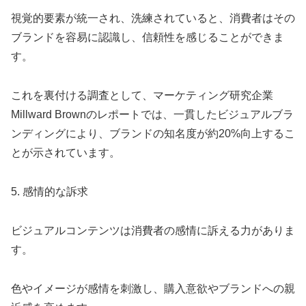
視覚的要素が統一され、洗練されていると、消費者はその
ブランドを容易に認識し、信頼性を感じることができま
す。
これを裏付ける調査として、マーケティング研究企業
Millward Brownのレポートでは、一貫したビジュアルブラ
ンディングにより、ブランドの知名度が約20%向上するこ
とが示されています。
5. 感情的な訴求
ビジュアルコンテンツは消費者の感情に訴える力がありま
す。
色やイメージが感情を刺激し、購入意欲やブランドへの親