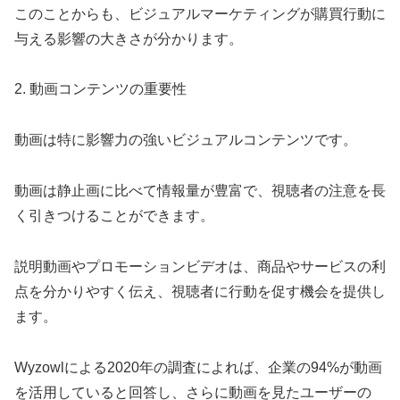
このことからも、ビジュアルマーケティングが購買行動に
与える影響の大きさが分かります。
2. 動画コンテンツの重要性
動画は特に影響力の強いビジュアルコンテンツです。
動画は静止画に比べて情報量が豊富で、視聴者の注意を長
く引きつけることができます。
説明動画やプロモーションビデオは、商品やサービスの利
点を分かりやすく伝え、視聴者に行動を促す機会を提供し
ます。
Wyzowlによる2020年の調査によれば、企業の94%が動画
を活用していると回答し、さらに動画を見たユーザーの