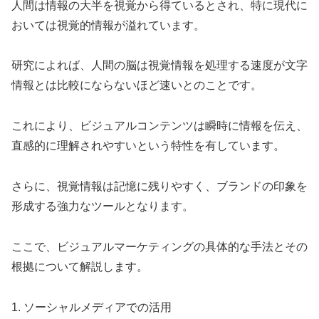
人間は情報の大半を視覚から得ているとされ、特に現代に
おいては視覚的情報が溢れています。
研究によれば、人間の脳は視覚情報を処理する速度が文字
情報とは比較にならないほど速いとのことです。
これにより、ビジュアルコンテンツは瞬時に情報を伝え、
直感的に理解されやすいという特性を有しています。
さらに、視覚情報は記憶に残りやすく、ブランドの印象を
形成する強力なツールとなります。
ここで、ビジュアルマーケティングの具体的な手法とその
根拠について解説します。
1. ソーシャルメディアでの活用