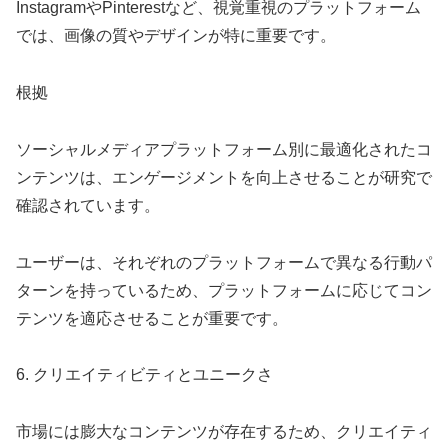
InstagramやPinterestなど、視覚重視のプラットフォーム
では、画像の質やデザインが特に重要です。
根拠
ソーシャルメディアプラットフォーム別に最適化されたコ
ンテンツは、エンゲージメントを向上させることが研究で
確認されています。
ユーザーは、それぞれのプラットフォームで異なる行動パ
ターンを持っているため、プラットフォームに応じてコン
テンツを適応させることが重要です。
6. クリエイティビティとユニークさ
市場には膨大なコンテンツが存在するため、クリエイティ