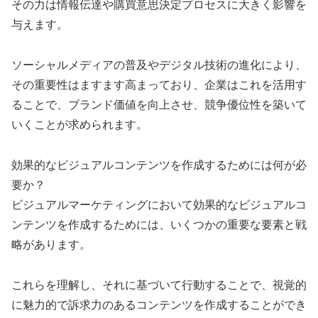
その力は情報伝達や購買意思決定プロセスに大きく影響を
与えます。
ソーシャルメディアの普及やデジタル技術の進化により、
その重要性はますます高まっており、企業はこれを活用す
ることで、ブランド価値を向上させ、競争優位性を築いて
いくことが求められます。
効果的なビジュアルコンテンツを作成するためには何が必
要か？
ビジュアルマーケティングにおいて効果的なビジュアルコ
ンテンツを作成するためには、いくつかの重要な要素と戦
略があります。
これらを理解し、それに基づいて行動することで、視覚的
に魅力的で訴求力のあるコンテンツを作成することができ