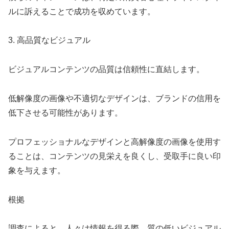
ルに訴えることで成功を収めています。
3. 高品質なビジュアル
ビジュアルコンテンツの品質は信頼性に直結します。
低解像度の画像や不適切なデザインは、ブランドの信用を
低下させる可能性があります。
プロフェッショナルなデザインと高解像度の画像を使用す
ることは、コンテンツの見栄えを良くし、受取手に良い印
象を与えます。
根拠
調査によると、人々は情報を得る際、質の低いビジュアル