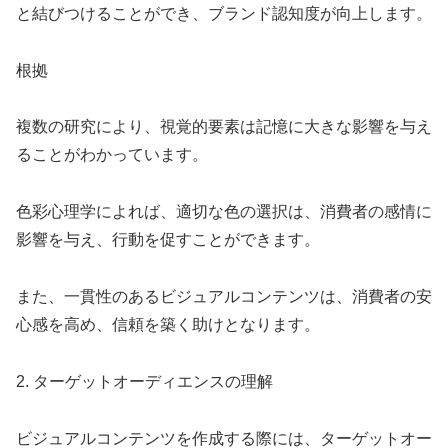
と結びつけることができ、ブランド認知度が向上します。
根拠
複数の研究により、視覚的要素は記憶に大きな影響を与え
ることがわかっています。
色彩心理学によれば、適切な色の選択は、消費者の感情に
影響を与え、行動を促すことができます。
また、一貫性のあるビジュアルコンテンツは、消費者の安
心感を高め、信頼を築く助けとなります。
2. ターゲットオーディエンスの理解
ビジュアルコンテンツを作成する際には、ターゲットオー