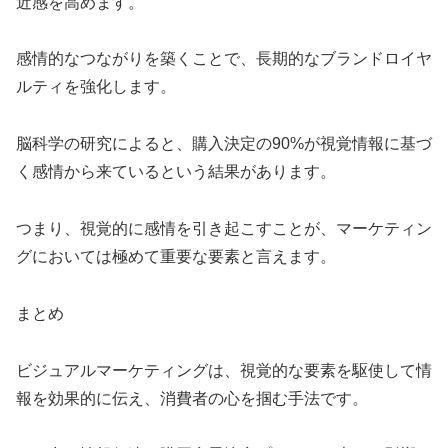
近感を高めます。
感情的なつながりを築くことで、長期的なブランドロイヤ
ルティを強化します。
脳科学の研究によると、購入決定の90%が視覚情報に基づ
く感情から来ているという結果があります。
つまり、視覚的に感情を引き起こすことが、マーケティン
グにおいては極めて重要な要素と言えます。
まとめ
ビジュアルマーケティングは、視覚的な要素を駆使して情
報を効果的に伝え、消費者の心を掴む手法です。