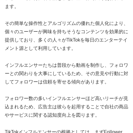
ます。
その簡単な操作性とアルゴリズムの優れた個人化により、
個々のユーザーが興味を持ちそうなコンテンツを効果的に
提供しており、多くの人々がTikTokを毎日のエンターテイ
メント源として利用しています。
インフルエンサーたちは普段から動画を制作し、フォロワ
ーとの関わりを大事にしているため、その意見や行動に対
してフォロワーは信頼を寄せる傾向があります。
フォロワー数の多いインフルエンサーほど高いリーチが見
込まれるため、広告主は彼らを起用することで自社の商品
やサービスに関する認知度向上を図ります。
TikTokインフルエンサーの根拠としては、まずFollower