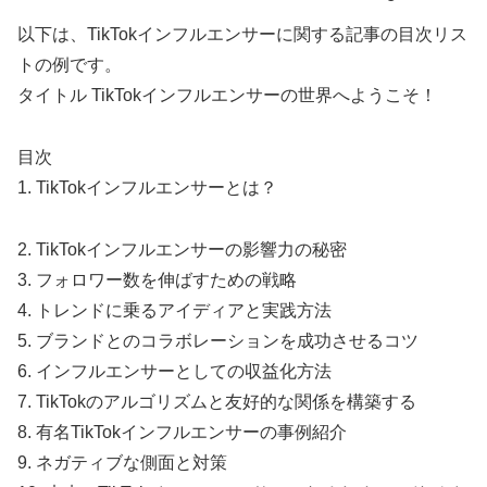
以下は、TikTokインフルエンサーに関する記事の目次リス
トの例です。
タイトル TikTokインフルエンサーの世界へようこそ！
目次
1. TikTokインフルエンサーとは？
2. TikTokインフルエンサーの影響力の秘密
3. フォロワー数を伸ばすための戦略
4. トレンドに乗るアイディアと実践方法
5. ブランドとのコラボレーションを成功させるコツ
6. インフルエンサーとしての収益化方法
7. TikTokのアルゴリズムと友好的な関係を構築する
8. 有名TikTokインフルエンサーの事例紹介
9. ネガティブな側面と対策