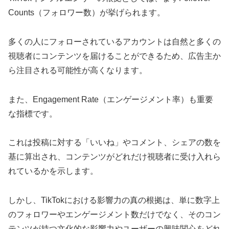
Counts（フォロワー数）が挙げられます。
多くの人にフォローされているアカウントは自然と多くの
視聴者にコンテンツを届けることができるため、広告主か
ら注目される可能性が高くなります。
また、Engagement Rate（エンゲージメント率）も重要
な指標です。
これは投稿に対する「いいね」やコメント、シェアの数を
基に算出され、コンテンツがどれだけ視聴者に受け入れら
れているかを示します。
しかし、TikTokにおける影響力の真の根拠は、単に数字上
のフォロワーやエンゲージメント数だけでなく、そのコン
テンツが持つ文化的な影響力やユーザーの興味関心をどれ