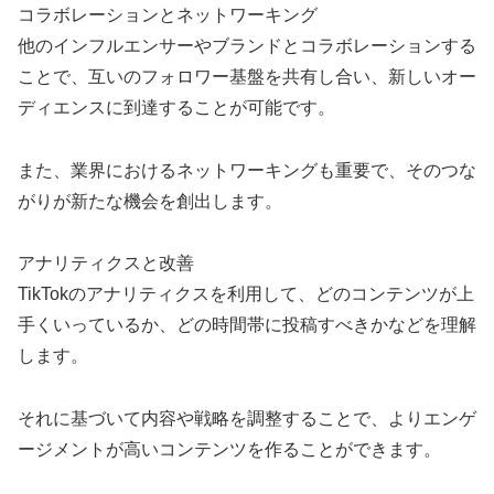
コラボレーションとネットワーキング
他のインフルエンサーやブランドとコラボレーションする
ことで、互いのフォロワー基盤を共有し合い、新しいオー
ディエンスに到達することが可能です。
また、業界におけるネットワーキングも重要で、そのつな
がりが新たな機会を創出します。
アナリティクスと改善
TikTokのアナリティクスを利用して、どのコンテンツが上
手くいっているか、どの時間帯に投稿すべきかなどを理解
します。
それに基づいて内容や戦略を調整することで、よりエンゲ
ージメントが高いコンテンツを作ることができます。