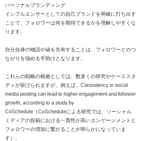
パーソナルブランディング
インフルエンサーとしての自己ブランドを明確に打ち出す
ことで、フォロワーは何を期待できるかを理解しやすくな
ります。
自分自身の物語や値を共有することは、フォロワーとのつ
ながりを強める手助けとなります。
これらの戦略の根拠としては、数多くの研究やケーススタ
ディが挙げられますが、例えば、Consistency in social
media posting can lead to higher engagement and follower
growth, according to a study by
CoSchedule（CoScheduleによる研究では、ソーシャル
ミディアの投稿における一貫性が高いエンゲージメントと
フォロワーの増加に繋がることが明らかになっていま
す）。