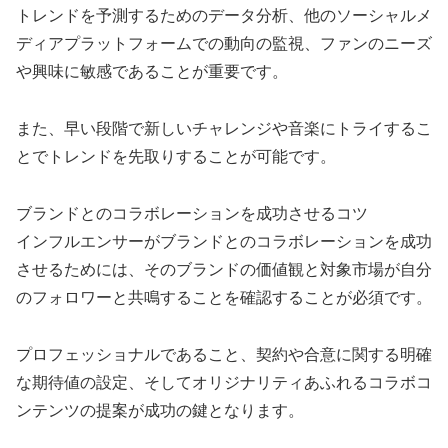
トレンドを予測するためのデータ分析、他のソーシャルメ
ディアプラットフォームでの動向の監視、ファンのニーズ
や興味に敏感であることが重要です。
また、早い段階で新しいチャレンジや音楽にトライするこ
とでトレンドを先取りすることが可能です。
ブランドとのコラボレーションを成功させるコツ
インフルエンサーがブランドとのコラボレーションを成功
させるためには、そのブランドの価値観と対象市場が自分
のフォロワーと共鳴することを確認することが必須です。
プロフェッショナルであること、契約や合意に関する明確
な期待値の設定、そしてオリジナリティあふれるコラボコ
ンテンツの提案が成功の鍵となります。