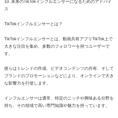
10. 未来のTikTokインフルエンサーになるためのアドバイ
ス
TikTokインフルエンサーとは？
TikTokインフルエンサーとは、動画共有アプリTikTok上で
大きな注目を集め、多数のフォロワーを持つユーザーで
す。
彼らはトレンドの作成、ビデオコンテンツの共有、そして
ブランドのプロモーションなどにより、オンラインで大き
な影響力を行使します。
インフルエンサーは通常、特定のニッチや興味ある分野を
持ち、その領域で高い専門知識や魅力を持っています。