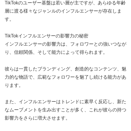
TikTokのユーザー基盤は若い層が主ですが、あらゆる年齢
層に渡る様々なジャンルのインフルエンサーが存在しま
す。
TikTokインフルエンサーの影響力の秘密
インフルエンサーの影響力は、フォロワーとの強いつなが
り、信頼関係、そして能力によって得られます。
彼らは一貫したブランディング、創造的なコンテンツ、魅
力的な物語で、広範なフォロワーを魅了し続ける能力があ
ります。
また、インフルエンサーはトレンドに素早く反応し、新た
なムーブメントを生み出すことが多く、これが彼らの持つ
影響力をさらに増大させます。