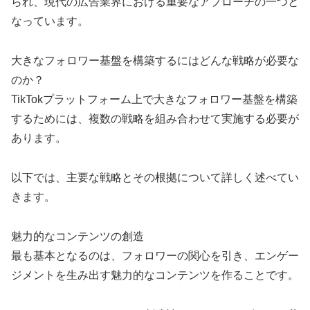
られ、現代の広告業界における重要なアプローチの一つと
なっています。
大きなフォロワー基盤を構築するにはどんな戦略が必要な
のか？
TikTokプラットフォーム上で大きなフォロワー基盤を構築
するためには、複数の戦略を組み合わせて実施する必要が
あります。
以下では、主要な戦略とその根拠について詳しく述べてい
きます。
魅力的なコンテンツの創造
最も基本となるのは、フォロワーの関心を引き、エンゲー
ジメントを生み出す魅力的なコンテンツを作ることです。