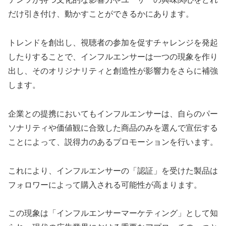
だけ引き付け、動かすことができるかにあります。
トレンドを創出し、視聴者の参加を促すチャレンジを発起
したりすることで、インフルエンサーは一つの現象を作り
出し、そのオリジナリティと創造性が影響力をさらに補強
します。
企業との提携においてもインフルエンサーは、自らのパー
ソナリティや価値観に合致した商品のみを選んで宣伝する
ことによって、説得力のあるプロモーションを行います。
これにより、インフルエンサーの「認証」を受けた製品は
フォロワーによって購入される可能性が高まります。
この現象は「インフルエンサーマーケティング」として知