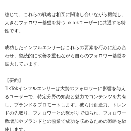
総じて、これらの戦略は相互に関連し合いながら機能し、
大きなフォロワー基盤を持つTikTokユーザーに共通する特
性です。
成功したインフルエンサーはこれらの要素を巧みに組み合
わせ、継続的に改善を重ねながら自らのフォロワー基盤を
拡大しています。
【要約】
TikTokインフルエンサーは大勢のフォロワーに影響を与え
るユーザーで、特定分野の知識と魅力でコンテンツを共有
し、ブランドをプロモートします。彼らは創造力、トレン
ドの先取り、フォロワーとの繋がりで知られ、フォロワー
数増加やブランドとの協業で成功を収めるための戦略を駆
使します。