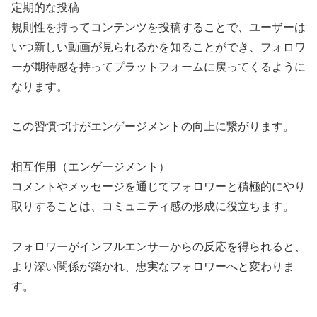
定期的な投稿
規則性を持ってコンテンツを投稿することで、ユーザーは
いつ新しい動画が見られるかを知ることができ、フォロワ
ーが期待感を持ってプラットフォームに戻ってくるように
なります。
この習慣づけがエンゲージメントの向上に繋がります。
相互作用（エンゲージメント）
コメントやメッセージを通じてフォロワーと積極的にやり
取りすることは、コミュニティ感の形成に役立ちます。
フォロワーがインフルエンサーからの反応を得られると、
より深い関係が築かれ、忠実なフォロワーへと変わりま
す。