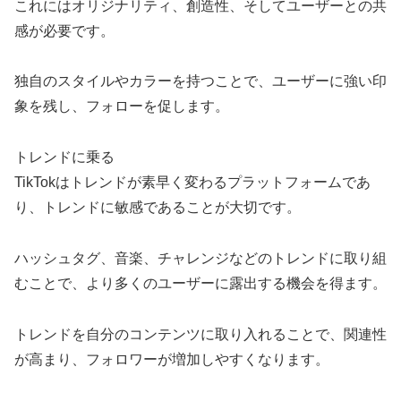
これにはオリジナリティ、創造性、そしてユーザーとの共
感が必要です。
独自のスタイルやカラーを持つことで、ユーザーに強い印
象を残し、フォローを促します。
トレンドに乗る
TikTokはトレンドが素早く変わるプラットフォームであ
り、トレンドに敏感であることが大切です。
ハッシュタグ、音楽、チャレンジなどのトレンドに取り組
むことで、より多くのユーザーに露出する機会を得ます。
トレンドを自分のコンテンツに取り入れることで、関連性
が高まり、フォロワーが増加しやすくなります。