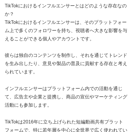
TikTokにおけるインフルエンサーとはどのような存在なの
か？
TikTokにおけるインフルエンサーは、そのプラットフォー
ム上で多くのフォロワーを持ち、視聴者へ大きな影響を与
えることができる個人やアカウントです。
彼らは独自のコンテンツを制作し、それを通じてトレンド
を生み出したり、意見や製品の普及に貢献する存在と考え
られています。
インフルエンサーはプラットフォーム内での活動を通じ
て、広告主や企業と提携し、商品の宣伝やマーケティング
活動にも参加します。
TikTokは2016年に立ち上げられた短編動画共有プラット
フォームで、特に若年層を中心に全世界で広く使われてい