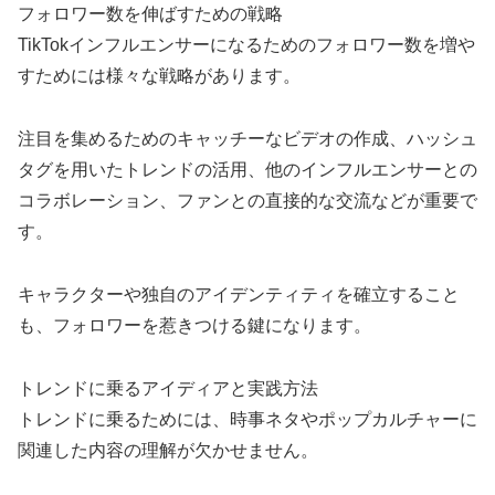
フォロワー数を伸ばすための戦略
TikTokインフルエンサーになるためのフォロワー数を増や
すためには様々な戦略があります。
注目を集めるためのキャッチーなビデオの作成、ハッシュ
タグを用いたトレンドの活用、他のインフルエンサーとの
コラボレーション、ファンとの直接的な交流などが重要で
す。
キャラクターや独自のアイデンティティを確立すること
も、フォロワーを惹きつける鍵になります。
トレンドに乗るアイディアと実践方法
トレンドに乗るためには、時事ネタやポップカルチャーに
関連した内容の理解が欠かせません。