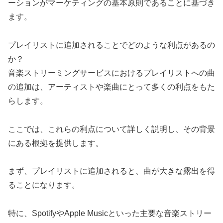
ーションがマーケティングの基本原則であることに基づき
ます。
プレイリストに追加されることでどのような利点があるの
か？
音楽ストリーミングサービスにおけるプレイリストへの曲
の追加は、アーティストや楽曲にとって多くの利点をもた
らします。
ここでは、これらの利点について詳しく説明し、その背景
にある根拠を提供します。
まず、プレイリストに追加されると、曲が大きな露出を得
ることになります。
特に、SpotifyやApple Musicといった主要な音楽ストリー