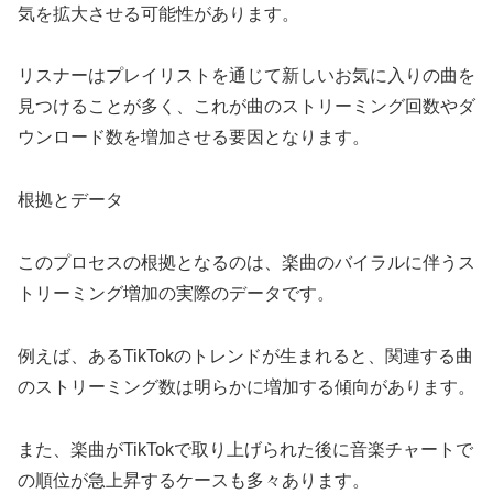
気を拡大させる可能性があります。
リスナーはプレイリストを通じて新しいお気に入りの曲を
見つけることが多く、これが曲のストリーミング回数やダ
ウンロード数を増加させる要因となります。
根拠とデータ
このプロセスの根拠となるのは、楽曲のバイラルに伴うス
トリーミング増加の実際のデータです。
例えば、あるTikTokのトレンドが生まれると、関連する曲
のストリーミング数は明らかに増加する傾向があります。
また、楽曲がTikTokで取り上げられた後に音楽チャートで
の順位が急上昇するケースも多々あります。