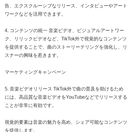
告、エクスクルーシブなリリース、インタビューやアート
ワークなどを活用できます。
4. コンテンツの統一 音楽ビデオ、ビジュアルアートワー
ク、リリックビデオなど、TikTok外で視覚的なコンテンツ
を提供することで、曲のストーリーテリングを強化し、リ
スナーの興味を惹きます。
マーケティングキャンペーン
5. 音楽ビデオリリース TikTok外で曲の普及を助けるため
には、高品質な音楽ビデオをYouTubeなどでリリースする
ことが非常に有効です。
視覚的要素は音楽の魅力を高め、シェア可能なコンテンツ
を提供します。