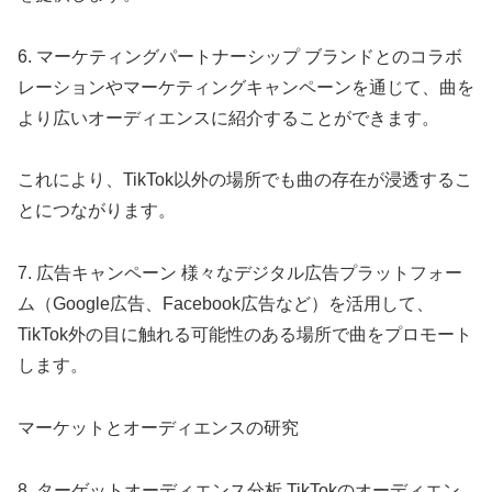
6. マーケティングパートナーシップ ブランドとのコラボ
レーションやマーケティングキャンペーンを通じて、曲を
より広いオーディエンスに紹介することができます。
これにより、TikTok以外の場所でも曲の存在が浸透するこ
とにつながります。
7. 広告キャンペーン 様々なデジタル広告プラットフォー
ム（Google広告、Facebook広告など）を活用して、
TikTok外の目に触れる可能性のある場所で曲をプロモート
します。
マーケットとオーディエンスの研究
8. ターゲットオーディエンス分析 TikTokのオーディエン