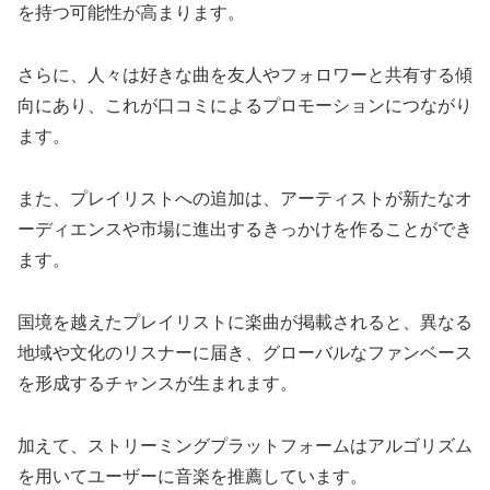
を持つ可能性が高まります。
さらに、人々は好きな曲を友人やフォロワーと共有する傾
向にあり、これが口コミによるプロモーションにつながり
ます。
また、プレイリストへの追加は、アーティストが新たなオ
ーディエンスや市場に進出するきっかけを作ることができ
ます。
国境を越えたプレイリストに楽曲が掲載されると、異なる
地域や文化のリスナーに届き、グローバルなファンベース
を形成するチャンスが生まれます。
加えて、ストリーミングプラットフォームはアルゴリズム
を用いてユーザーに音楽を推薦しています。