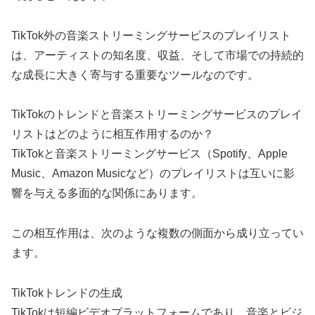
TikTok外の音楽ストリーミングサービスのプレイリスト
は、アーティストの知名度、収益、そして市場での持続的
な成長に大きく寄与する重要なツールなのです。
TikTokのトレンドと音楽ストリーミングサービスのプレイ
リストはどのように相互作用するのか？
TikTokと音楽ストリーミングサービス（Spotify、Apple
Music、Amazon Musicなど）のプレイリストは互いに影
響を与える多面的な関係にあります。
この相互作用は、次のような複数の側面から成り立ってい
ます。
TikTokトレンドの生成
TikTokは短編ビデオプラットフォームであり、音楽とビジ