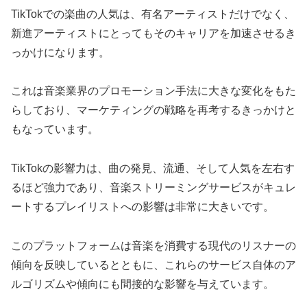
TikTokでの楽曲の人気は、有名アーティストだけでなく、
新進アーティストにとってもそのキャリアを加速させるき
っかけになります。
これは音楽業界のプロモーション手法に大きな変化をもた
らしており、マーケティングの戦略を再考するきっかけと
もなっています。
TikTokの影響力は、曲の発見、流通、そして人気を左右す
るほど強力であり、音楽ストリーミングサービスがキュレ
ートするプレイリストへの影響は非常に大きいです。
このプラットフォームは音楽を消費する現代のリスナーの
傾向を反映しているとともに、これらのサービス自体のア
ルゴリズムや傾向にも間接的な影響を与えています。