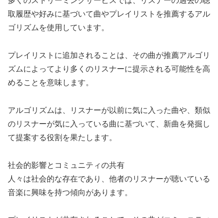
多くのストリーミングサービスでは、リスナーの過去の聴
取履歴や好みに基づいて曲やプレイリストを推薦するアル
ゴリズムを使用しています。
プレイリストに追加されることは、その曲が推薦アルゴリ
ズムによってより多くのリスナーに提示される可能性を高
めることを意味します。
アルゴリズムは、リスナーが以前に気に入った曲や、類似
のリスナーが気に入っている曲に基づいて、新曲を発掘し
て提案する役割を果たします。
社会的影響とコミュニティの共有
人々は社会的な存在であり、他者のリスナーが聴いている
音楽に興味を持つ傾向があります。