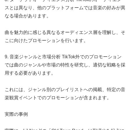
スとは異なり、他のプラットフォームでは音楽の好みが異
なる場合があります。
曲を魅力的に感じる異なるオーディエンス層を理解し、そ
こに向けたプロモーションを行います。
9. 音楽ジャンルと市場分析 TikTok外でのプロモーション
では曲のジャンルや市場の特性を研究し、適切な戦略を採
用する必要があります。
これには、ジャンル別のプレイリストへの掲載、特定の音
楽観賞イベントでのプロモーションが含まれます。
実際の事例