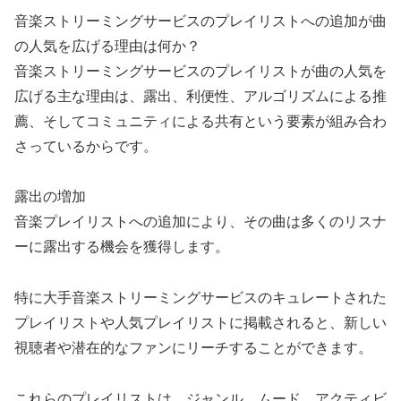
音楽ストリーミングサービスのプレイリストへの追加が曲
の人気を広げる理由は何か？
音楽ストリーミングサービスのプレイリストが曲の人気を
広げる主な理由は、露出、利便性、アルゴリズムによる推
薦、そしてコミュニティによる共有という要素が組み合わ
さっているからです。
露出の増加
音楽プレイリストへの追加により、その曲は多くのリスナ
ーに露出する機会を獲得します。
特に大手音楽ストリーミングサービスのキュレートされた
プレイリストや人気プレイリストに掲載されると、新しい
視聴者や潜在的なファンにリーチすることができます。
これらのプレイリストは、ジャンル、ムード、アクティビ