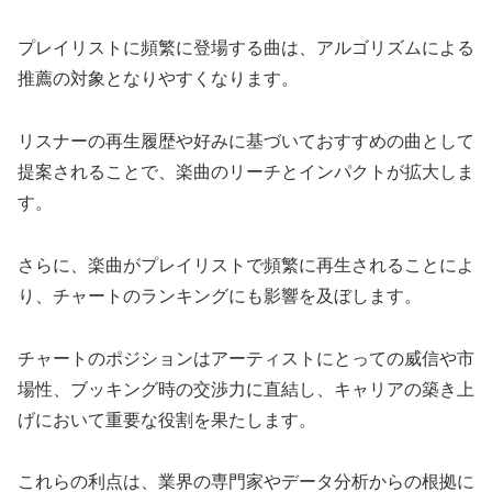
プレイリストに頻繁に登場する曲は、アルゴリズムによる
推薦の対象となりやすくなります。
リスナーの再生履歴や好みに基づいておすすめの曲として
提案されることで、楽曲のリーチとインパクトが拡大しま
す。
さらに、楽曲がプレイリストで頻繁に再生されることによ
り、チャートのランキングにも影響を及ぼします。
チャートのポジションはアーティストにとっての威信や市
場性、ブッキング時の交渉力に直結し、キャリアの築き上
げにおいて重要な役割を果たします。
これらの利点は、業界の専門家やデータ分析からの根拠に