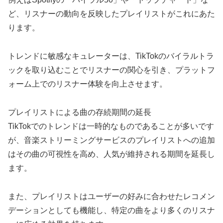
ど、リスナーの動向を反映したプレイリストがこれにあた
ります。
トレンドに敏感なキュレーターは、TikTokのバイラルトラ
ックを取り込むことでリスナーの関心を引き、プラットフ
ォーム上でのリスナー体験を向上させます。
プレイリストによる曲の存続期間の延長
TikTokでのトレンドは一時的なものであることが多いです
が、音楽ストリーミングサービスのプレイリストへの追加
はその曲の可視性を高め、人気が維持される期間を延長し
ます。
また、プレイリストはユーザーの好みに合わせたレコメン
デーションとしても機能し、特定の曲をより多くのリスナ