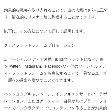
効果的な戦略を取り入れることで、曲の人気はさらに広が
り、潜在的なリスナー層に到達することができます。
以下に、その方法について詳しく説明します。
クロスプラットフォームプロモーション
1. ソーシャルメディア連携 TikTokでトレンドになった曲
をTwitter、Instagram、Facebookなど他のソーシャルメデ
ィアプラットフォームでも宣伝することで、異なるユーザ
ー層への露出を増やすことができます。
ハッシュタグキャンペーン、インフルエンサーとのコラボ
レーション、またはアーティスト自身が別のプラットフォ
ームでインタラクティブなコンテンツを作ることが効果的