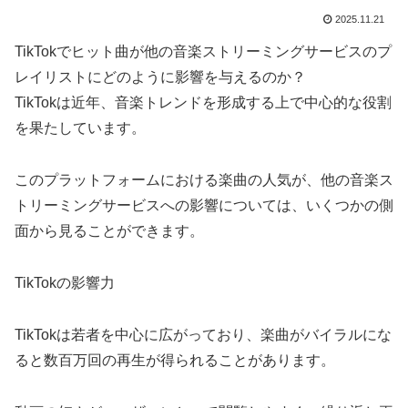
2025.11.21
TikTokでヒット曲が他の音楽ストリーミングサービスのプ
レイリストにどのように影響を与えるのか？
TikTokは近年、音楽トレンドを形成する上で中心的な役割
を果たしています。
このプラットフォームにおける楽曲の人気が、他の音楽ス
トリーミングサービスへの影響については、いくつかの側
面から見ることができます。
TikTokの影響力
TikTokは若者を中心に広がっており、楽曲がバイラルにな
ると数百万回の再生が得られることがあります。