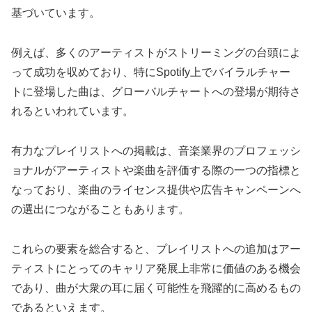
基づいています。
例えば、多くのアーティストがストリーミングの台頭によ
って成功を収めており、特にSpotify上でバイラルチャー
トに登場した曲は、グローバルチャートへの登場が期待さ
れるといわれています。
有力なプレイリストへの掲載は、音楽業界のプロフェッシ
ョナルがアーティストや楽曲を評価する際の一つの指標と
なっており、楽曲のライセンス提供や広告キャンペーンへ
の選出につながることもあります。
これらの要素を総合すると、プレイリストへの追加はアー
ティストにとってのキャリア発展上非常に価値のある機会
であり、曲が大衆の耳に届く可能性を飛躍的に高めるもの
であるといえます。