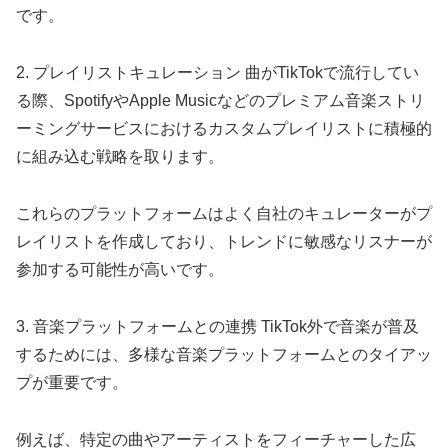
です。
2. プレイリストキュレーション 曲がTikTokで流行してい
る際、SpotifyやApple Musicなどのプレミアム音楽ストリ
ーミングサービスにおけるカスタムプレイリストに積極的
に組み込む戦略を取ります。
これらのプラットフォームはよく自社のキュレーターがプ
レイリストを作成しており、トレンドに敏感なリスナーが
参加する可能性が高いです。
3. 音楽プラットフォームとの連携 TikTok外で音楽が普及
するためには、多様な音楽プラットフォームとのタイアッ
プが重要です。
例えば、特定の曲やアーティストをフィーチャーした広