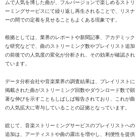
ムで人気を博した曲が、フルバージョンで楽しめるストリ
ーミングサービスにて繰り返し再生されることで、リスナ
ーの間での定着を見せることもよくある現象です。
根拠としては、業界のレポートや新聞記事、アカデミック
な研究などで、曲のストリーミング数やプレイリスト追加
の前後での人気度の変化が分析され、その効果が確認され
ています。
データ分析会社や音楽業界の調査結果は、プレイリストに
掲載された曲がストリーミング回数やダウンロード数で顕
著な伸びを示すこともしばしば報告されており、これが曲
の人気拡大に寄与していることの証拠となっています。
総じて、音楽ストリーミングサービスのプレイリストへの
追加は、アーティストや曲の露出を増やし、利便性を提供