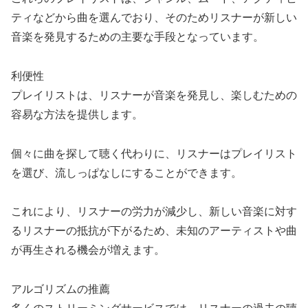
ティなどから曲を選んでおり、そのためリスナーが新しい
音楽を発見するための主要な手段となっています。
利便性
プレイリストは、リスナーが音楽を発見し、楽しむための
容易な方法を提供します。
個々に曲を探して聴く代わりに、リスナーはプレイリスト
を選び、流しっぱなしにすることができます。
これにより、リスナーの労力が減少し、新しい音楽に対す
るリスナーの抵抗が下がるため、未知のアーティストや曲
が再生される機会が増えます。
アルゴリズムの推薦