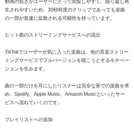
動画の短さがユーザーにとって閲覧しやすく、繰り返し再
生されやすいため、30秒程度のクリップであっても楽曲
の一部が急速に拡散される可能性を持っています。
ヒット曲のストリーミングサービスへの流出
TikTokでユーザーが気に入った楽曲は、他の音楽ストリー
ミングサービスでフルバージョンを聴こうとするモチベー
ションを生みます。
曲の一部だけを耳にしたリスナーは完全な形での楽曲を求
め、Spotify、Apple Music、Amazon Musicといったサー
ビスへ流れていくのです。
プレイリストへの追加