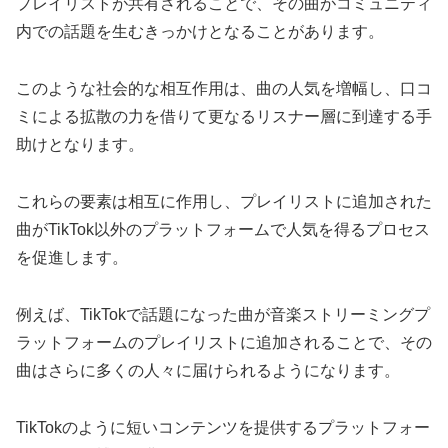
プレイリストが共有されることで、その曲がコミュニティ
内での話題を生むきっかけとなることがあります。
このような社会的な相互作用は、曲の人気を増幅し、口コ
ミによる拡散の力を借りて更なるリスナー層に到達する手
助けとなります。
これらの要素は相互に作用し、プレイリストに追加された
曲がTikTok以外のプラットフォームで人気を得るプロセス
を促進します。
例えば、TikTokで話題になった曲が音楽ストリーミングプ
ラットフォームのプレイリストに追加されることで、その
曲はさらに多くの人々に届けられるようになります。
TikTokのように短いコンテンツを提供するプラットフォー