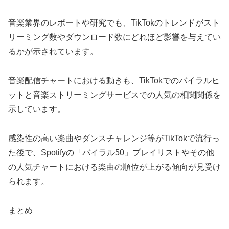
音楽業界のレポートや研究でも、TikTokのトレンドがスト
リーミング数やダウンロード数にどれほど影響を与えてい
るかが示されています。
音楽配信チャートにおける動きも、TikTokでのバイラルヒ
ットと音楽ストリーミングサービスでの人気の相関関係を
示しています。
感染性の高い楽曲やダンスチャレンジ等がTikTokで流行っ
た後で、Spotifyの「バイラル50」プレイリストやその他
の人気チャートにおける楽曲の順位が上がる傾向が見受け
られます。
まとめ