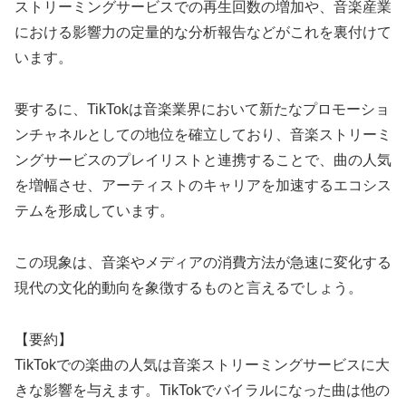
ストリーミングサービスでの再生回数の増加や、音楽産業
における影響力の定量的な分析報告などがこれを裏付けて
います。
要するに、TikTokは音楽業界において新たなプロモーショ
ンチャネルとしての地位を確立しており、音楽ストリーミ
ングサービスのプレイリストと連携することで、曲の人気
を増幅させ、アーティストのキャリアを加速するエコシス
テムを形成しています。
この現象は、音楽やメディアの消費方法が急速に変化する
現代の文化的動向を象徴するものと言えるでしょう。
【要約】
TikTokでの楽曲の人気は音楽ストリーミングサービスに大
きな影響を与えます。TikTokでバイラルになった曲は他の