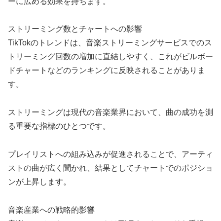
ーに広める効果を持ちます。
ストリーミング数とチャートへの影響
TikTokのトレンドは、音楽ストリーミングサービスでのス
トリーミング回数の増加に直結しやすく、これがビルボー
ドチャートなどのランキングに反映されることがありま
す。
ストリーミングは現代の音楽業界において、曲の成功を測
る重要な指標のひとつです。
プレイリストへの組み込みが促進されることで、アーティ
ストの曲が広く聞かれ、結果としてチャートでのポジショ
ンが上昇します。
音楽産業への戦略的影響