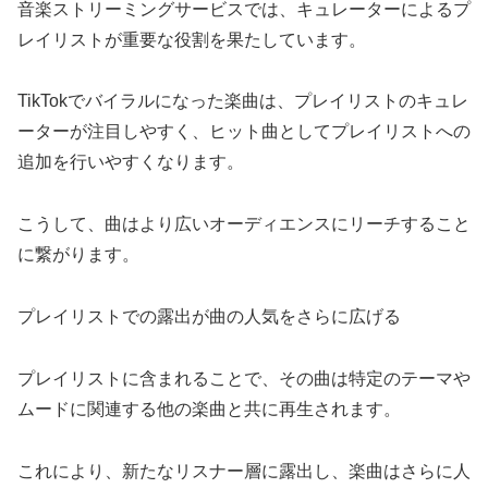
音楽ストリーミングサービスでは、キュレーターによるプ
レイリストが重要な役割を果たしています。
TikTokでバイラルになった楽曲は、プレイリストのキュレ
ーターが注目しやすく、ヒット曲としてプレイリストへの
追加を行いやすくなります。
こうして、曲はより広いオーディエンスにリーチすること
に繋がります。
プレイリストでの露出が曲の人気をさらに広げる
プレイリストに含まれることで、その曲は特定のテーマや
ムードに関連する他の楽曲と共に再生されます。
これにより、新たなリスナー層に露出し、楽曲はさらに人