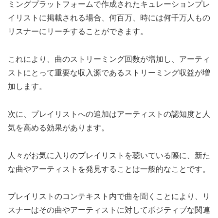
ミングプラットフォームで作成されたキュレーションプレ
イリストに掲載される場合、何百万、時には何千万人もの
リスナーにリーチすることができます。
これにより、曲のストリーミング回数が増加し、アーティ
ストにとって重要な収入源であるストリーミング収益が増
加します。
次に、プレイリストへの追加はアーティストの認知度と人
気を高める効果があります。
人々がお気に入りのプレイリストを聴いている際に、新た
な曲やアーティストを発見することは一般的なことです。
プレイリストのコンテキスト内で曲を聞くことにより、リ
スナーはその曲やアーティストに対してポジティブな関連