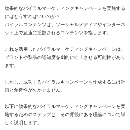
効果的なバイラルマーケティングキャンペーンを実施する
にはどうすればいいのか？
バイラルコンテンツは、ソーシャルメディアやインターネ
ット上で急速に拡散されるコンテンツを指します。
これを活用したバイラルマーケティングキャンペーンは、
ブランドや製品の認知度を劇的に向上させる可能性があり
ます。
しかし、成功するバイラルキャンペーンを作成するには計
画と創造性が欠かせません。
以下に効果的なバイラルマーケティングキャンペーンを実
施するためのステップと、その背後にある理論について詳
しく説明します。