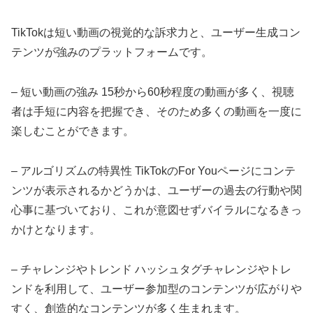
TikTokは短い動画の視覚的な訴求力と、ユーザー生成コン
テンツが強みのプラットフォームです。
– 短い動画の強み 15秒から60秒程度の動画が多く、視聴
者は手短に内容を把握でき、そのため多くの動画を一度に
楽しむことができます。
– アルゴリズムの特異性 TikTokのFor Youページにコンテ
ンツが表示されるかどうかは、ユーザーの過去の行動や関
心事に基づいており、これが意図せずバイラルになるきっ
かけとなります。
– チャレンジやトレンド ハッシュタグチャレンジやトレ
ンドを利用して、ユーザー参加型のコンテンツが広がりや
すく、創造的なコンテンツが多く生まれます。