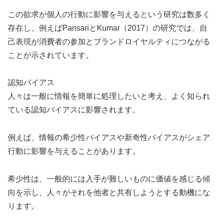
この欲求が個人の行動に影響を与えるという研究は数多く
存在し、例えばPansariとKumar（2017）の研究では、自
己表現が消費者の参加とブランドロイヤルティにつながる
ことが示されています。
認知バイアス
人々は一般に情報を簡単に処理したいと考え、よく知られ
ている認知バイアスに影響されます。
例えば、情報の希少性バイアスや新奇性バイアスがシェア
行動に影響を与えることがあります。
希少性は、一般的には入手が難しいものに価値を感じる傾
向を示し、人々がそれを他者と共有しようとする動機にな
ります。