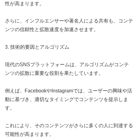
性が高まります。
さらに、インフルエンサーや著名人による共有も、コンテ
ンツの信頼性と拡散速度を加速させます。
3. 技術的要因とアルゴリズム
現代のSNSプラットフォームは、アルゴリズムがコンテ
ンツの拡散に重要な役割を果たしています。
例えば、FacebookやInstagramでは、ユーザーの興味や活
動に基づき、適切なタイミングでコンテンツを提示しま
す。
これにより、そのコンテンツがさらに多くの人に到達する
可能性が高まります。