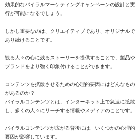
効果的なバイラルマーケティングキャンペーンの設計と実
行が可能になるでしょう。
しかし重要なのは、クリエイティブであり、オリジナルで
あり続けることです。
観る人々の心に残るストーリーを提供することで、製品や
ブランドをより強く印象付けることができます。
コンテンツを拡散させるための心理的要因にはどんなもの
があるのか？
バイラルコンテンツとは、インターネット上で急速に拡散
し、多くの人々にリーチする情報やメディアのことです。
バイラルコンテンツが広がる背後には、いくつかの心理的
要因が影響しています。