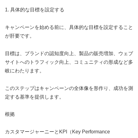
1. 具体的な目標を設定する
キャンペーンを始める前に、具体的な目標を設定すること
が肝要です。
目標は、ブランドの認知度向上、製品の販売増加、ウェブ
サイトへのトラフィック向上、コミュニティの形成など多
岐にわたります。
このステップはキャンペーンの全体像を形作り、成功を測
定する基準を提供します。
根拠
カスタマージャーニーとKPI（Key Performance