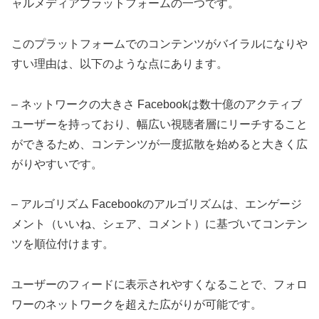
ャルメディアプラットフォームの一つです。
このプラットフォームでのコンテンツがバイラルになりや
すい理由は、以下のような点にあります。
– ネットワークの大きさ Facebookは数十億のアクティブ
ユーザーを持っており、幅広い視聴者層にリーチすること
ができるため、コンテンツが一度拡散を始めると大きく広
がりやすいです。
– アルゴリズム Facebookのアルゴリズムは、エンゲージ
メント（いいね、シェア、コメント）に基づいてコンテン
ツを順位付けます。
ユーザーのフィードに表示されやすくなることで、フォロ
ワーのネットワークを超えた広がりが可能です。