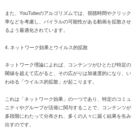
また、YouTubeのアルゴリズムでは、視聴時間やクリック
率などを考慮し、バイラルの可能性がある動画を拡散させ
るよう最適化されています。
4. ネットワーク効果とウイルス的拡散
ネットワーク理論によれば、コンテンツがひとたび特定の
閾値を超えて広がると、その広がりは加速度的になり、い
わゆる「ウイルス的拡散」が起こります。
これは「ネットワーク効果」の一つであり、特定のコミュ
ニティやグループが活発に関与することで、コンテンツが
多段階にわたって分布され、多くの人々に届く結果を生み
出すのです。