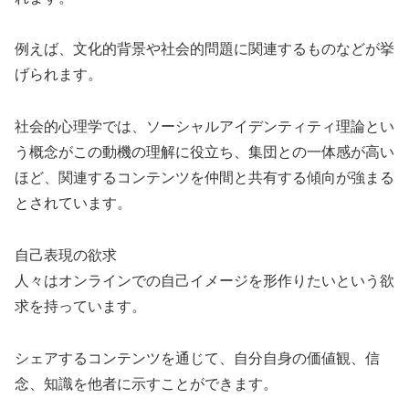
例えば、文化的背景や社会的問題に関連するものなどが挙
げられます。
社会的心理学では、ソーシャルアイデンティティ理論とい
う概念がこの動機の理解に役立ち、集団との一体感が高い
ほど、関連するコンテンツを仲間と共有する傾向が強まる
とされています。
自己表現の欲求
人々はオンラインでの自己イメージを形作りたいという欲
求を持っています。
シェアするコンテンツを通じて、自分自身の価値観、信
念、知識を他者に示すことができます。