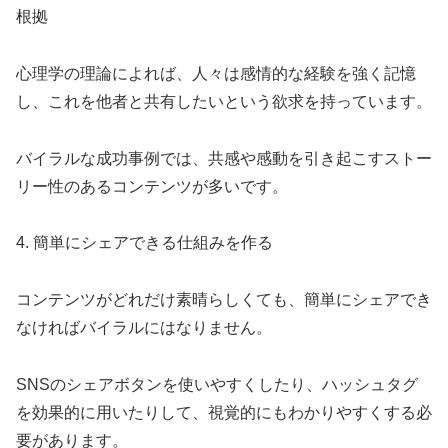
根拠
心理学の理論によれば、人々は感情的な経験を強く記憶
し、これを他者と共有したいという欲求を持っています。
バイラルな成功事例では、共感や感動を引き起こすストー
リー性のあるコンテンツが多いです。
4. 簡単にシェアできる仕組みを作る
コンテンツがどれだけ素晴らしくても、簡単にシェアでき
なければバイラルにはなりません。
SNSのシェアボタンを使いやすくしたり、ハッシュタグ
を効果的に用いたりして、視覚的にもわかりやすくする必
要があります。