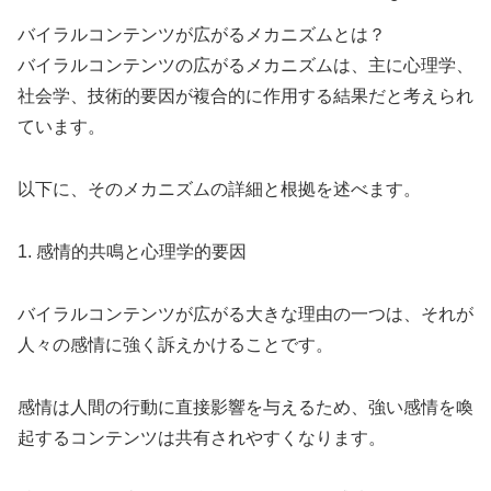
バイラルコンテンツが広がるメカニズムとは？
バイラルコンテンツの広がるメカニズムは、主に心理学、
社会学、技術的要因が複合的に作用する結果だと考えられ
ています。
以下に、そのメカニズムの詳細と根拠を述べます。
1. 感情的共鳴と心理学的要因
バイラルコンテンツが広がる大きな理由の一つは、それが
人々の感情に強く訴えかけることです。
感情は人間の行動に直接影響を与えるため、強い感情を喚
起するコンテンツは共有されやすくなります。