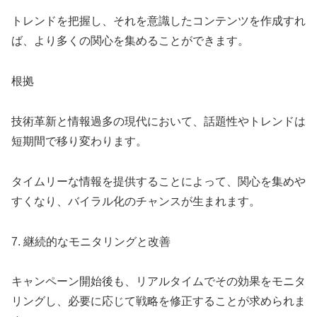
トレンドを把握し、それを意識したコンテンツを作成すれ
ば、より多くの関心を集めることができます。
根拠
技術革新と情報過多の現代において、話題性やトレンドは
短期間で移り変わります。
タイムリーな情報を提供することによって、関心を集めや
すくなり、バイラル化のチャンスが生まれます。
7. 継続的なモニタリングと改善
キャンペーン開始後も、リアルタイムでその効果をモニタ
リングし、必要に応じて戦略を修正することが求められま