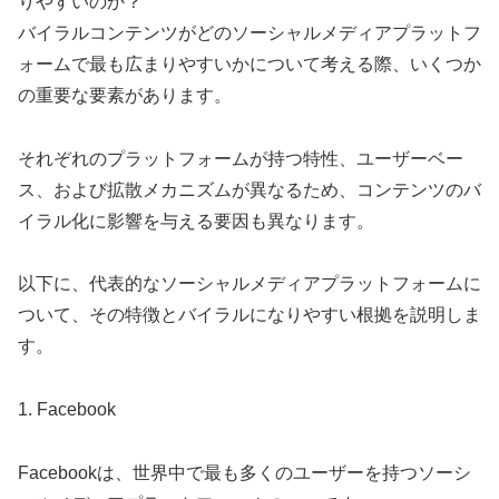
りやすいのか？
バイラルコンテンツがどのソーシャルメディアプラットフ
ォームで最も広まりやすいかについて考える際、いくつか
の重要な要素があります。
それぞれのプラットフォームが持つ特性、ユーザーベー
ス、および拡散メカニズムが異なるため、コンテンツのバ
イラル化に影響を与える要因も異なります。
以下に、代表的なソーシャルメディアプラットフォームに
ついて、その特徴とバイラルになりやすい根拠を説明しま
す。
1. Facebook
Facebookは、世界中で最も多くのユーザーを持つソーシ