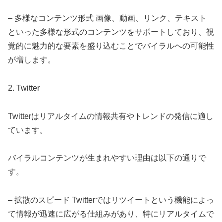
– 多様なコンテンツ形式 画像、動画、リンク、テキスト
といった多様な形式のコンテンツをサポートしており、視
覚的に魅力的な要素を盛り込むことでバイラルへの可能性
が増します。
2. Twitter
Twitterはリアルタイムの情報共有やトレンドの発信に適し
ています。
バイラルコンテンツが生まれやすい理由は以下の通りで
す。
– 拡散のスピード Twitterではリツイートという機能によっ
て情報が迅速に広がる仕組みがあり、特にリアルタイムで