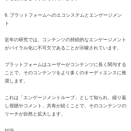
6. プラットフォームへのエコシステムとエンゲージメン
ト
近年の研究では、コンテンツの持続的なエンゲージメント
がバイラル化に不可欠であることが示唆されています。
プラットフォームはユーザーがコンテンツに長く関与する
ことで、そのコンテンツをより多くのオーディエンスに推
奨します。
これは「エンゲージメントループ」として知られ、繰り返
し視聴やコメント、共有が続くことで、そのコンテンツの
リーチが自然と拡大します。
結論