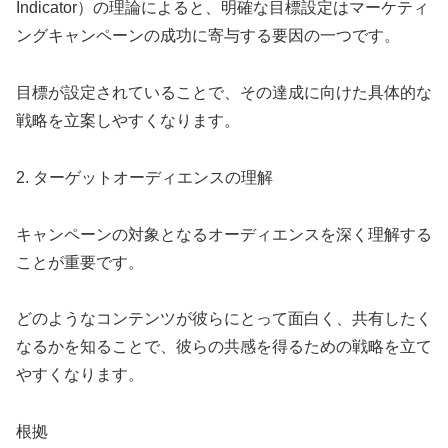
Indicator）の理論によると、明確な目標設定はマーケティ
ングキャンペーンの成功に寄与する要因の一つです。
目標が設定されていることで、その達成に向けた具体的な
戦略を立案しやすくなります。
2. ターゲットオーディエンスの理解
キャンペーンの対象となるオーディエンスを深く理解する
ことが重要です。
どのようなコンテンツが彼らにとって面白く、共有したく
なるかを知ることで、彼らの共感を得るための戦略を立て
やすくなります。
根拠