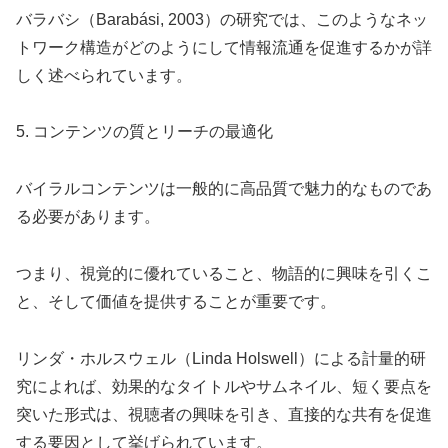
バラバシ（Barabási, 2003）の研究では、このようなネッ
トワーク構造がどのようにして情報流通を促進するかが詳
しく述べられています。
5. コンテンツの質とリーチの最適化
バイラルコンテンツは一般的に高品質で魅力的なものであ
る必要があります。
つまり、視覚的に優れていること、物語的に興味を引くこ
と、そして価値を提供することが重要です。
リンダ・ホルスウェル（Linda Holswell）による計量的研
究によれば、効果的なタイトルやサムネイル、短く要点を
突いた形式は、視聴者の興味を引き、直接的な共有を促進
する要因として挙げられています。