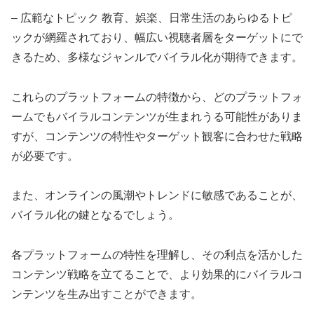
– 広範なトピック 教育、娯楽、日常生活のあらゆるトピ
ックが網羅されており、幅広い視聴者層をターゲットにで
きるため、多様なジャンルでバイラル化が期待できます。
これらのプラットフォームの特徴から、どのプラットフォ
ームでもバイラルコンテンツが生まれうる可能性がありま
すが、コンテンツの特性やターゲット観客に合わせた戦略
が必要です。
また、オンラインの風潮やトレンドに敏感であることが、
バイラル化の鍵となるでしょう。
各プラットフォームの特性を理解し、その利点を活かした
コンテンツ戦略を立てることで、より効果的にバイラルコ
ンテンツを生み出すことができます。