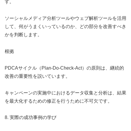
す。
ソーシャルメディア分析ツールやウェブ解析ツールを活用
して、何がうまくいっているのか、どの部分を改善すべき
かを判断します。
根拠
PDCAサイクル（Plan-Do-Check-Act）の原則は、継続的
改善の重要性を説いています。
キャンペーンの実施中におけるデータ収集と分析は、結果
を最大化するための修正を行うために不可欠です。
8. 実際の成功事例の学び