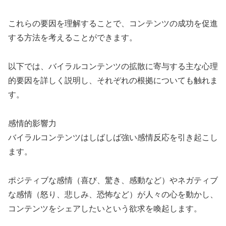
これらの要因を理解することで、コンテンツの成功を促進
する方法を考えることができます。
以下では、バイラルコンテンツの拡散に寄与する主な心理
的要因を詳しく説明し、それぞれの根拠についても触れま
す。
感情的影響力
バイラルコンテンツはしばしば強い感情反応を引き起こし
ます。
ポジティブな感情（喜び、驚き、感動など）やネガティブ
な感情（怒り、悲しみ、恐怖など）が人々の心を動かし、
コンテンツをシェアしたいという欲求を喚起します。