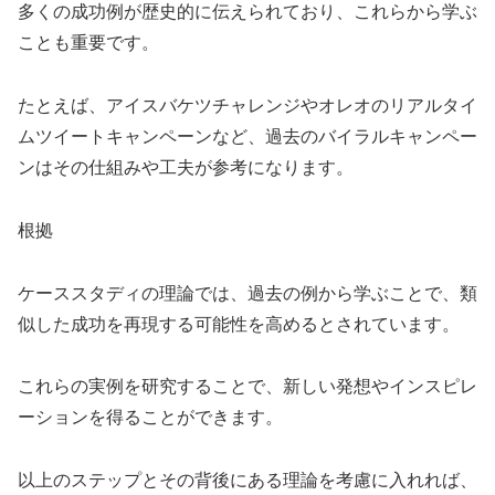
多くの成功例が歴史的に伝えられており、これらから学ぶ
ことも重要です。
たとえば、アイスバケツチャレンジやオレオのリアルタイ
ムツイートキャンペーンなど、過去のバイラルキャンペー
ンはその仕組みや工夫が参考になります。
根拠
ケーススタディの理論では、過去の例から学ぶことで、類
似した成功を再現する可能性を高めるとされています。
これらの実例を研究することで、新しい発想やインスピレ
ーションを得ることができます。
以上のステップとその背後にある理論を考慮に入れれば、