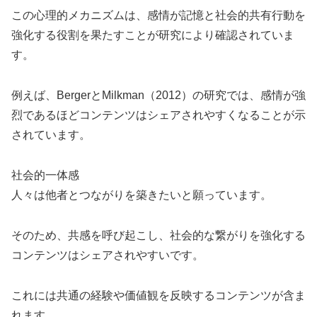
この心理的メカニズムは、感情が記憶と社会的共有行動を
強化する役割を果たすことが研究により確認されていま
す。
例えば、BergerとMilkman（2012）の研究では、感情が強
烈であるほどコンテンツはシェアされやすくなることが示
されています。
社会的一体感
人々は他者とつながりを築きたいと願っています。
そのため、共感を呼び起こし、社会的な繋がりを強化する
コンテンツはシェアされやすいです。
これには共通の経験や価値観を反映するコンテンツが含ま
れます。