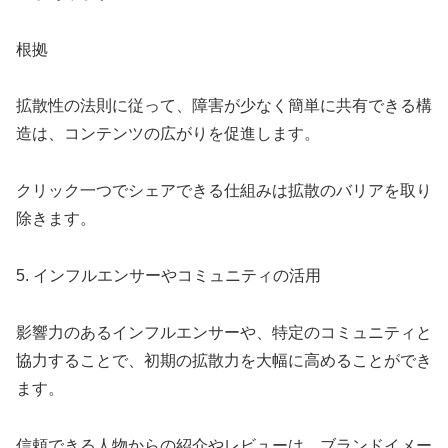
根拠
拡散性の法則に従って、障害が少なく簡単に共有できる構
造は、コンテンツの広がりを促進します。
クリック一つでシェアできる仕組みは拡散のバリアを取り
除きます。
5. インフルエンサーやコミュニティの活用
影響力のあるインフルエンサーや、特定のコミュニティと
協力することで、初期の拡散力を大幅に高めることができ
ます。
信頼できる人物からの紹介やレビューは、ブランドイメー