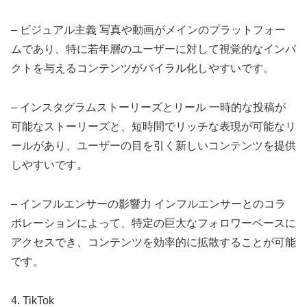
– ビジュアル主義 写真や動画がメインのプラットフォー
ムであり、特に若年層のユーザーに対して視覚的なインパ
クトを与えるコンテンツがバイラル化しやすいです。
– インスタグラムストーリーズとリール 一時的な投稿が
可能なストーリーズと、短時間でリッチな表現が可能なリ
ールがあり、ユーザーの目を引く新しいコンテンツを提供
しやすいです。
– インフルエンサーの影響力 インフルエンサーとのコラ
ボレーションによって、特定の巨大なフォロワーベースに
アクセスでき、コンテンツを効率的に拡散することが可能
です。
4. TikTok