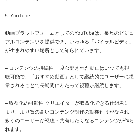
5. YouTube
動画プラットフォームとしてのYouTubeは、長尺のビジュ
アルコンテンツを提供でき、いわゆる「バイラルビデオ」
が生まれやすい場所として知られています。
– コンテンツの持続性 一度公開された動画はいつでも視
聴可能で、「おすすめ動画」として継続的にユーザーに提
示されることで長期間にわたって視聴が継続します。
– 収益化の可能性 クリエイターが収益化できる仕組みに
より、より質の高いコンテンツ制作の動機付けがなされ、
多くのユーザーが視聴・共有したくなるコンテンツが作ら
れます。