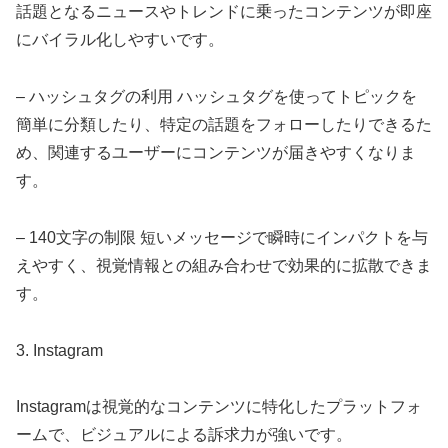
話題となるニュースやトレンドに乗ったコンテンツが即座
にバイラル化しやすいです。
– ハッシュタグの利用 ハッシュタグを使ってトピックを
簡単に分類したり、特定の話題をフォローしたりできるた
め、関連するユーザーにコンテンツが届きやすくなりま
す。
– 140文字の制限 短いメッセージで瞬時にインパクトを与
えやすく、視覚情報との組み合わせで効果的に拡散できま
す。
3. Instagram
Instagramは視覚的なコンテンツに特化したプラットフォ
ームで、ビジュアルによる訴求力が強いです。