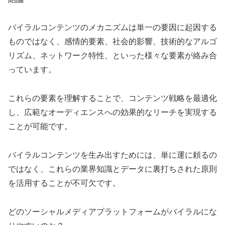
バイラルコンテンツのメカニズムは単一の要因に起因する
ものではなく、感情的要素、社会的影響、技術的なアルゴ
リズム、ネットワーク特性、といった様々な要素が絡み合
っています。
これらの要素を理解することで、コンテンツ戦略を最適化
し、広範なオーディエンスへの効果的なリーチを実現する
ことが可能です。
バイラルコンテンツを生み出すためには、単に運に頼るの
ではなく、これらの業界知識とデータに裏打ちされた原則
を活用することが不可欠です。
どのソーシャルメディアプラットフォームがバイラルにな