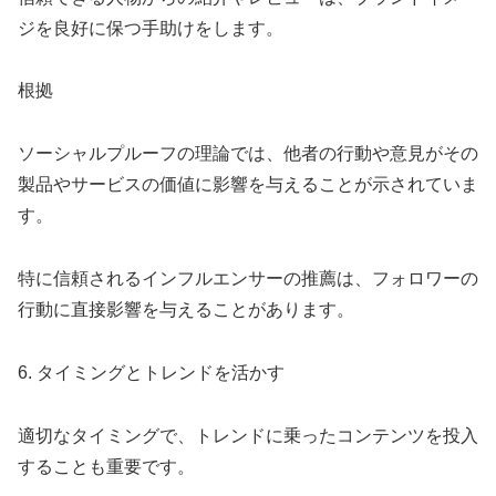
ジを良好に保つ手助けをします。
根拠
ソーシャルプルーフの理論では、他者の行動や意見がその
製品やサービスの価値に影響を与えることが示されていま
す。
特に信頼されるインフルエンサーの推薦は、フォロワーの
行動に直接影響を与えることがあります。
6. タイミングとトレンドを活かす
適切なタイミングで、トレンドに乗ったコンテンツを投入
することも重要です。