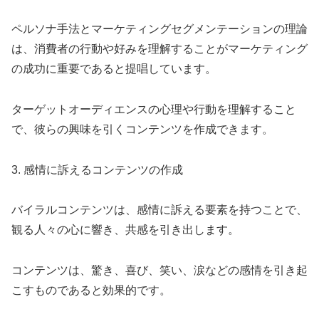
ペルソナ手法とマーケティングセグメンテーションの理論
は、消費者の行動や好みを理解することがマーケティング
の成功に重要であると提唱しています。
ターゲットオーディエンスの心理や行動を理解すること
で、彼らの興味を引くコンテンツを作成できます。
3. 感情に訴えるコンテンツの作成
バイラルコンテンツは、感情に訴える要素を持つことで、
観る人々の心に響き、共感を引き出します。
コンテンツは、驚き、喜び、笑い、涙などの感情を引き起
こすものであると効果的です。