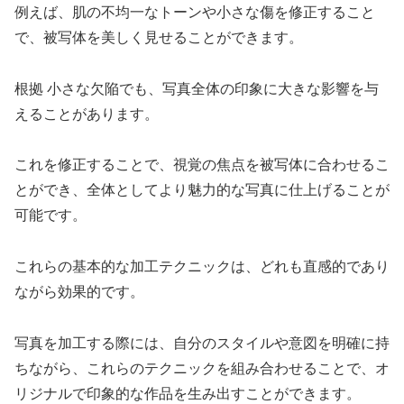
例えば、肌の不均一なトーンや小さな傷を修正すること
で、被写体を美しく見せることができます。
根拠 小さな欠陥でも、写真全体の印象に大きな影響を与
えることがあります。
これを修正することで、視覚の焦点を被写体に合わせるこ
とができ、全体としてより魅力的な写真に仕上げることが
可能です。
これらの基本的な加工テクニックは、どれも直感的であり
ながら効果的です。
写真を加工する際には、自分のスタイルや意図を明確に持
ちながら、これらのテクニックを組み合わせることで、オ
リジナルで印象的な作品を生み出すことができます。