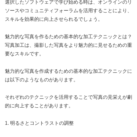
選択したソフトウェアで学び始める時は、オンラインのリ
ソースやコミュニティフォーラムを活用することにより、
スキルを効果的に向上させられるでしょう。
魅力的な写真を作るための基本的な加工テクニックとは？
写真加工は、撮影した写真をより魅力的に見せるための重
要なスキルです。
魅力的な写真を作成するための基本的な加工テクニックに
は以下のようなものがあります。
それぞれのテクニックを活用することで写真の見栄えが劇
的に向上することがあります。
1. 明るさとコントラストの調整