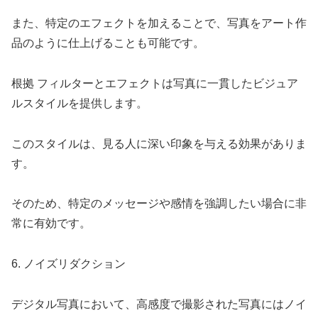
また、特定のエフェクトを加えることで、写真をアート作
品のように仕上げることも可能です。
根拠 フィルターとエフェクトは写真に一貫したビジュア
ルスタイルを提供します。
このスタイルは、見る人に深い印象を与える効果がありま
す。
そのため、特定のメッセージや感情を強調したい場合に非
常に有効です。
6. ノイズリダクション
デジタル写真において、高感度で撮影された写真にはノイ