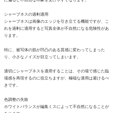
シャープネスの過剰適用
シャープネスは画像のエッジを引き立てる機能ですが、こ
れを過剰に適用すると写真全体が不自然になる危険性があ
ります。
特に、被写体の肌が凹凸のある質感に変わってしまった
り、小さなノイズが目立ってしまいます。
適切にシャープネスを適用することは、その場で感じた臨
場感を再現するのに役立ちますが、極端な適用は避けるべ
きです。
色調整の失敗
ホワイトバランスが編集ミスによって不自然になることが