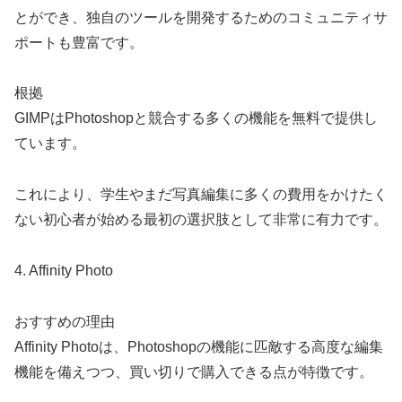
とができ、独自のツールを開発するためのコミュニティサ
ポートも豊富です。
根拠
GIMPはPhotoshopと競合する多くの機能を無料で提供し
ています。
これにより、学生やまだ写真編集に多くの費用をかけたく
ない初心者が始める最初の選択肢として非常に有力です。
4. Affinity Photo
おすすめの理由
Affinity Photoは、Photoshopの機能に匹敵する高度な編集
機能を備えつつ、買い切りで購入できる点が特徴です。