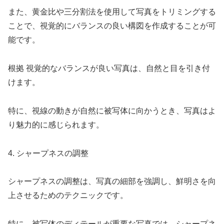
また、黄金比や三分割法を使用して写真をトリミングする
ことで、視覚的にバランスの良い構図を作成することが可
能です。
根拠 視覚的なバランスが良い写真は、自然と目を引き付
けます。
特に、視線の動きが自然に被写体に向かうとき、写真はよ
り魅力的に感じられます。
4. シャープネスの調整
シャープネスの調整は、写真の細部を強調し、鮮明さを向
上させるためのテクニックです。
特に、被写体のディテールが重要な写真では、シャープネ