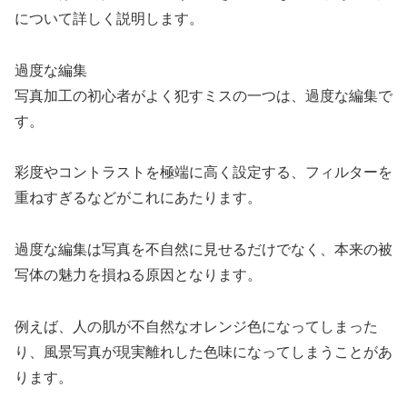
について詳しく説明します。
過度な編集
写真加工の初心者がよく犯すミスの一つは、過度な編集で
す。
彩度やコントラストを極端に高く設定する、フィルターを
重ねすぎるなどがこれにあたります。
過度な編集は写真を不自然に見せるだけでなく、本来の被
写体の魅力を損ねる原因となります。
例えば、人の肌が不自然なオレンジ色になってしまった
り、風景写真が現実離れした色味になってしまうことがあ
ります。