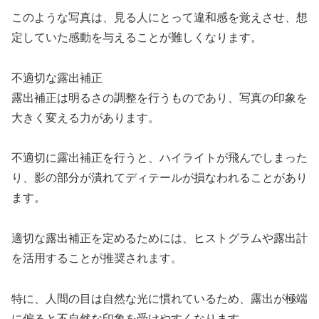
このような写真は、見る人にとって違和感を覚えさせ、想
定していた感動を与えることが難しくなります。
不適切な露出補正
露出補正は明るさの調整を行うものであり、写真の印象を
大きく変える力があります。
不適切に露出補正を行うと、ハイライトが飛んでしまった
り、影の部分が潰れてディテールが損なわれることがあり
ます。
適切な露出補正を定めるためには、ヒストグラムや露出計
を活用することが推奨されます。
特に、人間の目は自然な光に慣れているため、露出が極端
に偏ると不自然な印象を受けやすくなります。