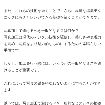
また、これらの技術を磨くことで、さらに高度な編集テク
ニックにもチャレンジできる基礎を築くことができます。
写真加工で避けるべき一般的なミスは何か？
写真加工は現代のデジタル技術を駆使し、美しさや表現力
を高め、写真をより魅力的なものにするための素晴らしい
手段です。
しかし、加工を行う際には、いくつかの一般的なミスを避
けることが重要です。
これによって写真の質を損なわないようにすることができ
ます。
以下では、写真加工で避けるべき一般的なミスとその根拠