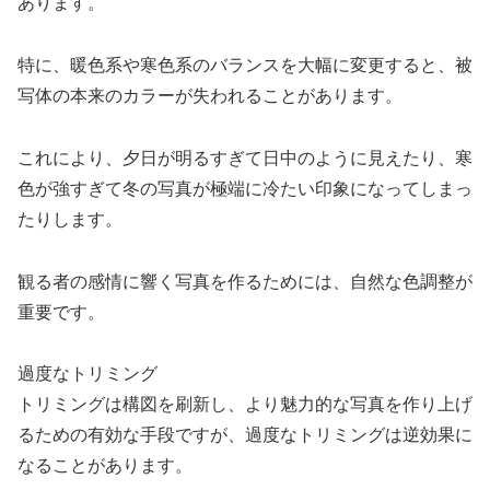
あります。
特に、暖色系や寒色系のバランスを大幅に変更すると、被
写体の本来のカラーが失われることがあります。
これにより、夕日が明るすぎて日中のように見えたり、寒
色が強すぎて冬の写真が極端に冷たい印象になってしまっ
たりします。
観る者の感情に響く写真を作るためには、自然な色調整が
重要です。
過度なトリミング
トリミングは構図を刷新し、より魅力的な写真を作り上げ
るための有効な手段ですが、過度なトリミングは逆効果に
なることがあります。