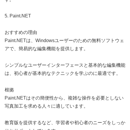
5. Paint.NET
おすすめの理由
Paint.NETは、Windowsユーザーのための無料ソフトウェ
アで、簡易的な編集機能を提供します。
シンプルなユーザーインターフェースと基本的な編集機能
は、初心者が基本的なテクニックを学ぶのに最適です。
根拠
Paint.NETはその簡便性から、複雑な操作を必要としない
写真加工を求める人々に適しています。
教育版を提供するなど、学習者や初心者のニーズをしっか