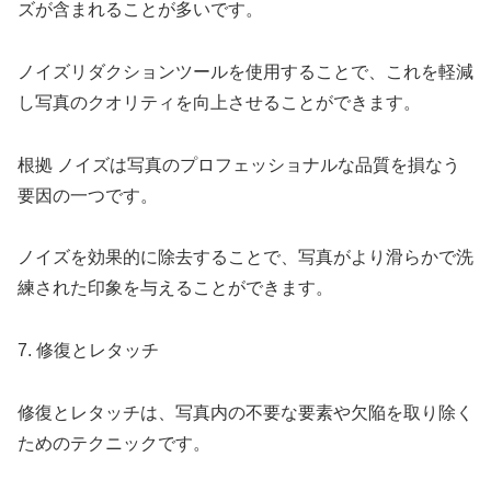
ズが含まれることが多いです。
ノイズリダクションツールを使用することで、これを軽減
し写真のクオリティを向上させることができます。
根拠 ノイズは写真のプロフェッショナルな品質を損なう
要因の一つです。
ノイズを効果的に除去することで、写真がより滑らかで洗
練された印象を与えることができます。
7. 修復とレタッチ
修復とレタッチは、写真内の不要な要素や欠陥を取り除く
ためのテクニックです。