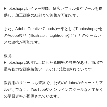
Photoshopはレイヤー機能、幅広いフィルタやツールを提
供し、加工画像の細部まで編集が可能です。
また、Adobe Creative Cloudの一部としてPhotoshopは他
のAdobe製品（Illustrator、Lightroomなど）とのシームレ
スな連携が可能です。
根拠
Photoshopは30年以上にわたる開発の歴史があり、市場で
最も強力な画像編集ツールとして認知されています。
教育用のリソースも豊富で、公式のAdobeのチュートリア
ルだけでなく、YouTubeやオンラインスクールなどで多く
の学習資料が提供されています。