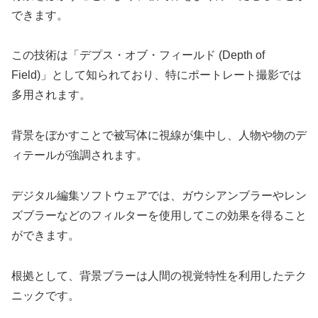
できます。
この技術は「デプス・オブ・フィールド (Depth of
Field)」として知られており、特にポートレート撮影では
多用されます。
背景をぼかすことで被写体に視線が集中し、人物や物のデ
ィテールが強調されます。
デジタル編集ソフトウェアでは、ガウシアンブラーやレン
ズブラーなどのフィルターを使用してこの効果を得ること
ができます。
根拠として、背景ブラーは人間の視覚特性を利用したテク
ニックです。