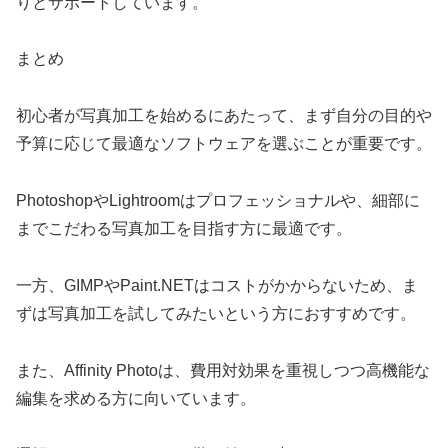
りとサポートしています。
まとめ
初心者が写真加工を始めるにあたって、まず自分の目的や
予算に応じて最適なソフトウェアを選ぶことが重要です。
PhotoshopやLightroomはプロフェッショナルや、細部に
までこだわる写真加工を目指す方に最適です。
一方、GIMPやPaint.NETはコストがかからないため、ま
ずは写真加工を試してみたいという方におすすめです。
また、Affinity Photoは、費用対効果を重視しつつ高機能な
編集を求める方に向いています。