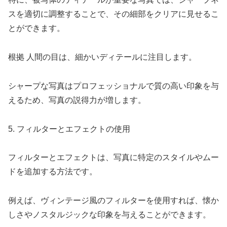
スを適切に調整することで、その細部をクリアに見せるこ
とができます。
根拠 人間の目は、細かいディテールに注目します。
シャープな写真はプロフェッショナルで質の高い印象を与
えるため、写真の説得力が増します。
5. フィルターとエフェクトの使用
フィルターとエフェクトは、写真に特定のスタイルやムー
ドを追加する方法です。
例えば、ヴィンテージ風のフィルターを使用すれば、懐か
しさやノスタルジックな印象を与えることができます。