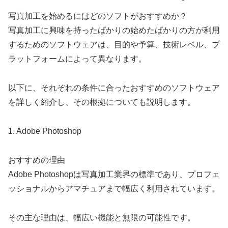
写真加工を始めるにはどのソフトがおすすめか？
写真加工に興味を持ったばかりの始めたばかりの方が利用
するためのソフトウェアは、目的や予算、技術レベル、プ
ラットフォームによって異なります。
以下に、それぞれの条件に合ったおすすめのソフトウェア
を詳しく紹介し、その根拠についても説明します。
1. Adobe Photoshop
おすすめの理由
Adobe Photoshopは写真加工業界の標準であり、プロフェ
ッショナルからアマチュアまで幅広く利用されています。
その主な理由は、幅広い機能と無限の可能性です。