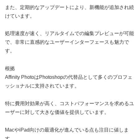
また、定期的なアップデートにより、新機能が追加され続
けています。
処理速度が速く、リアルタイムでの編集プレビューが可能
で、非常に直感的なユーザーインターフェースも魅力で
す。
根拠
Affinity PhotoはPhotoshopの代替品として多くのプロフェ
ッショナルに支持されています。
特に費用対効果が高く、コストパフォーマンスを求めるユ
ーザーに対して大きな価値を提供しています。
MacやiPad向けの最適化が進んでいる点も注目に値しま
す。