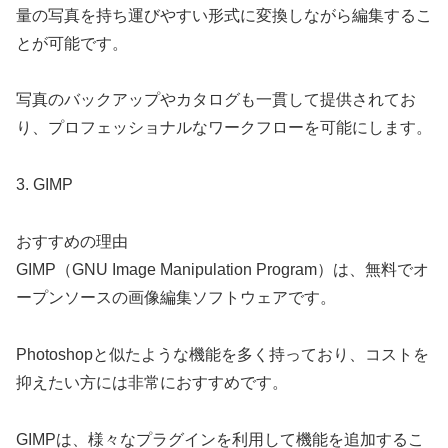
量の写真を持ち運びやすい形式に変換しながら編集するこ
とが可能です。
写真のバックアップやカタログも一貫して提供されてお
り、プロフェッショナルなワークフローを可能にします。
3. GIMP
おすすめの理由
GIMP（GNU Image Manipulation Program）は、無料でオ
ープンソースの画像編集ソフトウェアです。
Photoshopと似たような機能を多く持っており、コストを
抑えたい方には非常におすすめです。
GIMPは、様々なプラグインを利用して機能を追加するこ