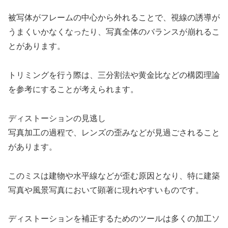
被写体がフレームの中心から外れることで、視線の誘導が
うまくいかなくなったり、写真全体のバランスが崩れるこ
とがあります。
トリミングを行う際は、三分割法や黄金比などの構図理論
を参考にすることが考えられます。
ディストーションの見逃し
写真加工の過程で、レンズの歪みなどが見過ごされること
があります。
このミスは建物や水平線などが歪む原因となり、特に建築
写真や風景写真において顕著に現れやすいものです。
ディストーションを補正するためのツールは多くの加工ソ