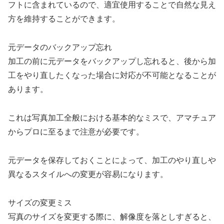
フトに含まれているので、適宜使用することで自然な見え
方を維持することができます。
元データのバックアップ忘れ
加工の前に元データをバックアップし忘れると、後から加
工をやり直したくなった場合に対応が不可能となることが
あります。
これは写真加工全般における基本的なミスで、アマチュア
からプロに至るまで注意が必要です。
元データを保存しておくことによって、加工のやり直しや
異なるスタイルへの変更が容易になります。
サイズの変更ミス
写真のサイズを変更する際に、解像度を落としすぎると、