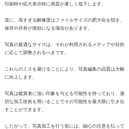
印刷時や拡大表示時に画質が著しく低下します。
逆に、高すぎる解像度はファイルサイズの肥大化を招き、
保存や共有が億劫になる場合があります。
写真の最適なサイズは、それが利用されるメディアや目的
に応じて調整されるべきです。
これらのミスを避けることにより、写真編集の品質は大幅
に向上します。
写真は鑑賞者に強い印象を与える可能性を持っており、適
切な加工技術を用いることでその可能性を最大限に引き出
すことができます。
したがって、写真加工を行う前には、細心の注意を払って