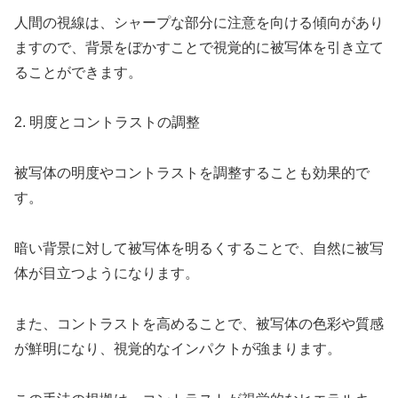
人間の視線は、シャープな部分に注意を向ける傾向があり
ますので、背景をぼかすことで視覚的に被写体を引き立て
ることができます。
2. 明度とコントラストの調整
被写体の明度やコントラストを調整することも効果的で
す。
暗い背景に対して被写体を明るくすることで、自然に被写
体が目立つようになります。
また、コントラストを高めることで、被写体の色彩や質感
が鮮明になり、視覚的なインパクトが強まります。