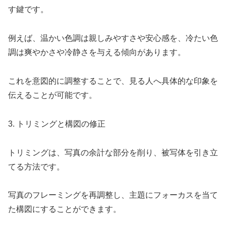
す鍵です。
例えば、温かい色調は親しみやすさや安心感を、冷たい色
調は爽やかさや冷静さを与える傾向があります。
これを意図的に調整することで、見る人へ具体的な印象を
伝えることが可能です。
3. トリミングと構図の修正
トリミングは、写真の余計な部分を削り、被写体を引き立
てる方法です。
写真のフレーミングを再調整し、主題にフォーカスを当て
た構図にすることができます。