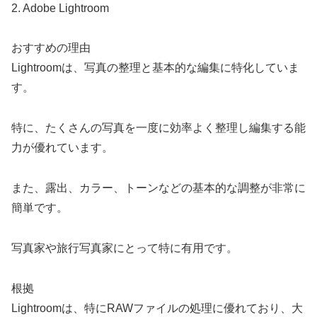
2. Adobe Lightroom
おすすめの理由
Lightroomは、写真の整理と基本的な編集に特化していま
す。
特に、たくさんの写真を一度に効率よく整理し編集する能
力が優れています。
また、露出、カラー、トーンなどの基本的な調整が非常に
簡単です。
写真家や旅行写真家にとって特に有用です。
根拠
Lightroomは、特にRAWファイルの処理に優れており、大