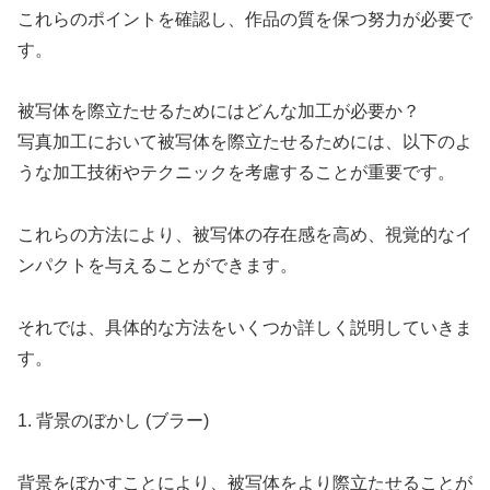
これらのポイントを確認し、作品の質を保つ努力が必要で
す。
被写体を際立たせるためにはどんな加工が必要か？
写真加工において被写体を際立たせるためには、以下のよ
うな加工技術やテクニックを考慮することが重要です。
これらの方法により、被写体の存在感を高め、視覚的なイ
ンパクトを与えることができます。
それでは、具体的な方法をいくつか詳しく説明していきま
す。
1. 背景のぼかし (ブラー)
背景をぼかすことにより、被写体をより際立たせることが