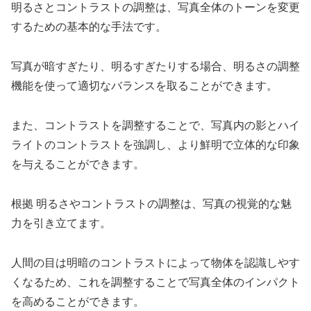
明るさとコントラストの調整は、写真全体のトーンを変更
するための基本的な手法です。
写真が暗すぎたり、明るすぎたりする場合、明るさの調整
機能を使って適切なバランスを取ることができます。
また、コントラストを調整することで、写真内の影とハイ
ライトのコントラストを強調し、より鮮明で立体的な印象
を与えることができます。
根拠 明るさやコントラストの調整は、写真の視覚的な魅
力を引き立てます。
人間の目は明暗のコントラストによって物体を認識しやす
くなるため、これを調整することで写真全体のインパクト
を高めることができます。