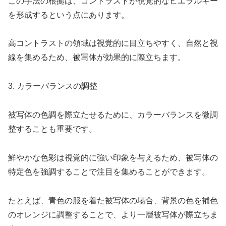
この手法の根拠は、コントラストが視覚的なヒエラルキー
を形成するという点にあります。
高コントラストの領域は視覚的に目立ちやすく、自然と視
線を集めるため、被写体が効果的に際立ちます。
3. カラーバランスの調整
被写体の色調を際立たせるために、カラーバランスを微調
整することも重要です。
鮮やかな色彩は視覚的に強い印象を与えるため、被写体の
特定色を強調することで注目を集めることができます。
たとえば、青色の服を着た被写体の場合、背景の色を補色
のオレンジに調整することで、より一層被写体が際立ちま