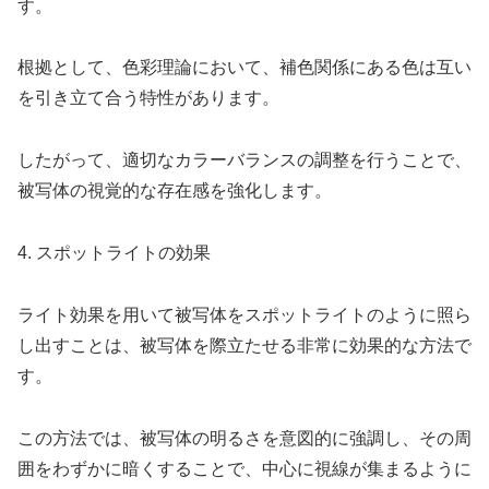
す。
根拠として、色彩理論において、補色関係にある色は互い
を引き立て合う特性があります。
したがって、適切なカラーバランスの調整を行うことで、
被写体の視覚的な存在感を強化します。
4. スポットライトの効果
ライト効果を用いて被写体をスポットライトのように照ら
し出すことは、被写体を際立たせる非常に効果的な方法で
す。
この方法では、被写体の明るさを意図的に強調し、その周
囲をわずかに暗くすることで、中心に視線が集まるように