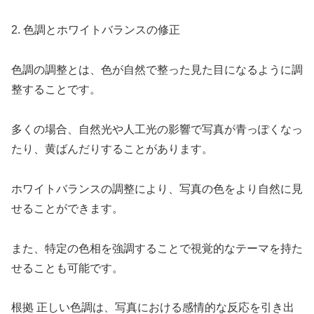
2. 色調とホワイトバランスの修正
色調の調整とは、色が自然で整った見た目になるように調
整することです。
多くの場合、自然光や人工光の影響で写真が青っぽくなっ
たり、黄ばんだりすることがあります。
ホワイトバランスの調整により、写真の色をより自然に見
せることができます。
また、特定の色相を強調することで視覚的なテーマを持た
せることも可能です。
根拠 正しい色調は、写真における感情的な反応を引き出