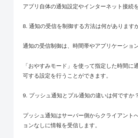
アプリ自体の通知設定やインターネット接続
8. 通知の受信を制御する方法は何があります
通知の受信制御は、時間帯やアプリケーショ
「おやすみモード」を使って指定した時間に
可する設定を行うことができます。
9. プッシュ通知とプル通知の違いは何ですか
プッシュ通知はサーバー側からクライアント
ョンなしに情報を受信します。