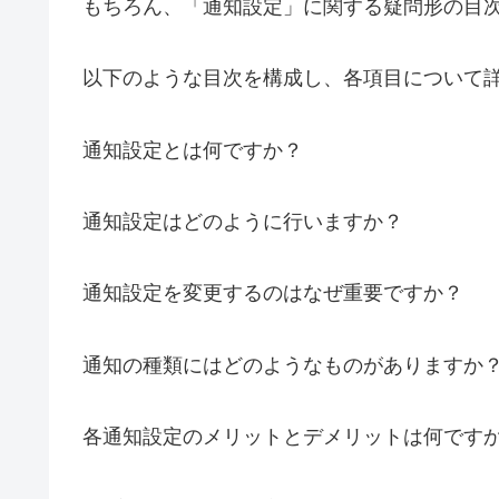
もちろん、「通知設定」に関する疑問形の目
以下のような目次を構成し、各項目について
通知設定とは何ですか？
通知設定はどのように行いますか？
通知設定を変更するのはなぜ重要ですか？
通知の種類にはどのようなものがありますか
各通知設定のメリットとデメリットは何です