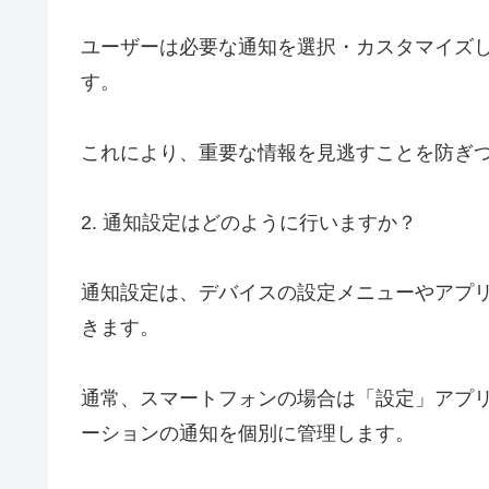
ユーザーは必要な通知を選択・カスタマイズ
す。
これにより、重要な情報を見逃すことを防ぎ
2. 通知設定はどのように行いますか？
通知設定は、デバイスの設定メニューやアプ
きます。
通常、スマートフォンの場合は「設定」アプ
ーションの通知を個別に管理します。