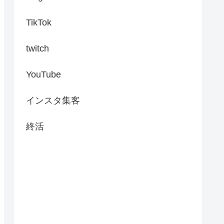
TikTok
twitch
YouTube
インスタ集客
終活