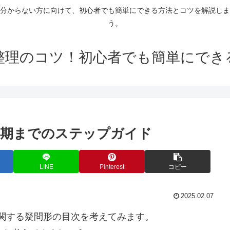
分からない方に向けて、初心者でも簡単にできる方法とコツを解説しま
う。
整理のコツ！初心者でも簡単にでき
同期までのステップガイド
LINE
Pinterest
コピー
2025.02.07
ings)”に関する疑問形の目次を考えてみます。