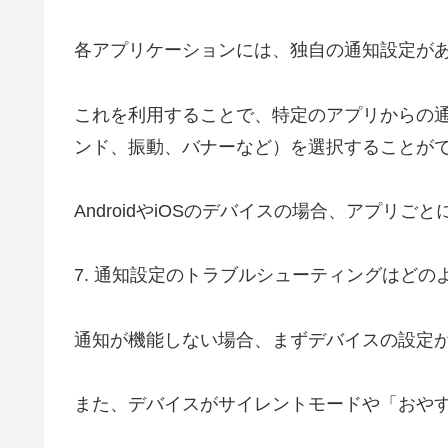
各アプリケーションには、独自の通知設定が
これを利用することで、特定のアプリからの
ンド、振動、バナーなど）を選択することが
AndroidやiOSのデバイスの場合、アプリ
7. 通知設定のトラブルシューティングはどの
通知が機能しない場合、まずデバイスの設定
また、デバイスがサイレントモードや「おや