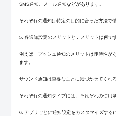
SMS通知、メール通知などがあります。
それぞれの通知は特定の目的に合った方法で
5. 各通知設定のメリットとデメリットは何で
例えば、プッシュ通知のメリットは即時性が
ます。
サウンド通知は重要なことに気づかせてくれ
それぞれの通知タイプには、それぞれの使用
6. アプリごとに通知設定をカスタマイズする