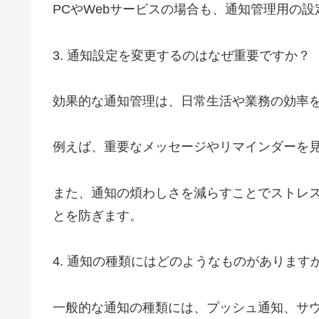
PCやWebサービスの場合も、通知管理用の
3. 通知設定を変更するのはなぜ重要ですか？
効果的な通知管理は、日常生活や業務の効率
例えば、重要なメッセージやリマインダーを
また、通知の煩わしさを減らすことでストレ
とを防ぎます。
4. 通知の種類にはどのようなものがあります
一般的な通知の種類には、プッシュ通知、サ