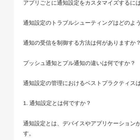
アプリごとに通知設定をカスタマイズするに
通知設定のトラブルシューティングはどのよ
通知の受信を制御する方法は何がありますか
プッシュ通知とプル通知の違いは何ですか？
通知設定の管理におけるベストプラクティス
1. 通知設定とは何ですか？
通知設定とは、デバイスやアプリケーション
す。