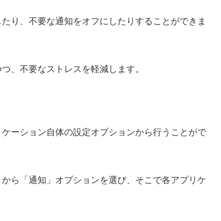
したり、不要な通知をオフにしたりすることができま
つつ、不要なストレスを軽減します。
リケーション自体の設定オプションから行うことがで
リから「通知」オプションを選び、そこで各アプリケ