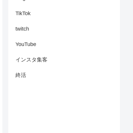
TikTok
twitch
YouTube
インスタ集客
終活