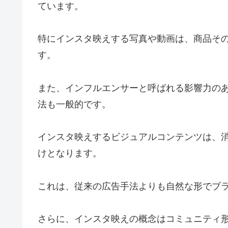
ています。
特にインスタ映えする写真や動画は、商品そ
す。
また、インフルエンサーと呼ばれる影響力の
法も一般的です。
インスタ映えするビジュアルコンテンツは、
けとなります。
これは、従来の広告手法よりも自然な形でブ
さらに、インスタ映えの概念はコミュニティ