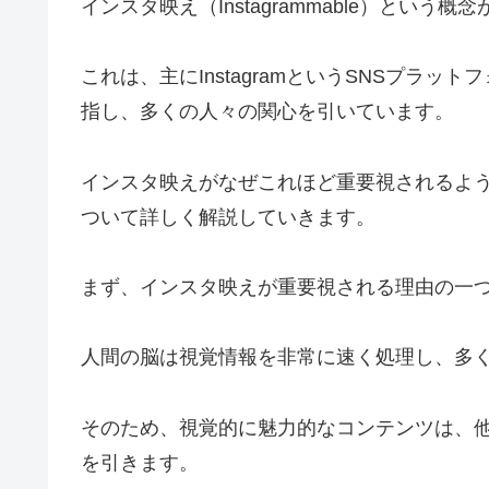
インスタ映え（Instagrammable）と
これは、主にInstagramというSNSプラ
指し、多くの人々の関心を引いています。
インスタ映えがなぜこれほど重要視されるよ
ついて詳しく解説していきます。
まず、インスタ映えが重要視される理由の一
人間の脳は視覚情報を非常に速く処理し、多
そのため、視覚的に魅力的なコンテンツは、
を引きます。