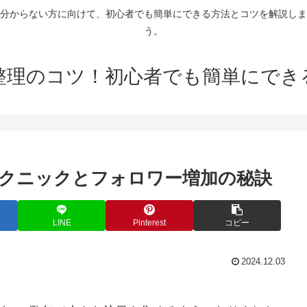
分からない方に向けて、初心者でも簡単にできる方法とコツを解説しま
う。
整理のコツ！初心者でも簡単にでき
クニックとフォロワー増加の秘訣
LINE
Pinterest
コピー
2024.12.03