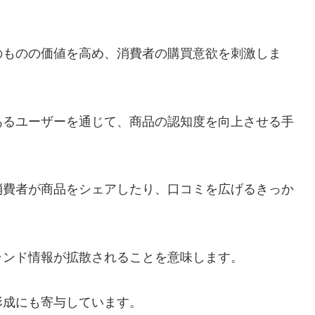
のものの価値を高め、消費者の購買意欲を刺激しま
あるユーザーを通じて、商品の認知度を向上させる手
消費者が商品をシェアしたり、口コミを広げるきっか
ランド情報が拡散されることを意味します。
形成にも寄与しています。