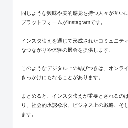
同じような興味や美的感覚を持つ人々が互い
プラットフォームがInstagramです。
インスタ映えを通じて形成されたコミュニテ
なつながりや体験の機会を提供します。
このようなデジタル上の結びつきは、オンラ
きっかけにもなることがあります。
まとめると、インスタ映えが重要とされるの
り、社会的承認欲求、ビジネス上の戦略、そ
ます。