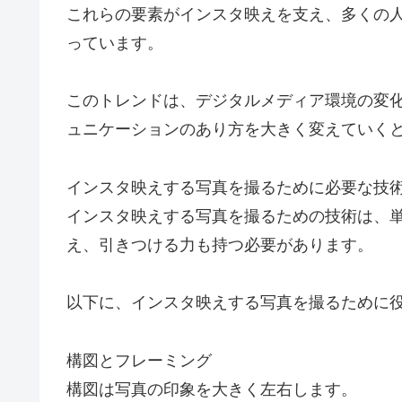
これらの要素がインスタ映えを支え、多くの
っています。
このトレンドは、デジタルメディア環境の変
ュニケーションのあり方を大きく変えていく
インスタ映えする写真を撮るために必要な技
インスタ映えする写真を撮るための技術は、
え、引きつける力も持つ必要があります。
以下に、インスタ映えする写真を撮るために
構図とフレーミング
構図は写真の印象を大きく左右します。