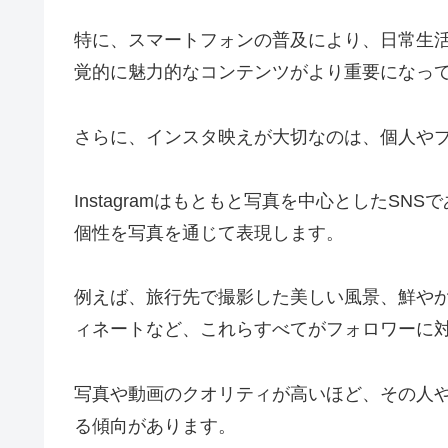
特に、スマートフォンの普及により、日常生
覚的に魅力的なコンテンツがより重要になっ
さらに、インスタ映えが大切なのは、個人や
Instagramはもともと写真を中心としたS
個性を写真を通じて表現します。
例えば、旅行先で撮影した美しい風景、鮮や
ィネートなど、これらすべてがフォロワーに
写真や動画のクオリティが高いほど、その人
る傾向があります。