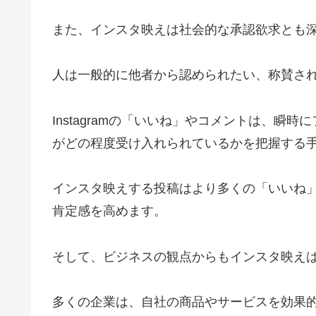
また、インスタ映えは社会的な承認欲求とも
人は一般的に他者から認められたい、称賛さ
Instagramの「いいね」やコメントは、
がどの程度受け入れられているかを把握する
インスタ映えする投稿はより多くの「いいね
肯定感を高めます。
そして、ビジネスの観点からもインスタ映え
多くの企業は、自社の商品やサービスを効果的に