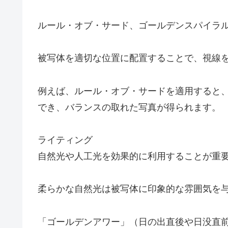
ルール・オブ・サード、ゴールデンスパイラ
被写体を適切な位置に配置することで、視線
例えば、ルール・オブ・サードを適用すると
でき、バランスの取れた写真が得られます。
ライティング
自然光や人工光を効果的に利用することが重
柔らかな自然光は被写体に印象的な雰囲気を
「ゴールデンアワー」（日の出直後や日没直