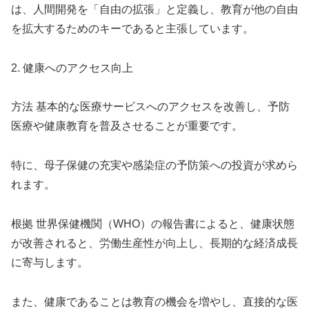
は、人間開発を「自由の拡張」と定義し、教育が他の自由
を拡大するためのキーであると主張しています。
2. 健康へのアクセス向上
方法 基本的な医療サービスへのアクセスを改善し、予防
医療や健康教育を普及させることが重要です。
特に、母子保健の充実や感染症の予防策への投資が求めら
れます。
根拠 世界保健機関（WHO）の報告書によると、健康状態
が改善されると、労働生産性が向上し、長期的な経済成長
に寄与します。
また、健康であることは教育の機会を増やし、直接的な医