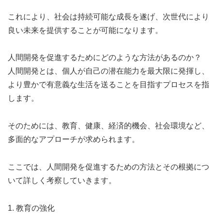
これにより、社会は持続可能な成長を遂げ、次世代により
良い未来を提供することが可能になります。
人間開発を促進するためにどのような方法があるのか？
人間開発とは、個人が自己の潜在能力を最大限に発揮し、
より豊かで有意義な生活を送ることを目指すプロセスを指
します。
そのためには、教育、健康、経済的機会、社会環境など、
多面的なアプローチが求められます。
ここでは、人間開発を促進するための方法とその根拠につ
いて詳しく考察していきます。
1. 教育の強化