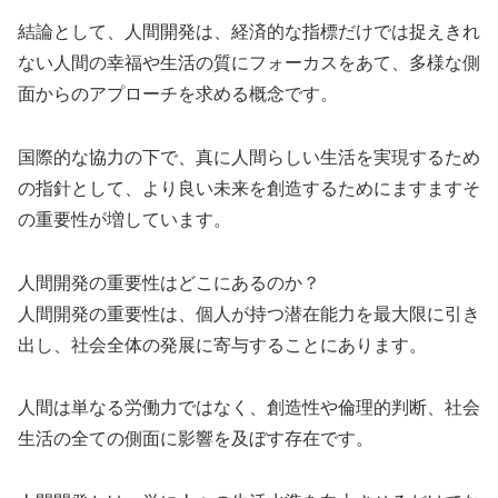
結論として、人間開発は、経済的な指標だけでは捉えきれ
ない人間の幸福や生活の質にフォーカスをあて、多様な側
面からのアプローチを求める概念です。
国際的な協力の下で、真に人間らしい生活を実現するため
の指針として、より良い未来を創造するためにますますそ
の重要性が増しています。
人間開発の重要性はどこにあるのか？
人間開発の重要性は、個人が持つ潜在能力を最大限に引き
出し、社会全体の発展に寄与することにあります。
人間は単なる労働力ではなく、創造性や倫理的判断、社会
生活の全ての側面に影響を及ぼす存在です。