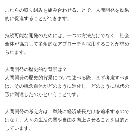
これらの取り組みを組み合わせることで、人間開発を効果
的に促進することができます。
持続可能な開発のためには、一つの方法だけでなく、社会
全体が協力して多角的なアプローチを採用することが求め
られます。
人間開発の歴史的な背景は？
人間開発の歴史的背景について述べる際、まず考慮すべき
は、その概念自体がどのように進化し、どのように現代の
形に到達したのかということです。
人間開発の考え方は、単純に経済成長だけを追求するので
はなく、人々の生活の質や自由を向上させることを目的と
しています。