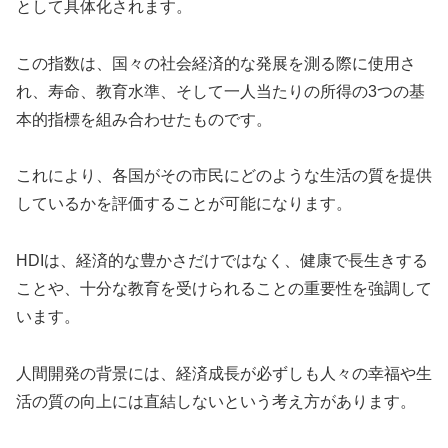
として具体化されます。
この指数は、国々の社会経済的な発展を測る際に使用さ
れ、寿命、教育水準、そして一人当たりの所得の3つの基
本的指標を組み合わせたものです。
これにより、各国がその市民にどのような生活の質を提供
しているかを評価することが可能になります。
HDIは、経済的な豊かさだけではなく、健康で長生きする
ことや、十分な教育を受けられることの重要性を強調して
います。
人間開発の背景には、経済成長が必ずしも人々の幸福や生
活の質の向上には直結しないという考え方があります。