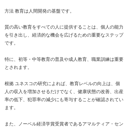
方法 教育は人間開発の基盤です。
質の高い教育をすべての人に提供することは、個人の能力
を引き出し、経済的な機会を広げるための重要なステップ
です。
特に、初等・中等教育の普及や成人教育、職業訓練は重要
とされます。
根拠 ユネスコの研究によれば、教育レベルの向上は、個
人の収入を増加させるだけでなく、健康状態の改善、出産
率の低下、犯罪率の減少にも寄与することが確認されてい
ます。
また、ノーベル経済学賞受賞者であるアマルティア・セン