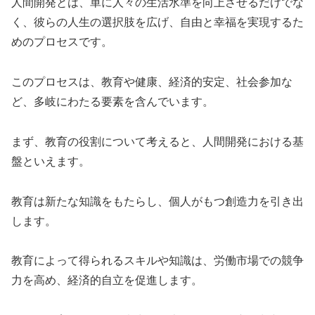
人間開発とは、単に人々の生活水準を向上させるだけでな
く、彼らの人生の選択肢を広げ、自由と幸福を実現するた
めのプロセスです。
このプロセスは、教育や健康、経済的安定、社会参加な
ど、多岐にわたる要素を含んでいます。
まず、教育の役割について考えると、人間開発における基
盤といえます。
教育は新たな知識をもたらし、個人がもつ創造力を引き出
します。
教育によって得られるスキルや知識は、労働市場での競争
力を高め、経済的自立を促進します。