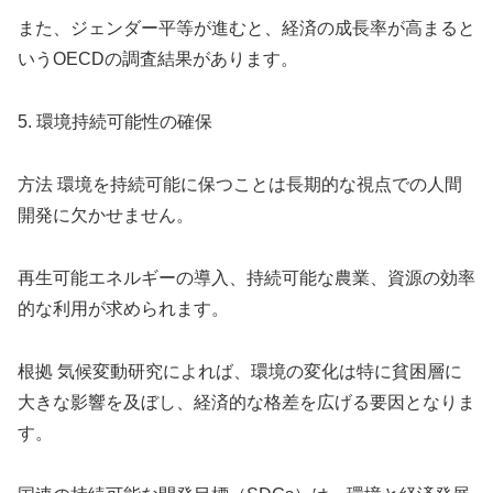
また、ジェンダー平等が進むと、経済の成長率が高まると
いうOECDの調査結果があります。
5. 環境持続可能性の確保
方法 環境を持続可能に保つことは長期的な視点での人間
開発に欠かせません。
再生可能エネルギーの導入、持続可能な農業、資源の効率
的な利用が求められます。
根拠 気候変動研究によれば、環境の変化は特に貧困層に
大きな影響を及ぼし、経済的な格差を広げる要因となりま
す。