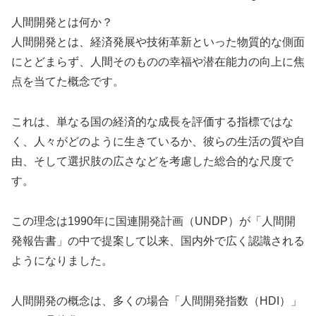
人間開発とは何か？
人間開発とは、経済発展や技術革新といった物質的な側面
にとどまらず、人間そのものの幸福や潜在能力の向上に焦
点を当てた概念です。
これは、単なる国の経済的な成長を評価する指標ではな
く、人々がどのように生きているか、彼らの生活の質や自
由、そして選択肢の広さなどを考慮した総合的な尺度で
す。
この理念は1990年に国連開発計画（UNDP）が「人間開
発報告書」の中で提案して以来、国内外で広く認識される
ようになりました。
人間開発の概念は、多くの場合「人間開発指数（HDI）」