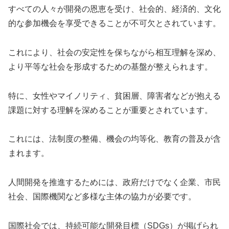
すべての人々が開発の恩恵を受け、社会的、経済的、文化
的な参加機会を享受できることが不可欠とされています。
これにより、社会の安定性を保ちながら相互理解を深め、
より平等な社会を形成するための基盤が整えられます。
特に、女性やマイノリティ、貧困層、障害者などが抱える
課題に対する理解を深めることが重要とされています。
これには、法制度の整備、機会の均等化、教育の普及が含
まれます。
人間開発を推進するためには、政府だけでなく企業、市民
社会、国際機関など多様な主体の協力が必要です。
国際社会では、持続可能な開発目標（SDGs）が掲げられ