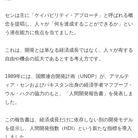
センは主に「ケイパビリティ・アプローチ」と呼ばれる概
念を提唱し、人々が「何を達成することができるか」とい
う潜在能力に焦点を当てました。
これは、開発とは単なる経済成長ではなく、人々が有する
自由や機会の拡大であるとする考え方です。
1989年には、国際連合開発計画（UNDP）が、アマルテ
ィア・センおよびパキスタン出身の経済学者マフブーブ・
ウル・ハクの協力のもと、「人間開発報告書」を発表しま
した。
この報告書は、経済成長だけに依存しない別の開発モデル
を提示し、人間開発指数（HDI）という新たな指標を導入
しました。