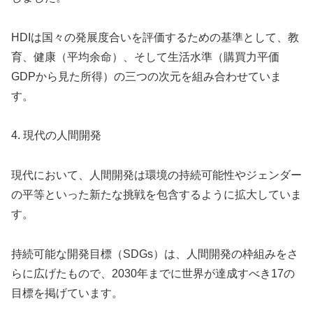
HDIは国々の発展度合いを評価するための基準として、教
育、健康（平均余命）、そして生活水準（購買力平価
GDPから見た所得）の三つの次元を組み合わせていま
す。
4. 現代の人間開発
現代において、人間開発は環境の持続可能性やジェンダー
の平等といった新たな挑戦を包含するように拡大していま
す。
持続可能な開発目標（SDGs）は、人間開発の枠組みをさ
らに広げたもので、2030年までに世界が達成すべき17の
目標を掲げています。