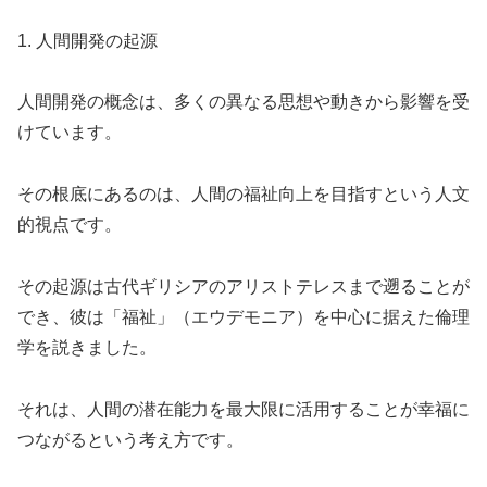
1. 人間開発の起源
人間開発の概念は、多くの異なる思想や動きから影響を受
けています。
その根底にあるのは、人間の福祉向上を目指すという人文
的視点です。
その起源は古代ギリシアのアリストテレスまで遡ることが
でき、彼は「福祉」（エウデモニア）を中心に据えた倫理
学を説きました。
それは、人間の潜在能力を最大限に活用することが幸福に
つながるという考え方です。