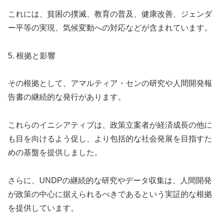
これには、貧困の撲滅、教育の普及、健康改善、ジェンダ
ー平等の実現、気候変動への対応などが含まれています。
5. 根拠と影響
その根拠として、アマルティア・センの研究や人間開発報
告書の継続的な発行があります。
これらのイニシアティブは、政策立案者が経済成長の他に
も目を向けるよう促し、より包括的な社会発展を目指すた
めの基盤を提供しました。
さらに、UNDPの継続的な研究やデータ収集は、人間開発
が政策の中心に据えられるべきであるという実証的な根拠
を提供しています。