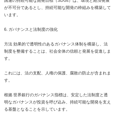
国連の持続可能な開発目標（SDGs）は、環境と経済発展
が不可分であるとし、持続可能な開発の枠組みを構築して
います。
6. ガバナンスと法制度の強化
方法 効果的で透明性のあるガバナンス体制を構築し、法
制度を整備することは、社会全体の信頼と発展を促進しま
す。
これには、法の支配、人権の保護、腐敗の防止が含まれま
す。
根拠 世界銀行のガバナンス指標は、安定した法制度と透
明なガバナンスが投資を呼び込み、持続可能な開発を支え
る基盤となることを示しています。