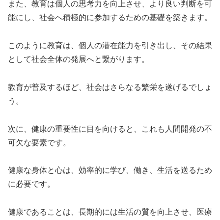
また、教育は個人の思考力を向上させ、より良い判断を可
能にし、社会へ積極的に参加するための基礎を築きます。
このように教育は、個人の潜在能力を引き出し、その結果
として社会全体の発展へと繋がります。
教育が普及するほど、社会はさらなる繁栄を遂げるでしょ
う。
次に、健康の重要性に目を向けると、これも人間開発の不
可欠な要素です。
健康な身体と心は、効率的に学び、働き、生活を送るため
に必要です。
健康であることは、長期的には生活の質を向上させ、医療