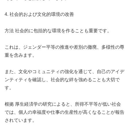
4. 社会的および文化的環境の改善
方法 社会的に包括的な環境を作ることも重要です。
これは、ジェンダー平等の推進や差別の撤廃、多様性の尊
重を含みます。
また、文化やコミュニティの強化を通じて、自己のアイデ
ンティティを確認し、社会的な絆を強めることも大切で
す。
根拠 厚生経済学の研究によると、所得不平等が低い社会
では、個人の幸福度や仕事の生産性が高くなることが報告
されています。