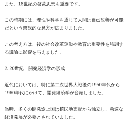
また、18世紀の啓蒙思想も重要です。
この時期には、理性や科学を通じて人間は自己改善が可能
だという楽観的な見方が広まりました。
この考え方は、後の社会改革運動や教育の重要性を強調す
る議論に影響を与えました。
2. 20世紀 開発経済学の形成
近代においては、特に第二次世界大戦後の1950年代から
1960年代にかけて、開発経済学が台頭しました。
当時、多くの開発途上国は植民地支配から独立し、急速な
経済発展が必要とされていました。