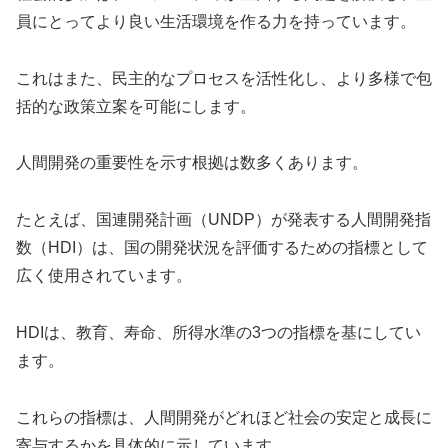
員にとってより良い生活環境を作る力を持っています。
これはまた、民主的なプロセスを活性化し、より多様で包
括的な政策立案を可能にします。
人間開発の重要性を示す根拠は数多くあります。
たとえば、国連開発計画（UNDP）が発表する人間開発指
数（HDI）は、国の開発状況を評価するための指標として
広く使用されています。
HDIは、教育、寿命、所得水準の3つの指標を基にしてい
ます。
これらの指標は、人間開発がどれほど社会の安定と成長に
寄与するかを具体的に示しています。