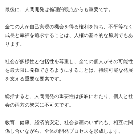
最後に、人間開発は倫理的観点からも重要です。
全ての人が自己実現の機会を得る権利を持ち、不平等なく
成長と幸福を追求することは、人権の基本的な原則でもあ
ります。
社会が多様性と包括性を尊重し、全ての個人がその可能性
を最大限に発揮できるようにすることは、持続可能な発展
を支える重要な要素です。
総括すると、人間開発の重要性は多岐にわたり、個人と社
会の両方の繁栄に不可欠です。
教育、健康、経済的安定、社会参画のいずれも、相互に関
係し合いながら、全体の開発プロセスを形成します。