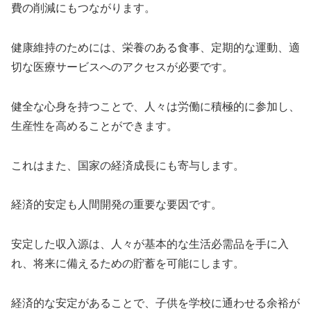
費の削減にもつながります。
健康維持のためには、栄養のある食事、定期的な運動、適
切な医療サービスへのアクセスが必要です。
健全な心身を持つことで、人々は労働に積極的に参加し、
生産性を高めることができます。
これはまた、国家の経済成長にも寄与します。
経済的安定も人間開発の重要な要因です。
安定した収入源は、人々が基本的な生活必需品を手に入
れ、将来に備えるための貯蓄を可能にします。
経済的な安定があることで、子供を学校に通わせる余裕が