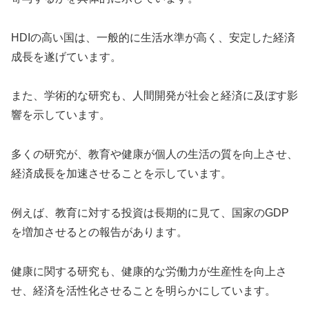
HDIの高い国は、一般的に生活水準が高く、安定した経済
成長を遂げています。
また、学術的な研究も、人間開発が社会と経済に及ぼす影
響を示しています。
多くの研究が、教育や健康が個人の生活の質を向上させ、
経済成長を加速させることを示しています。
例えば、教育に対する投資は長期的に見て、国家のGDP
を増加させるとの報告があります。
健康に関する研究も、健康的な労働力が生産性を向上さ
せ、経済を活性化させることを明らかにしています。