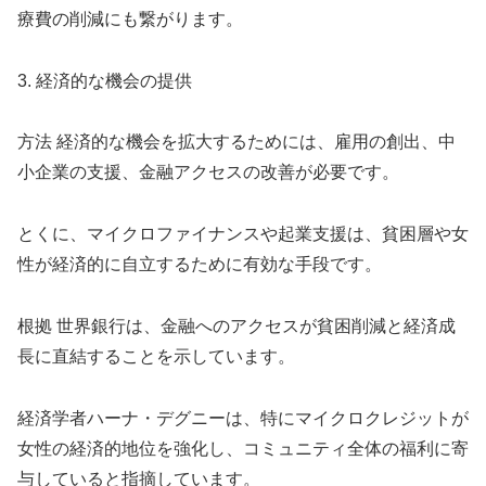
療費の削減にも繋がります。
3. 経済的な機会の提供
方法 経済的な機会を拡大するためには、雇用の創出、中
小企業の支援、金融アクセスの改善が必要です。
とくに、マイクロファイナンスや起業支援は、貧困層や女
性が経済的に自立するために有効な手段です。
根拠 世界銀行は、金融へのアクセスが貧困削減と経済成
長に直結することを示しています。
経済学者ハーナ・デグニーは、特にマイクロクレジットが
女性の経済的地位を強化し、コミュニティ全体の福利に寄
与していると指摘しています。