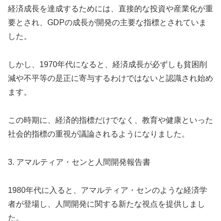
経済成長を達成するためには、直接的な投資や産業化が重
要とされ、GDPの成長が開発の主要な指標とされていま
した。
しかし、1970年代になると、経済成長が必ずしも貧困削
減や不平等の是正に寄与するわけではないと認識され始め
ます。
この時期に、経済的指標だけでなく、教育や健康といった
社会的指標の重視が議論されるようになりました。
3. アマルティア・センと人間開発報告書
1980年代に入ると、アマルティア・センのような経済学
者が登場し、人間開発に関する新たな視点を提供しまし
た。