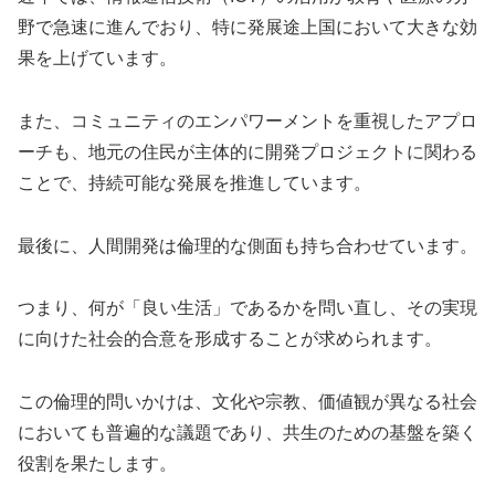
野で急速に進んでおり、特に発展途上国において大きな効
果を上げています。
また、コミュニティのエンパワーメントを重視したアプロ
ーチも、地元の住民が主体的に開発プロジェクトに関わる
ことで、持続可能な発展を推進しています。
最後に、人間開発は倫理的な側面も持ち合わせています。
つまり、何が「良い生活」であるかを問い直し、その実現
に向けた社会的合意を形成することが求められます。
この倫理的問いかけは、文化や宗教、価値観が異なる社会
においても普遍的な議題であり、共生のための基盤を築く
役割を果たします。