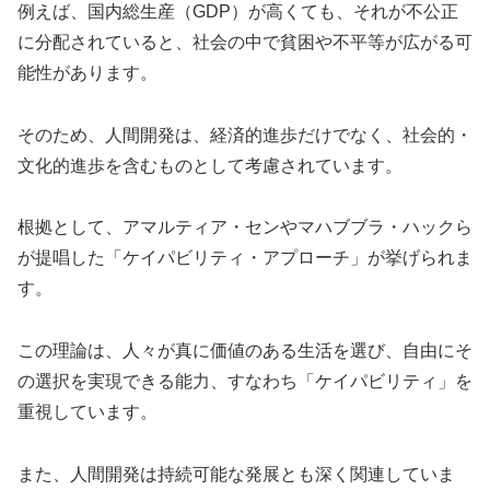
例えば、国内総生産（GDP）が高くても、それが不公正
に分配されていると、社会の中で貧困や不平等が広がる可
能性があります。
そのため、人間開発は、経済的進歩だけでなく、社会的・
文化的進歩を含むものとして考慮されています。
根拠として、アマルティア・センやマハブブラ・ハックら
が提唱した「ケイパビリティ・アプローチ」が挙げられま
す。
この理論は、人々が真に価値のある生活を選び、自由にそ
の選択を実現できる能力、すなわち「ケイパビリティ」を
重視しています。
また、人間開発は持続可能な発展とも深く関連していま