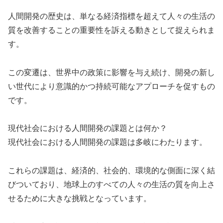
人間開発の歴史は、単なる経済指標を超えて人々の生活の
質を改善することの重要性を訴える動きとして捉えられま
す。
この変遷は、世界中の政策に影響を与え続け、開発の新し
い世代により意識的かつ持続可能なアプローチを促すもの
です。
現代社会における人間開発の課題とは何か？
現代社会における人間開発の課題は多岐にわたります。
これらの課題は、経済的、社会的、環境的な側面に深く結
びついており、地球上のすべての人々の生活の質を向上さ
せるために大きな挑戦となっています。