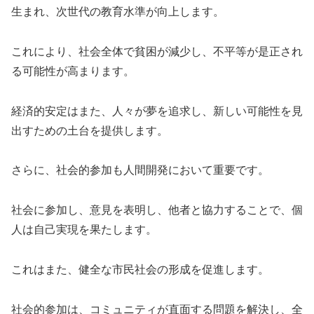
生まれ、次世代の教育水準が向上します。
これにより、社会全体で貧困が減少し、不平等が是正され
る可能性が高まります。
経済的安定はまた、人々が夢を追求し、新しい可能性を見
出すための土台を提供します。
さらに、社会的参加も人間開発において重要です。
社会に参加し、意見を表明し、他者と協力することで、個
人は自己実現を果たします。
これはまた、健全な市民社会の形成を促進します。
社会的参加は、コミュニティが直面する問題を解決し、全