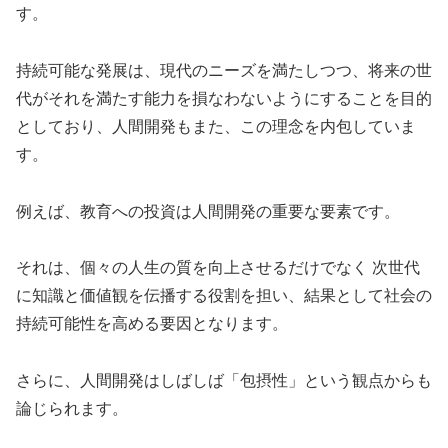
す。
持続可能な発展は、現代のニーズを満たしつつ、将来の世
代がそれを満たす能力を損なわないようにすることを目的
としており、人間開発もまた、この理念を内包していま
す。
例えば、教育への投資は人間開発の重要な要素です。
それは、個々の人生の質を向上させるだけでなく 次世代
に知識と価値観を伝播する役割を担い、結果として社会の
持続可能性を高める要因となります。
さらに、人間開発はしばしば「包摂性」という観点からも
論じられます。