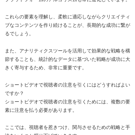
これらの要素を理解し、柔軟に適応しながらクリエイティ
ブなコンテンツを作り続けることが、長期的な成功に繋が
るでしょう。
また、アナリティクスツールを活用して効果的な戦略を構
節することも、統計的なデータに基づいた戦略が成功に大
きく寄与するため、非常に重要です。
ショートビデオで視聴者の注意を引くにはどうすればよい
ですか？
ショートビデオで視聴者の注意を引くためには、複数の要
素に注意を払う必要があります。
ここでは、視聴者を惹きつけ、関与させるための戦略と手