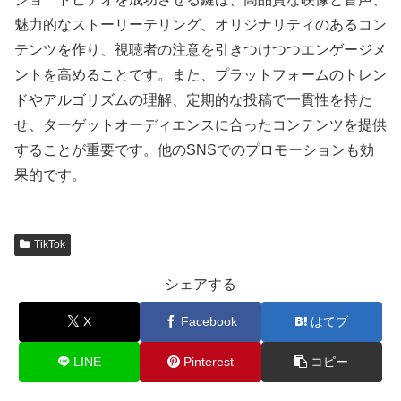
魅力的なストーリーテリング、オリジナリティのあるコン
テンツを作り、視聴者の注意を引きつけつつエンゲージメ
ントを高めることです。また、プラットフォームのトレン
ドやアルゴリズムの理解、定期的な投稿で一貫性を持た
せ、ターゲットオーディエンスに合ったコンテンツを提供
することが重要です。他のSNSでのプロモーションも効
果的です。
TikTok
シェアする
X
Facebook
はてブ
LINE
Pinterest
コピー