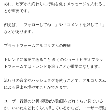
めに、ビデオの終わりに行動を促すメッセージを入れるこ
とが重要です。
例えば、「フォローしてね！」や「コメントを残して！」
などがあります。
プラットフォームアルゴリズムの理解
トレンドに敏感であること 多くのショートビデオプラッ
トフォームではトレンドを追うことが重要になります。
流行りの音楽やハッシュタグを使うことで、アルゴリズム
による露出を増やすことができます。
ユーザー行動の分析 視聴者が動画をどれくらい見ている
か、いいねをどれくらい押しているかなど、ユーザー行動