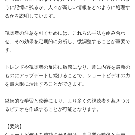
うに記憶に残るか、人々が新しい情報をどのように処理す
るかを説明しています。
視聴者の注意を引くためには、これらの手法を組み合わ
せ、その効果を定期的に分析し、微調整することが重要で
す。
トレンドや視聴者の反応に敏感になり、常に内容を最新の
ものにアップデートし続けることで、ショートビデオの力
を最大限に活用することができます。
継続的な学習と改善により、より多くの視聴者を惹きつけ
るビデオを作成することが可能となります。
【要約】
ショートビデオを成功させる鍵は、高品質な映像と音声、