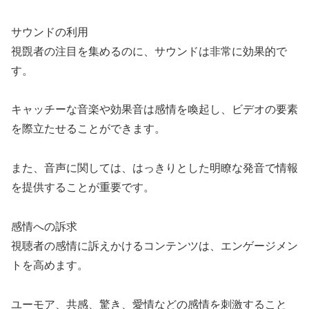
サウンドの利用
視覴者の注目を集めるのに、サウンドは非常に効果的で
す。
キャッチーな音楽や効果音は感情を喚起し、ビデオの要素
を際立たせることができます。
また、音声に関しては、はっきりとした明瞭な発音で情報
を提供することが重要です。
感情への訴求
視聴者の感情に訴えかけるコンテンツは、エンゲージメン
トを高めます。
ユーモア、共感、驚き、愛情などの感情を刺激すること