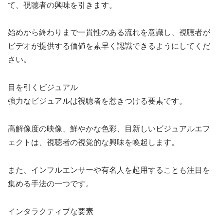
て、視聴者の興味を引きます。
始めから終わりまで一貫性のある流れを意識し、視聴者が
ビデオが提供する価値を素早く認識できるようにしてくだ
さい。
目を引くビジュアル
強力なビジュアルは視聴者を惹きつける要素です。
高解像度の映像、鮮やかな色彩、目新しいビジュアルエフ
ェクトは、視聴者の視覚的な興味を喚起します。
また、インフルエンサーや有名人を起用することも注目を
集める手法の一つです。
インタラクティブな要素