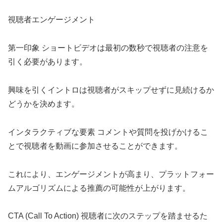
視聴者エンゲージメント
第一印象 ショートビデオは最初の数秒で視聴者の注意を
引く必要があります。
興味を引くイントロは視聴者がスキップせずに見続けるか
どうかを決めます。
インタラクティブな要素 コメントや質問を投げかけるこ
とで視聴者を動画に参加させることができます。
これにより、エンゲージメントが高まり、プラットフォー
ムアルゴリズムによる推薦の可能性が上がります。
CTA (Call To Action) 視聴者に次のステップを踏ませるた