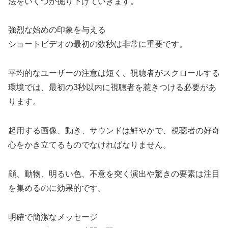
法をいくつか掘り下げていきます。
強烈な始めの印象を与える
ショートビデオの最初の数秒は非常に重要です。
平均的なユーザーの注意は短く、視聴者がスクロールする
環境では、最初の3秒以内に視聴者を惹きつける必要があ
ります。
起用する画像、動き、サウンドは鮮やかで、視聴者の好奇
心をかき立てるものでなければなりません。
顔、動物、明るい色、不意を突く演出や驚きの要素は注目
を集めるのに効果的です。
明確で簡潔なメッセージ