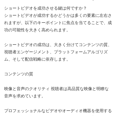
ショートビデオを成功させる鍵は何ですか？
ショートビデオが成功するかどうかは多くの要素に左右さ
れますが、以下のキーポイントに焦点を当てることで、成
功の可能性を大きく高められます。
ショートビデオの成功は、大きく分けてコンテンツの質、
視聴者エンゲージメント、プラットフォームアルゴリズ
ム、そして配信戦略に依存します。
コンテンツの質
映像と音声のクオリティ 視聴者は高品質な映像と明瞭な
音声を求めています。
プロフェッショナルなビデオやオーディオ機器を使用する