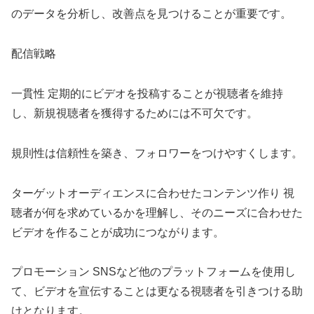
のデータを分析し、改善点を見つけることが重要です。
配信戦略
一貫性 定期的にビデオを投稿することが視聴者を維持
し、新規視聴者を獲得するためには不可欠です。
規則性は信頼性を築き、フォロワーをつけやすくします。
ターゲットオーディエンスに合わせたコンテンツ作り 視
聴者が何を求めているかを理解し、そのニーズに合わせた
ビデオを作ることが成功につながります。
プロモーション SNSなど他のプラットフォームを使用し
て、ビデオを宣伝することは更なる視聴者を引きつける助
けとなります。