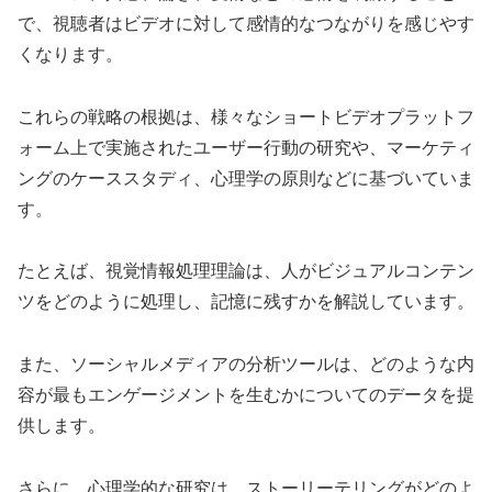
で、視聴者はビデオに対して感情的なつながりを感じやす
くなります。
これらの戦略の根拠は、様々なショートビデオプラットフ
ォーム上で実施されたユーザー行動の研究や、マーケティ
ングのケーススタディ、心理学の原則などに基づいていま
す。
たとえば、視覚情報処理理論は、人がビジュアルコンテン
ツをどのように処理し、記憶に残すかを解説しています。
また、ソーシャルメディアの分析ツールは、どのような内
容が最もエンゲージメントを生むかについてのデータを提
供します。
さらに、心理学的な研究は、ストーリーテリングがどのよ