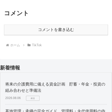
コメント
コメントを書き込む
ホーム
TikTok
新着情報
将来の介護費用に備える資金計画 貯蓄・年金・投資の
組み合わせと準備法
2026.08.06
終活
墓地管理・承継の完全ガイド 管理料・永代使用料の内