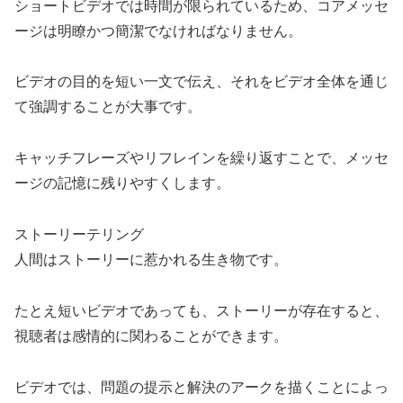
ショートビデオでは時間が限られているため、コアメッセ
ージは明瞭かつ簡潔でなければなりません。
ビデオの目的を短い一文で伝え、それをビデオ全体を通じ
て強調することが大事です。
キャッチフレーズやリフレインを繰り返すことで、メッセ
ージの記憶に残りやすくします。
ストーリーテリング
人間はストーリーに惹かれる生き物です。
たとえ短いビデオであっても、ストーリーが存在すると、
視聴者は感情的に関わることができます。
ビデオでは、問題の提示と解決のアークを描くことによっ