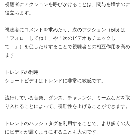
視聴者にアクションを呼びかけることは、関与を増すのに
役立ちます。
視聴者にコメントを求めたり、次のアクション（例えば
「フォローしてね！」や「次のビデオもチェックし
て！」）を促したりすることで視聴者との相互作用を高め
ます。
トレンドの利用
ショートビデオはトレンドに非常に敏感です。
流行している音楽、ダンス、チャレンジ、ミームなどを取
り入れることによって、視聍性を上げることができます。
トレンドのハッシュタグを利用することで、より多くの人
にビデオが届くようにすることも大切です。