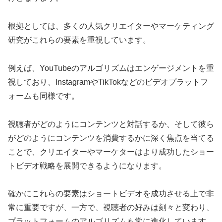
根拠としては、多くの人気クリエイターやマーケティング
研究がこれらの要素を重視しています。
例えば、YouTubeのアルゴリズムはエンゲージメントを重
視しており、InstagramやTikTokなどのビデオプラットフ
ォームも同様です。
視聴者がどのようにコンテンツと対話するか、そして彼ら
がどのようにコンテンツを消費するかに深く焦点を当てる
ことで、クリエイターやマーケターはより成功したショー
トビデオ戦略を展開できるようになります。
確かにこれらの要素はショートビデオを成功させる上で非
常に重要ですが、一方で、視聴者の好みは刻々と変わり、
プラットフォームのアルゴリズムも常に進化しています。